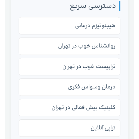
دسترسی سریع
هیپنوتیزم درمانی
روانشناس خوب در تهران
تراپیست خوب در تهران
درمان وسواس فکری
کلینیک بیش فعالی در تهران
تراپی آنلاین