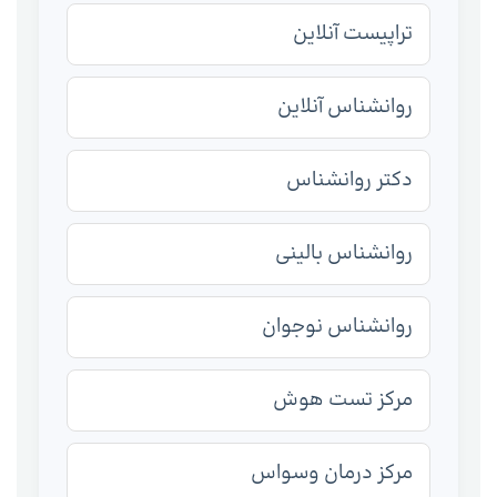
تراپیست آنلاین
روانشناس آنلاین
دکتر روانشناس
روانشناس بالینی
روانشناس نوجوان
مرکز تست هوش
مرکز درمان وسواس