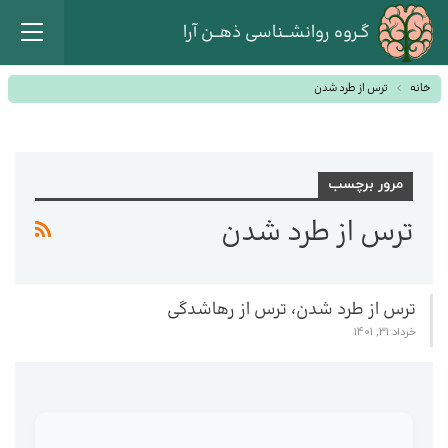
گـروه روانشــناسی ذهــن آرا
خانه
ترس از طرد شدن
مرور برچسب
ترس از طرد شدن
ترس از طرد شدن، ترس از رهاشدگی
خرداد 31, 1401