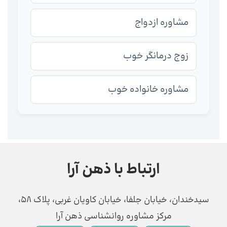
مشاوره ازدواج
زوج درمانگر خوب
مشاوره خانواده خوب
ارتباط با ذهن آرا
سیدخندان، خیابان جلفا، خیابان کاویان غربی، پلاک 58،
مرکز مشاوره روانشناسی ذهن آرا