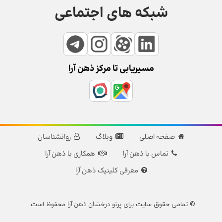
شبکه های اجتماعی
مسیریابی تا مرکز ذهن آرا
صفحه اصلی
وبلاگ
روانشناسان
تماس با ذهن آرا
همکاری با ذهن آرا
معرفی کلینیک ذهن آرا
پرتو درخشان ذهن آرا
© تمامی حقوق سایت برای
محفوظ است.