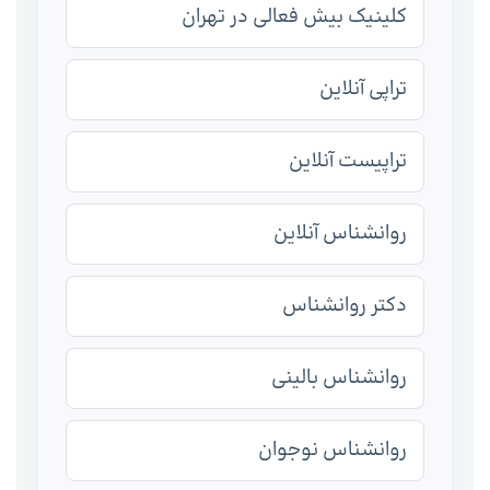
کلینیک بیش فعالی در تهران
تراپی آنلاین
تراپیست آنلاین
روانشناس آنلاین
دکتر روانشناس
روانشناس بالینی
روانشناس نوجوان