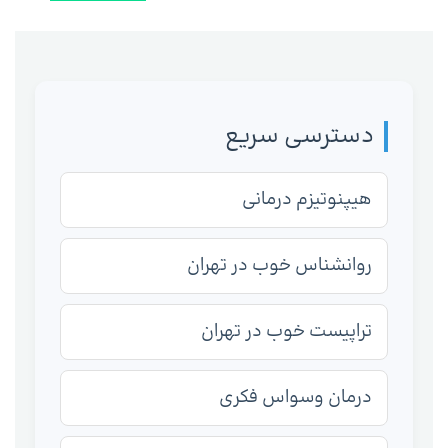
دسترسی سریع
هیپنوتیزم درمانی
روانشناس خوب در تهران
تراپیست خوب در تهران
درمان وسواس فکری