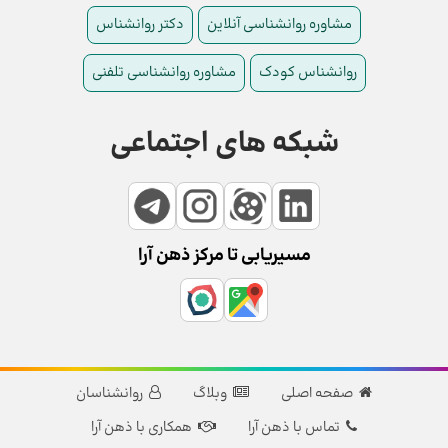
مشاوره روانشناسی آنلاین
دکتر روانشناس
روانشناس کودک
مشاوره روانشناسی تلفنی
شبکه های اجتماعی
مسیریابی تا مرکز ذهن آرا
صفحه اصلی
وبلاگ
روانشناسان
تماس با ذهن آرا
همکاری با ذهن آرا