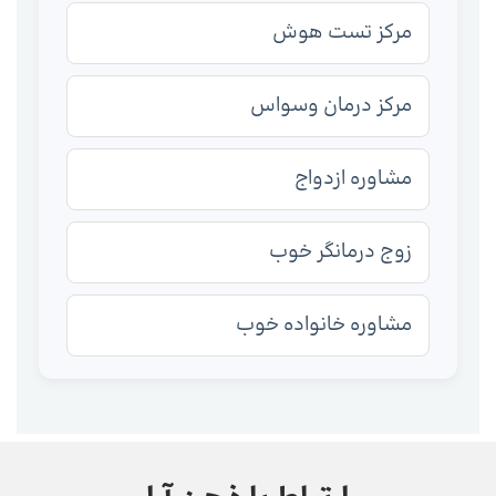
مرکز تست هوش
مرکز درمان وسواس
مشاوره ازدواج
زوج درمانگر خوب
مشاوره خانواده خوب