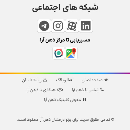
شبکه های اجتماعی
مسیریابی تا مرکز ذهن آرا
صفحه اصلی
وبلاگ
روانشناسان
تماس با ذهن آرا
همکاری با ذهن آرا
معرفی کلینیک ذهن آرا
پرتو درخشان ذهن آرا
© تمامی حقوق سایت برای
محفوظ است.