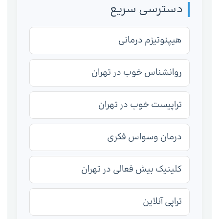
دسترسی سریع
هیپنوتیزم درمانی
روانشناس خوب در تهران
تراپیست خوب در تهران
درمان وسواس فکری
کلینیک بیش فعالی در تهران
تراپی آنلاین