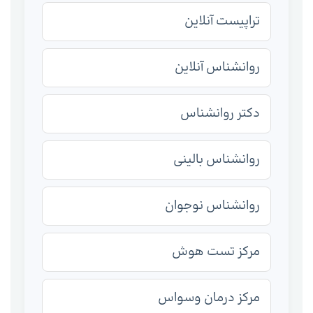
تراپیست آنلاین
روانشناس آنلاین
دکتر روانشناس
روانشناس بالینی
روانشناس نوجوان
مرکز تست هوش
مرکز درمان وسواس