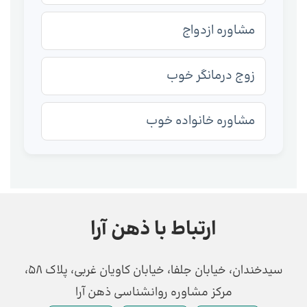
مشاوره ازدواج
زوج درمانگر خوب
مشاوره خانواده خوب
ارتباط با ذهن آرا
سیدخندان، خیابان جلفا، خیابان کاویان غربی، پلاک 58،
مرکز مشاوره روانشناسی ذهن آرا