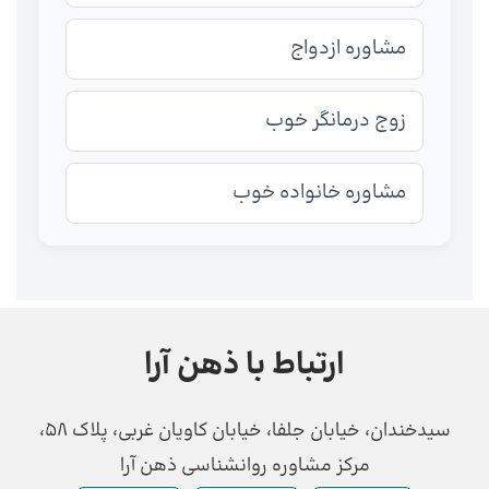
مشاوره ازدواج
زوج درمانگر خوب
مشاوره خانواده خوب
ارتباط با ذهن آرا
سیدخندان، خیابان جلفا، خیابان کاویان غربی، پلاک 58،
مرکز مشاوره روانشناسی ذهن آرا