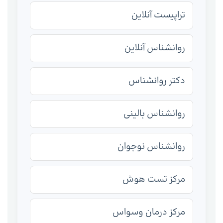
تراپیست آنلاین
روانشناس آنلاین
دکتر روانشناس
روانشناس بالینی
روانشناس نوجوان
مرکز تست هوش
مرکز درمان وسواس