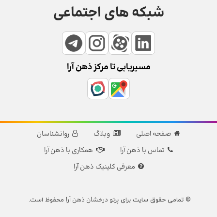
شبکه های اجتماعی
مسیریابی تا مرکز ذهن آرا
صفحه اصلی
وبلاگ
روانشناسان
تماس با ذهن آرا
همکاری با ذهن آرا
معرفی کلینیک ذهن آرا
پرتو درخشان ذهن آرا
© تمامی حقوق سایت برای
محفوظ است.