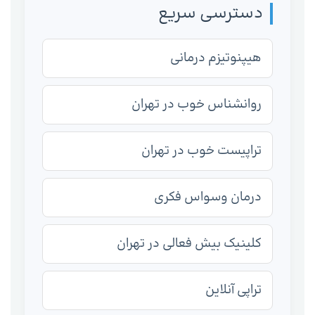
دسترسی سریع
هیپنوتیزم درمانی
روانشناس خوب در تهران
تراپیست خوب در تهران
درمان وسواس فکری
کلینیک بیش فعالی در تهران
تراپی آنلاین