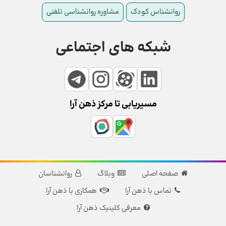
روانشناس کودک
مشاوره روانشناسی تلفنی
شبکه های اجتماعی
مسیریابی تا مرکز ذهن آرا
صفحه اصلی
وبلاگ
روانشناسان
تماس با ذهن آرا
همکاری با ذهن آرا
معرفی کلینیک ذهن آرا