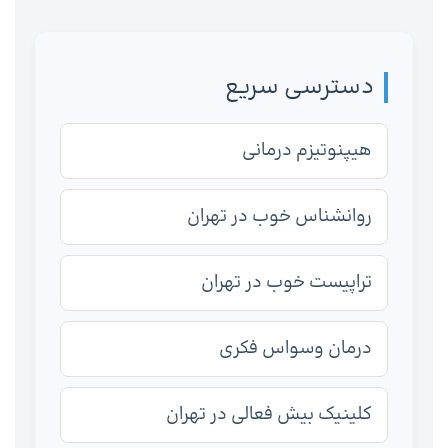
دسترسی سریع
هیپنوتیزم درمانی
روانشناس خوب در تهران
تراپیست خوب در تهران
درمان وسواس فکری
کلینیک بیش فعالی در تهران