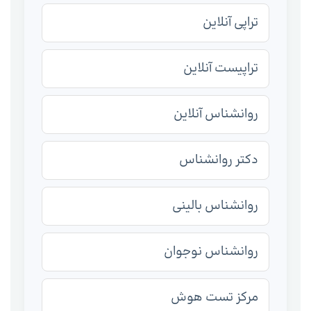
تراپی آنلاین
تراپیست آنلاین
روانشناس آنلاین
دکتر روانشناس
روانشناس بالینی
روانشناس نوجوان
مرکز تست هوش