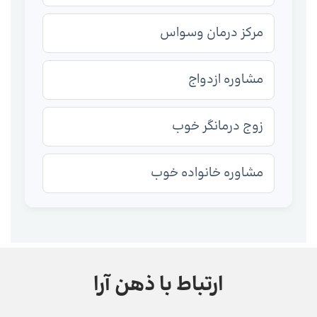
مرکز درمان وسواس
مشاوره ازدواج
زوج درمانگر خوب
مشاوره خانواده خوب
ارتباط با ذهن آرا