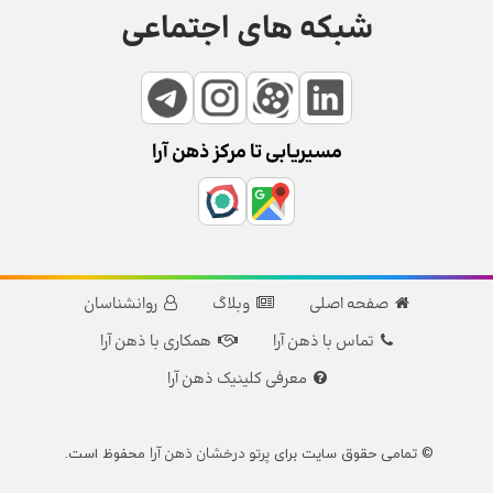
شبکه های اجتماعی
مسیریابی تا مرکز ذهن آرا
صفحه اصلی
وبلاگ
روانشناسان
تماس با ذهن آرا
همکاری با ذهن آرا
معرفی کلینیک ذهن آرا
پرتو درخشان ذهن آرا
© تمامی حقوق سایت برای
محفوظ است.