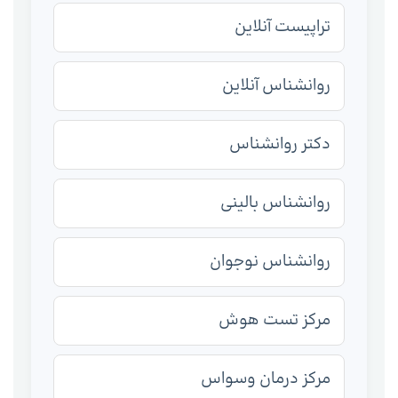
تراپیست آنلاین
روانشناس آنلاین
دکتر روانشناس
روانشناس بالینی
روانشناس نوجوان
مرکز تست هوش
مرکز درمان وسواس