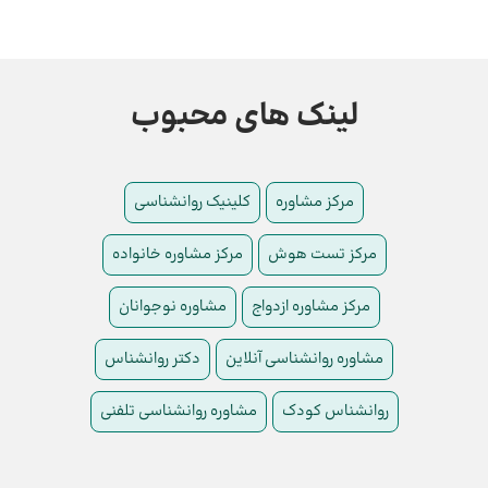
لینک های محبوب
مرکز مشاوره
کلینیک روانشناسی
مرکز تست هوش
مرکز مشاوره خانواده
مرکز مشاوره ازدواج
مشاوره نوجوانان
مشاوره روانشناسی آنلاین
دکتر روانشناس
روانشناس کودک
مشاوره روانشناسی تلفنی