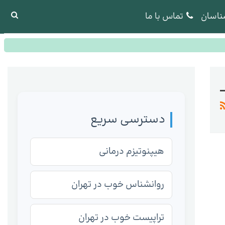
ناسان
تماس با ما
دسترسی سریع
هیپنوتیزم درمانی
روانشناس خوب در تهران
تراپیست خوب در تهران