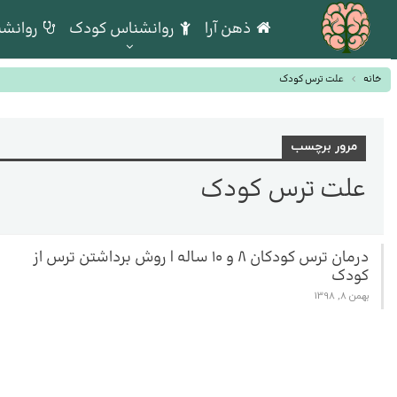
ذهن آرا
روانشناس کودک
روانشن
خانه
علت ترس کودک
مرور برچسب
علت ترس کودک
درمان ترس کودکان ۸ و ۱۰ ساله | روش برداشتن ترس از
کودک
بهمن 8, 1398