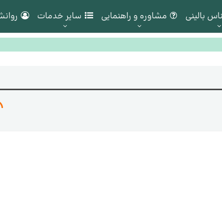
اس بالینی
مشاوره و راهنمایی
سایر خدمات
روانش