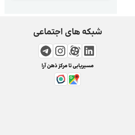
شبکه های اجتماعی
مسیریابی تا مرکز ذهن آرا