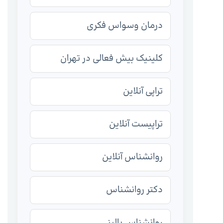
درمان وسواس فکری
کلینیک بیش فعالی در تهران
تراپی آنلاین
تراپیست آنلاین
روانشناس آنلاین
دکتر روانشناس
روانشناس بالینی