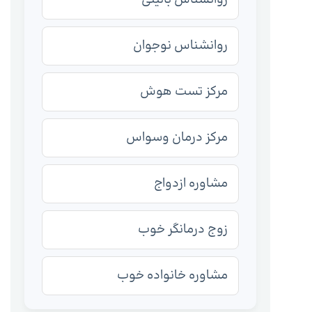
روانشناس نوجوان
مرکز تست هوش
مرکز درمان وسواس
مشاوره ازدواج
زوج درمانگر خوب
مشاوره خانواده خوب