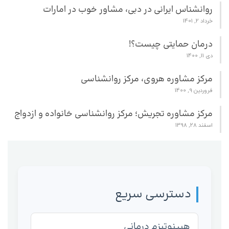
روانشناس ایرانی در دبی، مشاور خوب در امارات
خرداد 2, 1401
درمان حمایتی چیست؟!
دی 11, 1400
مرکز مشاوره هروی، مرکز روانشناسی
فروردین 9, 1400
مرکز مشاوره تجریش؛ مرکز روانشناسی خانواده و ازدواج
اسفند 28, 1398
دسترسی سریع
هیپنوتیزم درمانی