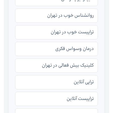
روانشناس خوب در تهران
تراپیست خوب در تهران
درمان وسواس فکری
کلینیک بیش فعالی در تهران
تراپی آنلاین
تراپیست آنلاین