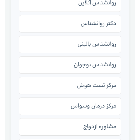
روانشناس آنلاین
دکتر روانشناس
روانشناس بالینی
روانشناس نوجوان
مرکز تست هوش
مرکز درمان وسواس
مشاوره ازدواج