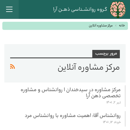
گـروه روانشــناسی ذهــن آرا
خانه
مرکز مشاوره آنلاین
مرور برچسب
مرکز مشاوره آنلاین
مرکز مشاوره در سیدخندان | روانشناس و مشاوره
تخصصی ذهن آرا
تیر 2, 1401
روانشناس آقا: اهمیت مشاوره با روانشناس مرد
خرداد 12, 1401