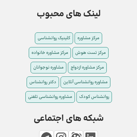
لینک های محبوب
مرکز مشاوره
کلینیک روانشناسی
مرکز تست هوش
مرکز مشاوره خانواده
مرکز مشاوره ازدواج
مشاوره نوجوانان
مشاوره روانشناسی آنلاین
دکتر روانشناس
روانشناس کودک
مشاوره روانشناسی تلفنی
شبکه های اجتماعی