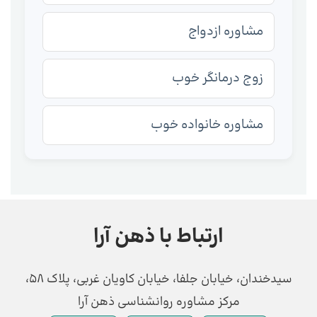
مشاوره ازدواج
زوج درمانگر خوب
مشاوره خانواده خوب
ارتباط با ذهن آرا
سیدخندان، خیابان جلفا، خیابان کاویان غربی، پلاک 58،
مرکز مشاوره روانشناسی ذهن آرا