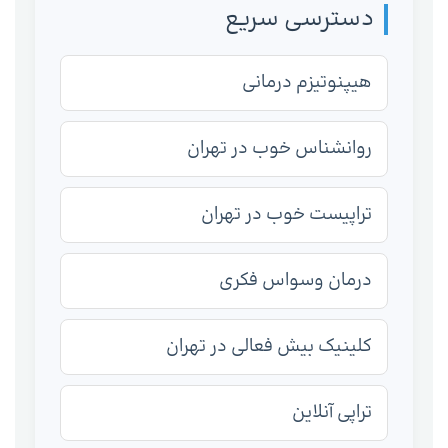
دسترسی سریع
هیپنوتیزم درمانی
روانشناس خوب در تهران
تراپیست خوب در تهران
درمان وسواس فکری
کلینیک بیش فعالی در تهران
تراپی آنلاین