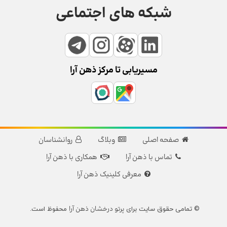
شبکه های اجتماعی
مسیریابی تا مرکز ذهن آرا
صفحه اصلی
وبلاگ
روانشناسان
تماس با ذهن آرا
همکاری با ذهن آرا
معرفی کلینیک ذهن آرا
پرتو درخشان ذهن آرا
© تمامی حقوق سایت برای
محفوظ است.