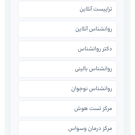
تراپیست آنلاین
روانشناس آنلاین
دکتر روانشناس
روانشناس بالینی
روانشناس نوجوان
مرکز تست هوش
مرکز درمان وسواس