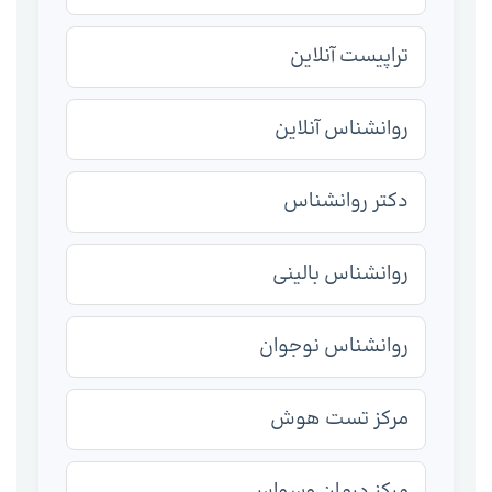
تراپیست آنلاین
روانشناس آنلاین
دکتر روانشناس
روانشناس بالینی
روانشناس نوجوان
مرکز تست هوش
مرکز درمان وسواس