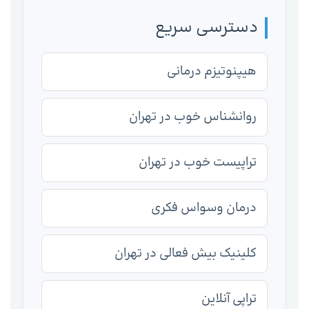
دسترسی سریع
هیپنوتیزم درمانی
روانشناس خوب در تهران
تراپیست خوب در تهران
درمان وسواس فکری
کلینیک بیش فعالی در تهران
تراپی آنلاین