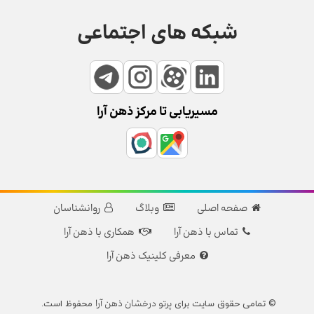
شبکه های اجتماعی
مسیریابی تا مرکز ذهن آرا
صفحه اصلی
وبلاگ
روانشناسان
تماس با ذهن آرا
همکاری با ذهن آرا
معرفی کلینیک ذهن آرا
پرتو درخشان ذهن آرا
© تمامی حقوق سایت برای
محفوظ است.