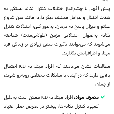
پیش آگهی یا چشم‌انداز اختلالات کنترل تکانه بستگی به
شدت اختلال و عوامل مختلف دیگر دارد، مانند سن شروع
علائم و میزان پاسخ به درمان. به‌طور کلی، اختلالات کنترل
تکانه به‌عنوان اختلالاتی مزمن (طولانی‌مدت) شناخته
می‌شوند که می‌توانند تأثیرات منفی زیادی بر زندگی فرد
مبتلا و اطرافیانش بگذارند.
مطالعات نشان می‌دهند که افراد مبتلا به ICD احتمال
بالایی دارند که در آینده با مشکلات مختلفی روبه‌رو شوند،
از جمله:
مصرف مواد:
افراد مبتلا به ICD ممکن است به‌دلیل
کمبود کنترل تکانه‌ها، بیشتر در معرض خطر اعتیاد