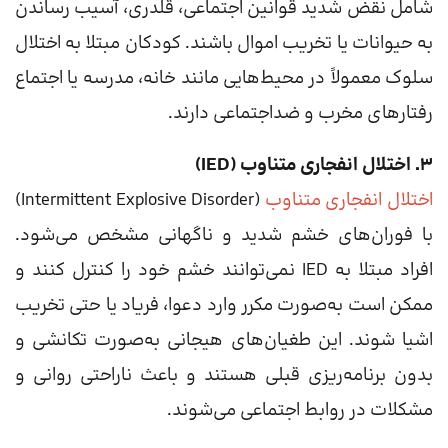
شامل نقض شدید قوانین اجتماعی، قلدری، آسیب رساندن
به حیوانات یا تخریب اموال باشند. کودکان مبتلا به اختلال
سلوک معمولاً در محیط‌هایی مانند خانه، مدرسه یا اجتماع
رفتارهای مخرب و ضداجتماعی دارند.
۳. اختلال انفجاری متناوب (IED)
اختلال انفجاری متناوب
(Intermittent Explosive Disorder)
با فوران‌های خشم شدید و ناگهانی مشخص می‌شود.
افراد مبتلا به IED نمی‌توانند خشم خود را کنترل کنند و
ممکن است به‌صورت مکرر وارد دعوا، فریاد یا حتی تخریب
اشیا شوند. این طغیان‌های هیجانی به‌صورت تکانشی و
بدون برنامه‌ریزی قبلی هستند و باعث ناراحتی روانی و
مشکلات در روابط اجتماعی می‌شوند.