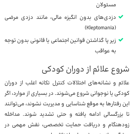
مسئولان
دزدی‌های بدون انگیزه مالی، مانند دزدی مرضی
(Kleptomania)
زیر پا گذاشتن قوانین اجتماعی یا قانونی بدون توجه
به عواقب
شروع علائم از دوران کودکی
علائم و نشانه‌های اختلالات کنترل تکانه اغلب از دوران
کودکی یا نوجوانی شروع می‌شوند. در بسیاری از موارد، اگر
این رفتارها به موقع شناسایی و مدیریت نشوند، می‌توانند
تا بزرگسالی ادامه یافته و حتی تشدید شوند. مداخله
زودهنگام و دریافت حمایت تخصصی، نقش مهمی در