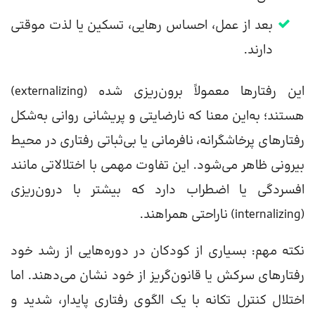
بعد از عمل، احساس رهایی، تسکین یا لذت موقتی
دارند.
این رفتارها معمولاً برون‌ریزی شده (externalizing)
هستند؛ به‌این معنا که نارضایتی و پریشانی روانی به‌شکل
رفتارهای پرخاشگرانه، نافرمانی یا بی‌ثباتی رفتاری در محیط
بیرونی ظاهر می‌شود. این تفاوت مهمی با اختلالاتی مانند
افسردگی یا اضطراب دارد که بیشتر با درون‌ریزی
(internalizing) ناراحتی همراهند.
نکته مهم: بسیاری از کودکان در دوره‌هایی از رشد خود
رفتارهای سرکش یا قانون‌گریز از خود نشان می‌دهند. اما
اختلال کنترل تکانه با یک الگوی رفتاری پایدار، شدید و