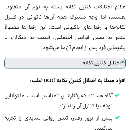
علائم اختلالات کنترل تکانه بسته به نوع آن متفاوت
هستند، اما وجه مشترک همه آن‌ها ناتوانی در کنترل
تکانه‌ها و رفتارهای ناگهانی است. این رفتارها معمولاً
منجر به نقض قوانین اجتماعی، آسیب به دیگران، یا
پشیمانی فرد پس از انجام آن‌ها می‌شود.
افراد مبتلا به اختلال کنترل تکانه (ICD) اغلب:
آگاه هستند که رفتارشان نامناسب است، اما توانایی
توقف یا کنترل آن را ندارند.
پیش از بروز رفتار، تنش روانی شدیدی را تجربه
می‌کنند.