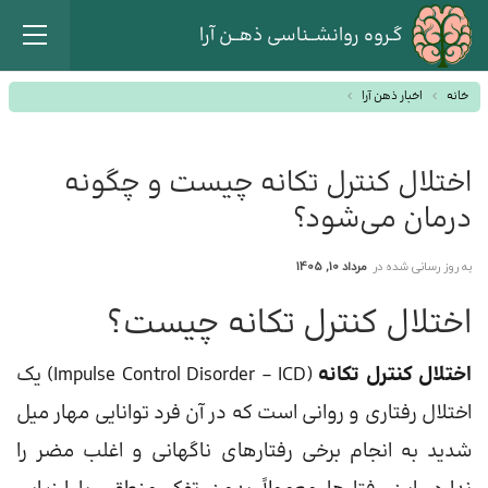
گـروه روانشــناسی ذهــن آرا
خانه
اخبار ذهن آرا
اختلال کنترل تکانه چیست و چگونه
درمان می‌شود؟
به روز رسانی شده در
مرداد 10, 1405
اختلال کنترل تکانه چیست؟
اختلال کنترل تکانه
(Impulse Control Disorder – ICD) یک
اختلال رفتاری و روانی است که در آن فرد توانایی مهار میل
شدید به انجام برخی رفتارهای ناگهانی و اغلب مضر را