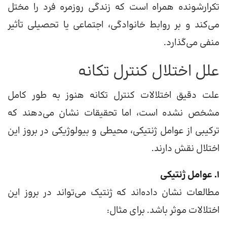
تکرارشونده همراه است که زندگی روزمره فرد را مختل
می‌کند و بر روابط خانوادگی، اجتماعی یا تحصیلی تأثیر
منفی می‌گذارد.
علل اختلال کنترل تکانه
علت دقیق اختلالات کنترل تکانه هنوز به طور کامل
مشخص نشده است، اما تحقیقات نشان می‌دهند که
ترکیبی از عوامل ژنتیکی، محیطی و بیولوژیکی در بروز این
اختلال نقش دارند.
۱. عوامل ژنتیکی
مطالعات نشان داده‌اند که ژنتیک می‌تواند در بروز این
اختلالات موثر باشد. برای مثال: