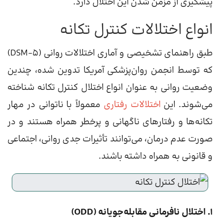
پیشگیری از مزمن شدن این اختلال دارد.
انواع اختلالات کنترل تکانه
طبق راهنمای تشخیصی و آماری اختلالات روانی (DSM-5)
که توسط انجمن روان‌پزشکی آمریکا تدوین شده، چندین
وضعیت روانی به عنوان انواع اختلال کنترل تکانه شناخته
می‌شوند. این
اختلالات رفتاری
معمولاً با ناتوانی در مهار
تکانه‌ها و رفتارهای ناگهانی و پرخطر همراه هستند و در
صورت عدم درمان، می‌توانند تأثیرات جدی روانی، اجتماعی
و قانونی به همراه داشته باشند.
۱. اختلال نافرمانی مقابله‌جویانه (ODD)