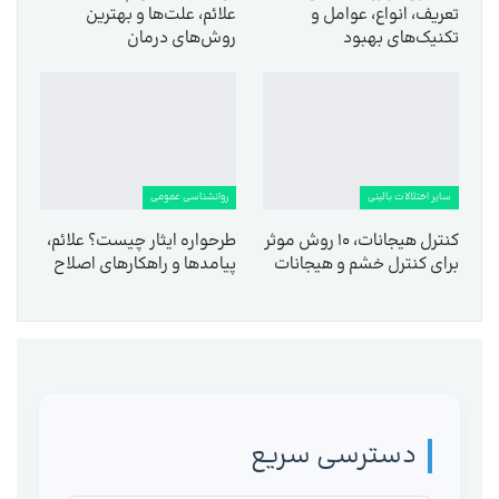
تعریف، انواع، عوامل و
علائم، علت‌ها و بهترین
تکنیک‌های بهبود
روش‌های درمان
سایر اختلالات بالینی
روانشناسی عمومی
کنترل هیجانات، ۱۰ روش موثر
طرحواره ایثار چیست؟ علائم،
برای کنترل خشم و هیجانات
پیامدها و راهکارهای اصلاح
دسترسی سریع