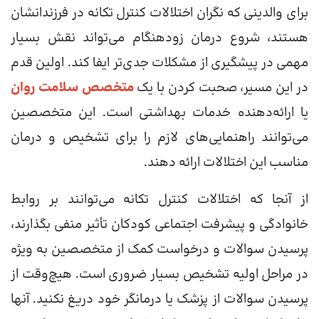
برای والدینی که نگران اختلالات کنترل تکانه در فرزندانشان
هستند، شروع درمان زودهنگام می‌تواند نقش بسیار
مهمی در پیشگیری از مشکلات جدی‌تر ایفا کند. اولین قدم
در این مسیر، صحبت کردن با یک
متخصص سلامت روان
یا ارائه‌دهنده خدمات بهداشتی است. این متخصصین
می‌توانند راهنمایی‌های لازم را برای تشخیص و درمان
مناسب این اختلالات ارائه دهند.
از آنجا که اختلالات کنترل تکانه می‌توانند بر روابط
خانوادگی و پیشرفت اجتماعی کودکان تأثیر منفی بگذارند،
پرسیدن سوالات و درخواست کمک از متخصصین به ویژه
در مراحل اولیه تشخیص بسیار ضروری است. هیچ‌وقت از
پرسیدن سوالات از پزشک یا درمانگر خود دریغ نکنید. آنها