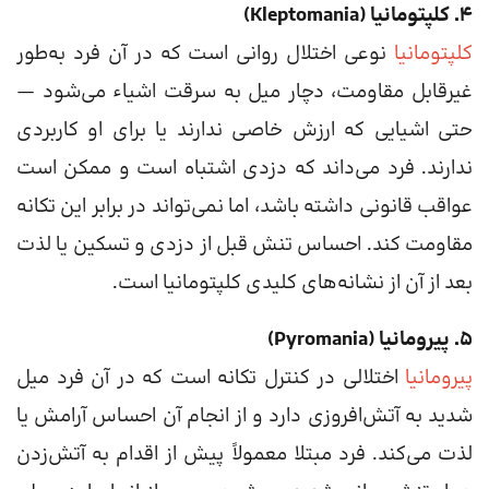
۴. کلپتومانیا (Kleptomania)
کلپتومانیا
نوعی اختلال روانی است که در آن فرد به‌طور
غیرقابل مقاومت، دچار میل به سرقت اشیاء می‌شود —
حتی اشیایی که ارزش خاصی ندارند یا برای او کاربردی
ندارند. فرد می‌داند که دزدی اشتباه است و ممکن است
عواقب قانونی داشته باشد، اما نمی‌تواند در برابر این تکانه
مقاومت کند. احساس تنش قبل از دزدی و تسکین یا لذت
بعد از آن از نشانه‌های کلیدی کلپتومانیا است.
۵. پیرومانیا (Pyromania)
پیرومانیا
اختلالی در کنترل تکانه است که در آن فرد میل
شدید به آتش‌افروزی دارد و از انجام آن احساس آرامش یا
لذت می‌کند. فرد مبتلا معمولاً پیش از اقدام به آتش‌زدن