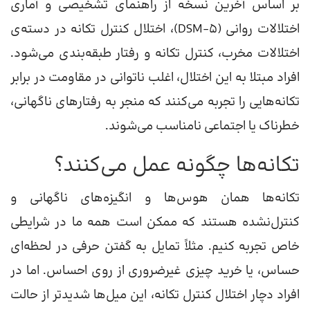
بر اساس آخرین نسخه از راهنمای تشخیصی و آماری
اختلالات روانی (DSM-5)، اختلال کنترل تکانه در دسته‌ی
اختلالات مخرب، کنترل تکانه و رفتار طبقه‌بندی می‌شود.
افراد مبتلا به این اختلال، اغلب ناتوانی در مقاومت در برابر
تکانه‌هایی را تجربه می‌کنند که منجر به رفتارهای ناگهانی،
خطرناک یا اجتماعی نامناسب می‌شوند.
تکانه‌ها چگونه عمل می‌کنند؟
تکانه‌ها همان هوس‌ها و انگیزه‌های ناگهانی و
کنترل‌نشده هستند که ممکن است همه ما در شرایطی
خاص تجربه کنیم. مثلاً تمایل به گفتن حرفی در لحظه‌ای
حساس، یا خرید چیزی غیرضروری از روی احساس. اما در
افراد دچار اختلال کنترل تکانه، این میل‌ها شدیدتر از حالت