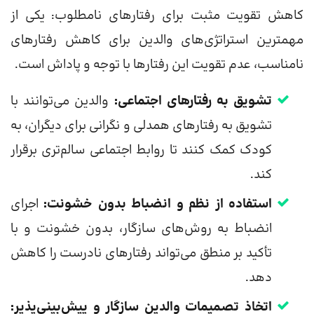
کاهش تقویت مثبت برای رفتارهای نامطلوب: یکی از
مهمترین استراتژی‌های والدین برای کاهش رفتارهای
نامناسب، عدم تقویت این رفتارها با توجه و پاداش است.
تشویق به رفتارهای اجتماعی:
والدین می‌توانند با
تشویق به رفتارهای همدلی و نگرانی برای دیگران، به
کودک کمک کنند تا روابط اجتماعی سالم‌تری برقرار
کند.
استفاده از نظم و انضباط بدون خشونت:
اجرای
انضباط به روش‌های سازگار، بدون خشونت و با
تأکید بر منطق می‌تواند رفتارهای نادرست را کاهش
دهد.
اتخاذ تصمیمات والدین سازگار و پیش‌بینی‌پذیر: