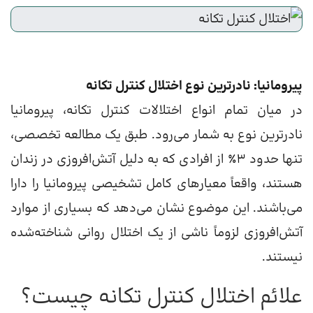
پیرومانیا: نادرترین نوع اختلال کنترل تکانه
در میان تمام انواع اختلالات کنترل تکانه، پیرومانیا
نادرترین نوع به شمار می‌رود. طبق یک مطالعه تخصصی،
تنها حدود ۳٪ از افرادی که به دلیل آتش‌افروزی در زندان
هستند، واقعاً معیارهای کامل تشخیصی پیرومانیا را دارا
می‌باشند. این موضوع نشان می‌دهد که بسیاری از موارد
آتش‌افروزی لزوماً ناشی از یک اختلال روانی شناخته‌شده
نیستند.
علائم اختلال کنترل تکانه چیست؟