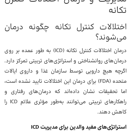
تکانه
اختلالات کنترل تکانه چگونه درمان
می‌شوند؟
درمان اختلالات کنترل تکانه (ICD) به طور عمده بر روی
درمان‌های روانشناختی و استراتژی‌های تربیتی تمرکز دارد.
اگرچه هیچ دارویی توسط سازمان غذا و داروی ایالات
متحده (FDA) برای درمان این اختلالات تایید نشده است،
اما تحقیقات نشان داده‌اند که درمان‌های رفتاری و
راهکارهای تربیتی می‌توانند به‌طور مؤثری علائم ICD را
کاهش دهند.
استراتژی‌های مفید والدین برای مدیریت ICD