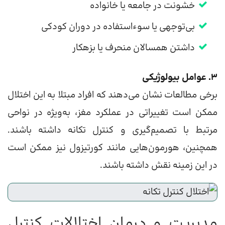
خشونت در جامعه یا خانواده
بی‌توجهی یا سوءاستفاده در دوران کودکی
داشتن همسالان منحرف یا بزهکار
۳. عوامل بیولوژیکی
برخی مطالعات نشان می‌دهند که افراد مبتلا به این اختلال
ممکن است تغییراتی در عملکرد مغز، به‌ویژه در نواحی
مرتبط با تصمیم‌گیری و کنترل تکانه داشته باشند.
همچنین، هورمون‌هایی مانند کورتیزول نیز ممکن است
در این زمینه نقش داشته باشند.
مدیریت و درمان اختلالات کنترل