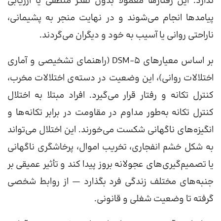
ندارد. این رفتارها معمولاً بدون تفکر منطقی یا ارزیابی
پیامدها انجام می‌شوند و در نهایت منجر به پشیمانی،
ناراحتی روانی یا آسیب به خود و دیگران می‌گردند.
بر اساس معیارهای DSM-5 (راهنمای تشخیصی و آماری
اختلالات روانی)، این وضعیت در دسته‌ی اختلالات مخرب،
کنترل تکانه و رفتار قرار می‌گیرد. افراد مبتلا به اختلال
کنترل تکانه به‌طور مداوم در مقاومت در برابر تکانه‌ها و
انگیزه‌های ناگهانی شکست می‌خورند. این اختلال می‌تواند
به شکل خشم انفجاری، تخریب اموال، پرخاشگری ناگهانی
یا تصمیم‌گیری‌های عجولانه بروز پیدا کند و تأثیر عمیقی بر
جنبه‌های مختلف زندگی فرد بگذارد — از روابط شخصی
گرفته تا وضعیت شغلی و قانونی.