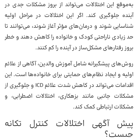
به‌موقع این اختلالات می‌تواند از بروز مشکلات جدی در
آینده جلوگیری کند. اگر این اختلالات در مراحل اولیه
شناسایی شوند و درمان‌های مؤثر آغاز شوند، می‌توانند تا
حد زیادی ناراحتی کودک و خانواده را کاهش دهند و خطر
بروز رفتارهای مشکل‌ساز در آینده را کم کنند.
روش‌های پیشگیرانه شامل آموزش والدین، آگاهی از علائم
اولیه و ایجاد نظام‌های حمایتی برای خانواده‌ها است. این
اقدامات می‌تواند در کاهش شدت علائم ICD و جلوگیری از
مشکلات جانبی مانند بزهکاری، اختلالات اضطرابی، و
مشکلات ارتباطی کمک کند.
پیش آگهی اختلالات کنترل تکانه
چیست؟