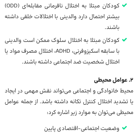
کودکان مبتلا به اختلال نافرمانی مقابله‌ای (ODD)
بیشتر احتمال دارد والدینی با اختلالات خلقی داشته
باشند.
کودکان مبتلا به اختلال سلوک ممکن است والدینی
با سابقه اسکیزوفرنی، ADHD، اختلال مصرف مواد یا
اختلال شخصیت ضد اجتماعی داشته باشند.
۲. عوامل محیطی
محیط خانوادگی و اجتماعی می‌تواند نقش مهمی در ایجاد
یا تشدید اختلال کنترل تکانه داشته باشد. از جمله عوامل
محیطی می‌توان به موارد زیر اشاره کرد:
وضعیت اجتماعی-اقتصادی پایین