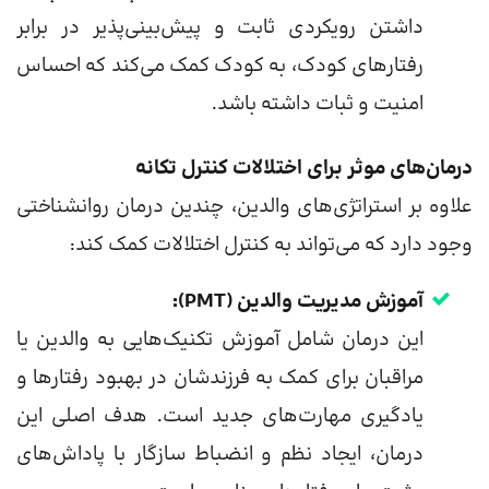
داشتن رویکردی ثابت و پیش‌بینی‌پذیر در برابر
رفتارهای کودک، به کودک کمک می‌کند که احساس
امنیت و ثبات داشته باشد.
درمان‌های موثر برای اختلالات کنترل تکانه
علاوه بر استراتژی‌های والدین، چندین درمان روانشناختی
وجود دارد که می‌تواند به کنترل اختلالات کمک کند:
آموزش مدیریت والدین (PMT):
این درمان شامل آموزش تکنیک‌هایی به والدین یا
مراقبان برای کمک به فرزندشان در بهبود رفتارها و
یادگیری مهارت‌های جدید است. هدف اصلی این
درمان، ایجاد نظم و انضباط سازگار با پاداش‌های