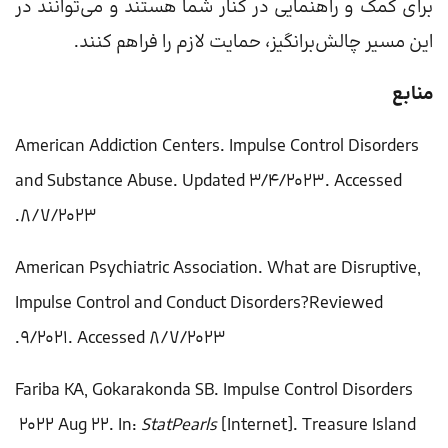
برای کمک و راهنمایی در کنار شما هستند و می‌توانند در
این مسیر چالش‌برانگیز، حمایت لازم را فراهم کنند.
منابع
American Addiction Centers.
Impulse Control Disorders
and Substance Abuse
. Updated 3/4/2023. Accessed
8/7/2023.
American Psychiatric Association.
What are Disruptive,
Impulse Control and Conduct Disorders?
Reviewed
9/2021. Accessed 8/7/2023.
Fariba KA, Gokarakonda SB.
Impulse Control Disorders
2022 Aug 22. In:
StatPearls
[Internet]. Treasure Island