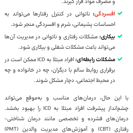
و مصرف مواد قرار گیرند.
افسردگی
:
ناتوانی در کنترل رفتارها می‌تواند به
احساسات پشیمانی، شرم و افسردگی منجر شود.
بیکاری:
مشکلات رفتاری و ناتوانی در مدیریت آن‌ها
می‌تواند باعث مشکلات شغلی و بیکاری شود.
مشکلات رابطه‌ای:
افراد مبتلا به ICD ممکن است در
برقراری روابط سالم با دیگران، چه در خانواده و چه
در محیط اجتماعی، دچار مشکل شوند.
با این حال، درمان‌های مناسب و به‌موقع می‌تواند
چشم‌انداز پیشرفت افراد مبتلا به ICD را بهبود بخشد.
درمان‌های فشرده و تخصصی مانند درمان شناختی-
رفتاری (CBT) و آموزش‌های مدیریت والدین (PMT)