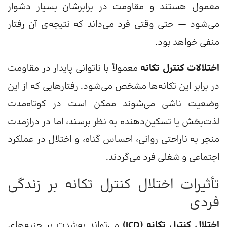
معمول هستند و مقاومت در برابرشان بسیار دشوار
می‌شود — حتی وقتی فرد می‌داند که نتیجه‌ی آن رفتار
منفی خواهد بود.
اختلالات کنترل تکانه
معمولاً با ناتوانی پایدار در مقاومت
در برابر این تکانه‌ها مشخص می‌شود. رفتارهایی که از این
وضعیت ناشی می‌شوند ممکن است در کوتاه‌مدت
لذت‌بخش یا تسکین‌دهنده به نظر برسند، اما در درازمدت
منجر به ناراحتی روانی، احساس گناه، و اختلال در عملکرد
اجتماعی و شغلی فرد می‌گردند.
تأثیرات اختلال کنترل تکانه بر زندگی
فردی
اختلال کنترل تکانه (ICD)
می‌تواند به‌شدت بر جنبه‌های