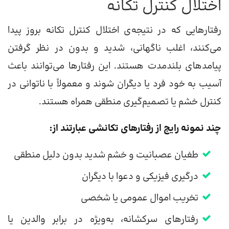
اختلال کنترل تکانه
رفتارهایی که در نتیجه‌ی اختلال کنترل تکانه بروز پیدا
می‌کنند، اغلب ناگهانی، شدید و بدون در نظر گرفتن
پیامدهای بلندمدت هستند. این رفتارها می‌توانند باعث
آسیب به خود فرد یا دیگران شوند و معمولاً با ناتوانی در
کنترل خشم یا تصمیم‌گیری منطقی همراه هستند.
چند نمونه رایج از رفتارهای تکانشی عبارتند از:
طغیان عصبانیت و خشم شدید بدون دلیل منطقی
درگیری فیزیکی و دعوا با دیگران
تخریب اموال عمومی یا شخصی
رفتارهای سرکشانه، به‌ویژه در برابر والدین یا