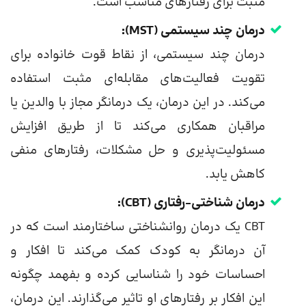
مثبت برای رفتارهای مناسب است.
درمان چند سیستمی (MST):
درمان چند سیستمی، از نقاط قوت خانواده برای
تقویت فعالیت‌های مقابله‌ای مثبت استفاده
می‌کند. در این درمان، یک درمانگر مجاز با والدین یا
مراقبان همکاری می‌کند تا از طریق افزایش
مسئولیت‌پذیری و حل مشکلات، رفتارهای منفی
کاهش یابد.
درمان شناختی-رفتاری (CBT):
CBT یک درمان روانشناختی ساختارمند است که در
آن درمانگر به کودک کمک می‌کند تا افکار و
احساسات خود را شناسایی کرده و بفهمد چگونه
این افکار بر رفتارهای او تاثیر می‌گذارند. این درمان،