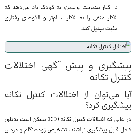
در کنار مدیریت والدین، به کودک یاد می‌دهد که
افکار منفی را به افکار سالم‌تر و الگوهای رفتاری
مثبت تبدیل کند.
پیشگیری و پیش آگهی اختلالات
کنترل تکانه
آیا می‌توان از اختلالات کنترل تکانه
پیشگیری کرد؟
در حالی که اختلالات کنترل تکانه (ICD) ممکن است به‌طور
کامل قابل پیشگیری نباشند، تشخیص زودهنگام و درمان