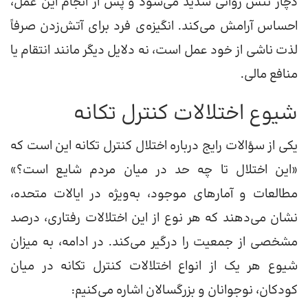
دچار تنش روانی شدید می‌شود و پس از انجام این عمل،
احساس آرامش می‌کند. انگیزه‌ی فرد برای آتش‌زدن صرفاً
لذت ناشی از خود عمل است، نه دلایل دیگر مانند انتقام یا
منافع مالی.
شیوع اختلالات کنترل تکانه
یکی از سؤالات رایج درباره اختلال کنترل تکانه این است که
«این اختلال تا چه حد در میان مردم شایع است؟»
مطالعات و آمارهای موجود، به‌ویژه در ایالات متحده،
نشان می‌دهند که هر نوع از این اختلالات رفتاری، درصد
مشخصی از جمعیت را درگیر می‌کند. در ادامه، به میزان
شیوع هر یک از انواع اختلالات کنترل تکانه در میان
کودکان، نوجوانان و بزرگسالان اشاره می‌کنیم: