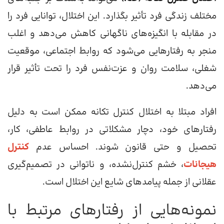
مختلف زندگی فرد تأثیر بگذارد. این اختلال، توانایی فرد را
در مقابله با انگیزه‌های ناگهانی کاهش می‌دهد و اغلب
منجر به رفتارهایی می‌شود که روابط اجتماعی، موقعیت
شغلی، سلامت روان و عزت‌نفس فرد را تحت تأثیر قرار
می‌دهد.
افراد مبتلا به اختلال کنترل تکانه ممکن است به دلیل
رفتارهای خود، دچار مشکلاتی در روابط عاطفی، کار،
تحصیل و حتی قانون شوند. احساس عدم
کنترل
هیجانات
، خشم کنترل‌نشده، و ناتوانی در تصمیم‌گیری
عقلانی از جمله پیامدهای شایع این اختلال است.
نمونه‌هایی از رفتارهای مرتبط با