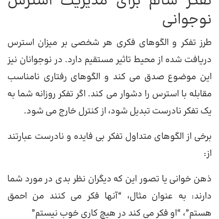
تفکر سالم برای مدیریت استرس
نوجوانی
طرز تفکر و الگوهای فکری هر شخصی بر میزان استرس
دریافت شده از محیط تاثیر مستقیم دارد. در نوجوانان نیز
این موضوع صدق می کند و الگوهای رفتاری نامناسب
مقابله با استرس را دشوار می کند. اگر تفکر روزانه شما به
یک تفکر نادرست تبدیل شود، از کنترل خارج می شود.
برخی از الگوهای متداول تفکر بی فایده و نادرست عبارتند
از:
ذهن خوانی یا تصور این که دیگران نظر بدی در مورد شما
دارند: به عنوان مثال، “آنها فکر می کنند من احمق
هستم”، “او فکر می کند در هیچ کاری خوب نیستم”