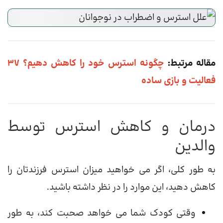
مقاله مرتبط:
چگونه استرس خود را کاهش دهیم؟ 37
فعالیت و بازی ساده
درمان و کاهش استرس توسط
والدین
به طور کلی، اگر می خواهید میزان استرس فرزندتان را
کاهش دهید، این موارد را در نظر داشته باشید.
وقتی کودک شما می خواهد صحبت کند، به طور