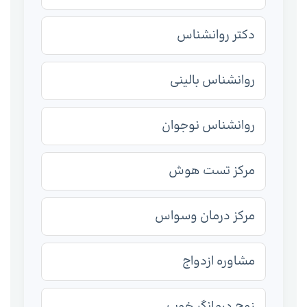
دکتر روانشناس
روانشناس بالینی
روانشناس نوجوان
مرکز تست هوش
مرکز درمان وسواس
مشاوره ازدواج
زوج درمانگر خوب