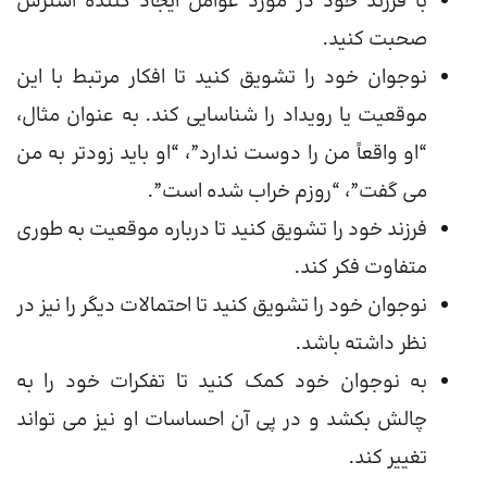
با فرزند خود در مورد عوامل ایجاد کننده استرس
صحبت کنید.
نوجوان خود را تشویق کنید تا افکار مرتبط با این
موقعیت یا رویداد را شناسایی کند. به عنوان مثال،
“او واقعاً من را دوست ندارد”، “او باید زودتر به من
می گفت”، “روزم خراب شده است”.
فرزند خود را تشویق کنید تا درباره موقعیت به طوری
متفاوت فکر کند.
نوجوان خود را تشویق کنید تا احتمالات دیگر را نیز در
نظر داشته باشد.
به نوجوان خود کمک کنید تا تفکرات خود را به
چالش بکشد و در پی آن احساسات او نیز می تواند
تغییر کند.