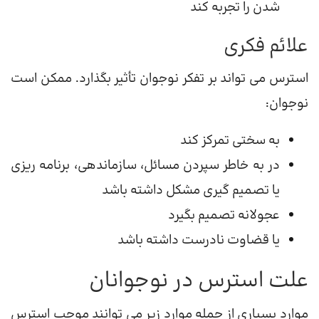
شدن را تجربه کند
علائم فکری
استرس می تواند بر تفکر نوجوان تأثیر بگذارد. ممکن است
نوجوان:
به سختی تمرکز کند
در به خاطر سپردن مسائل، سازماندهی، برنامه ریزی
یا تصمیم گیری مشکل داشته باشد
عجولانه تصمیم بگیرد
یا قضاوت نادرست داشته باشد
علت استرس در نوجوانان
موارد بسیاری از جمله موارد زیر می توانند موجب استرس