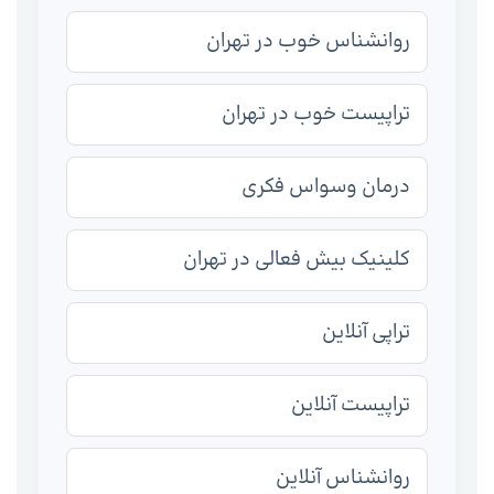
روانشناس خوب در تهران
تراپیست خوب در تهران
درمان وسواس فکری
کلینیک بیش فعالی در تهران
تراپی آنلاین
تراپیست آنلاین
روانشناس آنلاین