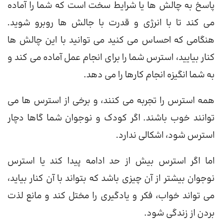
پاسخ به چالش ها یا شرایط سخت است که شما را آماده
می کند تا با انرژی و قدرت با جالش ها روبرو شوید.
هنگامی که احساس می کنید می توانید با این چالش ها
کنار بیایید، استرس شما را برای انجام عمل آماده می کند و
به شما انگیزه انجام کارها را می دهد.
همه استرس را تجربه می کنند، و برخی از استرس ها می
توانند خوب باشند. اگر کودک و نوجوان شما گاها دچار
استرس شود، اشکالی ندارد.
اما اگر استرس بیش از حد ادامه پیدا کند یا استرس
نوجوان بیشتر از آن چیزی باشد که بتواند با آن کنار بیاید،
می تواند خواب، فکر و یادگیری را مختل کند و مانع لذت
بردن از زندگی شود.