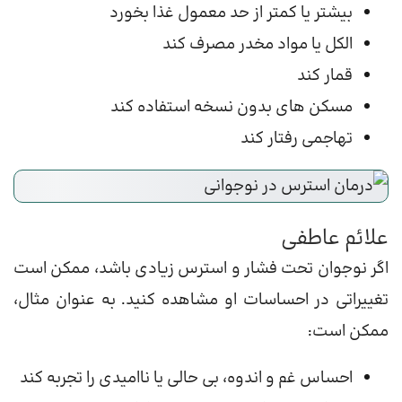
بیشتر یا کمتر از حد معمول غذا بخورد
الکل یا مواد مخدر مصرف کند
قمار کند
مسکن های بدون نسخه استفاده کند
تهاجمی رفتار کند
علائم عاطفی
اگر نوجوان تحت فشار و استرس زیادی باشد، ممکن است
تغییراتی در احساسات او مشاهده کنید. به عنوان مثال،
ممکن است:
احساس غم و اندوه، بی حالی یا ناامیدی را تجربه کند