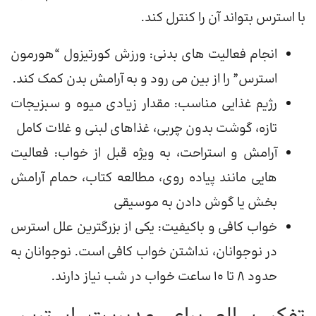
با استرس بتواند آن را کنترل کند.
انجام فعالیت های بدنی: ورزش کورتیزول “هورمون
استرس” را از بین می رود و به آرامش بدن کمک کند.
رژیم غذایی مناسب: مقدار زیادی میوه و سبزیجات
تازه، گوشت بدون چربی، غذاهای لبنی و غلات کامل
آرامش و استراحت، به ویژه قبل از خواب: فعالیت
هایی مانند پیاده روی، مطالعه کتاب، حمام آرامش
بخش یا گوش دادن به موسیقی
خواب کافی و باکیفیت: یکی از بزرگترین علل استرس
در نوجوانان، نداشتن خواب کافی است. نوجوانان به
حدود 8 تا 10 ساعت خواب در شب نیاز دارند.