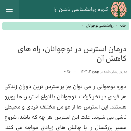
گـروه روانشــناسی ذهــن آرا
خانه
روانشناسی نوجوانان
درمان استرس در نوجوانان، راه های
کاهش آن
به روز رسانی شده در
بهمن 3, 1404
0
دوره نوجوانی را می توان جز پراسترس ترین دوران زندگی
هر فردی در نظر گرفت. نوجوانان با انواع استرس ها روبرو
هستند. این استرس ها از عوامل مختلف فردی و محیطی
ناشی می شوند. علت این استرس هر چه که باشد، شروع
مسیر بزرگسال را با چالش های زیادی مواجه می کند.