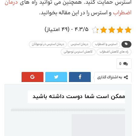
استرس حمایت کنید. همچنین می توانید راه های
درمان
اضطراب
و استرس را در این مقاله بخوانید.
4.3/5 - (49 امتیاز)
استرس و اضطراب
درمان استرس
درمان استرس در نوجوانان
راه های کاهش اضطراب
کاهش استرس نوجوانی
0
به اشتراک گذاری
ممکن است شما دوست داشته باشید