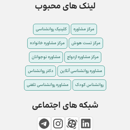
لینک های محبوب
مرکز مشاوره
کلینیک روانشناسی
مرکز تست هوش
مرکز مشاوره خانواده
مرکز مشاوره ازدواج
مشاوره نوجوانان
مشاوره روانشناسی آنلاین
دکتر روانشناس
روانشناس کودک
مشاوره روانشناسی تلفنی
شبکه های اجتماعی