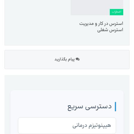
اضطراب
استرس در کار و مدیریت
استرس شغلی
پیام بگذارید
دسترسی سریع
هیپنوتیزم درمانی