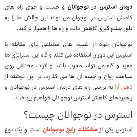
درمان استرس در نوجوانان
و جست و جوی راه های
کاهش استرس در نوجوان می تواند این چالش ها را به
طور چشم گیری کاهش داده و راه ها را هموار تر کند.
نوجوانان خود از شیوه های مختلفی برای مقابله با
استرس این دوران استفاده می کنند و گاه این استراتژی ها
مفید و گاه می تواند مخرب باشد و اثرات مختلفی روی
سلامت روان و جسم آن ها می گذارد. در این نوشته از
ذهن آرا
به بررسی راه های درمان استرس در نوجوانان و
راهبردهای کاهش استرس نوجوانان خواهیم پرداخت.
استرس در نوجوانان چیست؟
استرس یکی از
مشکلات رایج نوجوانان
است و یک نوع