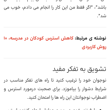
باشد”، “اگر فقط من این کار را انجام می دادم، خوب می
شد”.
نوشته ی مرتبط:
کاهش استرس کودکان در مدرسه، ۱۰
روش کاربردی
تشویق به تفکر مفید
نوجوان خود را ترغیب کنید تا راه های تفکر مناسب در
شرایط دشوار را بیاموزد. برای صحبت درمورد استرس و
اضطراب نوجوانتان این راه ها را امتحان کنید.