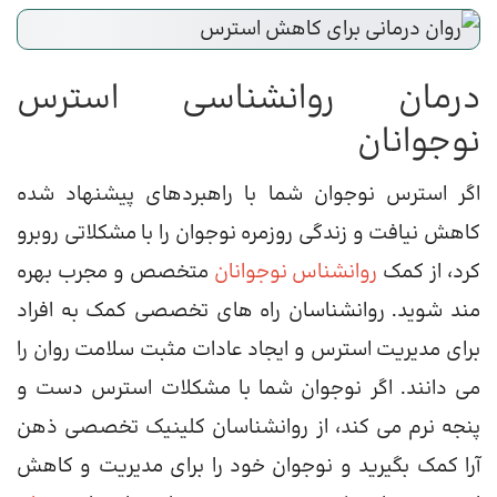
درمان روانشناسی استرس
نوجوانان
اگر استرس نوجوان شما با راهبردهای پیشنهاد شده
کاهش نیافت و زندگی روزمره نوجوان را با مشکلاتی روبرو
کرد، از کمک
روانشناس نوجوانان
متخصص و مجرب بهره
مند شوید. روانشناسان راه های تخصصی کمک به افراد
برای مدیریت استرس و ایجاد عادات مثبت سلامت روان را
می دانند. اگر نوجوان شما با مشکلات استرس دست و
پنجه نرم می کند، از روانشناسان کلینیک تخصصی ذهن
آرا کمک بگیرید و نوجوان خود را برای مدیریت و کاهش