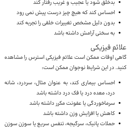
بدخلق شود یا عجیب و غریب رفتار کند
احساس کند که هیچ چیز درست پیش نمی رود
بدون دلیل مشخص تغییرات خلقی را تجربه کند
به سختی آرامش داشته باشد
علائم فیزیکی
گاهی اوقات ممکن است علائم فیزیکی استرس را مشاهده
کنید. در این شرایط نوجوان ممکن است:
احساس بیماری کند، به عنوان مثال، سردرد، شانه
درد، معده درد یا فک درد داشته باشد
سرماخوردگی یا عفونت مکرر داشته باشد
کاهش یا افزایش وزن داشته باشد
حملات پانیک، سرگیجه، تنفس سریع یا سوزن سوزن