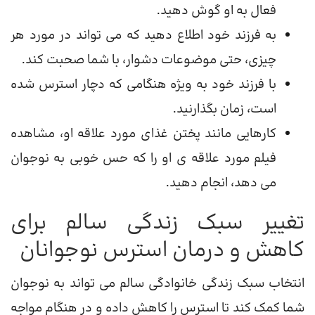
فعال به او گوش دهید.
به فرزند خود اطلاع دهید که می تواند در مورد هر
چیزی، حتی موضوعات دشوار، با شما صحبت کند.
با فرزند خود به ویژه هنگامی که دچار استرس شده
است، زمان بگذارنید.
کارهایی مانند پختن غذای مورد علاقه او، مشاهده
فیلم مورد علاقه ی او را که حس خوبی به نوجوان
می دهد، انجام دهید.
تغییر سبک زندگی سالم برای
کاهش و درمان استرس نوجوانان
انتخاب سبک زندگی خانوادگی سالم می تواند به نوجوان
شما کمک کند تا استرس را کاهش داده و در هنگام مواجه