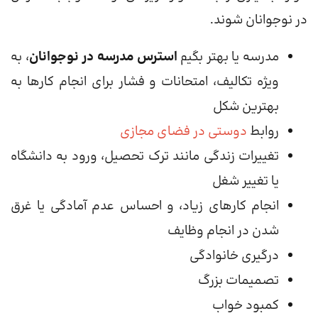
در نوجوانان شوند.
مدرسه یا بهتر بگیم
استرس مدرسه در نوجوانان
، به
ویژه تکالیف، امتحانات و فشار برای انجام کارها به
بهترین شکل
روابط
دوستی در فضای مجازی
تغییرات زندگی مانند ترک تحصیل، ورود به دانشگاه
یا تغییر شغل
انجام کارهای زیاد، و احساس عدم آمادگی یا غرق
شدن در انجام وظایف
درگیری خانوادگی
تصمیمات بزرگ
کمبود خواب