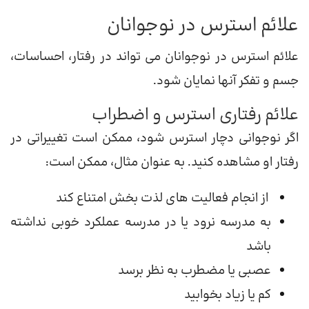
علائم استرس در نوجوانان
علائم استرس در نوجوانان می تواند در رفتار، احساسات،
جسم و تفکر آنها نمایان شود.
علائم رفتاری استرس و اضطراب
اگر نوجوانی دچار استرس شود، ممکن است تغییراتی در
رفتار او مشاهده کنید. به عنوان مثال، ممکن است:
از انجام فعالیت های لذت بخش امتناع کند
به مدرسه نرود یا در مدرسه عملکرد خوبی نداشته
باشد
عصبی یا مضطرب به نظر برسد
کم یا زیاد بخوابید