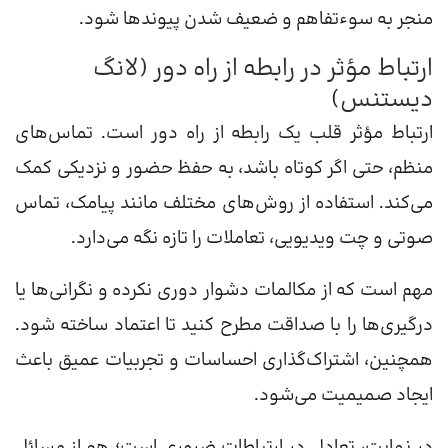
منجر به سوءتفاهم و ضعیف شدن پیوندها شود.
ارتباط مؤثر در رابطه از راه دور (لانگ
دیستنس)
ارتباط مؤثر قلب یک رابطه از راه دور است. تماس‌های
منظم، حتی اگر کوتاه باشد، به حفظ حضور و نزدیکی کمک
می‌کند. استفاده از روش‌های مختلف مانند پیامک، تماس
صوتی و چت ویدیویی، تعاملات را تازه نگه می‌دارد.
مهم است که از مکالمات دشوار دوری نکرده و نگرانی‌ها یا
درگیری‌ها را با صداقت مطرح کنید تا اعتماد ساخته شود.
همچنین، اشتراک‌گذاری احساسات و تجربیات عمیق باعث
ایجاد صمیمیت می‌شود.
در نهایت، تعادل در ارتباطات ضروری است؛ هم از مسائل