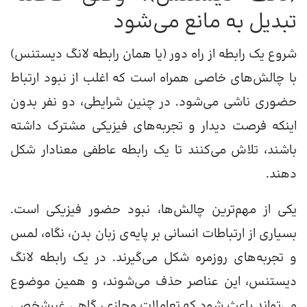
تبدیل به مانع می‌شود
شروع یک رابطه از راه دور (یا همان رابطه لانگ دیستنس)
با چالش‌های خاصی همراه است که اغلب از نبود ارتباط
حضوری ناشی می‌شود. در چنین شرایطی، دو نفر بدون
اینکه فرصت دیدار و تجربه‌های فیزیکی مشترک داشته
باشند، تلاش می‌کنند تا یک رابطه عاطفی معنادار شکل
دهند.
یکی از مهم‌ترین چالش‌ها، نبود حضور فیزیکی است.
بسیاری از ارتباطات انسانی بر پایه‌ی زبان بدن، نگاه، لمس
و تجربه‌های روزمره شکل می‌گیرند. در یک رابطه لانگ
دیستنس، این عناصر حذف می‌شوند، و همین موضوع
می‌تواند باعث شود که تعاملات مجازی، گاهی غیرشخصی