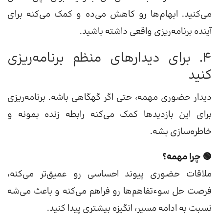
می‌کنید. ابهام‌ها رو کاهش می‌ده و کمک می‌کنه برای
آینده برنامه‌ریزی واقعی داشته باشید.
4. برای دیدارهای منظم برنامه‌ریزی
کنید
دیدار حضوری مهمه، حتی اگر گهگاهی باشه. برنامه‌ریزی
برای این بازدیدها کمک می‌کنه رابطه زنده بمونه و
خاطره‌سازی بشه.
🟢 چرا مهمه؟
ملاقات حضوری پیوند احساسی‌ رو عمیق‌تر می‌کنه،
فرصت حل سوءتفاهم‌ها رو فراهم می‌کنه و باعث می‌شه
نسبت به ادامه مسیر، انگیزه بیشتری پیدا کنید.