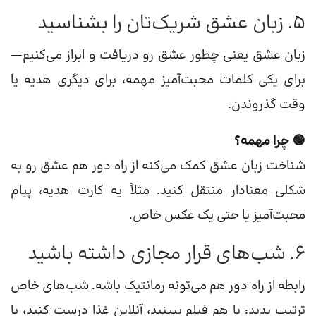
5. زبان عشق شریک‌تان را بشناسید
زبان عشق یعنی چطور عشق رو دریافت و ابراز می‌کنیم—
برای یکی کلمات محبت‌آمیز مهمه، برای دیگری هدیه یا
وقت گذروندن.
🟢 چرا مهمه؟
شناخت زبان عشق کمک می‌کنه از راه دور هم عشق رو به
شکلی معنادار منتقل کنید. مثلاً یه کارت هدیه، پیام
محبت‌آمیز یا حتی یک عکس خاص.
6. شب‌های قرار مجازی داشته باشید
رابطه از راه دور هم می‌تونه رمانتیک باشه. شب‌های خاص
ترتیب بدید: با هم فیلم ببینید، آنلاین غذا درست کنید، یا