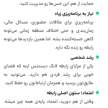
حمایت از هم، این حس‌ها رو مدیریت کنید.
نیاز به برنامه‌ریزی زیاد
برنامه‌ریزی برای ملاقات حضوری، مسائل مالی،
زمان‌بندی و حتی اختلاف منطقه زمانی می‌تونه
گاهی خسته‌کننده بشه. اما همین بازدیدها می‌تونه
رابطه رو زنده نگه داره.
رشد شخصی
یکی از مزایای رابطه لانگ دیستنس اینه که فضای
خوبی برای رشد فردی هم دارید. می‌تونید به
علایق‌تون برسید و همزمان ارتباط‌تون رو حفظ کنید.
اعتماد؛ ستون اصلی رابطه
وقتی از هم دورید، اعتماد پایه‌ی همه چیز میشه.