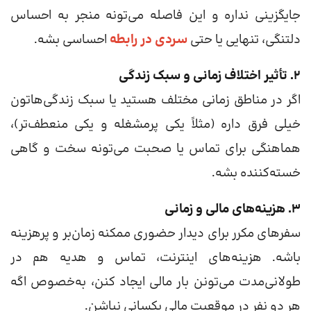
جایگزینی نداره و این فاصله می‌تونه منجر به احساس
دلتنگی، تنهایی یا حتی
سردی در رابطه
احساسی بشه.
2. تأثیر اختلاف زمانی و سبک زندگی
اگر در مناطق زمانی مختلف هستید یا سبک زندگی‌هاتون
خیلی فرق داره (مثلاً یکی پرمشغله و یکی منعطف‌تر)،
هماهنگی برای تماس یا صحبت می‌تونه سخت و گاهی
خسته‌کننده بشه.
3. هزینه‌های مالی و زمانی
سفرهای مکرر برای دیدار حضوری ممکنه زمان‌بر و پرهزینه
باشه. هزینه‌های اینترنت، تماس و هدیه هم در
طولانی‌مدت می‌تونن بار مالی ایجاد کنن، به‌خصوص اگه
هر دو نفر در موقعیت مالی یکسانی نباشن.