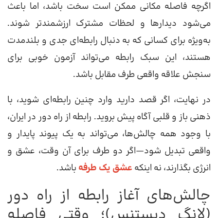
اگرچه فاصله مکانی ممکن است سخت باشد، اما باعث
می‌شود دیدارها و لحظات مشترک ارزشمندتر شوند.
به‌ویژه برای کسانی که به دنبال رابطه‌ای جدی و بلندمدت
هستند، این سبک رابطه می‌تواند آزمون خوبی برای
سنجش علاقه واقعی طرف مقابل باشد.
در نهایت، اگر قصد دارید وارد چنین رابطه‌ای شوید، با
ذهنی باز و قلبی آگاه پیش بروید. رابطه از راه دور در ایران،
با وجود همه چالش‌ها، می‌تواند به یک پیوند پایدار و
واقعی تبدیل شود—اگر دو طرف برای آن وقت، عشق و
انرژی بگذارند، نه اینکه
عشق یک طرفه
باشد.
چالش‌های آغاز رابطه از راه دور
(لانگ دیستنس)؛ وقتی فاصله