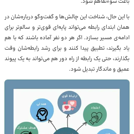
باعث سوء‌تفاهم شود.
با این حال، شناخت این چالش‌ها و گفت‌وگو درباره‌شان در
همان ابتدای رابطه می‌تواند پایه‌ای قوی‌تر و سالم‌تر برای
ادامه‌ی مسیر بسازد. اگر هر دو نفر آماده باشند که با هم
یاد بگیرند، تطبیق پیدا کنند و برای رشد رابطه‌شان وقت
بگذارند، حتی یک رابطه از راه دور هم می‌تواند به یک پیوند
عمیق و ماندگار تبدیل شود.