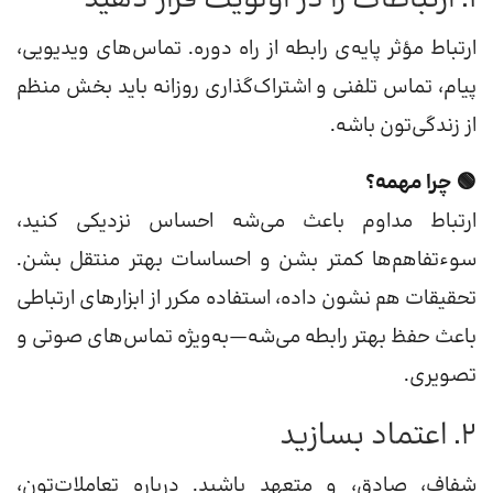
ارتباط مؤثر پایه‌ی رابطه از راه دوره. تماس‌های ویدیویی،
پیام، تماس تلفنی و اشتراک‌گذاری روزانه باید بخش منظم
از زندگی‌تون باشه.
🟢 چرا مهمه؟
ارتباط مداوم باعث می‌شه احساس نزدیکی کنید،
سوءتفاهم‌ها کمتر بشن و احساسات بهتر منتقل بشن.
تحقیقات هم نشون داده، استفاده مکرر از ابزارهای ارتباطی
باعث حفظ بهتر رابطه می‌شه—به‌ویژه تماس‌های صوتی و
تصویری.
2. اعتماد بسازید
شفاف، صادق، و متعهد باشید. درباره تعاملات‌تون،