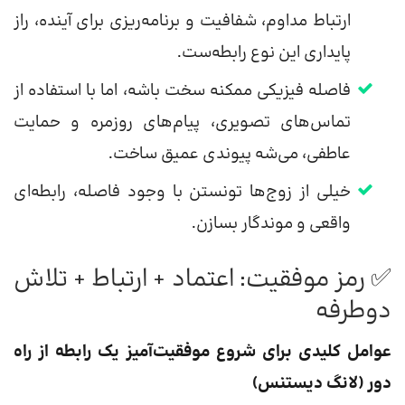
ارتباط مداوم، شفافیت و برنامه‌ریزی برای آینده، راز
پایداری این نوع رابطه‌ست.
فاصله فیزیکی ممکنه سخت باشه، اما با استفاده از
تماس‌های تصویری، پیام‌های روزمره و حمایت
عاطفی، می‌شه پیوندی عمیق ساخت.
خیلی از زوج‌ها تونستن با وجود فاصله، رابطه‌ای
واقعی و موندگار بسازن.
✅ رمز موفقیت: اعتماد + ارتباط + تلاش
دوطرفه
عوامل کلیدی برای شروع موفقیت‌آمیز یک رابطه از راه
دور (لانگ دیستنس)