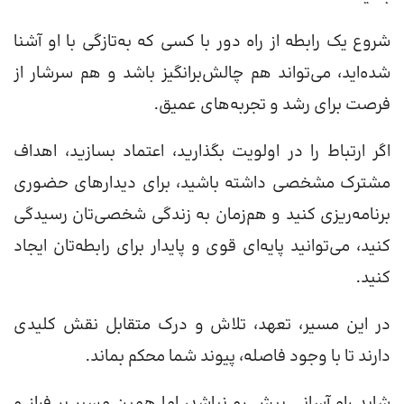
شروع یک رابطه از راه دور با کسی که به‌تازگی با او آشنا
شده‌اید، می‌تواند هم چالش‌برانگیز باشد و هم سرشار از
فرصت برای رشد و تجربه‌های عمیق.
اگر ارتباط را در اولویت بگذارید، اعتماد بسازید، اهداف
مشترک مشخصی داشته باشید، برای دیدارهای حضوری
برنامه‌ریزی کنید و هم‌زمان به زندگی شخصی‌تان رسیدگی
کنید، می‌توانید پایه‌ای قوی و پایدار برای رابطه‌تان ایجاد
کنید.
در این مسیر، تعهد، تلاش و درک متقابل نقش کلیدی
دارند تا با وجود فاصله، پیوند شما محکم بماند.
شاید راه آسانی پیش رو نباشد، اما همین مسیر پر فراز و