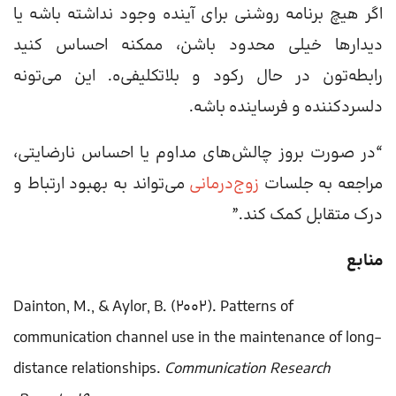
اگر هیچ برنامه روشنی برای آینده وجود نداشته باشه یا
دیدارها خیلی محدود باشن، ممکنه احساس کنید
رابطه‌تون در حال رکود و بلاتکلیفی‌ه. این می‌تونه
دلسردکننده و فرساینده باشه.
“در صورت بروز چالش‌های مداوم یا احساس نارضایتی،
مراجعه به جلسات
زوج‌درمانی
می‌تواند به بهبود ارتباط و
درک متقابل کمک کند.”
منابع
Dainton, M., & Aylor, B. (2002). Patterns of
communication channel use in the maintenance of long‐
distance relationships.
Communication Research