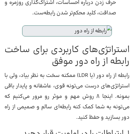
حرف زدن درباره احساسات، اشتراک‌گذاری روزمره و
صداقت، کلید محکم‌تر شدن رابطه‌ست.
استراتژی‌های کاربردی برای ساخت
رابطه از راه دور موفق
رابطه از راه دور (یا LDR) ممکنه سخت به نظر بیاد، ولی با
استراتژی‌های درست می‌تونه قوی، عاشقانه و پایدار باقی
بمونه. اینجا ۸ روش مهم و موثر رو مرور می‌کنیم که
می‌تونه به شما کمک کنه رابطه‌ای سالم و صمیمی از راه
دور بسازید و حفظ کنید.
1. ارتباطات را در اولویت قرار دهید