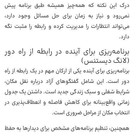
درک این نکته که همه‌چیز همیشه طبق برنامه پیش
نمی‌رود و نیاز به زمان برای حل مسائل وجود دارد،
می‌تواند انتظارات را مدیریت کرده و رابطه را مثبت نگه
دارد.
برنامه‌ریزی برای آینده در رابطه از راه دور
(لانگ دیستنس)
برنامه‌ریزی برای آینده یکی از ارکان مهم در یک رابطه از راه
دور است. این شامل گفتگوهای آزاد درباره نقل مکان،
شرایط شغلی و سبک زندگی جدید است. داشتن یک جدول
زمانی واقع‌بینانه برای کاهش فاصله و انعطاف‌پذیری در
انتخاب مکان از مراحل ضروری است.
همچنین، تنظیم برنامه‌های مشخص برای دیدارها به حفظ