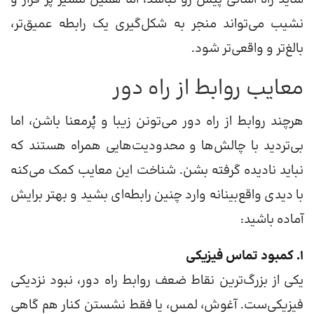
نشیب می‌تواند منجر به شکل‌گیری یک رابطه عمیق‌تر،
بالغ‌تر و واقعی‌تر شود.
معایب روابط از راه دور
هرچند روابط از راه دور می‌تونن زیبا و پُرمعنا باشن، اما
بی‌تردید با چالش‌ها و محدودیت‌هایی همراه هستند که
نباید نادیده گرفته بشن. شناخت این معایب کمک می‌کنه
با دیدی واقع‌بینانه وارد چنین رابطه‌ای بشید و بهتر برایش
آماده باشید:
1. کمبود تماس فیزیکی
یکی از بزرگ‌ترین نقاط ضعف روابط راه دور، نبود نزدیکی
فیزیکی‌ست. آغوش، لمس، یا فقط نشستن کنار هم گاهی