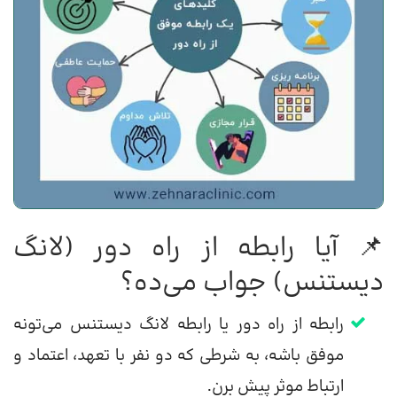
📌 آیا رابطه از راه دور (لانگ
دیستنس) جواب می‌ده؟
رابطه از راه دور یا رابطه لانگ دیستنس می‌تونه
موفق باشه، به شرطی که دو نفر با تعهد، اعتماد و
ارتباط موثر پیش برن.