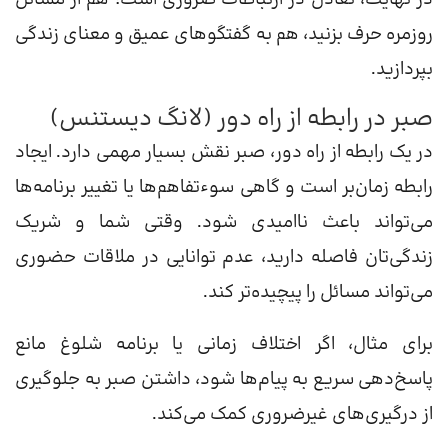
روزمره حرف بزنید، هم به گفتگوهای عمیق و معنای زندگی
بپردازید.
صبر در رابطه از راه دور (لانگ دیستنس)
در یک رابطه از راه دور، صبر نقش بسیار مهمی دارد. ایجاد
رابطه زمان‌بر است و گاهی سوءتفاهم‌ها یا تغییر برنامه‌ها
می‌تواند باعث ناامیدی شود. وقتی شما و شریک
زندگی‌تان فاصله دارید، عدم توانایی در ملاقات حضوری
می‌تواند مسائل را پیچیده‌تر کند.
برای مثال، اگر اختلاف زمانی یا برنامه شلوغ مانع
پاسخ‌دهی سریع به پیام‌ها شود، داشتن صبر به جلوگیری
از درگیری‌های غیرضروری کمک می‌کند.