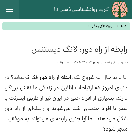
گـروه روانشــناسی ذهــن آرا
خانه
مهارت های زندگی
رابطه از راه دور، لانگ دیستنس
به روز رسانی شده در
اردیبهشت 14, 1405
0
آیا تا به حال به شروع یک
رابطه از راه دور
فکر کرده‌اید؟ در
دنیای امروز که ارتباطات آنلاین در زندگی ما نقش پررنگی
دارند، بسیاری از افراد حتی در ایران نیز از طریق اینترنت یا
سفر با افراد جدیدی آشنا می‌شوند و رابطه‌ای از راه دور
شکل می‌دهند. اما آیا چنین رابطه‌ای می‌تواند به موفقیت
منجر شود؟