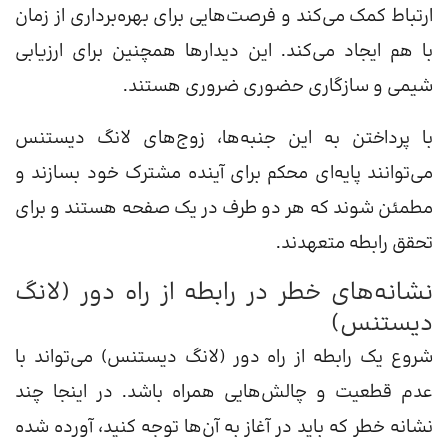
ارتباط کمک می‌کند و فرصت‌هایی برای بهره‌برداری از زمان
با هم ایجاد می‌کند. این دیدارها همچنین برای ارزیابی
شیمی و سازگاری حضوری ضروری هستند.
با پرداختن به این جنبه‌ها، زوج‌های لانگ دیستنس
می‌توانند پایه‌ای محکم برای آینده مشترک خود بسازند و
مطمئن شوند که هر دو طرف در یک صفحه هستند و برای
تحقق رابطه متعهدند.
نشانه‌های خطر در رابطه از راه دور (لانگ
دیستنس)
شروع یک رابطه از راه دور (لانگ دیستنس) می‌تواند با
عدم قطعیت و چالش‌هایی همراه باشد. در اینجا چند
نشانه خطر که باید در آغاز به آن‌ها توجه کنید، آورده شده