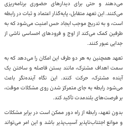
می‌دهند و حتی برای دیدارهای حضوری برنامه‌ریزی
می‌کنند. این تعهد متقابل، پایه‌گذار اعتماد و ثبات در رابطه
است، و به تدریج موجب ایجاد حس امنیت می‌شود که به
طرفین کمک می‌کند از اوج و فرودهای احساسی ناشی از
جدایی عبور کنند.
تعهد همچنین به هر دو طرف این امکان را می‌دهد که به
سمت اهداف مشترک، مانند بستن فاصله و ساختن یک
آینده مشترک، حرکت کنند. این نگاه آینده‌نگر باعث
می‌شود رابطه به جای متمرکز شدن روی مشکلات موقت،
بر فرصت‌های بلندمدت تأکید کند.
بدون تعهد، رابطه از راه دور ممکن است در برابر مشکلات
و موانع اجتناب‌ناپذیر آسیب‌پذیر باشد و این امر می‌تواند