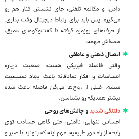
دادن، و مکالمه تلفنی، جای نشستن کنار هم رو
می‌گیره. پس باید برای ارتباط دیجیتال وقت بذاری.
از حرف‌های روزمره گرفته تا گفت‌وگوهای عمیق،
همه‌اش مهمه.
اتصال ذهنی و عاطفی
وقتی فاصله فیزیکی هست، صحبت درباره
احساسات و افکار صادقانه باعث ایجاد صمیمیت
میشه. خیلی از زوج‌ها می‌گن فاصله باعث شده
بیشتر همدیگه رو بشناسن.
دلتنگی شدید
و چالش‌های روحی
احساس تنهایی، ناامنی، حتی گاهی حسادت توی
رابطه از راه دور طبیعیه. مهم اینه که بتونید با صبر و