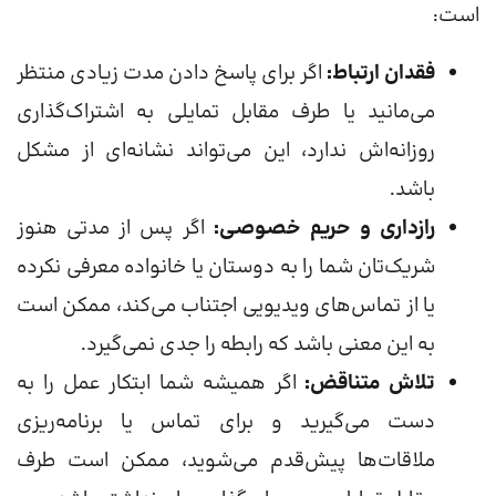
است:
فقدان ارتباط:
اگر برای پاسخ دادن مدت زیادی منتظر
می‌مانید یا طرف مقابل تمایلی به اشتراک‌گذاری
روزانه‌اش ندارد، این می‌تواند نشانه‌ای از مشکل
باشد.
رازداری و حریم خصوصی:
اگر پس از مدتی هنوز
شریک‌تان شما را به دوستان یا خانواده معرفی نکرده
یا از تماس‌های ویدیویی اجتناب می‌کند، ممکن است
به این معنی باشد که رابطه را جدی نمی‌گیرد.
تلاش متناقض:
اگر همیشه شما ابتکار عمل را به
دست می‌گیرید و برای تماس یا برنامه‌ریزی
ملاقات‌ها پیش‌قدم می‌شوید، ممکن است طرف