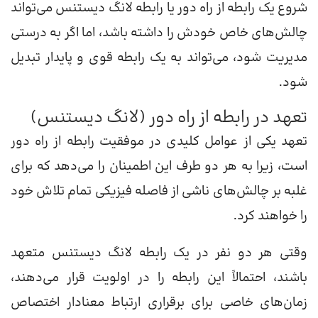
شروع یک رابطه از راه دور یا رابطه لانگ دیستنس می‌تواند
چالش‌های خاص خودش را داشته باشد، اما اگر به درستی
مدیریت شود، می‌تواند به یک رابطه قوی و پایدار تبدیل
شود.
تعهد در رابطه از راه دور (لانگ دیستنس)
تعهد یکی از عوامل کلیدی در موفقیت رابطه از راه دور
است، زیرا به هر دو طرف این اطمینان را می‌دهد که برای
غلبه بر چالش‌های ناشی از فاصله فیزیکی تمام تلاش خود
را خواهند کرد.
وقتی هر دو نفر در یک رابطه لانگ دیستنس متعهد
باشند، احتمالاً این رابطه را در اولویت قرار می‌دهند،
زمان‌های خاصی برای برقراری ارتباط معنادار اختصاص