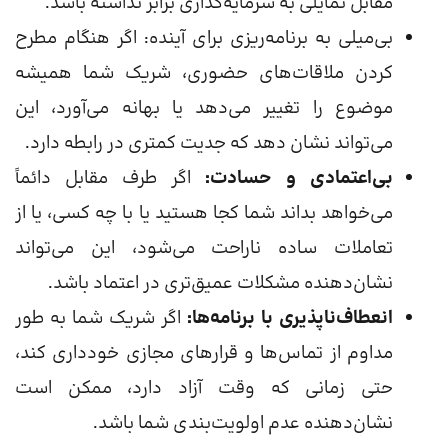
مقابل تمایلی به سرمایه‌گذاری برابر نداشته باشد.
بی‌میلی به برنامه‌ریزی برای آینده: اگر هنگام مطرح
کردن ملاقات‌های حضوری، شریک شما همیشه
موضوع را تغییر می‌دهد یا بهانه می‌آورد، این
می‌تواند نشان دهد که جدیت کمتری در رابطه دارد.
بی‌اعتمادی و حسادت:
اگر طرف مقابل دائماً
می‌خواهد بداند شما کجا هستید یا با چه کسی، یا از
تعاملات ساده ناراحت می‌شود، این می‌تواند
نشان‌دهنده مشکلات عمیق‌تری در اعتماد باشد.
انعطاف‌ناپذیری با برنامه‌ها:
اگر شریک شما به طور
مداوم از تماس‌ها و قرارهای مجازی خودداری کند،
حتی زمانی که وقت آزاد دارد، ممکن است
نشان‌دهنده عدم اولویت‌بندی شما باشد.