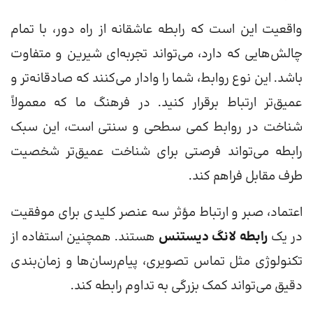
واقعیت این است که رابطه عاشقانه از راه دور، با تمام
چالش‌هایی که دارد، می‌تواند تجربه‌ای شیرین و متفاوت
باشد. این نوع روابط، شما را وادار می‌کنند که صادقانه‌تر و
عمیق‌تر ارتباط برقرار کنید. در فرهنگ ما که معمولاً
شناخت در روابط کمی سطحی و سنتی است، این سبک
رابطه می‌تواند فرصتی برای شناخت عمیق‌تر شخصیت
طرف مقابل فراهم کند.
اعتماد، صبر و ارتباط مؤثر سه عنصر کلیدی برای موفقیت
در یک
رابطه لانگ دیستنس
هستند. همچنین استفاده از
تکنولوژی مثل تماس تصویری، پیام‌رسان‌ها و زمان‌بندی
دقیق می‌تواند کمک بزرگی به تداوم رابطه کند.