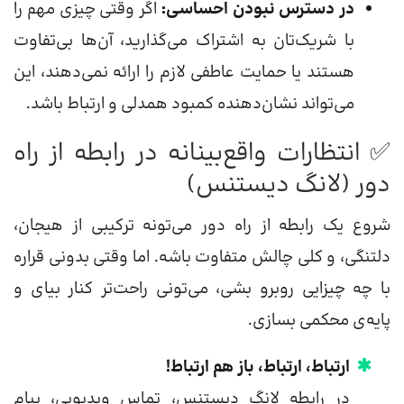
در دسترس نبودن احساسی:
اگر وقتی چیزی مهم را
با شریک‌تان به اشتراک می‌گذارید، آن‌ها بی‌تفاوت
هستند یا حمایت عاطفی لازم را ارائه نمی‌دهند، این
می‌تواند نشان‌دهنده کمبود همدلی و ارتباط باشد.
✅ انتظارات واقع‌بینانه در رابطه از راه
دور (لانگ دیستنس)
شروع یک رابطه از راه دور می‌تونه ترکیبی از هیجان،
دلتنگی، و کلی چالش متفاوت باشه. اما وقتی بدونی قراره
با چه چیزایی روبرو بشی، می‌تونی راحت‌تر کنار بیای و
پایه‌ی محکمی بسازی.
ارتباط، ارتباط، باز هم ارتباط!
در رابطه لانگ دیستنس، تماس ویدیویی، پیام