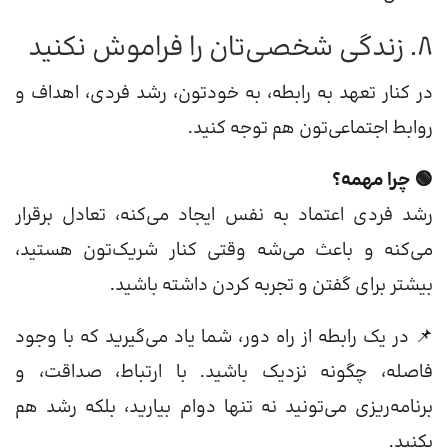
8. زندگی شخصی‌تان را فراموش نکنید
در کنار تعهد به رابطه، به خودتون، رشد فردی، اهداف و
روابط اجتماعی‌تون هم توجه کنید.
🟢 چرا مهمه؟
رشد فردی اعتماد به نفس ایجاد می‌کنه، تعادل برقرار
می‌کنه و باعث می‌شه وقتی کنار شریک‌تون هستید،
بیشتر برای گفتن و تجربه کردن داشته باشید.
📌 در یک رابطه از راه دور، شما یاد می‌گیرید که با وجود
فاصله، چگونه نزدیک باشید. با ارتباط، صداقت، و
برنامه‌ریزی می‌تونید نه تنها دوام بیارید، بلکه رشد هم
بکنید.