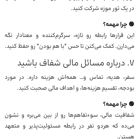
در یک تور موزه شرکت کنید.
🟢 چرا مهمه؟
این قرارها رابطه رو تازه، سرگرم‌کننده و معنادار نگه
می‌دارن. کمک می‌کنن تا حس “با هم بودن” رو حفظ کنید.
7. درباره مسائل مالی شفاف باشید
سفر، هدیه، تماس و… همه‌اش هزینه داره. در مورد
بودجه، تقسیم هزینه‌ها، و اهداف مالی صحبت کنید.
🟢 چرا مهمه؟
شفافیت مالی، سوءتفاهم‌ها رو از بین می‌بره و نشون
می‌ده که هردو نفر در رابطه مسئولیت‌پذیر و متعهد
هستن.