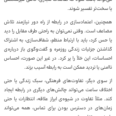
یا سخت‌تر تفسیر شوند.
همچنین، اعتمادسازی در رابطه از راه دور نیازمند تلاش
مضاعف است. وقتی نمی‌توان به راحتی طرف مقابل را دید
یا حس کرد، باید با ارتباط منظم، شفاف‌سازی، به اشتراک
گذاشتن جزئیات زندگی روزمره و گفت‌وگوی باز درباره‌ی
احساسات، این خلأ را پر کرد. در غیر این صورت، احساس
ناامنی یا تردید ممکن است به رابطه آسیب بزند.
از سوی دیگر، تفاوت‌های فرهنگی، سبک زندگی یا حتی
اختلاف ساعت می‌تواند چالش‌های دیگری در رابطه ایجاد
کند. مثلاً تفاوت در شیوه‌ی ابراز علاقه، انتظارات یا حتی
زمان‌های در دسترس بودن برای تماس، همه می‌تواند