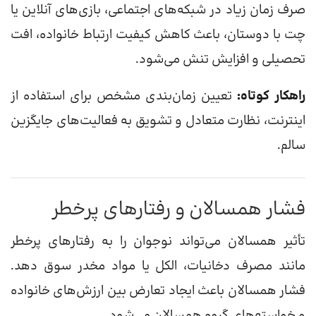
صرف زمان زیاد در شبکه‌های اجتماعی، بازی‌های آنلاین یا
چت با دوستان، باعث کاهش کیفیت ارتباط خانواده، افت
تحصیلی و افزایش تنش می‌شود.
راهکار کوتاه:
تعیین زمان‌بندی مشخص برای استفاده از
اینترنت، نظارت متعادل و تشویق به فعالیت‌های جایگزین
سالم.
فشار همسالان و رفتارهای پرخطر
تأثیر همسالان می‌تواند نوجوان را به رفتارهای پرخطر
مانند مصرف دخانیات، الکل یا مواد مخدر سوق دهد.
فشار همسالان باعث ایجاد تعارض بین ارزش‌های خانواده
و خواسته‌های گروه همسالان می‌شود.