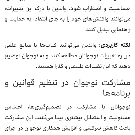
حساسیت و اضطراب شود. والدین با درک این تغییرات،
می‌توانند واکنش‌های خود را به جای انتقاد، به حمایت و
راهنمایی تبدیل کنند.
نکته کاربردی:
والدین می‌توانند کتاب‌ها یا منابع علمی
درباره تغییرات نوجوانان مطالعه کنند و به نوجوان توضیح
دهند که این تغییرات طبیعی و گذرا هستند.
مشارکت نوجوان در تنظیم قوانین و
برنامه‌ها
نوجوانان با مشارکت در تصمیم‌گیری‌ها، احساس
مسئولیت و استقلال بیشتری پیدا می‌کنند. این مشارکت
باعث کاهش سرکشی و افزایش همکاری نوجوان در اجرای