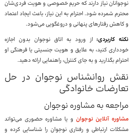
نوجوانان نیاز دارند که حریم خصوصی و هویت فردی‌شان
محترم شمرده شود. احترام به این نیاز، باعث ایجاد اعتماد
و کاهش رفتارهای پنهانی و دروغگویی می‌شود.
نکته کاربردی:
از ورود به اتاق نوجوان بدون اجازه
خودداری کنید، به علایق و هویت جنسیتی یا فرهنگی او
احترام بگذارید و به جای کنترل، راهنمایی ارائه دهید.
نقش روانشناس نوجوان در حل
تعارضات خانوادگی
مراجعه به مشاوره نوجوان
مشاوره آنلاین نوجوان
و یا مشاوره حضوری می‌تواند
مشکلات ارتباطی و رفتاری نوجوان را شناسایی کرده و