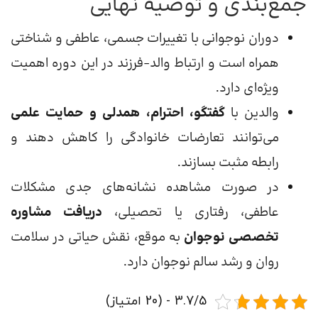
جمع‌بندی و توصیه نهایی
دوران نوجوانی با تغییرات جسمی، عاطفی و شناختی
همراه است و ارتباط والد-فرزند در این دوره اهمیت
ویژه‌ای دارد.
والدین با
گفتگو، احترام، همدلی و حمایت علمی
می‌توانند تعارضات خانوادگی را کاهش دهند و
رابطه مثبت بسازند.
در صورت مشاهده نشانه‌های جدی مشکلات
عاطفی، رفتاری یا تحصیلی،
دریافت مشاوره
تخصصی نوجوان
به موقع، نقش حیاتی در سلامت
روان و رشد سالم نوجوان دارد.
3.7/5 - (20 امتیاز)