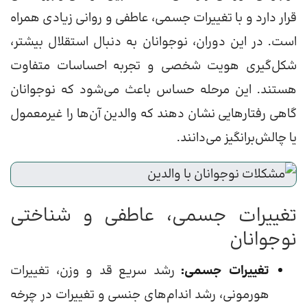
قرار دارد و با تغییرات جسمی، عاطفی و روانی زیادی همراه
است. در این دوران، نوجوانان به دنبال استقلال بیشتر،
شکل‌گیری هویت شخصی و تجربه احساسات متفاوت
هستند. این مرحله حساس باعث می‌شود که نوجوانان
گاهی رفتارهایی نشان دهند که والدین آن‌ها را غیرمعمول
یا چالش‌برانگیز می‌دانند.
تغییرات جسمی، عاطفی و شناختی
نوجوانان
تغییرات جسمی:
رشد سریع قد و وزن، تغییرات
هورمونی، رشد اندام‌های جنسی و تغییرات در چرخه