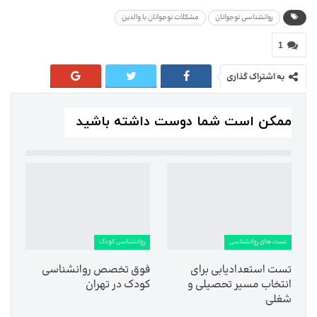
روانشناسی نوجوانان
مشکلات نوجوانان با والدین
1
به اشتراک گذاری
ممکن است شما دوست داشته باشید
تست های روانشناسی
روانشناسی کودک
تست استعدادیابی برای
فوق تخصص روانشناسی
انتخاب مسیر تحصیلی و
کودک در تهران
شغلی