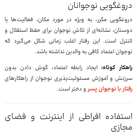
دروغگویی نوجوانان
دروغگویی مکرر، به ویژه در مورد مکان، فعالیت‌ها یا
دوستان، نشانه‌ای از تلاش نوجوان برای حفظ استقلال و
کنترل است. این رفتار اغلب زمانی شکل می‌گیرد که
نوجوان اعتماد کافی به والدین نداشته باشد.
راهکار کوتاه:
ایجاد رابطه اعتماد، گوش دادن بدون
سرزنش و آموزش مسئولیت‌پذیری نوجوان از راهکارهای
رفتار با نوجوان پسر
و دختر است.
استفاده افراطی از اینترنت و فضای
مجازی