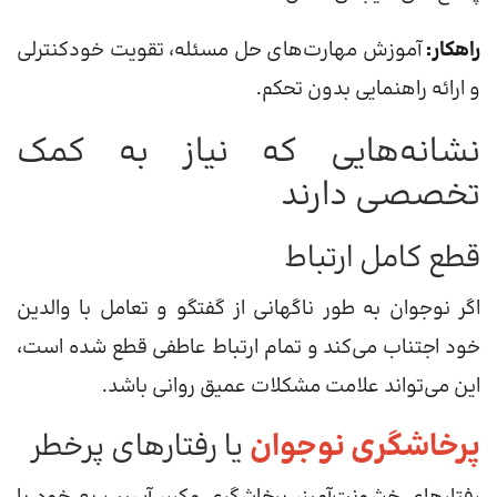
راهکار:
آموزش مهارت‌های حل مسئله، تقویت خودکنترلی
و ارائه راهنمایی بدون تحکم.
نشانه‌هایی که نیاز به کمک
تخصصی دارند
قطع کامل ارتباط
اگر نوجوان به طور ناگهانی از گفتگو و تعامل با والدین
خود اجتناب می‌کند و تمام ارتباط عاطفی قطع شده است،
این می‌تواند علامت مشکلات عمیق روانی باشد.
پرخاشگری نوجوان
یا رفتارهای پرخطر