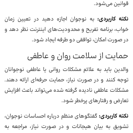
قوانین می‌شود.
نکته کاربردی:
به نوجوان اجازه دهید در تعیین زمان
خواب، برنامه تفریح و محدودیت‌های اینترنت نظر دهد و
در صورت امکان، توافقی دو طرفه ایجاد شود.
حمایت از سلامت روان و عاطفی
والدین باید به علائم مشکلات روانی یا عاطفی نوجوانان
توجه کنند و در صورت نیاز، حمایت حرفه‌ای ارائه دهند.
مشکلات عاطفی نادیده گرفته شده می‌تواند باعث افزایش
تعارض و رفتارهای پرخطر شود.
نکته کاربردی:
گفتگوهای منظم درباره احساسات نوجوان،
تشویق به بیان هیجانات و در صورت نیاز، مراجعه به