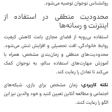
روانشناس نوجوان توصیه می‌شود.
محدودیت منطقی در استفاده از
اینترنت و رسانه‌ها
استفاده بی‌رویه از فضای مجازی باعث کاهش کیفیت
روابط خانوادگی، افت تحصیلی و افزایش تنش می‌شود.
محدودیت‌های منطقی و زمان‌بندی مشخص، همراه با
آموزش مهارت‌های استفاده سالم، به نوجوان کمک
می‌کند تا تعادل را رعایت کند.
نکته کاربردی:
زمان مشخص برای بازی، شبکه‌های
اجتماعی و مطالعه آنلاین تعیین کنید و خود والدین نیز این
الگو را رعایت کنند.