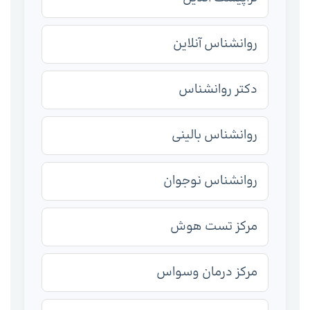
روانشناس آنلاین
دکتر روانشناس
روانشناس بالینی
روانشناس نوجوان
مرکز تست هوش
مرکز درمان وسواس