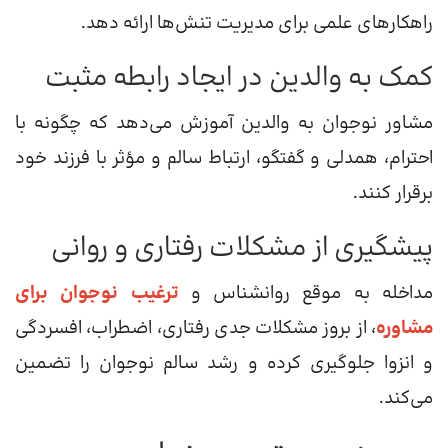
راهکارهای علمی برای مدیریت تنش‌ها ارائه دهد.
کمک به والدین در ایجاد رابطه مثبت
مشاور نوجوان به والدین آموزش می‌دهد که چگونه با
احترام، همدلی و گفتگو، ارتباط سالم و مؤثر با فرزند خود
برقرار کنند.
پیشگیری از مشکلات رفتاری و روانی
مداخله به موقع روانشناس و
ترغیب نوجوان برای
مشاوره
، از بروز مشکلات جدی رفتاری، اضطراب، افسردگی
و انزوا جلوگیری کرده و رشد سالم نوجوان را تضمین
می‌کند.