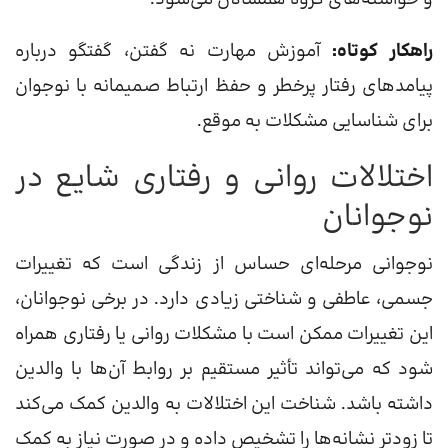
راهکار کوتاه:
آموزش مهارت نه گفتن، گفتگو درباره
پیامدهای رفتار پرخطر و حفظ ارتباط صمیمانه با نوجوان
برای شناسایی مشکلات به موقع.
اختلالات روانی و رفتاری شایع در
نوجوانان
نوجوانی مرحله‌ای حساس از زندگی است که تغییرات
جسمی، عاطفی و شناختی زیادی دارد. در برخی نوجوانان،
این تغییرات ممکن است با مشکلات روانی یا رفتاری همراه
شود که می‌تواند تأثیر مستقیم بر روابط آن‌ها با والدین
داشته باشد. شناخت این اختلالات به والدین کمک می‌کند
تا زودتر نشانه‌ها را تشخیص داده و در صورت نیاز به کمک