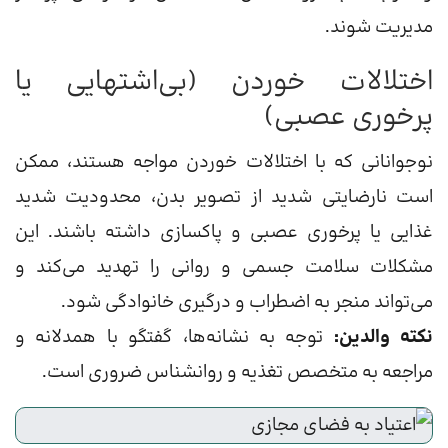
مدیریت شوند.
اختلالات خوردن (بی‌اشتهایی یا
پرخوری عصبی)
نوجوانانی که با اختلالات خوردن مواجه هستند، ممکن
است نارضایتی شدید از تصویر بدن، محدودیت شدید
غذایی یا پرخوری عصبی و پاکسازی داشته باشند. این
مشکلات سلامت جسمی و روانی را تهدید می‌کند و
می‌تواند منجر به اضطراب و درگیری خانوادگی شود.
نکته والدین:
توجه به نشانه‌ها، گفتگو با همدلانه و
مراجعه به متخصص تغذیه و روانشناس ضروری است.