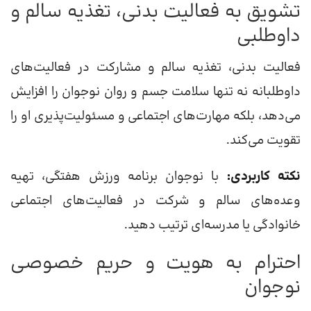
تشویق به فعالیت بدنی، تغذیه سالم و
داوطلبی
فعالیت بدنی، تغذیه سالم و مشارکت در فعالیت‌های
داوطلبانه نه تنها سلامت جسم و روان نوجوان را افزایش
می‌دهد، بلکه مهارت‌های اجتماعی و مسئولیت‌پذیری او را
تقویت می‌کند.
نکته کاربردی:
با نوجوان برنامه ورزش هفتگی، تهیه
وعده‌های سالم و شرکت در فعالیت‌های اجتماعی
خانوادگی یا مدرسه‌ای ترتیب دهید.
احترام به هویت و حریم خصوصی
نوجوان