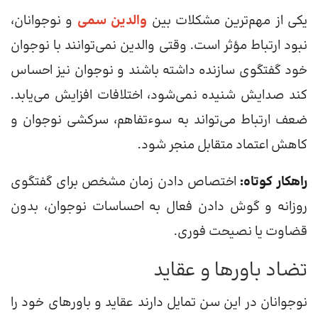
یکی از مهم‌ترین مشکلات بین
والدین سمی
و نوجوانان،
نبود ارتباط مؤثر است. وقتی والدین نمی‌توانند با نوجوان
خود گفتگوی سازنده داشته باشند و نوجوان نیز احساس
کند صدایش شنیده نمی‌شود، اختلافات افزایش می‌یابد.
ضعف ارتباط می‌تواند به سوءتفاهم، سرکشی نوجوان و
کاهش اعتماد متقابل منجر شود.
راهکار کوتاه:
اختصاص دادن زمان مشخص برای گفتگوی
روزانه و گوش دادن فعال به احساسات نوجوان، بدون
قضاوت یا نصیحت فوری.
تضاد باورها و عقاید
نوجوانان در این سن تمایل دارند عقاید و باورهای خود را