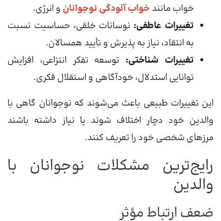
خواب مانند
خواب آلودگی نوجوانان
و انرژی.
تغییرات عاطفی:
نوسانات خلقی، حساسیت نسبت
به انتقاد، نیاز به پذیرش و تأیید همسالان.
تغییرات شناختی:
توسعه تفکر انتزاعی، افزایش
توانایی استدلال، خودآگاهی و استقلال فکری.
این تغییرات طبیعی باعث می‌شوند که نوجوانان گاهی با
والدین خود دچار اختلاف شوند یا نیاز داشته باشند
مرزهای شخصی خود را تعریف کنند.
رایج‌ترین مشکلات نوجوانان با
والدین
ضعف ارتباط مؤثر