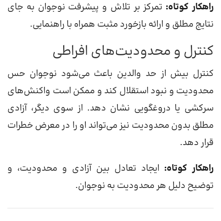
راهکار کوتاه:
تمرکز بر تلاش و پیشرفت نوجوان به جای
نتایج مطلق و ارائه بازخورد مثبت همراه با راهنمایی.
کنترل و محدودیت‌های افراطی
کنترل بیش از حد والدین باعث می‌شود نوجوان حس
محدودیت و نبود استقلال کند و ممکن است واکنش‌های
سرکشی یا دروغگویی نشان دهد. از سوی دیگر، آزادی
مطلق بدون محدودیت نیز می‌تواند او را در معرض خطرات
قرار دهد.
راهکار کوتاه:
ایجاد تعادل بین آزادی و محدودیت، و
توضیح دلیل هر محدودیت به نوجوان.