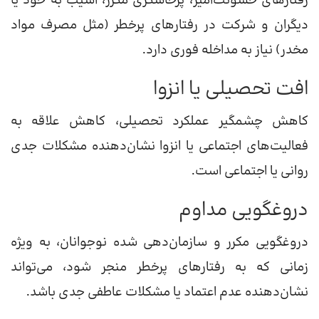
رفتارهای خشونت‌آمیز، پرخاشگری مکرر، آسیب به خود یا
دیگران و شرکت در رفتارهای پرخطر (مثل مصرف مواد
مخدر) نیاز به مداخله فوری دارد.
افت تحصیلی یا انزوا
کاهش چشمگیر عملکرد تحصیلی، کاهش علاقه به
فعالیت‌های اجتماعی یا انزوا نشان‌دهنده مشکلات جدی
روانی یا اجتماعی است.
دروغگویی مداوم
دروغگویی مکرر و سازمان‌دهی شده نوجوانان، به ویژه
زمانی که به رفتارهای پرخطر منجر شود، می‌تواند
نشان‌دهنده عدم اعتماد یا مشکلات عاطفی جدی باشد.