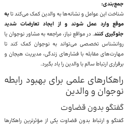
جمع‌بندی:
شناخت این عوامل و نشانه‌ها به والدین کمک می‌کند تا
به
موقع وارد عمل شوند و از ایجاد تعارضات شدید
جلوگیری کنند
. در مواقع نیاز، مراجعه به مشاور نوجوان یا
روانشناس تخصصی می‌تواند به نوجوان کمک کند تا
مهارت‌های مقابله با فشارهای زندگی، مدیریت هیجان و
برقراری ارتباط سالم با والدین را یاد بگیرد.
راهکارهای علمی برای بهبود رابطه
نوجوان و والدین
گفتگو بدون قضاوت
گفتگو و ارتباط بدون قضاوت یکی از مؤثرترین راهکارها