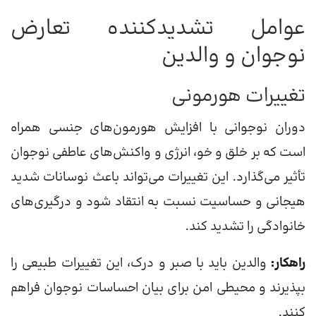
عوامل تشدیدکننده تعارض
نوجوان و والدین
تغییرات هورمونی
دوران نوجوانی با افزایش هورمون‌های جنسی همراه
است که بر خلق و خو، انرژی و واکنش‌های عاطفی نوجوان
تأثیر می‌گذارد. این تغییرات می‌تواند باعث نوسانات شدید
هیجانی و حساسیت نسبت به انتقاد شود و درگیری‌های
خانوادگی را تشدید کند.
راهکار:
والدین باید با صبر و درک، این تغییرات طبیعی را
بپذیرند و محیطی امن برای بیان احساسات نوجوان فراهم
کنند.