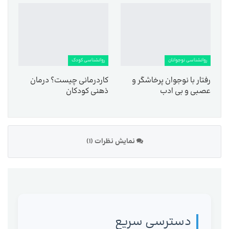
روانشناسی نوجوانان
روانشناسی کودک
رفتار با نوجوان پرخاشگر و
کاردرمانی چیست؟ درمان
عصبی و بی ادب
ذهنی کودکان
نمایش نظرات (1)
دسترسی سریع