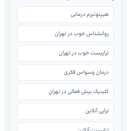
هیپنوتیزم درمانی
روانشناس خوب در تهران
تراپیست خوب در تهران
درمان وسواس فکری
کلینیک بیش فعالی در تهران
تراپی آنلاین
تراپیست آنلاین