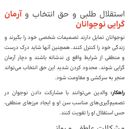
استقلال طلبی و حق انتخاب و
آرمان
گرایی نوجوانان
نوجوانان تمایل دارند تصمیمات شخصی خود را بگیرند و
زندگی خود را کنترل کنند. همچنین آنها شاید درک درست
و منطقی از شرایط واقع ی ندشاته باشند و دچار آرمان
گرایی شوند. محدود کردن شدید این حق انتخاب می‌تواند
منجر به سرکشی و مقاومت شود.
راهکار:
والدین می‌توانند با مشارکت دادن نوجوان در
تصمیم‌گیری‌های مناسب سن او و ایجاد مرزهای منطقی،
حس استقلال او را تقویت کنند.
مشکلات عاطفی و روانی