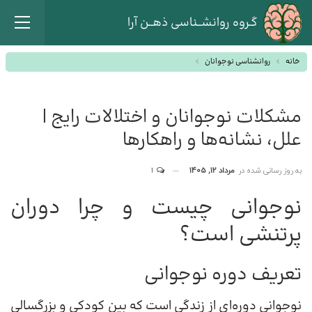
گـروه روانشــناسی ذهــن آرا
خانه
روانشناسی نوجوانان
مشکلات نوجوانان و اختلالات رایج |
علل، نشانه‌ها و راهکارها
به روز رسانی شده در
مرداد 12, 1405
1
نوجوانی چیست و چرا دوران
پرتنشی است؟
تعریف دوره نوجوانی
نوجوانی دوره‌ای از زندگی است که بین کودکی و بزرگسالی