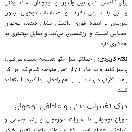
برای کاهش تنش بین والدین و نوجوانان است. وقتی
والدین با شنیدن نظرات و احساسات نوجوان، بدون
سرزنش یا انتقاد فوری واکنش نشان دهند، نوجوان
احساس امنیت و ارزشمندی می‌کند و تمایل بیشتری به
همکاری دارد.
نکته کاربردی:
از جملاتی مثل «تو همیشه اشتباه می‌کنی»
پرهیز کنید و به جای آن از «من متوجه شدم که این کار
باعث نگرانی من شد، بیا با هم راه‌حل پیدا کنیم» استفاده
کنید.
درک تغییرات بدنی و عاطفی نوجوان
دوران نوجوانی با تغییرات هورمونی و رشد جسمی و
شناختی همراه است که می‌تواند باعث تغییر خلق،