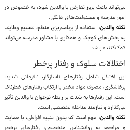
می‌تواند باعث بروز تعارض با والدین شود، به خصوص در
امور مدرسه و مسئولیت‌های خانگی.
نکته والدین:
استفاده از برنامه‌ریزی منظم، تقسیم وظایف
به بخش‌های کوچک و همکاری با مشاور مدرسه می‌تواند
کمک‌کننده باشد.
اختلالات سلوک و رفتار پرخطر
این اختلال شامل رفتارهای ناسازگار، نافرمانی شدید،
پرخاشگری، مصرف مواد مخدر یا ارتکاب رفتارهای خطرناک
است. این رفتارها به شدت بر رابطه نوجوان با والدین تأثیر
می‌گذارد و نیازمند مداخله تخصصی است.
نکته والدین:
مهم است که بدون تنبیه افراطی، با حمایت
و مراجعه به روانشناس متخصص، رفتارهای پرخطر