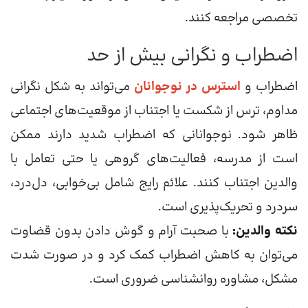
تخصصی مراجعه کنند.
اضطراب و نگرانی بیش از حد
اضطراب و
استرس در نوجوانان
می‌تواند به شکل نگرانی
مداوم، ترس از شکست یا اجتناب از موقعیت‌های اجتماعی
ظاهر شود. نوجوانانی که اضطراب شدید دارند ممکن
است از مدرسه، فعالیت‌های گروهی یا حتی تعامل با
والدین اجتناب کنند. علائم رایج شامل بی‌خوابی، دل‌درد،
سردرد و تحریک‌پذیری است.
نکته والدین:
با صحبت آرام و گوش دادن بدون قضاوت
می‌توان به کاهش اضطراب کمک کرد و در صورت شدت
مشکل، مشاوره روانشناسی ضروری است.