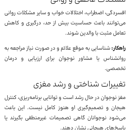
افسردگی، اضطراب، اختلالات خواب و سایر مشکلات روانی
می‌توانند باعث حساسیت بیش از حد، درگیری و کاهش
تعامل مثبت با والدین شوند.
راهکار:
شناسایی به موقع علائم و در صورت نیاز مراجعه به
روانشناس یا مشاور نوجوان برای ارزیابی و درمان
تخصصی.
تغییرات شناختی و رشد مغزی
مغز نوجوان در حال رشد است و توانایی برنامه‌ریزی، کنترل
هیجان و تصمیم‌گیری او هنوز کامل نیست. این باعث
می‌شود نوجوانان گاهی تصمیمات غیرمنطقی بگیرند یا
پاسخ‌های هیجانی نشان دهند.