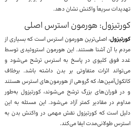
تهدیدات سریعاً واکنش نشان دهد.
کورتیزول: هورمون استرس اصلی
کورتیزول
، اصلی‌ترین هورمون استرس است که بسیاری از
مردم با آن آشنا هستند. این هورمون استروئیدی توسط
غدد فوق کلیوی در پاسخ به استرس ترشح می‌شود و
می‌تواند اثرات متفاوتی بر بدن داشته باشد. برخلاف
کاتکول‌آمین‌ها، که گروهی از هورمون‌های استرس هستند
و در فوران‌های بزرگ ترشح می‌شوند، کورتیزول به‌طور
مداوم در مقادیر کمتر آزاد می‌شود. این مسئله به این
دلیل است که کورتیزول نقش مهمی در واکنش بدن به
استرس طولانی‌مدت ایفا می‌کند.