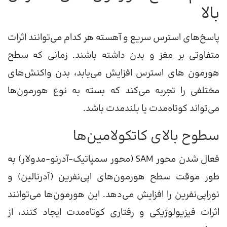
بالا
پاسخ‌های استرس سریع و آهسته هر کدام می‌توانند اثرات
متفاوتی بر مغز و بدن داشته باشند. زمانی که سطح
هورمون های استرس افزایش می‌یابد، بدن واکنش‌های
مختلفی را تجربه می‌کند که بسته به نوع هورمون‌ها
می‌تواند کوتاه‌مدت یا بلندمدت باشد.
سطوح بالای کاتکولامین‌ها
فعال شدن محور SAM (محور سمپاتیک-آدرنو-مدولار) به
طور موقت سطح هورمون‌های اپی‌نفرین (آدرنالین) و
نوراپی‌نفرین را افزایش می‌دهد. این هورمون‌ها می‌توانند
اثرات فیزیولوژیکی و رفتاری کوتاه‌مدت ایجاد کنند، از