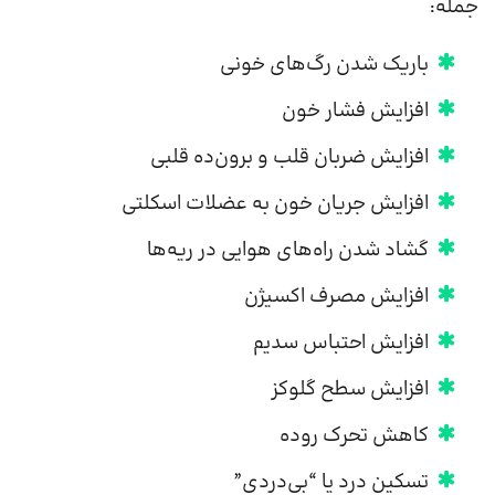
جمله:
باریک شدن رگ‌های خونی
افزایش فشار خون
افزایش ضربان قلب و برون‌ده قلبی
افزایش جریان خون به عضلات اسکلتی
گشاد شدن راه‌های هوایی در ریه‌ها
افزایش مصرف اکسیژن
افزایش احتباس سدیم
افزایش سطح گلوکز
کاهش تحرک روده
تسکین درد یا “بی‌دردی”