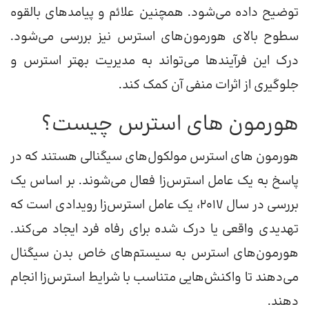
توضیح داده می‌شود. همچنین علائم و پیامدهای بالقوه
سطوح بالای هورمون‌های استرس نیز بررسی می‌شود.
درک این فرآیندها می‌تواند به مدیریت بهتر استرس و
جلوگیری از اثرات منفی آن کمک کند.
هورمون های استرس چیست؟
هورمون های استرس مولکول‌های سیگنالی هستند که در
پاسخ به یک عامل استرس‌زا فعال می‌شوند. بر اساس یک
بررسی در سال 2017، یک عامل استرس‌زا رویدادی است که
تهدیدی واقعی یا درک شده برای رفاه فرد ایجاد می‌کند.
هورمون‌های استرس به سیستم‌های خاص بدن سیگنال
می‌دهند تا واکنش‌هایی متناسب با شرایط استرس‌زا انجام
دهند.