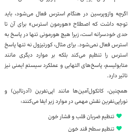
اگرچه وازوپرسین در هنگام استرس فعال می‌شود، باید
توجه داشت که اصطلاح «هورمون استرس» برای آن تا
حدی خودسرانه است، زیرا هیچ هورمونی تنها در پاسخ به
استرس فعال نمی‌شود. برای مثال، کورتیزول نه تنها پاسخ
استرس را تنظیم می‌کند بلکه بر موارد دیگری مانند
متابولیسم، پاسخ‌های التهابی و عملکرد سیستم ایمنی نیز
تاثیر دارد.
همچنین، کاتکول‌آمین‌ها مانند اپی‌نفرین (آدرنالین) و
نوراپی‌نفرین نقش مهمی در موارد زیر ایفا می‌کنند:
تنظیم ضربان قلب و فشار خون
تنظیم سطح قند خون