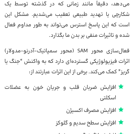
می‌دهد، دقیقاً مانند زمانی که در گذشته توسط یک
شکارچی یا تهدید طبیعی تعقیب می‌شدیم. مشکل این
است که این پاسخ استرس می‌تواند به طور مداوم فعال
شده و تاثیرات منفی بر بدن ما بگذارد.
فعال‌سازی محور SAM (محور سمپاتیک-آدرنو-مدولار)
اثرات فیزیولوژیکی گسترده‌ای دارد که به واکنش “جنگ یا
گریز” کمک می‌کند. برخی از این اثرات عبارتند از:
افزایش ضربان قلب و جریان خون به عضلات
اسکلتی
افزایش مصرف اکسیژن
افزایش سطح سدیم و گلوکز