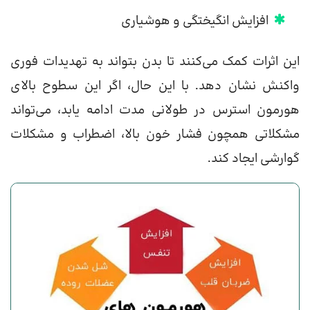
افزایش انگیختگی و هوشیاری
این اثرات کمک می‌کنند تا بدن بتواند به تهدیدات فوری
واکنش نشان دهد. با این حال، اگر این سطوح بالای
هورمون استرس در طولانی مدت ادامه یابد، می‌تواند
مشکلاتی همچون فشار خون بالا، اضطراب و مشکلات
گوارشی ایجاد کند.