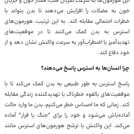
این هورمون‌ها به سرعت ضربان قلب، فشار خون و جریان
خون به عضلات را افزایش می‌دهند تا بدن بتواند با
خطرات احتمالی مقابله کند. به این ترتیب، هورمون‌های
استرس به بدن کمک می‌کنند تا در موقعیت‌های
تهدیدآمیز یا اضطراب‌آور به سرعت واکنش نشان دهد و از
خود دفاع کند.
چرا انسان‌ها به استرس پاسخ می‌دهند؟
پاسخ استرس به طور طبیعی به بدن کمک می‌کند تا با
موقعیت‌های بالقوه خطرناک یا تهدیدکننده زندگی مقابله
کند. زمانی که ما احساس خطر می‌کنیم، بدن ما وارد حالت
آماده‌باش می‌شود و خود را برای “جنگ یا فرار” آماده
می‌کند. این واکنش با ترشح هورمون‌های استرس مانند