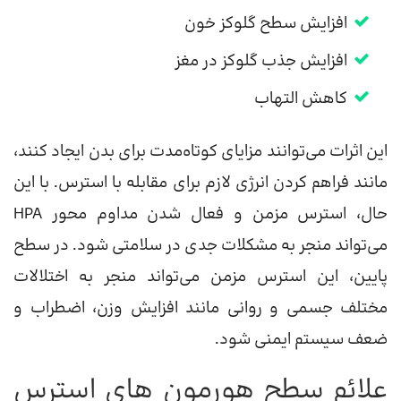
افزایش سطح گلوکز خون
افزایش جذب گلوکز در مغز
کاهش التهاب
این اثرات می‌توانند مزایای کوتاه‌مدت برای بدن ایجاد کنند،
مانند فراهم کردن انرژی لازم برای مقابله با استرس. با این
حال، استرس مزمن و فعال شدن مداوم محور HPA
می‌تواند منجر به مشکلات جدی در سلامتی شود. در سطح
پایین، این استرس مزمن می‌تواند منجر به اختلالات
مختلف جسمی و روانی مانند افزایش وزن، اضطراب و
ضعف سیستم ایمنی شود.
علائم سطح هورمون های استرس