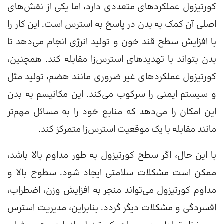
کورتیزول عملکردهای متعددی دارد، اما یکی از نقش‌های
اصلی آن کمک به بدن در پاسخ به استرس است. این کار را
با افزایش سطح قند خون و تولید انرژی انجام می‌دهد تا
بدن بتواند با تهدیدهای استرس‌زا مقابله کند. همچنین،
کورتیزول عملکردهای غیر ضروری مانند هضم، تولید مثل
و سیستم ایمنی را سرکوب می‌کند. این مکانیسم به بدن
این امکان را می‌دهد که منابع خود را به مسائل مهم‌تر
مانند مقابله با یک موقعیت استرس‌زا متمرکز کند.
با این حال، اگر سطح کورتیزول به طور مداوم بالا باشد،
ممکن است مشکلات سلامتی ایجاد شود. سطوح بالا و
مداوم کورتیزول می‌تواند منجر به افزایش وزن، اضطراب،
افسردگی و مشکلات دیگر گردد. بنابراین، مدیریت استرس