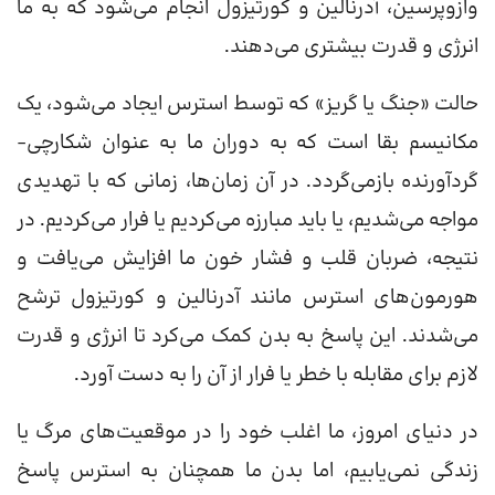
وازوپرسین، آدرنالین و کورتیزول انجام می‌شود که به ما
انرژی و قدرت بیشتری می‌دهند.
حالت «جنگ یا گریز» که توسط استرس ایجاد می‌شود، یک
مکانیسم بقا است که به دوران ما به عنوان شکارچی-
گردآورنده بازمی‌گردد. در آن زمان‌ها، زمانی که با تهدیدی
مواجه می‌شدیم، یا باید مبارزه می‌کردیم یا فرار می‌کردیم. در
نتیجه، ضربان قلب و فشار خون ما افزایش می‌یافت و
هورمون‌های استرس مانند آدرنالین و کورتیزول ترشح
می‌شدند. این پاسخ به بدن کمک می‌کرد تا انرژی و قدرت
لازم برای مقابله با خطر یا فرار از آن را به دست آورد.
در دنیای امروز، ما اغلب خود را در موقعیت‌های مرگ یا
زندگی نمی‌یابیم، اما بدن ما همچنان به استرس پاسخ