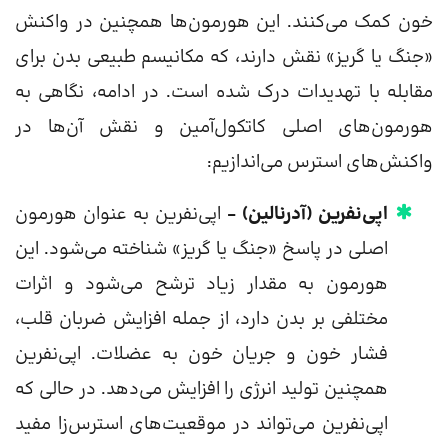
خون کمک می‌کنند. این هورمون‌ها همچنین در واکنش
«جنگ یا گریز» نقش دارند، که مکانیسم طبیعی بدن برای
مقابله با تهدیدات درک شده است. در ادامه، نگاهی به
هورمون‌های اصلی کاتکول‌آمین و نقش آن‌ها در
واکنش‌های استرس می‌اندازیم:
اپی‌نفرین (آدرنالین) –
اپی‌نفرین به عنوان هورمون
اصلی در پاسخ «جنگ یا گریز» شناخته می‌شود. این
هورمون به مقدار زیاد ترشح می‌شود و اثرات
مختلفی بر بدن دارد، از جمله افزایش ضربان قلب،
فشار خون و جریان خون به عضلات. اپی‌نفرین
همچنین تولید انرژی را افزایش می‌دهد. در حالی که
اپی‌نفرین می‌تواند در موقعیت‌های استرس‌زا مفید