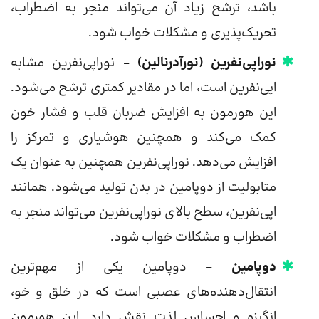
باشد، ترشح زیاد آن می‌تواند منجر به اضطراب،
تحریک‌پذیری و مشکلات خواب شود.
نوراپی‌نفرین (نورآدرنالین) –
نوراپی‌نفرین مشابه
اپی‌نفرین است، اما در مقادیر کمتری ترشح می‌شود.
این هورمون به افزایش ضربان قلب و فشار خون
کمک می‌کند و همچنین هوشیاری و تمرکز را
افزایش می‌دهد. نوراپی‌نفرین همچنین به عنوان یک
متابولیت از دوپامین در بدن تولید می‌شود. همانند
اپی‌نفرین، سطح بالای نوراپی‌نفرین می‌تواند منجر به
اضطراب و مشکلات خواب شود.
دوپامین –
دوپامین یکی از مهم‌ترین
انتقال‌دهنده‌های عصبی است که در خلق و خو،
انگیزه و احساس لذت نقش دارد. این هورمون