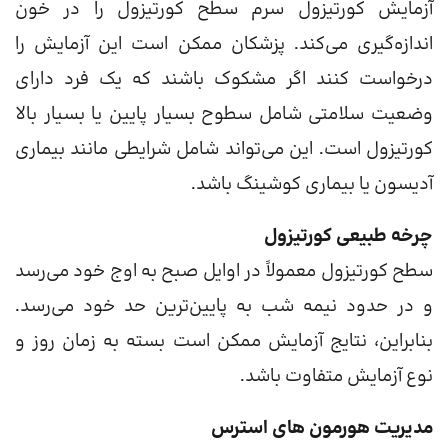
آزمایش کورتیزول سرم سطح کورتیزول را در خون
اندازه‌گیری می‌کند. پزشکان ممکن است این آزمایش را
درخواست کنند اگر مشکوک باشند که یک فرد دارای
وضعیت سلامتی شامل سطوح بسیار پایین یا بسیار بالا
کورتیزول است. این می‌تواند شامل شرایطی مانند بیماری
آدیسون یا بیماری کوشینگ باشد.
چرخه طبیعی کورتیزول
سطح کورتیزول معمولاً در اوایل صبح به اوج خود می‌رسد
و در حدود نیمه شب به پایین‌ترین حد خود می‌رسد.
بنابراین، نتایج آزمایش ممکن است بسته به زمان روز و
نوع آزمایش متفاوت باشد.
مدیریت هورمون های استرس