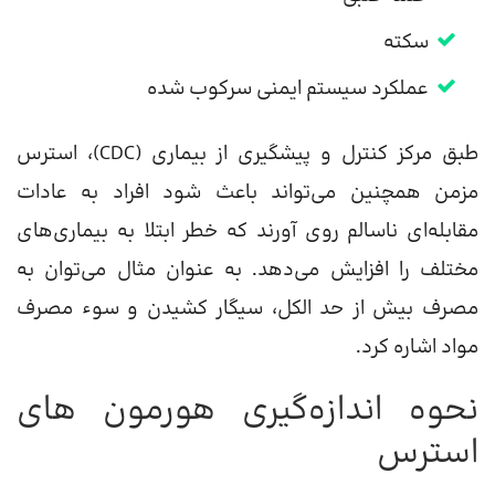
سکته
عملکرد سیستم ایمنی سرکوب شده
طبق مرکز کنترل و پیشگیری از بیماری (CDC)، استرس
مزمن همچنین می‌تواند باعث شود افراد به عادات
مقابله‌ای ناسالم روی آورند که خطر ابتلا به بیماری‌های
مختلف را افزایش می‌دهد. به عنوان مثال می‌توان به
مصرف بیش از حد الکل، سیگار کشیدن و سوء مصرف
مواد اشاره کرد.
نحوه اندازه‌گیری هورمون های
استرس