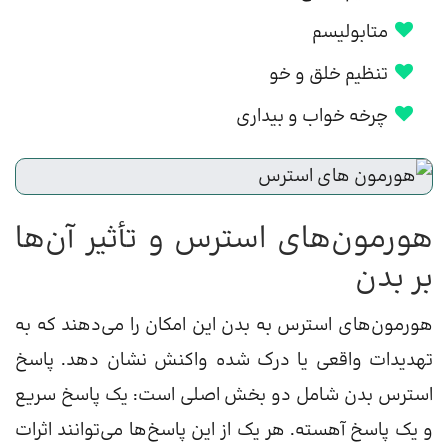
متابولیسم
تنظیم خلق و خو
چرخه خواب و بیداری
هورمون‌های استرس و تأثیر آن‌ها
بر بدن
هورمون‌های استرس به بدن این امکان را می‌دهند که به
تهدیدات واقعی یا درک شده واکنش نشان دهد. پاسخ
استرس بدن شامل دو بخش اصلی است: یک پاسخ سریع
و یک پاسخ آهسته. هر یک از این پاسخ‌ها می‌توانند اثرات