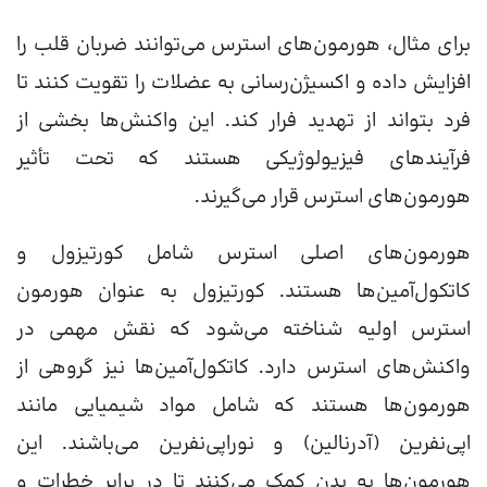
برای مثال، هورمون‌های استرس می‌توانند ضربان قلب را
افزایش داده و اکسیژن‌رسانی به عضلات را تقویت کنند تا
فرد بتواند از تهدید فرار کند. این واکنش‌ها بخشی از
فرآیندهای فیزیولوژیکی هستند که تحت تأثیر
هورمون‌های استرس قرار می‌گیرند.
هورمون‌های اصلی استرس شامل کورتیزول و
کاتکول‌آمین‌ها هستند. کورتیزول به عنوان هورمون
استرس اولیه شناخته می‌شود که نقش مهمی در
واکنش‌های استرس دارد. کاتکول‌آمین‌ها نیز گروهی از
هورمون‌ها هستند که شامل مواد شیمیایی مانند
اپی‌نفرین (آدرنالین) و نوراپی‌نفرین می‌باشند. این
هورمون‌ها به بدن کمک می‌کنند تا در برابر خطرات و