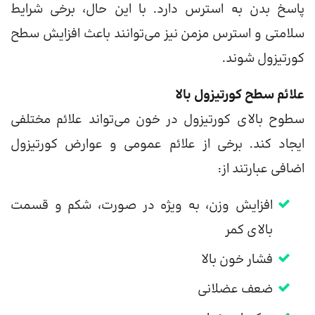
پاسخ بدن به استرس دارد. با این حال، برخی شرایط
سلامتی و استرس مزمن نیز می‌توانند باعث افزایش سطح
کورتیزول شوند.
علائم سطح کورتیزول بالا
سطوح بالای کورتیزول در خون می‌تواند علائم مختلفی
ایجاد کند. برخی از علائم عمومی و عوارض کورتیزول
اضافی عبارتند از:
افزایش وزن، به ویژه در صورت، شکم و قسمت
بالای کمر
فشار خون بالا
ضعف عضلانی