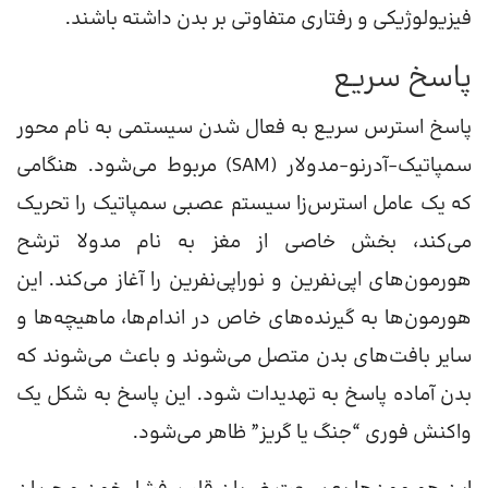
فیزیولوژیکی و رفتاری متفاوتی بر بدن داشته باشند.
پاسخ سریع
پاسخ استرس سریع به فعال شدن سیستمی به نام محور
سمپاتیک-آدرنو-مدولار (SAM) مربوط می‌شود. هنگامی
که یک عامل استرس‌زا سیستم عصبی سمپاتیک را تحریک
می‌کند، بخش خاصی از مغز به نام مدولا ترشح
هورمون‌های اپی‌نفرین و نوراپی‌نفرین را آغاز می‌کند. این
هورمون‌ها به گیرنده‌های خاص در اندام‌ها، ماهیچه‌ها و
سایر بافت‌های بدن متصل می‌شوند و باعث می‌شوند که
بدن آماده پاسخ به تهدیدات شود. این پاسخ به شکل یک
واکنش فوری “جنگ یا گریز” ظاهر می‌شود.