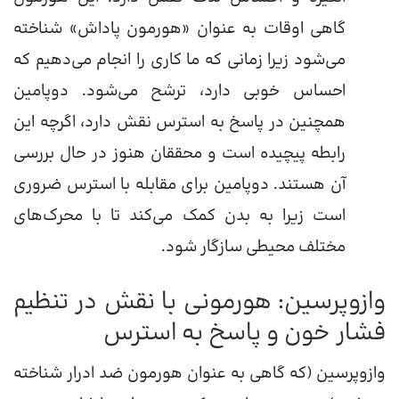
گاهی اوقات به عنوان «هورمون پاداش» شناخته
می‌شود زیرا زمانی که ما کاری را انجام می‌دهیم که
احساس خوبی دارد، ترشح می‌شود. دوپامین
همچنین در پاسخ به استرس نقش دارد، اگرچه این
رابطه پیچیده است و محققان هنوز در حال بررسی
آن هستند. دوپامین برای مقابله با استرس ضروری
است زیرا به بدن کمک می‌کند تا با محرک‌های
مختلف محیطی سازگار شود.
وازوپرسین: هورمونی با نقش در تنظیم
فشار خون و پاسخ به استرس
وازوپرسین (که گاهی به عنوان هورمون ضد ادرار شناخته