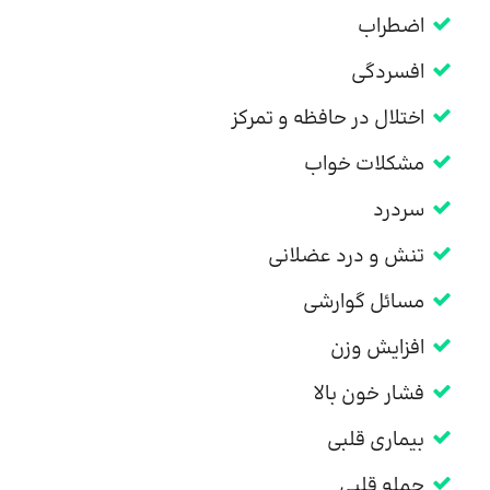
اضطراب
افسردگی
اختلال در حافظه و تمرکز
مشکلات خواب
سردرد
تنش و درد عضلانی
مسائل گوارشی
افزایش وزن
فشار خون بالا
بیماری قلبی
حمله قلبی