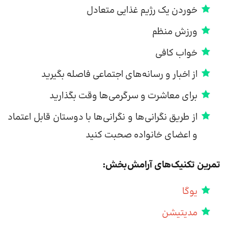
خوردن یک رژیم غذایی متعادل
ورزش منظم
خواب کافی
از اخبار و رسانه‌های اجتماعی فاصله بگیرید
برای معاشرت و سرگرمی‌ها وقت بگذارید
از طریق نگرانی‌ها و نگرانی‌ها با دوستان قابل اعتماد
و اعضای خانواده صحبت کنید
تمرین تکنیک‌های آرامش‌بخش:
یوگا
مدیتیشن