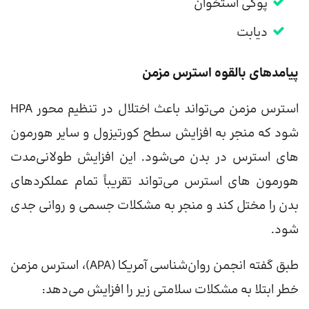
پوکی استخوان
دیابت
پیامدهای بالقوه استرس مزمن
استرس مزمن می‌تواند باعث اختلال در تنظیم محور HPA
شود که منجر به افزایش سطح کورتیزول و سایر هورمون
های استرس در بدن می‌شود. این افزایش طولانی‌مدت
هورمون های استرس می‌تواند تقریباً تمام عملکردهای
بدن را مختل کند و منجر به مشکلات جسمی و روانی جدی
شود.
طبق گفته انجمن روان‌شناسی آمریکا (APA)، استرس مزمن
خطر ابتلا به مشکلات سلامتی زیر را افزایش می‌دهد: