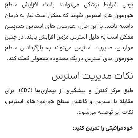
برخی شرایط پزشکی می‌توانند باعث افزایش سطح
هورمون های استرس شوند که ممکن است نیاز به درمان
داشته باشد. با این حال، هورمون های استرس همچنین
ممکن است به دلیل استرس مزمن افزایش یابند. در چنین
مواردی، مدیریت استرس می‌تواند به بازگرداندن سطح
هورمون های استرس در یک محدوده معمولی کمک کند.
نکات مدیریت استرس
طبق مرکز کنترل و پیشگیری از بیماری‌ها (CDC)، برای
مقابله با استرس و کاهش سطح هورمون‌های استرس،
نکات زیر توصیه می‌شود:
خودمراقبتی را تمرین کنید: