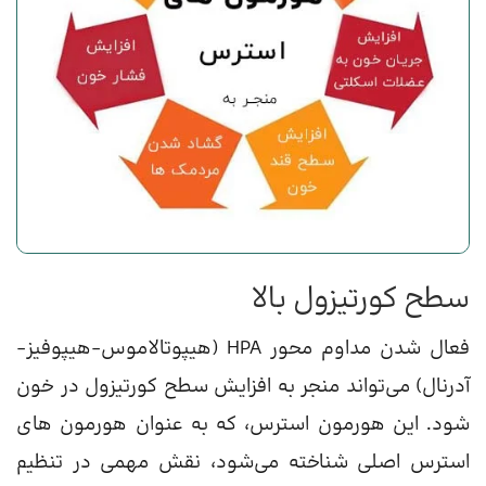
سطح کورتیزول بالا
فعال شدن مداوم محور HPA (هیپوتالاموس-هیپوفیز-
آدرنال) می‌تواند منجر به افزایش سطح کورتیزول در خون
شود. این هورمون استرس، که به عنوان هورمون های
استرس اصلی شناخته می‌شود، نقش مهمی در تنظیم