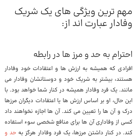
مهم ترین ویژگی های یک شریک
وفادار عبارت اند از:
احترام به حد و مرز ها در رابطه
افرادی که همیشه به ارزش ها و اعتقادات خود وفادار
هستند، بیشتر به شریک خود و دوستانشان وفادار می
مانند. یک فرد وفادار همیشه در کنار شما خواهد بود. با
این حال، او بر اساس ارزش ها یا اعتقادات دیگران مرزها
درک و آن ها را تعیین می کند. آن ها اجازه نخواهند داد
کسی از وفاداری آن ها برای منافع شخصی سوء استفاده
کند. در کنار داشتن مرزها، یک فرد وفادار هرگز به
حد و