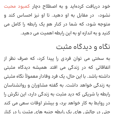
خود دریافت کرده‌اید و به اصطلاح دچار
کمبود محبت
نشود، در مقابل به او دهید. تا او نیز احساس کند و
متوجه شود، که شما در کنار هم یک رابطه را کامل می
کنید و به اندازه او به این رابطه اهمیت می دهید.
نگاه و دیدگاه مثبت
به سختی می توان فردی را پیدا کرد، که صرف نظر از
اتفاقاتی که در زندگی می افتد همیشه دیدگاه مثبتی
داشته باشد. با این حال، یک فرد وفادار معمولاً نگاه مثبتی
به زندگی خواهد داشت. به گفته مشاوران و روانشناسان
رابطه با شریکی که دید مثبت به زندگی دارد، این نگرش را
در روابط به کار خواهد برد، و بیشتر اوقات سعی می کند
حتی در چالش های یک رابطه جنبه های مثبت را در کنار