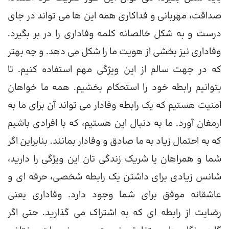
صداقت، مهربانی و فداکاری همه این ها می تواند در جای
درست و به شکل خالصانه کلمه وفاداری را در بر بگیرد.
وفاداری نیز بخشی از هویت ما را شکل می دهد. و چه بهتر
که در جهت سالم از این ویژگی مهم استفاده کنیم. تا
بتوانیم رابطه خود را استحکام بخشیم. همه ما خواهان
امنیت هستیم که یک رابطه وفادار می تواند آن برای ما به
ارمغان آورد. ما به دنبال این هستیم، که با افرادی باشیم
که به احتمال زیاد به ما صادق و وفادار بمانند. بنابراین اگر
شما و همراهان یا شریک زندگی تان این ویژگی را دارید،
شانس زیادی برای داشتن یک رابطه شخصی، حرفه ای و
عاشقانه موفق برای شما وجود دارد. وفاداری یعنی
رضایت از رابطه ای که به اشتراک می گذارید. حتی اگر