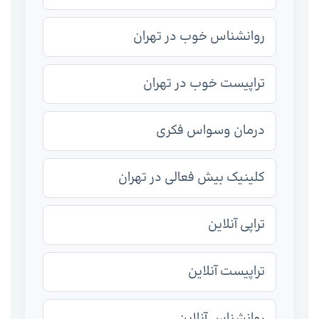
روانشناس خوب در تهران
تراپیست خوب در تهران
درمان وسواس فکری
کلینیک بیش فعالی در تهران
تراپی آنلاین
تراپیست آنلاین
روانشناس آنلاین