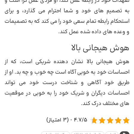
تعهدات خود در رابطه عمل کند، او فردی عمل گرا است و
به تصمیم های خود و شما احترام می گذارد، و برای
استحکام رابطه تمام سعی خود را می کند که به تصمیمات
و وعده های داده شده عمل کند.
هوش هیجانی بالا
هوش هیجانی بالا نشان دهنده شریکی است، که از
احساسات خود به خوبی آگاه است چه خوب و چه بد. او از
طریق خود آگاهی و شناخت درست خود می تواند
احساسات دیگران و شریک خود را به خوبی در موقعیت
های مختلف درک کند.
4.7/5 - (3 امتیاز)