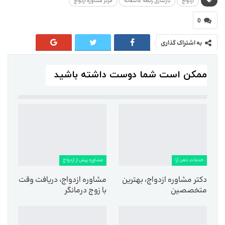
ازدواج
بازسازی رابطه عاشقانه
مرکز مشاوره ازدواج
0
به اشتراک گذاری
ممکن است شما دوست داشته باشید
خدمات ذهن آرا
مشاوره پیش از ازدواج
دکتر مشاوره ازدواج، بهترین
مشاوره ازدواج، دریافت وقت
متخصصین
با زوج درمانگر