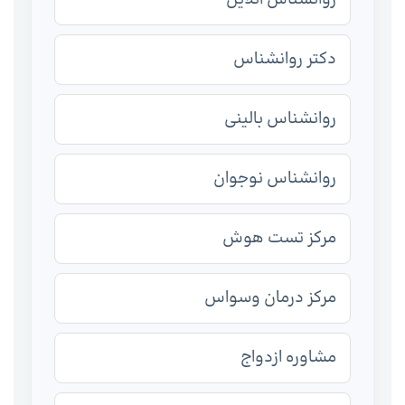
دکتر روانشناس
روانشناس بالینی
روانشناس نوجوان
مرکز تست هوش
مرکز درمان وسواس
مشاوره ازدواج