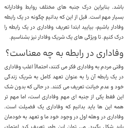
باشد. بنابراین درک جنبه های مختلف روابط وفادارانه
بسیار مهم است. قبل از این که بدانیم چگونه در یک رابطه
وفادار باشیم، بیایید ابتدا تعریف وفاداری در یک رابطه را
درک کنیم. تا ویژگی های یک شریک وفادار نیز بشناسیم.
وفاداری در رابطه به چه معناست؟
وقتی مردم به وفاداری فکر می کنند، احتمالاً اغلب وفاداری
در یک رابطه آن را به عنوان تعهد کامل به شریک زندگی
خود و عدم خیانت تعریف می کنند. در حالی که بدون شک
این فقط یکی از جنبه ای مهم وفاداری است، اما مهم تر
همه این ها باید بدانیم که وفاداری یک فضیلت است.
وفاداری در وهله اول در وجود خود ما و تعهد به خودمان
باید شکل بگیرد. می توان این طور تعریف کرد اعتماد،