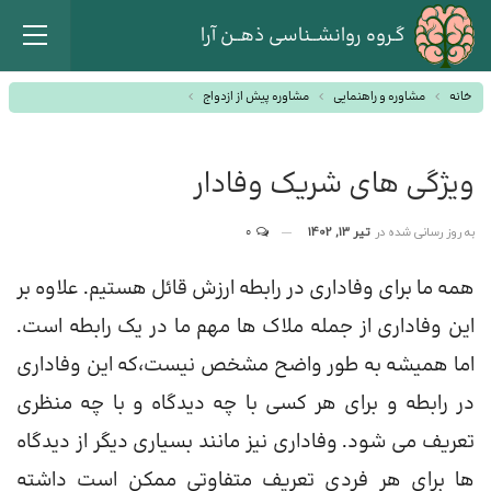
گـروه روانشــناسی ذهــن آرا
خانه
مشاوره و راهنمایی
مشاوره پیش از ازدواج
ویژگی های شریک وفادار
به روز رسانی شده در
تیر 13, 1402
0
همه ما برای وفاداری در رابطه ارزش قائل هستیم. علاوه بر
این وفاداری از جمله ملاک ها مهم ما در یک رابطه است.
اما همیشه به طور واضح مشخص نیست،که این وفاداری
در رابطه و برای هر کسی با چه دیدگاه و با چه منظری
تعریف می شود. وفاداری نیز مانند بسیاری دیگر از دیدگاه
ها برای هر فردی تعریف متفاوتی ممکن است داشته