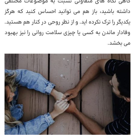
گاهی نگاه های متفاوتی نسبت به موضوعات مختلفی
داشته باشید، باز هم می توانید احساس کنید که هرگز
یکدیگر را ترک نکرده اید. و از نظر روحی در کنار هم هستید.
وفادار ماندن به کسی یا چیزی سلامت روانی را نیز بهبود
می بخشد.