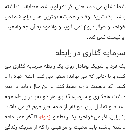
شما نشان می دهد حتی اگر نظر او با شما مطابقت نداشته
باشد. یک شریک وفادار همیشه بهترین ها را برای شما می
خواهد و هرگز دروغ نمی گوید و وانمود به آن چه واقعیت
او نیست نمی کند.
سرمایه گذاری در رابطه
یک فرد یا شریک وفادار روی یک رابطه سرمایه گذاری می
کند، و تا جایی که می تواند؛ سعی می کند رابطه خود را با
کسی که دوست دارد، حفظ کند. با این حال، باید در نظر
داشت همکاری و سرمایه گذاری هر دو نفر در رابطه مهم
است، و تعادل بین دو نفر از همه چیز مهم تر می باشد.
بنابراین، اگر می‌خواهید یک رابطه و
ازدواج
تا آخر عمر ادامه
داشته باشد، باید محبت و مراقبتی را که از شریک زندگی