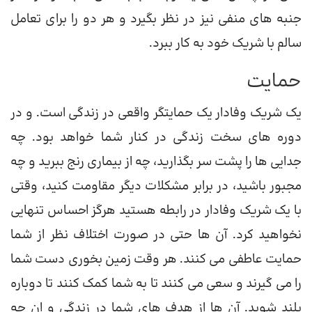
جنبه های منفی نیز در نظر بگیرد و هر دو را برای تعامل
سالم با شریک خود به کار ببرد.
حمایت
یک شریک وفادار یک حمایتگر واقعی در زندگی است. و در
دوره های سخت زندگی در کنار شما خواهد بود. چه
جدایی ها را پشت سر بگذارید، چه از بیماری رنج ببرید و چه
مجبور باشید، در برابر مشکلات دیگر مقاومت کنید، وقتی
با یک شریک وفادار در رابطه هستید هرگز احساس تنهایی
نخواهید کرد. آن ها حتی در صورت اختلاف نظر از شما
حمایت عاطفی می کنند. هر وقت زمین بخوری دست شما
را می گیرند و سعی می کنند تا به شما کمک کنند تا دوباره
بلند شوید. آن ها از هدف های شما در زندگی و ان چه