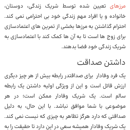
مرزهای
تعیین شده توسط شریک زندگی، دوستان،
خانواده و یا افراد مهم زندگی خود بی احترامی نمی کند.
احترام گذاشتن به مرزها بخشی از تمرین های اعتمادسازی
برای زوج ها است تا به آن ها کمک کند با اعتمادسازی به
شریک زندگی خود فضا بدهند.
داشتن صداقت
یک فرد وفادار برای صداقتدر رابطه بیش از هر چیز دیگری
ارزش قائل است و این از ویژگی اولیه داشتن یک رابطه
سالم است. یک شریک وفادار ممکن است؛ در هر
موضوعی با شما موافق نباشد. با این حال، به دلیل
صداقتی که دارد هرگز تظاهر به چیزی که نیست نمی کند.
یک شریک وفادار همیشه سعی در این دارد تا حقیقت را به