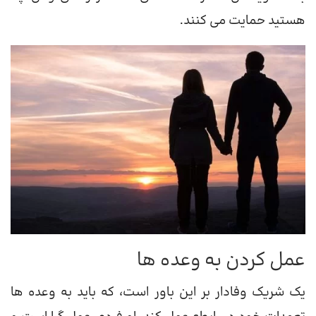
هستید حمایت می کنند.
عمل کردن به وعده ها
یک شریک وفادار بر این باور است، که باید به وعده ها