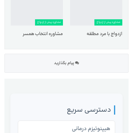
مشاوره پیش از ازدواج
مشاوره پیش از ازدواج
ازدواج با مرد مطلقه
مشاوره انتخاب همسر
پیام بگذارید
دسترسی سریع
هیپنوتیزم درمانی