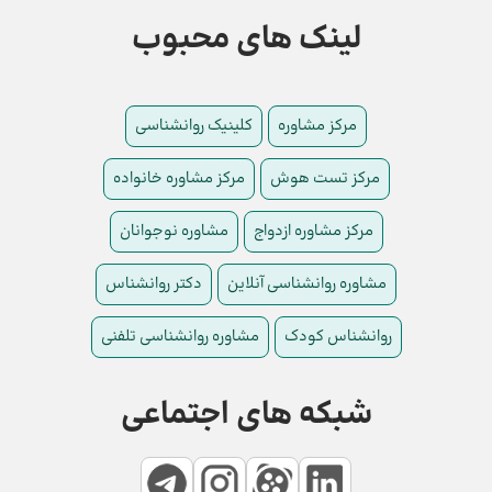
لینک های محبوب
مرکز مشاوره
کلینیک روانشناسی
مرکز تست هوش
مرکز مشاوره خانواده
مرکز مشاوره ازدواج
مشاوره نوجوانان
مشاوره روانشناسی آنلاین
دکتر روانشناس
روانشناس کودک
مشاوره روانشناسی تلفنی
شبکه های اجتماعی