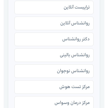
تراپیست آنلاین
روانشناس آنلاین
دکتر روانشناس
روانشناس بالینی
روانشناس نوجوان
مرکز تست هوش
مرکز درمان وسواس