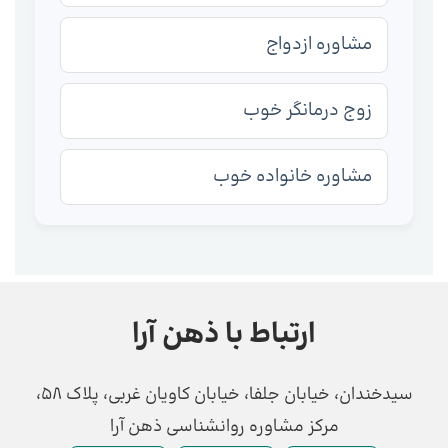
مشاوره ازدواج
زوج درمانگر خوب
مشاوره خانواده خوب
ارتباط با ذهن آرا
سیدخندان، خیابان جلفا، خیابان کاویان غربی، پلاک 58،
مرکز مشاوره روانشناسی ذهن آرا