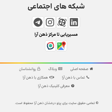
شبکه های اجتماعی
مسیریابی تا مرکز ذهن آرا
صفحه اصلی
وبلاگ
روانشناسان
تماس با ذهن آرا
همکاری با ذهن آرا
معرفی کلینیک ذهن آرا
پرتو درخشان ذهن آرا
© تمامی حقوق سایت برای
محفوظ است.