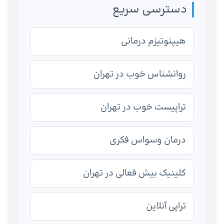
دسترسی سریع
هیپنوتیزم درمانی
روانشناس خوب در تهران
تراپیست خوب در تهران
درمان وسواس فکری
کلینیک بیش فعالی در تهران
تراپی آنلاین