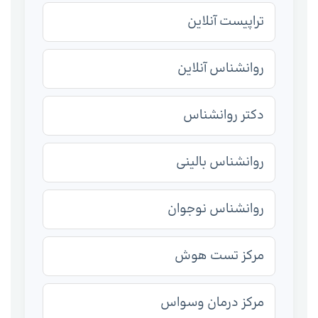
تراپیست آنلاین
روانشناس آنلاین
دکتر روانشناس
روانشناس بالینی
روانشناس نوجوان
مرکز تست هوش
مرکز درمان وسواس