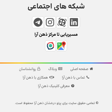
شبکه های اجتماعی
مسیریابی تا مرکز ذهن آرا
صفحه اصلی
وبلاگ
روانشناسان
تماس با ذهن آرا
همکاری با ذهن آرا
معرفی کلینیک ذهن آرا
پرتو درخشان ذهن آرا
© تمامی حقوق سایت برای
محفوظ است.