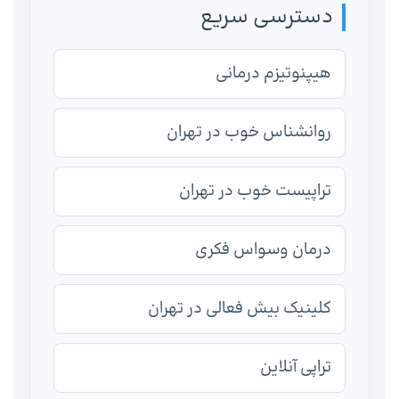
دسترسی سریع
هیپنوتیزم درمانی
روانشناس خوب در تهران
تراپیست خوب در تهران
درمان وسواس فکری
کلینیک بیش فعالی در تهران
تراپی آنلاین