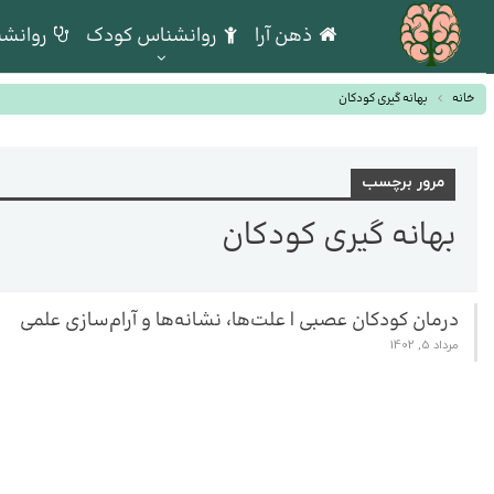
ذهن آرا
روانشناس کودک
روانشن
خانه
بهانه گیری کودکان
مرور برچسب
بهانه گیری کودکان
درمان کودکان عصبی | علت‌ها، نشانه‌ها و آرام‌سازی علمی
مرداد 5, 1402