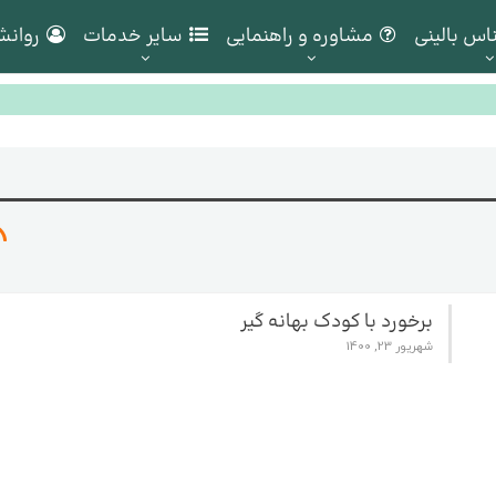
اس بالینی
مشاوره و راهنمایی
سایر خدمات
روانش
برخورد با کودک بهانه گیر
شهریور 23, 1400