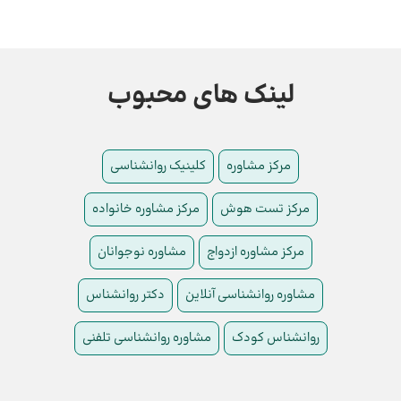
لینک های محبوب
مرکز مشاوره
کلینیک روانشناسی
مرکز تست هوش
مرکز مشاوره خانواده
مرکز مشاوره ازدواج
مشاوره نوجوانان
مشاوره روانشناسی آنلاین
دکتر روانشناس
روانشناس کودک
مشاوره روانشناسی تلفنی