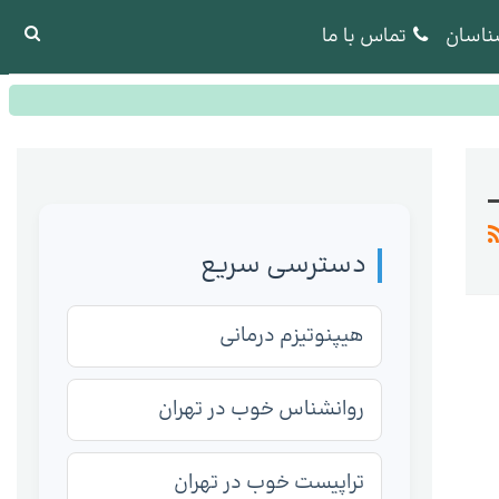
ناسان
تماس با ما
دسترسی سریع
هیپنوتیزم درمانی
روانشناس خوب در تهران
تراپیست خوب در تهران