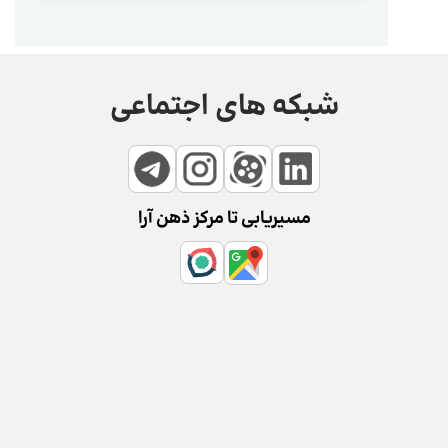
شبکه های اجتماعی
مسیریابی تا مرکز ذهن آرا