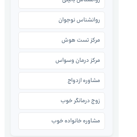
روانشناس نوجوان
مرکز تست هوش
مرکز درمان وسواس
مشاوره ازدواج
زوج درمانگر خوب
مشاوره خانواده خوب