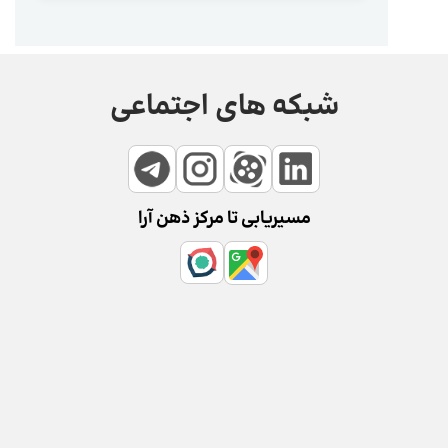
شبکه های اجتماعی
مسیریابی تا مرکز ذهن آرا