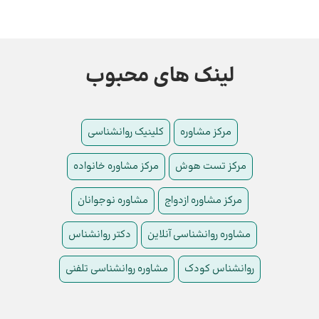
لینک های محبوب
مرکز مشاوره
کلینیک روانشناسی
مرکز تست هوش
مرکز مشاوره خانواده
مرکز مشاوره ازدواج
مشاوره نوجوانان
مشاوره روانشناسی آنلاین
دکتر روانشناس
روانشناس کودک
مشاوره روانشناسی تلفنی