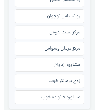
روانشناس نوجوان
مرکز تست هوش
مرکز درمان وسواس
مشاوره ازدواج
زوج درمانگر خوب
مشاوره خانواده خوب