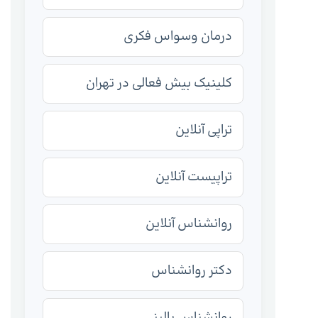
درمان وسواس فکری
کلینیک بیش فعالی در تهران
تراپی آنلاین
تراپیست آنلاین
روانشناس آنلاین
دکتر روانشناس
روانشناس بالینی