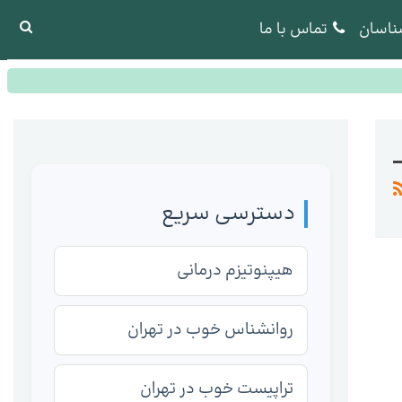
ناسان
تماس با ما
دسترسی سریع
هیپنوتیزم درمانی
روانشناس خوب در تهران
تراپیست خوب در تهران