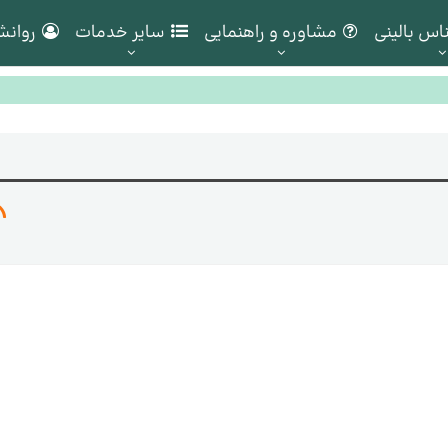
اس بالینی
مشاوره و راهنمایی
سایر خدمات
روانش