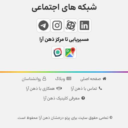
شبکه های اجتماعی
مسیریابی تا مرکز ذهن آرا
صفحه اصلی
وبلاگ
روانشناسان
تماس با ذهن آرا
همکاری با ذهن آرا
معرفی کلینیک ذهن آرا
پرتو درخشان ذهن آرا
© تمامی حقوق سایت برای
محفوظ است.