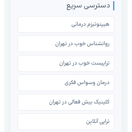
دسترسی سریع
هیپنوتیزم درمانی
روانشناس خوب در تهران
تراپیست خوب در تهران
درمان وسواس فکری
کلینیک بیش فعالی در تهران
تراپی آنلاین