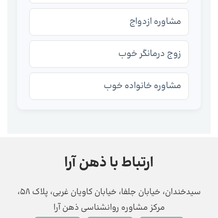
مشاوره ازدواج
زوج درمانگر خوب
مشاوره خانواده خوب
ارتباط با ذهن آرا
سیدخندان، خیابان جلفا، خیابان کاویان غربی، پلاک 58،
مرکز مشاوره روانشناسی ذهن آرا