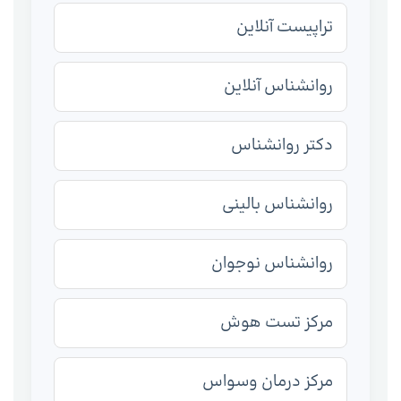
تراپیست آنلاین
روانشناس آنلاین
دکتر روانشناس
روانشناس بالینی
روانشناس نوجوان
مرکز تست هوش
مرکز درمان وسواس