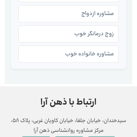
مشاوره ازدواج
زوج درمانگر خوب
مشاوره خانواده خوب
ارتباط با ذهن آرا
سیدخندان، خیابان جلفا، خیابان کاویان غربی، پلاک 58،
مرکز مشاوره روانشناسی ذهن آرا