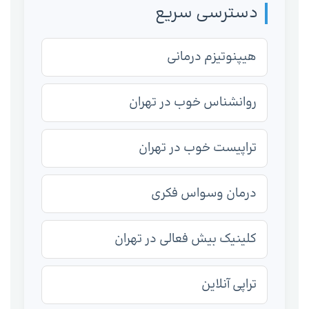
دسترسی سریع
هیپنوتیزم درمانی
روانشناس خوب در تهران
تراپیست خوب در تهران
درمان وسواس فکری
کلینیک بیش فعالی در تهران
تراپی آنلاین