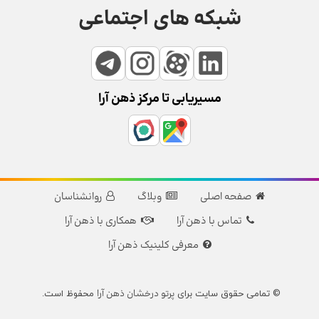
شبکه های اجتماعی
مسیریابی تا مرکز ذهن آرا
صفحه اصلی
وبلاگ
روانشناسان
تماس با ذهن آرا
همکاری با ذهن آرا
معرفی کلینیک ذهن آرا
پرتو درخشان ذهن آرا
© تمامی حقوق سایت برای
محفوظ است.