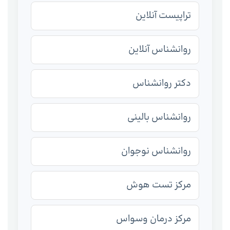
تراپیست آنلاین
روانشناس آنلاین
دکتر روانشناس
روانشناس بالینی
روانشناس نوجوان
مرکز تست هوش
مرکز درمان وسواس