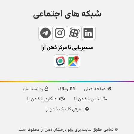
شبکه های اجتماعی
مسیریابی تا مرکز ذهن آرا
صفحه اصلی
وبلاگ
روانشناسان
تماس با ذهن آرا
همکاری با ذهن آرا
معرفی کلینیک ذهن آرا
پرتو درخشان ذهن آرا
© تمامی حقوق سایت برای
محفوظ است.