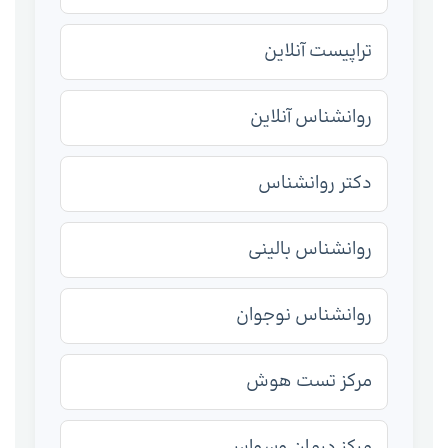
تراپیست آنلاین
روانشناس آنلاین
دکتر روانشناس
روانشناس بالینی
روانشناس نوجوان
مرکز تست هوش
مرکز درمان وسواس