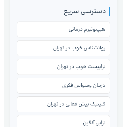
دسترسی سریع
هیپنوتیزم درمانی
روانشناس خوب در تهران
تراپیست خوب در تهران
درمان وسواس فکری
کلینیک بیش فعالی در تهران
تراپی آنلاین