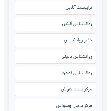
تراپیست آنلاین
روانشناس آنلاین
دکتر روانشناس
روانشناس بالینی
روانشناس نوجوان
مرکز تست هوش
مرکز درمان وسواس