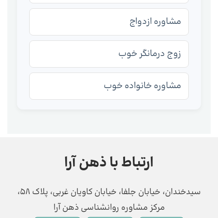
مشاوره ازدواج
زوج درمانگر خوب
مشاوره خانواده خوب
ارتباط با ذهن آرا
سیدخندان، خیابان جلفا، خیابان کاویان غربی، پلاک 58،
مرکز مشاوره روانشناسی ذهن آرا