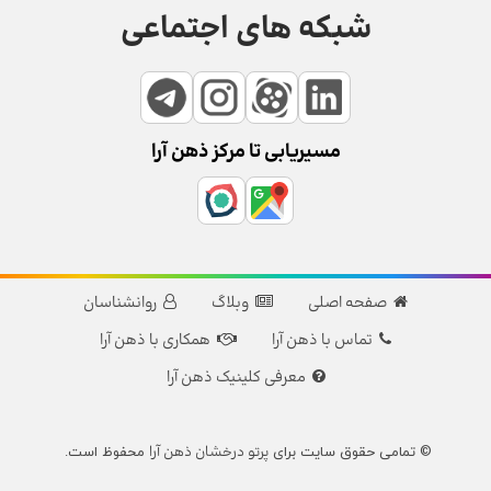
شبکه های اجتماعی
مسیریابی تا مرکز ذهن آرا
صفحه اصلی
وبلاگ
روانشناسان
تماس با ذهن آرا
همکاری با ذهن آرا
معرفی کلینیک ذهن آرا
پرتو درخشان ذهن آرا
© تمامی حقوق سایت برای
محفوظ است.