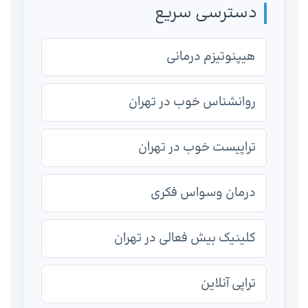
دسترسی سریع
هیپنوتیزم درمانی
روانشناس خوب در تهران
تراپیست خوب در تهران
درمان وسواس فکری
کلینیک بیش فعالی در تهران
تراپی آنلاین