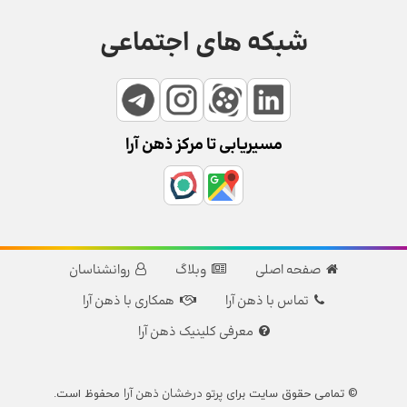
شبکه های اجتماعی
مسیریابی تا مرکز ذهن آرا
صفحه اصلی
وبلاگ
روانشناسان
تماس با ذهن آرا
همکاری با ذهن آرا
معرفی کلینیک ذهن آرا
پرتو درخشان ذهن آرا
© تمامی حقوق سایت برای
محفوظ است.