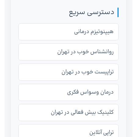
دسترسی سریع
هیپنوتیزم درمانی
روانشناس خوب در تهران
تراپیست خوب در تهران
درمان وسواس فکری
کلینیک بیش فعالی در تهران
تراپی آنلاین