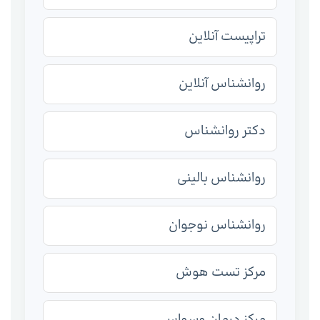
تراپیست آنلاین
روانشناس آنلاین
دکتر روانشناس
روانشناس بالینی
روانشناس نوجوان
مرکز تست هوش
مرکز درمان وسواس