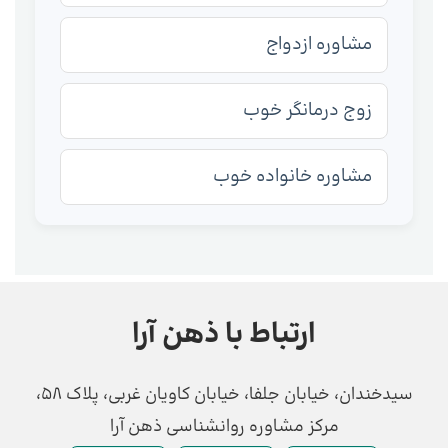
مشاوره ازدواج
زوج درمانگر خوب
مشاوره خانواده خوب
ارتباط با ذهن آرا
سیدخندان، خیابان جلفا، خیابان کاویان غربی، پلاک 58،
مرکز مشاوره روانشناسی ذهن آرا