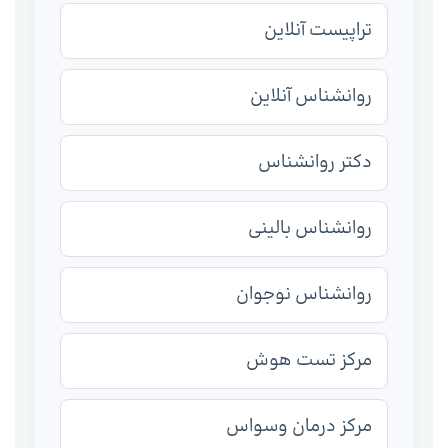
تراپیست آنلاین
روانشناس آنلاین
دکتر روانشناس
روانشناس بالینی
روانشناس نوجوان
مرکز تست هوش
مرکز درمان وسواس