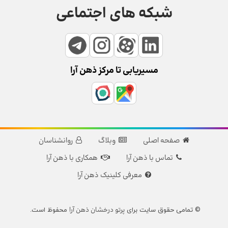
شبکه های اجتماعی
مسیریابی تا مرکز ذهن آرا
صفحه اصلی
وبلاگ
روانشناسان
تماس با ذهن آرا
همکاری با ذهن آرا
معرفی کلینیک ذهن آرا
پرتو درخشان ذهن آرا
© تمامی حقوق سایت برای
محفوظ است.