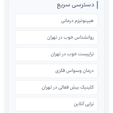
دسترسی سریع
هیپنوتیزم درمانی
روانشناس خوب در تهران
تراپیست خوب در تهران
درمان وسواس فکری
کلینیک بیش فعالی در تهران
تراپی آنلاین