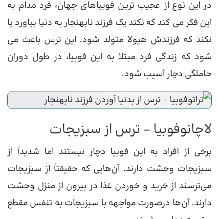
در این نوع از عجیب ترین فوبیاهای جهان، فرد مدام به
این فکر می کند که نکند یک فرزند نابهنجار به دنیا بیاورد یا
نکند که فرزندش هیولا متولد شود. این ترس باعث می
شود که زندگی فرد مبتلا به این فوبیا، در طول دوران
حاملگی دچار آسیب شود.
لاچانوفوبیا – ترس از سبزیجات
برخی از افراد به این فوبیا دچار نیستند اما شدیداً از
سبزیجات وحشت دارند. آن‌هایی که حقیقتاً از سبزیجات
می‌ترسند از خرید و خوردن غذا در بیرون از منزل وحشت
دارند. آن‌ها درصورت مواجهه با سبزیجات به تنفس مقطع