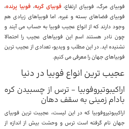
فوبیای مرگ، فوبیای ارتفاع،
فوبیای گربه
،
فوبیا پرنده
،
فوبیای فضاهای بسته و غیره. اما فوبیاهای زیادی هم
وجود دارند که از انواع عجیب فوبیا به حساب می آیند و
چون نادر هستند اسم این فوبیاهای عجیب را احتمالا
نشنیده اید. در این مطلب و ویدیو، تعدادی از عجیب ترین
فوبیاهای جهان را معرفی می کنیم.
عجیب ترین انواع فوبیا در دنیا
اراکیبوتیروفوبیا – ترس از چسبیدن کره
بادام زمینی به سقف دهان
اراکیبوتیروفوبیا که در این لیست، عجیبت ترین فوبیای
جهان نام گرفته است ترس و وحشت بیش از اندازه از