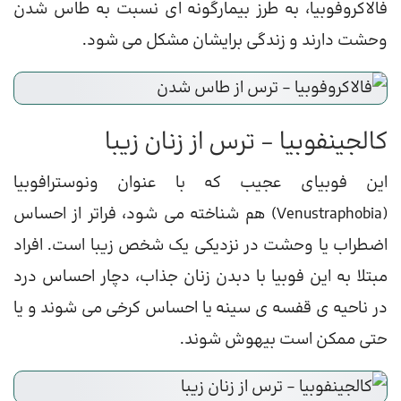
فالاکروفوبیا، به طرز بیمارگونه ای نسبت به طاس شدن
وحشت دارند و زندگی برایشان مشکل می شود.
کالجینفوبیا – ترس از زنان زیبا
این فوبیای عجیب که با عنوان ونوسترافوبیا
(Venustraphobia) هم شناخته می شود، فراتر از احساس
اضطراب یا وحشت در نزدیکی یک شخص زیبا است. افراد
مبتلا به این فوبیا با دبدن زنان جذاب، دچار احساس درد
در ناحیه ی قفسه ی سینه یا احساس کرخی می شوند و یا
حتی ممکن است بیهوش شوند.