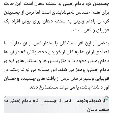
چسبیدن کره بادام زمینی به سقف دهان است. این حالت
برای همه احساس ناخوشایندی است اما ترس از چسبیدن
کره ی بادام زمینی به سقف دهان برای برخی افراد یک
فوبیای واقعی است.
بعضی از این افراد مشکلی با مقدار کمی از آن ندارند اما
تعدادی از آن ها به کلی از خوردن محصولاتی که در آن ها
بادام زمینی وجود دارد مثل سس ها و بستنی های کره ی
بادام زمینی، پرهیز می کنند. این مسأله می تواند ریشه در
فوبیایی وسیع تر مثل ترس از بافت های چسبنده و خفقان
آور داشته باشد، یا می تواند مستقلا رخ دهد.