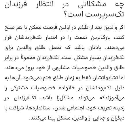
چه مشکلاتی در انتظار فرزندان
تک‌سرپرست است؟
اگر والدین بعد از طلاق در اولین فرصت ممکن با هم صلح
کنند، بزرگ‌ترین نعمت را در اختیار تک‌فرزندشان قرار
می‌دهند. یادتان باشد که تحمل طلاق والدین برای
تک‌فرزندان بسیار مشکل است. تک‌فرزندان معمولاً در برابر
طلاق والدین خصوصیات مشابهی از خود بروز می‌دهند،
اما تشابهاتشان فقط به زمان طلاق ختم نمی‌شود. آن‌ها به
دلیل تک‌بودنشان در خانواده خصوصیات مشترکی را
می‌آموزندکه می‌تواند مشکل‌زا باشد، تک‌فرزندان در
زمینه تعریف خود، اجتماعی شدن، استانداردها، شراکت با
دیگران و جدایی از والدین، مشکل پیدا می‌کنند.