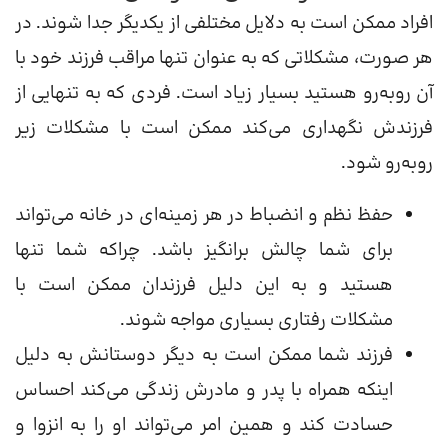
افراد ممکن است به دلایل مختلفی از یکدیگر جدا شوند. در
هر صورت، مشکلاتی که به عنوان تنها مراقب فرزند خود با
آن روبه‌رو هستید بسیار زیاد است. فردی که به تنهایی از
فرزندش نگهداری می‌کند ممکن است با مشکلات زیر
روبه‌رو شود.
حفظ نظم و انضباط در هر زمینه‌ای در خانه می‌تواند
برای شما چالش برانگیز باشد. چراکه شما تنها
هستید و به این دلیل فرزندان ممکن است با
مشکلات رفتاری بسیاری مواجه شوند.
فرزند شما ممکن است به دیگر دوستانش به دلیل
اینکه همراه با پدر و مادرش زندگی می‌کند احساس
حسادت کند و همین امر می‌تواند او را به انزوا و