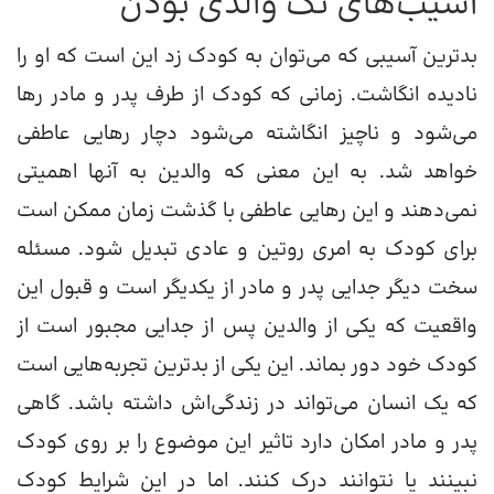
آسیب‌های تک والدی بودن
بدترین آسیبی که می‌توان به کودک زد این است که او را
نادیده انگاشت. زمانی که کودک از طرف پدر و مادر رها
می‌شود و ناچیز انگاشته می‌شود دچار رهایی عاطفی
خواهد شد. به این معنی که والدین به آنها اهمیتی
نمی‌دهند و این رهایی عاطفی با گذشت زمان ممکن است
برای کودک به امری روتین و عادی تبدیل شود. مسئله
سخت دیگر جدایی پدر و مادر از یکدیگر است و قبول این
واقعیت که یکی از والدین پس از جدایی مجبور است از
کودک خود دور بماند. این یکی از بدترین تجربه‌هایی است
که یک انسان می‌تواند در زندگی‌اش داشته باشد. گاهی
پدر و مادر امکان دارد تاثیر این موضوع را بر روی کودک
نبینند یا نتوانند درک کنند. اما در این شرایط کودک