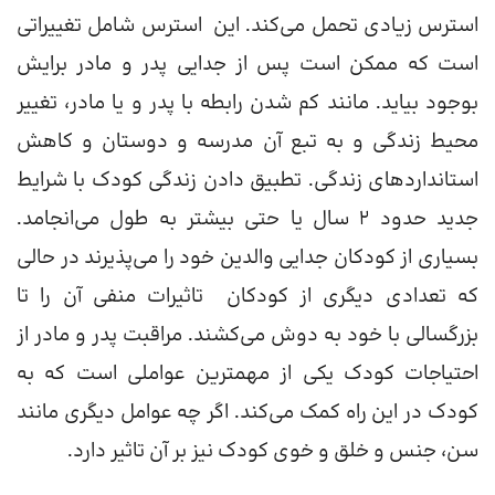
استرس زیادی تحمل می‌کند. این استرس شامل تغییراتی
است که ممکن است پس از جدایی پدر و مادر برایش
بوجود بیاید. مانند کم شدن رابطه با پدر و یا مادر، تغییر
محیط زندگی و به تبع آن مدرسه و دوستان و کاهش
استانداردهای زندگی. تطبیق دادن زندگی کودک با شرایط
جدید حدود ۲ سال یا حتی بیشتر به طول می‌انجامد.
بسیاری از کودکان جدایی والدین خود را می‌پذیرند در حالی
که تعدادی دیگری از کودکان تاثیرات منفی آن را تا
بزرگسالی با خود به دوش می‌کشند. مراقبت پدر و مادر از
احتیاجات کودک یکی از مهمترین عواملی است که به
کودک در این راه کمک می‌کند. اگر چه عوامل دیگری مانند
سن، جنس و خلق و خوی کودک نیز بر آن تاثیر دارد.