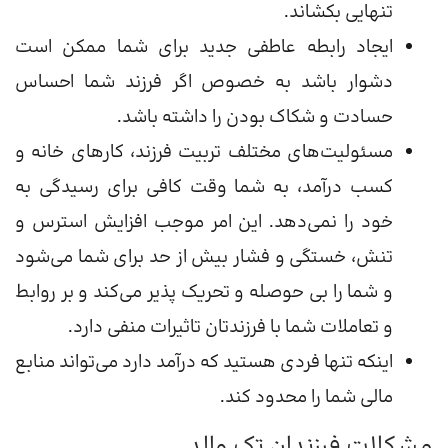
تنهایی بکشاند.
ایجاد رابطه عاطفی جدید برای شما ممکن است
دشوار باشد به خصوص اگر فرزند شما احساس
حسادت و شکاک بودن را داشته باشد.
مسئولیت‌های مختلف تربیت فرزند، کارهای خانه و
کسب درآمد، به شما وقت کافی برای رسیدگی به
خود را نمی‌دهد. این امر موجب افزایش استرس و
تنش، خستگی و فشار بیش از حد برای شما می‌شود
و شما را بی حوصله و تحریک پذیر می‌کند و بر روابط
و تعاملات شما با فرزندتان تاثیرات منفی دارد.
اینکه تنها فردی هستید که درآمد دارد می‌تواند منابع
مالی شما را محدود کند.
مشکلات فرزندان تک والد