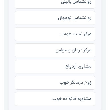
روانشناس بالینی
روانشناس نوجوان
مرکز تست هوش
مرکز درمان وسواس
مشاوره ازدواج
زوج درمانگر خوب
مشاوره خانواده خوب