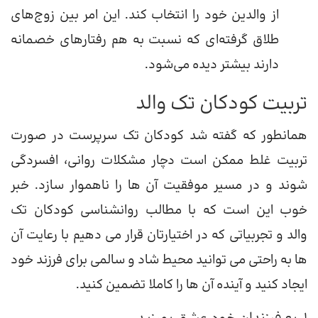
از والدین خود را انتخاب کند. این امر بین زوج‌های
طلاق گرفته‌ای که نسبت به هم رفتارهای خصمانه
دارند بیشتر دیده می‌شود.
تربیت کودکان تک والد
همانطور که گفته شد کودکان تک سرپرست در صورت
تربیت غلط ممکن است دچار مشکلات روانی، افسردگی
شوند و در مسیر موفقیت آن ها را ناهموار سازد. خبر
خوب این است که با مطالب روانشناسی کودکان تک
والد و تجربیاتی که در اختیارتان قرار می دهیم با رعایت آن
ها به راحتی می توانید محیط شاد و سالمی برای فرزند خود
ایجاد کنید و آینده آن ها را کاملا تضمین کنید.