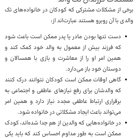
برخی از مشکلات مشترکی که کودکان در خانواده‌های تک
والدی با آن روبرو هستند عبارت‌اند از:
دست تنها بودن مادر یا پدر ممکن است باعث شود
که فرزند بیش از معمول به والد خود کمک کند و
همین امر او را از معاشرت و بازی با همسالان و
دوستان خود باز می‌دارد.
گاهی اوقات ممکن است کودکان نتوانند درک کنند
که والدشان برای رفع نیازهای عاطفی و اجتماعی به
برقراری ارتباط عاطفی مجدد نیاز دارد و همین امر
می‌تواند باعث ایجاد مشکلاتی در خانواده شود.
در خانواده‌هایی که والدین از هم جدا شده‌اند، کودک
ممکن است به طور مداوم احساس کند که باید یکی