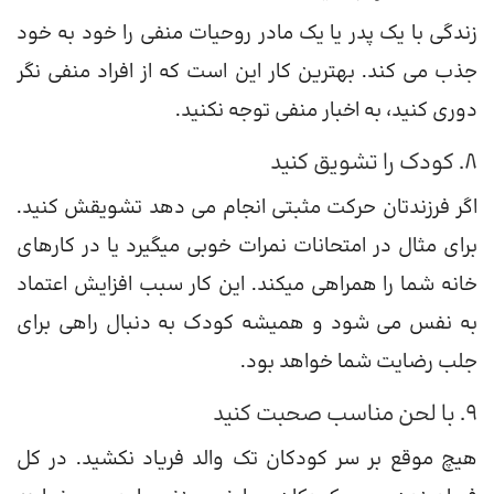
زندگی با یک پدر یا یک مادر روحیات منفی را خود به خود
جذب می کند. بهترین کار این است که از افراد منفی نگر
دوری کنید، به اخبار منفی توجه نکنید.
8. کودک را تشویق کنید
اگر فرزندتان حرکت مثبتی انجام می دهد تشویقش کنید.
برای مثال در امتحانات نمرات خوبی میگیرد یا در کارهای
خانه شما را همراهی میکند. این کار سبب افزایش اعتماد
به نفس می شود و همیشه کودک به دنبال راهی برای
جلب رضایت شما خواهد بود.
9. با لحن مناسب صحبت کنید
هیچ موقع بر سر کودکان تک والد فریاد نکشید. در کل