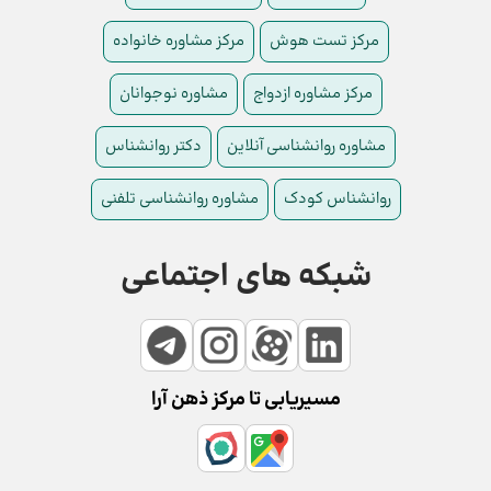
مرکز تست هوش
مرکز مشاوره خانواده
مرکز مشاوره ازدواج
مشاوره نوجوانان
مشاوره روانشناسی آنلاین
دکتر روانشناس
روانشناس کودک
مشاوره روانشناسی تلفنی
شبکه های اجتماعی
مسیریابی تا مرکز ذهن آرا