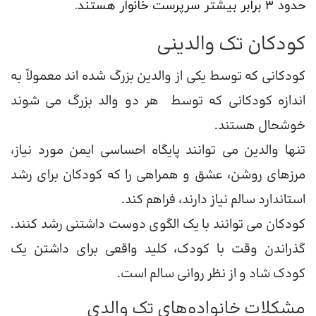
حدود ۳ برابر بیشتر سرپرست خانوار هستند.
کودکان تک والدینی
کودکانی که توسط یکی از والدین بزرگ شده اند معمولاً به
اندازه کودکانی که توسط هر دو والد بزرگ می شوند
خوشحال هستند.
تنها والدین می توانند پایگاه احساسی ایمن مورد نیاز،
مرزهای روشن، عشق و همراهی را که کودکان برای رشد
استاندارد سالم نیاز دارند، فراهم کند.
کودکان می توانند با یک الگوی دوست داشتنی رشد کنند.
گذراندن وقت با کودک، کلید واقعی برای داشتن یک
کودک شاد و از نظر روانی سالم است.
مشکلات خانواده‌های تک والدی