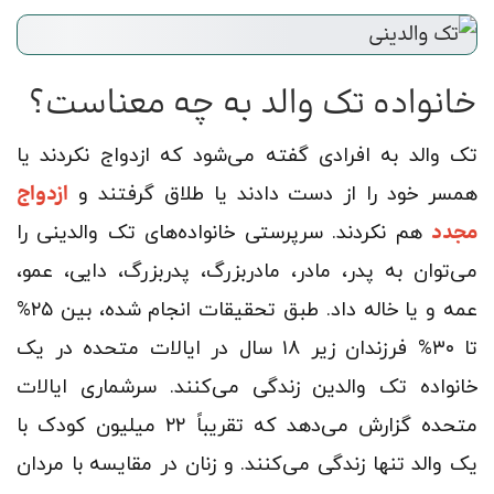
خانواده تک والد به چه معناست؟
تک والد به افرادی گفته می‌شود که ازدواج نکردند یا
ازدواج
همسر خود را از دست دادند یا طلاق گرفتند و
مجدد
هم نکردند. سرپرستی خانواده‌های تک والدینی را
می‌توان به پدر، مادر، مادربزرگ، پدربزرگ، دایی، عمو،
عمه و یا خاله داد. طبق تحقیقات انجام شده، بین ۲۵%
تا ۳۰% فرزندان زیر ۱۸ سال در ایالات متحده در یک
خانواده تک والدین زندگی می‌کنند. سرشماری ایالات
متحده گزارش می‌دهد که تقریباً ۲۲ میلیون کودک با
یک والد تنها زندگی می‌کنند. و زنان در مقایسه با مردان