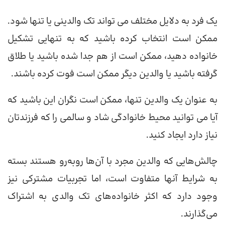
یک فرد به دلایل مختلف می تواند تک والدینی یا تنها شود.
ممکن است انتخاب کرده باشید که به تنهایی تشکیل
خانواده دهید، ممکن است از هم جدا شده باشید یا طلاق
گرفته باشید یا والدین دیگر ممکن است فوت کرده باشند.
به عنوان یک والدین تنها، ممکن است نگران این باشید که
آیا می توانید محیط خانوادگی شاد و سالمی را که فرزندتان
نیاز دارد ایجاد کنید.
چالش‌هایی که والدین مجرد با آن‌ها روبه‌رو هستند بسته
به شرایط آنها متفاوت است، اما تجربیات مشترکی نیز
وجود دارد که اکثر خانواده‌های تک والدی به اشتراک
می‌گذارند.