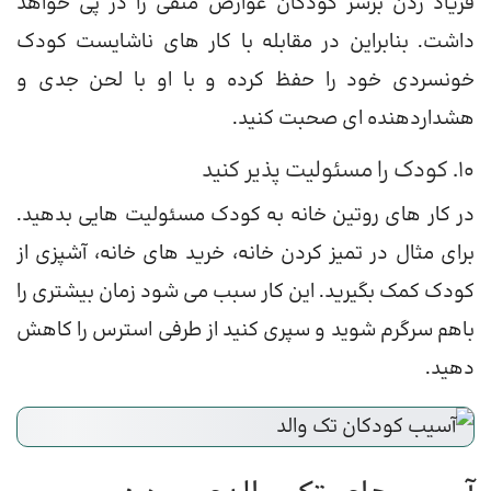
فریاد زدن برسر کودکان عوارض منفی را در پی خواهد
داشت. بنابراین در مقابله با کار های ناشایست کودک
خونسردی خود را حفظ کرده و با او با لحن جدی و
هشداردهنده ای صحبت کنید.
10. کودک را مسئولیت پذیر کنید
در کار های روتین خانه به کودک مسئولیت هایی بدهید.
برای مثال در تمیز کردن خانه، خرید های خانه، آشپزی از
کودک کمک بگیرید. این کار سبب می شود زمان بیشتری را
باهم سرگرم شوید و سپری کنید از طرفی استرس را کاهش
دهید.