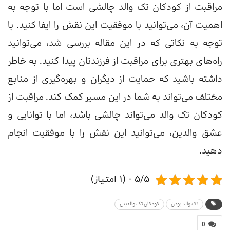
مراقبت از کودکان تک والد چالشی است اما با توجه به
اهمیت آن، می‌توانید با موفقیت این نقش را ایفا کنید. با
توجه به نکاتی که در این مقاله بررسی شد، می‌توانید
راه‌های بهتری برای مراقبت از فرزندتان پیدا کنید. به خاطر
داشته باشید که حمایت از دیگران و بهره‌گیری از منابع
مختلف می‌تواند به شما در این مسیر کمک کند. مراقبت از
کودکان تک والد می‌تواند چالشی باشد، اما با توانایی و
عشق والدین، می‌توانید این نقش را با موفقیت انجام
دهید.
5/5 - (1 امتیاز)
تک والد بودن
کودکان تک والدینی
0