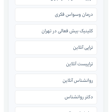
درمان وسواس فکری
کلینیک بیش فعالی در تهران
تراپی آنلاین
تراپیست آنلاین
روانشناس آنلاین
دکتر روانشناس