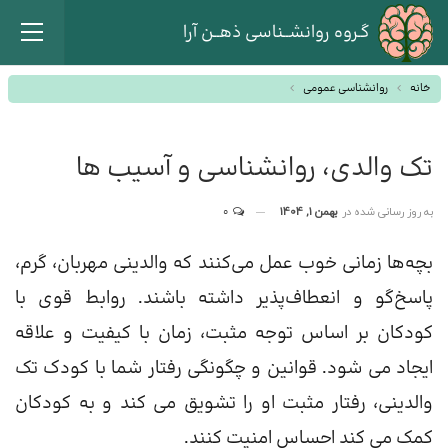
گـروه روانشــناسی ذهــن آرا
خانه
روانشناسی عمومی
تک والدی، روانشناسی و آسیب ها
به روز رسانی شده در
بهمن 1, 1404
0
بچه‌ها زمانی خوب عمل می‌کنند که والدینی مهربان، گرم،
پاسخ‌گو و انعطاف‌پذیر داشته باشند. روابط قوی با
کودکان بر اساس توجه مثبت، زمان با کیفیت و علاقه
ایجاد می شود. قوانین و چگونگی رفتار شما با کودک تک
والدینی، رفتار مثبت او را تشویق می کند و به کودکان
کمک می کند احساس امنیت کنند.