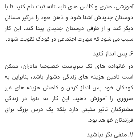
آموزشی، هنری و کلاس های تابستانه ثبت نام کنید تا با
دوستان جدیدش آشنا شود و ذهن خود را درگیر مسائل
دیگر کند و از طرفی دوستان جدیدی پیدا کند. این کار
سبب می شود که مهارت اجتماعی در کودک تقویت شود.
6. پس انداز کنید
در خانواده های تک سرپرست خصوصا مادران، ممکن
است تامین هزینه های زندگی دشوار باشد، بنابراین به
کودکان خود پس انداز کردن و کاهش هزینه های غیر
ضروری را آموزش دهید. این کار نه تنها در زندگی
مشترکتان تاثیر مثبتی دارد بلکه یک درس بزرگ برای
فرزندتان خواهد بود.
7. منفی نگر نباشید