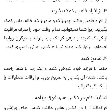
3. از افراد فامیل کمک بگیرید
از افراد فامیل مانند: پدربزرگ و مادربزرگ، خاله، دایی کمک
بگیرید. زیرا شما نمیتوانید تمام وقت خود را صرف مراقبت
از کودک کنید؛ از طرفی کودک باید بتواند با دیگران روابط
اجتماعی برقرار کند و بتواند با هرکسی زمانی را سپری کند.
4. تفریح کنید
حتما با فرزند خود شوخی کنید و بگذارید با شما راحت
باشد. هفته ای یک بار به تفریح بروید و اوقات تعطیلات را
با یکدیگر بگذرانید.
5. ثبت نام در کلاس های فوق برنامه
فرزندانتان را در کلاس هایی مانند: کلاس های ورزشی،