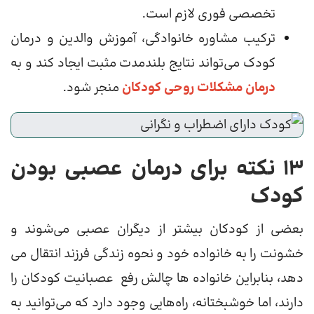
تخصصی فوری لازم است.
ترکیب مشاوره خانوادگی، آموزش والدین و درمان
کودک می‌تواند نتایج بلندمدت مثبت ایجاد کند و به
درمان مشکلات روحی کودکان
منجر شود.
13 نکته برای درمان عصبی بودن
کودک
بعضی از کودکان بیشتر از دیگران عصبی می‌شوند و
خشونت را به خانواده خود و نحوه زندگی فرزند انتقال می
دهد، بنابراین خانواده ها چالش رفع عصبانیت کودکان را
دارند، اما خوشبختانه، راه‌هایی وجود دارد که می‌توانید به