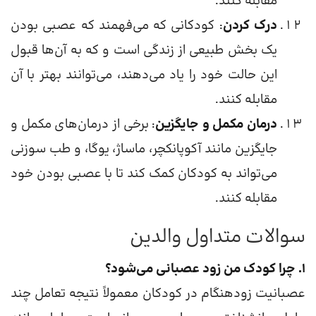
مقابله کنند.
درک کردن
: کودکانی که می‌فهمند که عصبی بودن
یک بخش طبیعی از زندگی است و که به آن‌ها قبول
این حالت خود را یاد می‌دهند، می‌توانند بهتر با آن
مقابله کنند.
درمان مکمل و جایگزین
: برخی از درمان‌های مکمل و
جایگزین مانند آکوپانکچر، ماساژ، یوگا، و طب سوزنی
می‌تواند به کودکان کمک کند تا با عصبی بودن خود
مقابله کنند.
سوالات متداول والدین
۱. چرا کودک من زود عصبانی می‌شود؟
عصبانیت زودهنگام در کودکان معمولاً نتیجه تعامل چند