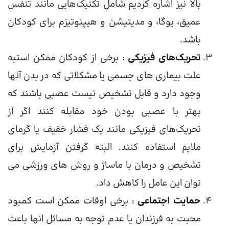
بالا نیز اشاره کردیم شامل تکنیک‌هایی مانند تنفس
عمیق، یوگا، و مدیتیشن و هیپنوتیزم برای کودکان
باشد.
تحریک‌های فیزیکی
: برخی از کودکان ممکن استبه
علت بیماری های جسمی یا مشکلاتی که در بدن آنها
وجود دارد و قابل تشخیص نیست عصبی باشند که
بهتر با عصبی بودن خود مقابله کنند اگر از
تحریک‌های فیزیکی مانند یک فشار خفیف یا گرمای
ملایم استفاده کنند. البته گرفتن آزمایش برای
تشخیص و درمان با ماساژ و روش های ورزشی می
توان این عامل را کاهش داد.
حمایت اجتماعی
: برخی اوقات ممکن است کمبود
محبت به فرزندان یا عدم توجه به مسائل انها باعث