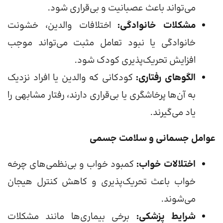
می‌تواند باعث عصبانیت و بی‌قراری شود.
مشکلات خانوادگی:
اختلافات والدین، خشونت
خانوادگی یا نبود تعامل مثبت می‌تواند موجب
افزایش تحریک‌پذیری کودک شود.
الگوهای رفتاری:
کودکانی که والدین یا افراد نزدیک
به آن‌ها پرخاشگری یا بی‌قراری دارند، رفتار مشابهی را
یاد می‌گیرند.
عوامل جسمانی و سلامت جسمی
اختلالات خواب:
کمبود خواب و بی‌نظمی‌های چرخه
خواب باعث تحریک‌پذیری و کاهش کنترل هیجان
می‌شوند.
شرایط پزشکی:
برخی بیماری‌ها مانند مشکلات