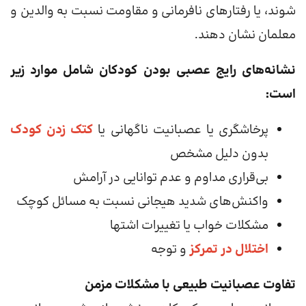
شوند، یا رفتارهای نافرمانی و مقاومت نسبت به والدین و
معلمان نشان دهند.
نشانه‌های رایج عصبی بودن کودکان شامل موارد زیر
است:
پرخاشگری یا عصبانیت ناگهانی یا
کتک زدن کودک
بدون دلیل مشخص
بی‌قراری مداوم و عدم توانایی در آرامش
واکنش‌های شدید هیجانی نسبت به مسائل کوچک
مشکلات خواب یا تغییرات اشتها
اختلال در تمرکز
و توجه
تفاوت عصبانیت طبیعی با مشکلات مزمن