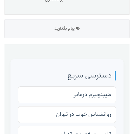
پیام بگذارید
دسترسی سریع
هیپنوتیزم درمانی
روانشناس خوب در تهران