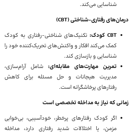
شناسایی می‌کند.
درمان‌های رفتاری-شناختی (CBT)
CBT کودک:
تکنیک‌های شناختی-رفتاری به کودک
کمک می‌کند افکار و واکنش‌های تحریک‌کننده خود را
شناسایی و بازسازی کند.
تمرین مهارت‌های مقابله‌ای:
شامل آرام‌سازی،
مدیریت هیجانات و حل مسئله برای کاهش
رفتارهای پرخاشگرانه است.
زمانی که نیاز به مداخله تخصصی است
اگر کودک رفتارهای پرخطر، خودآسیبی، بی‌خوابی
مزمن، یا اختلالات شدید رفتاری دارد، مداخله