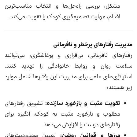
مشکل، بررسی راه‌حل‌ها و انتخاب مناسب‌ترین
اقدام، مهارت تصمیم‌گیری کودک را تقویت می‌کند.
مدیریت رفتارهای پرخطر و نافرمانی
رفتارهای نافرمانی، بی‌قراری و پرخاشگری، می‌توانند
سلامت روان و روابط خانوادگی را تهدید کنند.
استراتژی‌های علمی برای مدیریت این رفتارها شامل موارد
زیر هستند:
تقویت مثبت و بازخورد سازنده:
تشویق رفتارهای
مطلوب و بازخورد مثبت به کودک، انگیزه برای
رفتارهای درست را افزایش می‌دهد.
مرزها و قوانین روشن:
تعیین محدودیت‌های