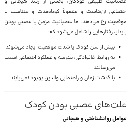
عصبانیت طبیعی کودکان، بخشی از رشد هیجانی و
اجتماعی آن‌هاست و معمولاً کوتاه‌مدت و متناسب با
موقعیت رخ می‌دهد. اما عصبانیت مزمن یا عصبی بودن
پایدار، رفتارهایی را شامل می‌شود که:
بیش از سن کودک یا شدت موقعیت ایجاد می‌شوند
به روابط خانوادگی، مدرسه و عملکرد اجتماعی آسیب
می‌رسانند
با گذشت زمان و راهنمایی والدین بهبود نمی‌یابند.
علت‌های عصبی بودن کودک
عوامل روانشناختی و هیجانی