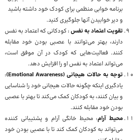
برنامه خوابی منظمی برای کودک خود داشته باشید
و دیر خوابیدن آنها جلوگیری کنید.
تقویت اعتماد به نفس
: کودکانی که اعتماد به نفس
دارند، بهتر می‌توانند با عصبی بودن خود مقابله
کنند. فعالیت‌هایی که کودک در آن موفق است،
می‌تواند اعتماد به نفس او را افزایش دهد.
توجه به حالات هیجانی (Emotional Awareness)
:
یادگیری اینکه چگونه حالات هیجانی خود را شناسایی
و بیان کنند، به کودکان کمک می‌کند تا بهتر با عصبی
بودن خود مقابله کنند.
محیط آرام
: محیط خانگی آرام و پشتیبانی کننده
می‌تواند به کودکان کمک کند تا با عصبی بودن خود