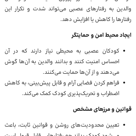
والدین به رفتارهای عصبی می‌تواند شدت و تکرار این
رفتارها را کاهش یا افزایش دهد.
ایجاد محیط امن و حمایتگر
کودکان عصبی به محیطی نیاز دارند که در آن
احساس امنیت کنند و بدانند والدین به آن‌ها گوش
می‌دهند و از آن‌ها حمایت می‌کنند.
فراهم کردن فضایی آرام و قابل پیش‌بینی، به کاهش
اضطراب و تحریک‌پذیری کودک کمک می‌کند.
قوانین و مرزهای مشخص
تعیین محدودیت‌های روشن و قوانین ثابت، باعث
می‌شود کودک بداند چه رفتارهایی قابل قبول است