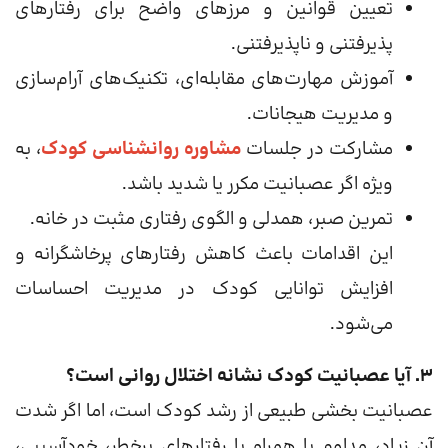
تعیین قوانین و مرزهای واضح برای رفتارهای
پذیرفتنی و ناپذیرفتنی.
آموزش مهارت‌های مقابله‌ای، تکنیک‌های آرام‌سازی
و مدیریت هیجانات.
مشارکت در جلسات
مشاوره روانشناسی کودک
، به
ویژه اگر عصبانیت مکرر یا شدید باشد.
تمرین صبر، همدلی و الگوی رفتاری مثبت در خانه.
این اقدامات باعث کاهش رفتارهای پرخاشگرانه و
افزایش توانایی کودک در مدیریت احساسات
می‌شود.
۳. آیا عصبانیت کودک نشانه اختلال روانی است؟
عصبانیت بخشی طبیعی از رشد کودک است، اما اگر شدت
آن زیاد، مداوم یا همراه با رفتارهای پرخطر، خودآسیبی،