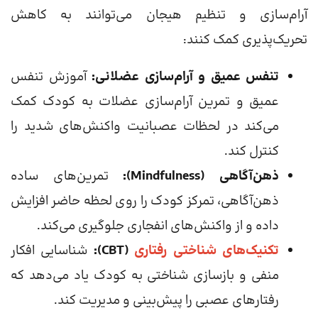
آرام‌سازی و تنظیم هیجان می‌توانند به کاهش
تحریک‌پذیری کمک کنند:
تنفس عمیق و آرام‌سازی عضلانی:
آموزش تنفس
عمیق و تمرین آرام‌سازی عضلات به کودک کمک
می‌کند در لحظات عصبانیت واکنش‌های شدید را
کنترل کند.
ذهن‌آگاهی (Mindfulness):
تمرین‌های ساده
ذهن‌آگاهی، تمرکز کودک را روی لحظه حاضر افزایش
داده و از واکنش‌های انفجاری جلوگیری می‌کند.
تکنیک‌های شناختی رفتاری
(CBT):
شناسایی افکار
منفی و بازسازی شناختی به کودک یاد می‌دهد که
رفتارهای عصبی را پیش‌بینی و مدیریت کند.