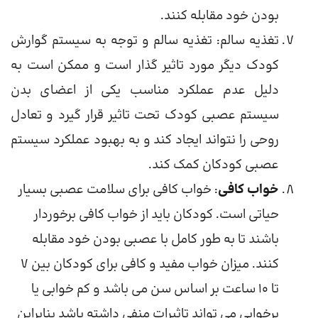
بودن خود مقابله کنند.
تغذیه سالم: تغذیه سالم و توجه به سیستم گوارش
کودک دیگر مورد تاثیر گذار است و ممکن است به
دلیل عدم عملکرد مناسب یکی از اعضای بدن
سیستم عصبی کودک تحت تاثیر قرار گیرد و تعادل
روحی را نتواند ایجاد کند و به بهبود عملکرد سیستم
عصبی کودکان کمک کند.
خواب کافی
: خواب کافی برای سلامت عصبی بسیار
حیاتی است. کودکان باید از خواب کافی برخوردار
باشند تا به طور کامل با عصبی بودن خود مقابله
کنند. میزان خواب مفید و کافی برای کودکان بین 7
تا 10 ساعت بر اساس سن می باشد و کم خوابی یا
پرخوابی می تواند تاثیرات منفی داشته باشد بنابراین