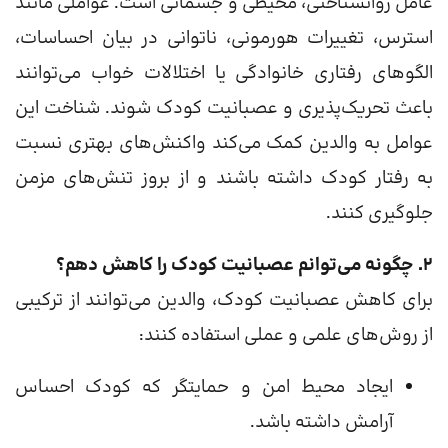
عامل روانشناختی، محیطی و جسمانی است. عواملی مانند
استرس، تغییرات هورمونی، ناتوانی در بیان احساسات،
الگوهای رفتاری خانوادگی یا اختلالات خواب می‌توانند
باعث تحریک‌پذیری و عصبانیت کودک شوند. شناخت این
عوامل به والدین کمک می‌کند واکنش‌های بهتری نسبت
به رفتار کودک داشته باشند و از بروز تنش‌های مزمن
جلوگیری کنند.
۲. چگونه می‌توانم عصبانیت کودک را کاهش دهم؟
برای کاهش عصبانیت کودک، والدین می‌توانند از ترکیبی
از روش‌های علمی و عملی استفاده کنند:
ایجاد محیط امن و حمایتگر که کودک احساس
آرامش داشته باشد.