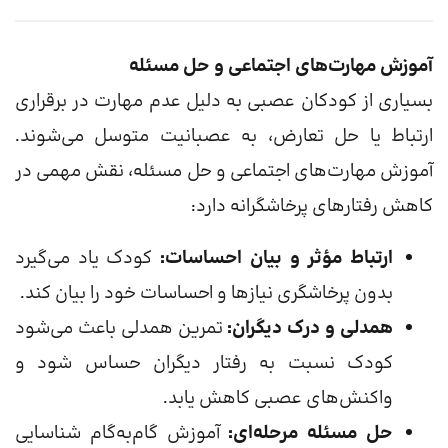
آموزش مهارت‌های اجتماعی و حل مسئله
بسیاری از کودکان عصبی به دلیل عدم مهارت در برقراری
ارتباط یا حل تعارض، به عصبانیت متوسل می‌شوند.
آموزش مهارت‌های اجتماعی و حل مسئله، نقش مهمی در
کاهش رفتارهای پرخاشگرانه دارد:
ارتباط مؤثر و بیان احساسات:
کودک یاد می‌گیرد
بدون پرخاشگری نیازها و احساسات خود را بیان کند.
همدلی و درک دیگران:
تمرین همدلی باعث می‌شود
کودک نسبت به رفتار دیگران حساس شود و
واکنش‌های عصبی کاهش یابد.
حل مسئله مرحله‌ای:
آموزش گام‌به‌گام شناسایی