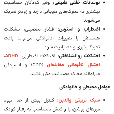
نوسانات خلقی طبیعی:
برخی کودکان حساسیت
بیشتری به محرک‌های هیجانی دارند و زودتر تحریک
می‌شوند.
اضطراب و استرس:
فشار تحصیلی، مشکلات
همسالان یا تغییرات خانوادگی می‌تواند باعث
تحریک‌پذیری و عصبانیت شود.
اختلالات روانشناختی:
اختلالات اضطرابی،
ADHD
،
اختلال نافرمانی مقابله‌ای
(ODD) و افسردگی
می‌توانند محرک عصبانیت مکرر باشند.
عوامل محیطی و خانوادگی
سبک تربیتی والدین
:
کنترل بیش از حد، نبود
مرزهای روشن، یا واکنش نامتناسب به رفتار کودک