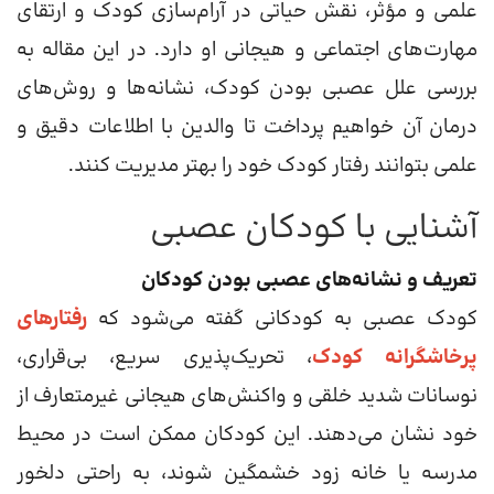
علمی و مؤثر، نقش حیاتی در آرام‌سازی کودک و ارتقای
مهارت‌های اجتماعی و هیجانی او دارد. در این مقاله به
بررسی علل عصبی بودن کودک، نشانه‌ها و روش‌های
درمان آن خواهیم پرداخت تا والدین با اطلاعات دقیق و
علمی بتوانند رفتار کودک خود را بهتر مدیریت کنند.
آشنایی با کودکان عصبی
تعریف و نشانه‌های عصبی بودن کودکان
کودک عصبی به کودکانی گفته می‌شود که
رفتارهای
پرخاشگرانه کودک
، تحریک‌پذیری سریع، بی‌قراری،
نوسانات شدید خلقی و واکنش‌های هیجانی غیرمتعارف از
خود نشان می‌دهند. این کودکان ممکن است در محیط
مدرسه یا خانه زود خشمگین شوند، به راحتی دلخور