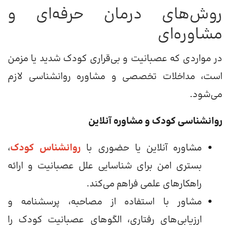
روش‌های درمان حرفه‌ای و
مشاوره‌ای
در مواردی که عصبانیت و بی‌قراری کودک شدید یا مزمن
است، مداخلات تخصصی و مشاوره روانشناسی لازم
می‌شود.
روانشناسی کودک و مشاوره آنلاین
مشاوره آنلاین یا حضوری با
روانشناس کودک
،
بستری امن برای شناسایی علل عصبانیت و ارائه
راهکارهای علمی فراهم می‌کند.
مشاور با استفاده از مصاحبه، پرسشنامه و
ارزیابی‌های رفتاری، الگوهای عصبانیت کودک را