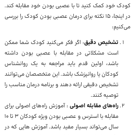
کودک خود کمک کنید تا با عصبی بودن خود مقابله کند.
در اینجا، 15 نکته برای درمان عصبی بودن کودک را بررسی
می‌کنیم:
تشخیص دقیق
: اگر فکر می‌کنید کودک شما ممکن
است مشکلاتی در مقابله با عصبی بودن داشته
باشد، اولین قدم باید مراجعه به یک روانشناس
کودکان یا روانپزشک باشد. این متخصصان می‌توانند
تشخیص دقیقی ارائه دهند و برنامه درمان مناسب را
توصیه کنند.
راه‌های مقابله اصولی
: آموزش راه‌های اصولی برای
مقابله با استرس و عصبی بودن ویژه کودکان 3 تا 10
سال می‌تواند بسیار مفید باشد. آموزش هایی که در