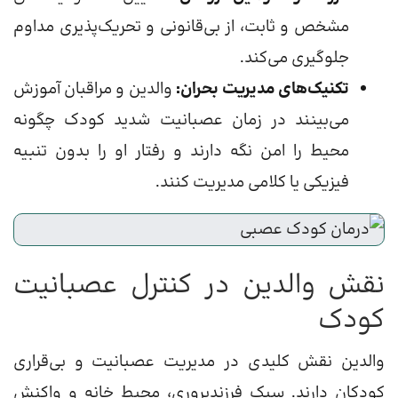
مشخص و ثابت، از بی‌قانونی و تحریک‌پذیری مداوم
جلوگیری می‌کند.
تکنیک‌های مدیریت بحران:
والدین و مراقبان آموزش
می‌بینند در زمان عصبانیت شدید کودک چگونه
محیط را امن نگه دارند و رفتار او را بدون تنبیه
فیزیکی یا کلامی مدیریت کنند.
نقش والدین در کنترل عصبانیت
کودک
والدین نقش کلیدی در مدیریت عصبانیت و بی‌قراری
کودکان دارند. سبک فرزندپروری، محیط خانه و واکنش