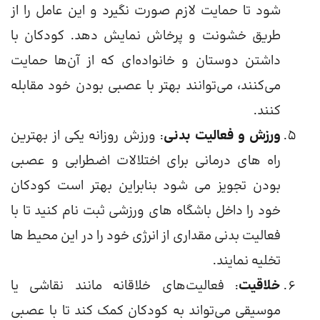
شود تا حمایت لازم صورت نگیرد و این عامل را از
طریق خشونت و پرخاش نمایش دهد. کودکان با
داشتن دوستان و خانواده‌ای که از آن‌ها حمایت
می‌کنند، می‌توانند بهتر با عصبی بودن خود مقابله
کنند.
ورزش و فعالیت بدنی
: ورزش روزانه یکی از بهترین
راه های درمانی برای اختلالات اضطرابی و عصبی
بودن تجویز می شود بنابراین بهتر است کودکان
خود را داخل باشگاه های ورزشی ثبت نام کنید تا با
فعالیت بدنی مقداری از انرژی خود را در این محیط ها
تخلیه نمایند.
خلاقیت
: فعالیت‌های خلاقانه مانند نقاشی یا
موسیقی می‌تواند به کودکان کمک کند تا با عصبی