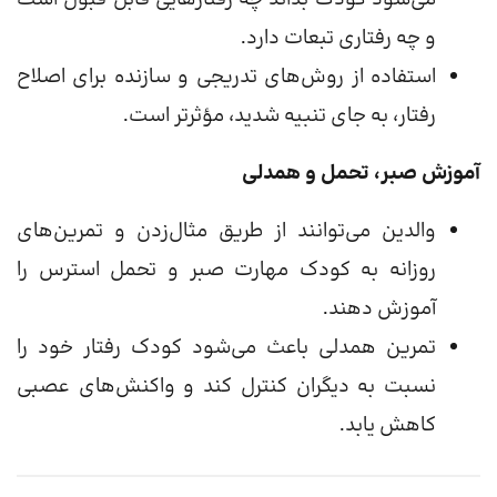
و چه رفتاری تبعات دارد.
استفاده از روش‌های تدریجی و سازنده برای اصلاح
رفتار، به جای تنبیه شدید، مؤثرتر است.
آموزش صبر، تحمل و همدلی
والدین می‌توانند از طریق مثال‌زدن و تمرین‌های
روزانه به کودک مهارت صبر و تحمل استرس را
آموزش دهند.
تمرین همدلی باعث می‌شود کودک رفتار خود را
نسبت به دیگران کنترل کند و واکنش‌های عصبی
کاهش یابد.