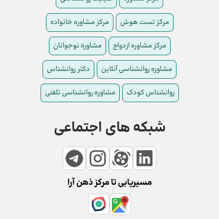
مرکز تست هوش
مرکز مشاوره خانواده
مرکز مشاوره ازدواج
مشاوره نوجوانان
مشاوره روانشناسی آنلاین
دکتر روانشناس
روانشناس کودک
مشاوره روانشناسی تلفنی
شبکه های اجتماعی
مسیریابی تا مرکز ذهن آرا