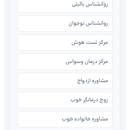
روانشناس بالینی
روانشناس نوجوان
مرکز تست هوش
مرکز درمان وسواس
مشاوره ازدواج
زوج درمانگر خوب
مشاوره خانواده خوب