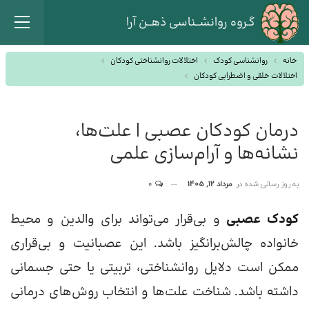
گـروه روانشــناسی ذهــن آرا
خانه
روانشناسی کودک
اختلالات روانشناختی کودکان
اختلالات خلقی و اضطرابی کودکان
درمان کودکان عصبی | علت‌ها،
نشانه‌ها و آرام‌سازی علمی
به روز رسانی شده در
مرداد 12, 1405
0
کودک عصبی
و بی‌قرار می‌تواند برای والدین و محیط
خانواده چالش‌برانگیز باشد. این عصبانیت و بی‌قراری
ممکن است دلایل روانشناختی، تربیتی یا حتی جسمانی
داشته باشد. شناخت علت‌ها و انتخاب روش‌های درمانی