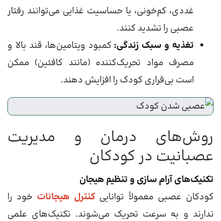
غددی، کم‌خونی، یا حساسیت غذایی می‌توانند رفتار
عصبی را تشدید کنند.
تغذیه و سبک زندگی:
کمبود ویتامین‌ها، قند بالا و
مصرف مواد تحریک‌کننده (مانند کافئین) ممکن
است بی‌قراری کودک را افزایش دهند.
روش‌های درمان و مدیریت
عصبانیت در کودکان
تکنیک‌های آرام‌ سازی و تنظیم هیجان
کودکان عصبی معمولاً توانایی
کنترل هیجانات
خود را
ندارند و به سرعت تحریک می‌شوند. تکنیک‌های علمی