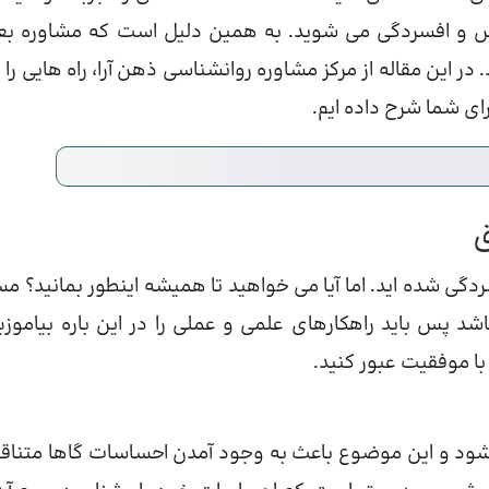
س و افسردگی می شوید. به همین دلیل است که مشاوره بعد
ر این مقاله از مرکز مشاوره روانشناسی ذهن آرا، راه هایی را ب
ی شما شرح داده ایم.
ق
گی شده اید. اما آیا می خواهید تا همیشه اینطور بمانید؟ مس
 پس باید راهکارهای علمی و عملی را در این باره بیاموزید
با موفقیت عبور کنید.
ی شود و این موضوع باعث به وجود آمدن احساسات گاها متنا