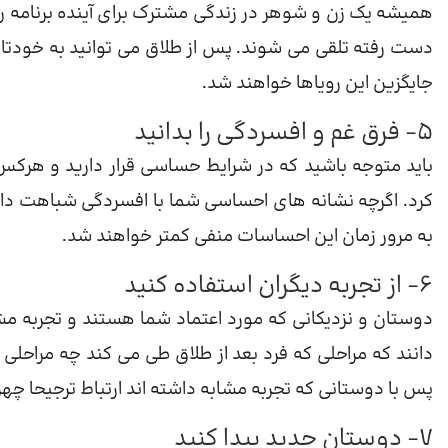
همیشه یک زن و شوهر در زندگی مشترک برای آینده برنامه ریزی 
دست رفته تلقی می شوند. پس از طلاق می توانید به خودتان
جایگزین این رویاها خواهند شد.
5- فرق غم و افسردگی را بدانید
باید متوجه باشید که در شرایط حساسی قرار دارید و هرک
کرد. اگرچه نشانه های احساسی شما با افسردگی شباهت دارد
به مرور زمان این احساسات منفی کمتر خواهند شد.
6- از تجربه دیگران استفاده کنید
دوستان و نزدیکانی که مورد اعتماد شما هستند و تجربه مشا
دانند که مراحلی که فرد بعد از طلاق طی می کند چه مراحلی
پس با دوستانی که تجربه مشابه داشته اند ارتباط ترجیحا چهره 
7- دوستان جدید پیدا کنید