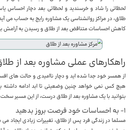
لحظاتی را شاد و خرسندید و لحظاتی بعد دچار احساس یا
طلاق، در مراکز روانشناسی یک مشاوره رایج به حساب می آید. د
کاهش احساسات متناقض بعد از طلاق و رسیدن به آرامش برا
راهکارهای عملی مشاوره بعد از طلا
از همسر خود جدا شده اید و دچار ناامیدی و حالت های افسرد
هیچ کس نمی خواهد چنین وضعیتی تا ابد ادامه داشته باشد
بتوانید با یک مشاوره بعد از طلاق درست، از این مسیر سخت 
1- به احساسات خود فرصت بروز بدهید
مسلما در زندگی فرد پس از طلاق، تغییرات زیادی ایجاد م