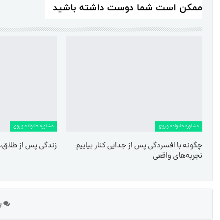
ممکن است شما دوست داشته باشید
مشاوره خانواده و زوج
مشاوره خانواده و زوج
چگونه با افسردگی پس از جدایی کنار بیاییم:
زندگی پس از طلاق، ۱۰ راه برای بازسازی زندگی
تجربه‌های واقعی
پی