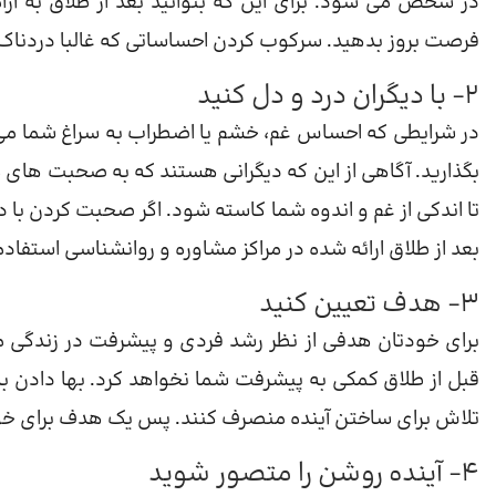
در شخص می شود. برای این که بتوانید بعد از طلاق به آ
فرصت بروز بدهید. سرکوب کردن احساساتی که غالبا دردناک
2- با دیگران درد و دل کنید
در شرایطی که احساس غم، خشم یا اضطراب به سراغ شما می آی
بگذارید. آگاهی از این که دیگرانی هستند که به صحبت ها
تا اندکی از غم و اندوه شما کاسته شود. اگر صحبت کردن با
بعد از طلاق ارائه شده در مراکز مشاوره و روانشناسی استفاده
3- هدف تعیین کنید
برای خودتان هدفی از نظر رشد فردی و پیشرفت در زندگی 
قبل از طلاق کمکی به پیشرفت شما نخواهد کرد. بها دادن به
تلاش برای ساختن آینده منصرف کنند. پس یک هدف برای خ
4- آینده روشن را متصور شوید