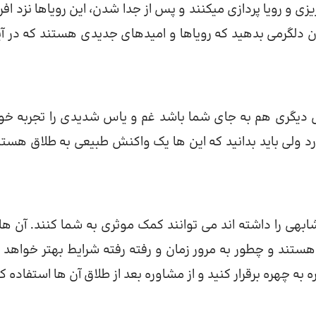
و رویا پردازی میکنند و پس از جدا شدن، این رویاها نزد افراد
 دلگرمی بدهید که رویاها و امیدهای جدیدی هستند که در آی
س دیگری هم به جای شما باشد غم و یاس شدیدی را تجربه خو
 ولی باید بدانید که این ها یک واکنش طبیعی به طلاق هستن
بهی را داشته اند می توانند کمک موثری به شما کنند. آن ها
 هستند و چطور به مرور زمان و رفته رفته شرایط بهتر خواهد 
به چهره برقرار کنید و از مشاوره بعد از طلاق آن ها استفاده کن