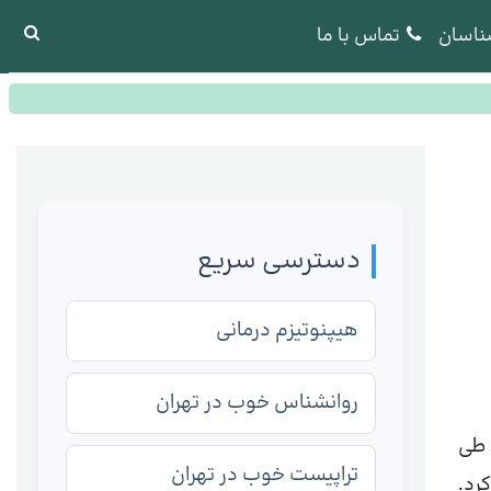
ناسان
تماس با ما
دسترسی سریع
هیپنوتیزم درمانی
روانشناس خوب در تهران
 طی
تراپیست خوب در تهران
رد.