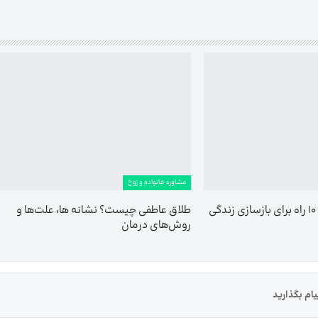
مشاوره خانواده و زوج
طلاق عاطفی چیست؟ نشانه ها، علت‌ها و
روش‌های درمان
ام بگذارید