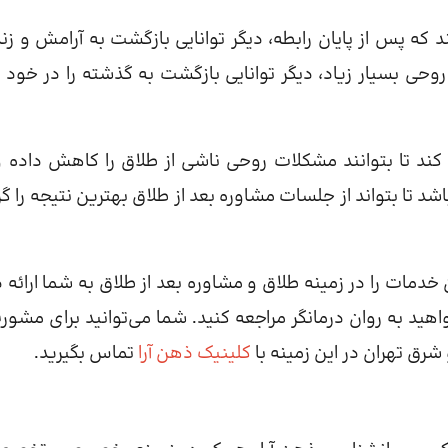
 که پس از پایان رابطه، دیگر توانایی بازگشت به آرامش و زن
وحی بسیار زیاد، دیگر توانایی بازگشت به گذشته را در خود 
کند تا بتوانند مشکلات روحی ناشی از طلاق را کاهش داده و
د تا بتواند از جلسات مشاوره بعد از طلاق بهترین نتیجه را گر
خدمات را در زمینه طلاق و مشاوره بعد از طلاق به شما ارائه 
هید به روان درمانگر مراجعه کنید. شما می‌توانید برای مشور
رق تهران در این زمینه با
کلینیک ذهن آرا
تماس بگیرید.