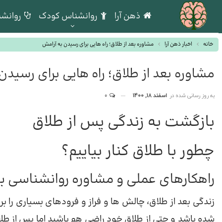
ذهن آرا
روانشناس کودک
روانشن
خانه
اخبار ذهن آرا
مشاوره بعد از طلاق؛ راه هایی برای رسیدن به آرامش
مشاوره بعد از طلاق؛ راه هایی برای رسیدن
به روز رسانی شده در
اسفند 18, 1400
0
بازگشت به زندگی پس از طلاق
چطور با طلاق کنار بیاییم؟
راهکارهای عملی و مشاوره روانشناسی بع
زندگی بعد از طلاق، چالش ها و فراز و فرودهای بسیاری را ب
شده باشد و حتی از طلاق خود راضی هم باشید اما پس از طل