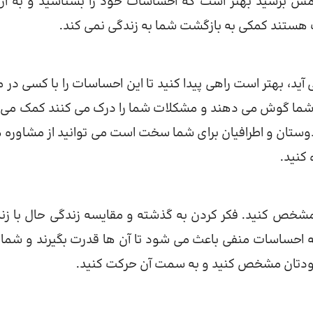
رامش برسید بهتر است که احساسات خود را بشناسید و به آن
 هستند کمکی به بازگشت شما به زندگی نمی کند.
د، بهتر است راهی پیدا کنید تا این احساسات را با کسی در م
ی شما گوش می دهند و مشکلات شما را درک می کنند کمک می 
 دوستان و اطرافیان برای شما سخت است می توانید از مشاوره 
 کنید.
مشخص کنید. فکر کردن به گذشته و مقایسه زندگی حال با زن
 احساسات منفی باعث می شود تا آن ها قدرت بگیرند و شما را
ودتان مشخص کنید و به سمت آن حرکت کنید.