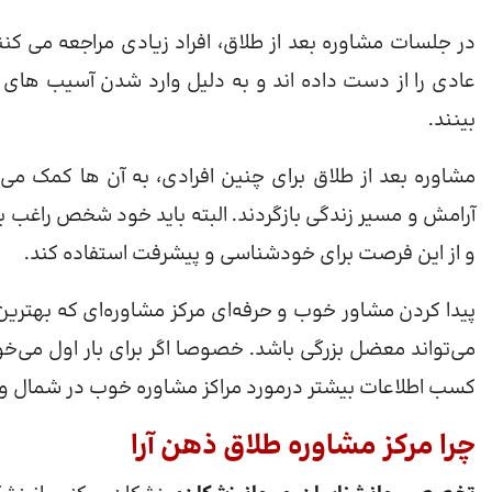
در جلسات مشاوره بعد از طلاق، افراد زیادی مراجعه می کنند
عادی را از دست داده اند و به دلیل وارد شدن آسیب های ر
بینند.
مشاوره بعد از طلاق برای چنین افرادی، به آن ها کمک می 
آرامش و مسیر زندگی بازگردند. البته باید خود شخص راغب باش
و از این فرصت برای خودشناسی و پیشرفت استفاده کند.
پیدا کردن مشاور خوب و حرفه‌ای مرکز مشاوره‌ای که بهترین 
می‌تواند معضل بزرگی باشد. خصوصا اگر برای بار اول می‌خوا
کسب اطلاعات بیشتر درمورد مراکز مشاوره خوب در شمال و ش
چرا مرکز مشاوره طلاق ذهن آرا