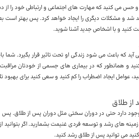
و حس می کنید که مهارت های اجتماعی و ارتباطی خود را از 
شد و مشکلات دیگری را ایجاد خواهد کرد. پس بهتر است بعد
ت کنید و با اشخاص جدید آشنا شوید.
 که باعث می شود زندگی او تحت تاثیر قرار بگیرد. شما باید
نید و همانطور که در بیماری های جسمی از خودتان مراقبت
د، عوامل ایجاد اضطراب را کم کنید و سعی کنید برای بهبود ت
د دارد حتی در دوران سختی مثل دوران پس از طلاق. پس ب
زمینه های رشد و توسعه فردی غنیمت بشمارید. اگر بتوانید از 
ید می توانید پس از طلاق رشد کنید.