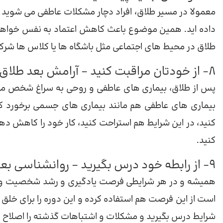
معمولا در مسیر طلاق، افراد دچار مشکلات عاطفی می شوید 
داده اید. همین موضوع باعث کاهش اعتماد به نفس خواهد 
طلاق در محیط های اجتماعی مثل باشگاه ها یا کلاس ها شرک
8- از خودتان مراقبت کنید – آرامش بعد طلاق
پس از طلاق، بیماری های عاطفی و روحی به سراغ شخص می آید
بیماری های عاطفی هم مانند بیماری های جسمی برخورد ک
کنید، در این شرایط هم استراحت کنید، کار خود را کاهش دهی
کنید.
9- از رابطه خود درس بگیرید – روانشناسی بعد از طلاق
همیشه و در هر شرایطی فرصت یادگیری و رشد شخصیت وجو
است از این فرصت هم استفاده کرده و این دوره را برای خلق 
شرایط درس بگیرید و مشکلات و اشتباهات گذشته را اصلاح کن