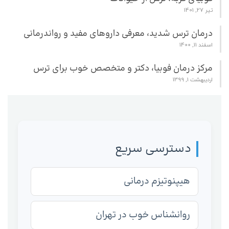
تیر 27, 1401
درمان ترس شدید، معرفی داروهای مفید و رواندرمانی
اسفند 11, 1400
مرکز درمان فوبیا، دکتر و متخصص خوب برای ترس
اردیبهشت 1, 1399
دسترسی سریع
هیپنوتیزم درمانی
روانشناس خوب در تهران