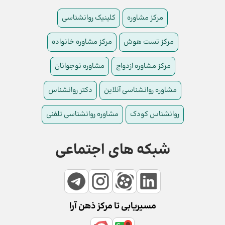
مرکز مشاوره
کلینیک روانشناسی
مرکز تست هوش
مرکز مشاوره خانواده
مرکز مشاوره ازدواج
مشاوره نوجوانان
مشاوره روانشناسی آنلاین
دکتر روانشناس
روانشناس کودک
مشاوره روانشناسی تلفنی
شبکه های اجتماعی
مسیریابی تا مرکز ذهن آرا