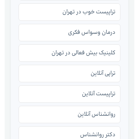
تراپیست خوب در تهران
درمان وسواس فکری
کلینیک بیش فعالی در تهران
تراپی آنلاین
تراپیست آنلاین
روانشناس آنلاین
دکتر روانشناس