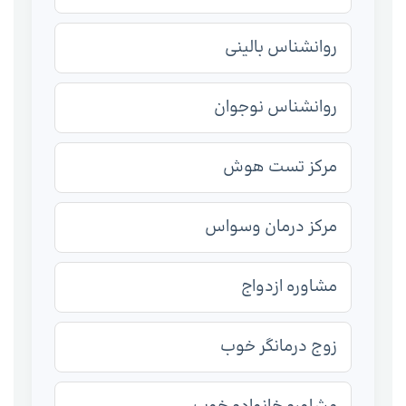
روانشناس بالینی
روانشناس نوجوان
مرکز تست هوش
مرکز درمان وسواس
مشاوره ازدواج
زوج درمانگر خوب