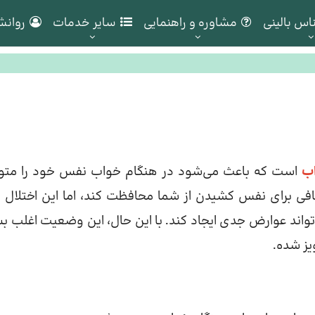
اس بالینی
مشاوره و راهنمایی
سایر خدمات
روانش
ب
است که باعث می‌شود در هنگام خواب نفس خود را مت
کافی برای نفس کشیدن از شما محافظت کند، اما این اختلال م
واند عوارض جدی ایجاد کند. با این حال، این وضعیت اغلب بس
یز شده.