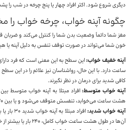
دیگری شروع شود. اکثر افراد چهار یا پنج چرخه در شب را پ
چگونه آپنه خواب، چرخه خواب را مخ
مغز شما دائماً وضعیت بدن شما را کنترل می‌کند و ضربان 
خون شما می‌تواند در صورت توقف تنفس به دلیل آپنه یا هی
آپنه خفیف خواب:
ساعت دارد. با این حال، رواشناسان نیز علائم را در این سطح د
کافی شدید برای درمان در نظر نگیرند.
آپنه خواب متوسط:
هشت ساعت می‌خوابد، تنفسش متوقف می‌شود و یا بین 120 تا 239 بار از خواب بیدار می‌شود.
آپنه خواب شدید:
افراد مبتل
آن‌ها در طول هشت ساعت خواب کامل، 240 بار یا بیشتر از خواب بیدار می‌شوند.