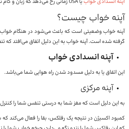
آپنه انسدادی خواب
یا OSA زمانی رخ می‌دهد که زبان و کام نرم راه هوایی را در هنگام خواب مسدود شود.
آپنه خواب چیست؟
آپنه خواب وضعیتی است که باعث می‌شود در هنگام خواب نف
گرفته شده است. آپنه خواب به این دلیل اتفاق می‌افتد که
آپنه انسدادی خواب
این اتفاق یا به دلیل مسدود شدن راه هوایی شما می‌باشد.
آپنه مرکزی
به این دلیل است که مغز شما به درستی تنفس شما را کنترل 
کمبود اکسیژن در نتیجه یک رفلکس، بقا را فعال می‌کند که شما 
که این رفلکس شما را زنده نگه می‌دارد، چرخه خواب شما را نیز