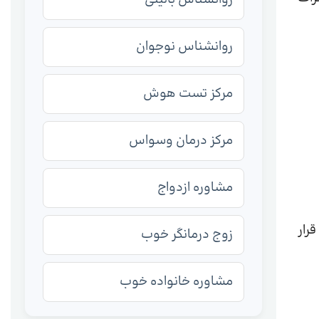
روانشناس نوجوان
مرکز تست هوش
مرکز درمان وسواس
مشاوره ازدواج
تحت تاثیر قرار
زوج درمانگر خوب
مشاوره خانواده خوب