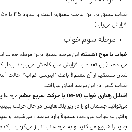
خ
افزایش می‌یابد)
مرحله سوم خواب
خواب با موج آهسته:
می دهد (این تعداد با افزایش سن کاهش می‌یابد). بیدا
شدن مستقیم از آن معمولاً باعث “اینرسی خواب”، حالت “مه ذ
خواب گویی در این مرحله اتفاق می‌افتد.
اختلال رفتاری خواب (REM) با حرکت سریع چشم
می‌توانید چشمان او را در زیر پلک‌هایش در حال حرکت ببینید