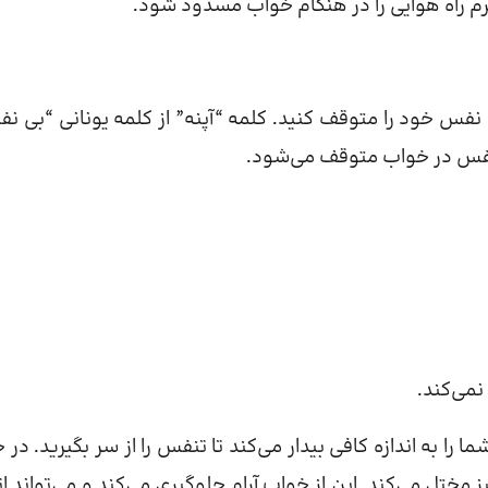
س خود را متوقف کنید. کلمه “آپنه” از کلمه یونانی “بی ن
 تنفس در خواب متوقف می‌شود.
نمی‌کند.
را به اندازه کافی بیدار می‌کند تا تنفس را از سر بگیرید. در ح
 مختل می‌کند. این از خواب آرام جلوگیری می‌کند و می‌تواند اث