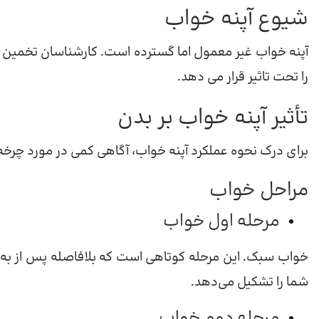
شیوع آپنه خواب
را تحت تاثیر قرار می دهد.
تأثیر آپنه خواب بر بدن
برای درک نحوه عملکرد آپنه خواب، آگاهی کمی در مورد چرخ
مراحل خواب
مرحله اول خواب
شما را تشکیل می‌دهد.
مرحله دوم خواب