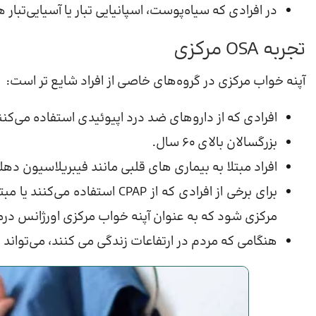
در افرادی که سیاه‌پوست، اسپانیایی تبار یا آسیایی‌تبار
تجربه OSA مرکزی
آپنه خواب مرکزی در گروه‌های خاصی از افراد شایع تر است:
افرادی که از داروهای ضد درد اپیوئیدی استفاده می‌کنن
بزرگسالان بالای 60 سال.
افراد مبتلا به بیماری های قلبی مانند فیبریلاسیون دهل
برای برخی از افرادی که از CPAP
مرکزی شود که به عنوان آپنه خواب مرکزی اورژانس در
هنگامی که مردم در ارتفاعات زندگی می کنند، می‌تواند 