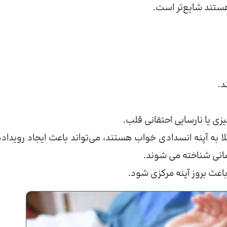
 هستند شایع‌تر است.
د.
یزی یا نارسایی احتقانی قلب.
 استفاده می‌کنند یا مبتلا به آپنه انسدادی خواب هستند، می‌تواند باعث ایجاد روید
مانی شناخته می شوند.
باعث بروز آپنه مرکزی شود.