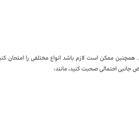
همچنین ممکن است لازم باشد انواع مختلفی را امتحان کنید
ارض جانبی احتمالی صحبت کنید، مانند: