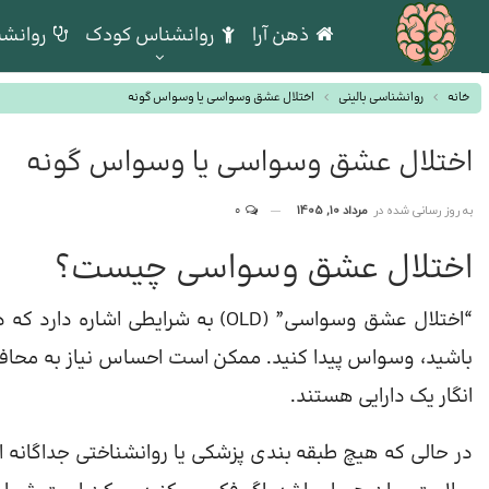
ذهن آرا
روانشناس کودک
روانشن
خانه
روانشناسی بالینی
اختلال عشق وسواسی یا وسواس گونه
اختلال عشق وسواسی یا وسواس گونه
به روز رسانی شده در
مرداد 10, 1405
0
اختلال عشق وسواسی چیست؟
“اختلال عشق وسواسی” (OLD) به شرا
باشید، وسواس پیدا کنید. ممکن است احساس نیاز به محافظت
انگار یک دارایی هستند.