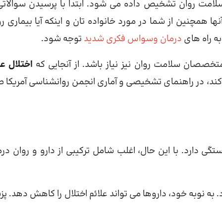
 سلامت روان تشخیص داده می شود. ابتدا با پرسیدن سوالاتی
ا همچنین از شما در مورد خانواده تان و اینکه آیا بیماری رو
به راه های
درمان وسواس فکری شدید
توجه شود.
صصان سلامت روان نیز نیاز باشد. از آنجایی که
اختلال 
 کند، در راهنمای تشخیصی و آماری انجمن روانشناسی آمریکا ط
تگی دارد. با این حال، اغلب شامل ترکیبی از دارو و روان درم
. به نوبه خود، داروها می تواند علائم اختلال را کاهش دهد. پ