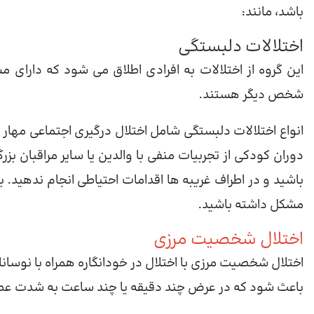
باشد، مانند:
اختلالات دلبستگی
این گروه از اختلالات به افرادی اطلاق می شود که دارا
شخص دیگر هستند.
مشکل داشته باشید.
اختلال شخصیت مرزی
اختلال شخصیت مرزی با اختلال در خودانگاره همراه با ن
باعث شود که در عرض چند دقیقه یا چند ساعت به شدت عصب