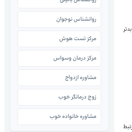
روانشناس نوجوان
دتر
مرکز تست هوش
مرکز درمان وسواس
مشاوره ازدواج
زوج درمانگر خوب
مشاوره خانواده خوب
تبط