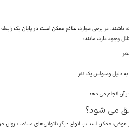
باشند. در برخی موارد، علائم ممکن است در پایان یک رابطه ب
لال وجود دارد، مانند:
ظر
 به دلیل وسواس یک نفر
ر آن انجام می دهد
ق می شود؟
وض، ممکن است با انواع دیگر ناتوانی‌های سلامت روان مر