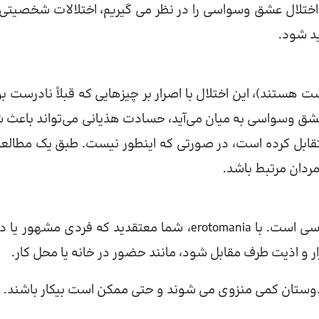
اختلال عشق وسواسی را در نظر می گیریم، اختلالات شخصیتی
د شود.
هستند)، این اختلال با اصرار بر چیزهایی که قبلاً نادرست ب
شق وسواسی به میان می‌آید، حسادت هذیانی می‌تواند باعث 
قابل کرده است، در صورتی که اینطور نیست. طبق یک مطالعه
این اختلال نقطه تلاقی بین اختلالات عشقی هذیانی و وسواسی است. با erotomania، شما معتقدید که فردی مشه
آزار و اذیت طرف مقابل شود، مانند حضور در خانه یا محل کار.
دوستان کمی منزوی می شوند و حتی ممکن است بیکار باشند.