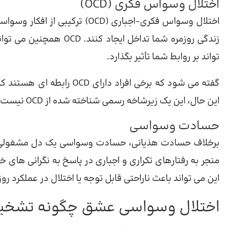
اختلال وسواس فکری (OCD)
اختلال وسواس فکری-اجباری (OCD)
زندگی روزمره شما تداخل 
تواند بر روابط شما تأثیر بگذارد.
گفته می شود که برخی افراد 
این حال، این یک زیرشاخه رسمی شناخته شده از OCD نیست. در این شرایط باید به یک
حسادت وسواسی
برخلاف حسادت هذیانی، حسادت وسواسی یک دل مشغولی غی
این می تواند باعث ناراحتی قابل توجه یا اختلال در عملکرد روز
اختلال وسواسی عشق چگونه تشخی