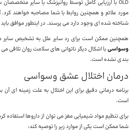
OLD با ارزیابی کامل توسط روانپزشک یا سایر متخصصان
مورد علائم و همچنین روابط با شما مصاحبه خواهند کرد. آنه
شناخته شده ای وجود دارد می پرسند. در اینطور موافق باید 
همچنین ممکن است برای رد سایر علل به تشخیص سایر متخ
وسواسی
با اشکال دیگر ناتوانی های سلامت روان تلاقی می
بندی نشده است.
درمان اختلال عشق وسواسی
برنامه درمانی دقیق برای این اختلال به علت زمینه ای آن بس
است.
برای تنظیم مواد شیمیایی مغز می توان از داروها استفاده کرد
شما ممکن است یکی از موارد زیر را توصیه کند: