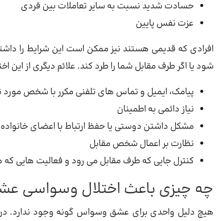
حسادت شدید نسبت به سایر تعاملات بین فردی
عزت نفس پایین
افرادی که قدیمی هستند نیز ممکن است این شرایط را داشته 
شود یا اگر طرف مقابل شما را طرد کند. علائم دیگری از این اخت
پیامک، ایمیل و تماس های تلفنی مکرر با شخص مورد ن
نیاز دائمی به اطمینان
مشکل داشتن دوستی یا حفظ ارتباط با اعضای خانواده
نظارت بر اعمال شخص مقابل
کنترل جایی که طرف مقابل می رود و فعالیت هایی که د
چه چیزی باعث اختلال وسواسی عش
هیچ دلیل واحدی برای عشق وسواس گونه وجود ندارد. در ع