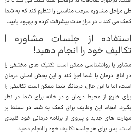
است. بازخورد صادقانه به درمانگر شما کمک می کند تا در
طی مراحل مشاوره سرعت مناسبی را تنظیم کند که به شما
کمک می کند تا در دراز مدت پیشرفت کرده و بهبود یابید.
استفاده از جلسات مشاوره |
تکالیف خود را انجام دهید!
مشاور یا روانشناسی ممکن است تکنیک های مختلفی را
در اتاق درمان با شما اجرا کند و این بخش اصلی درمان
است، اما با این حال، درمانگر شما ممکن است تکالیفی را
برای خارج از محیط درمان و در خانه برای شما در نظر
بگیرد. انجام این وظایف برای کمک به شما در تسلط بر
مهارت های جدید و پیروی از برنامه درمانی خود کلیدی
است. پس برای هر جلسه تکالیف خود را انجام دهید.