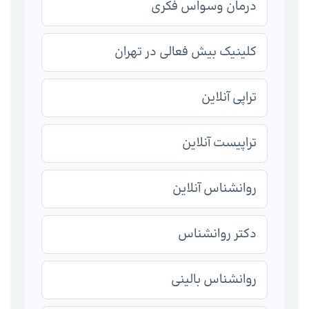
درمان وسواس فکری
کلینیک بیش فعالی در تهران
تراپی آنلاین
تراپیست آنلاین
روانشناس آنلاین
دکتر روانشناس
روانشناس بالینی