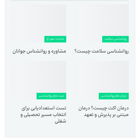
روانشناسی سلامت
خدمات ذهن آرا
روانشناسی سلامت چیست؟
مشاوره و روانشناس جوانان
درمان های روانشناسی
تست های روانشناسی
درمان اکت چیست؟ درمان
تست استعدادیابی برای
مبتنی بر پذیرش و تعهد
انتخاب مسیر تحصیلی و
شغلی