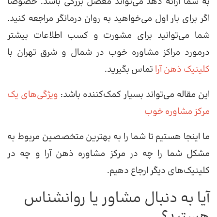
به شما ارائه دهد می‌تواند معضل بزرگی باشد. خصوصا
اگر برای بار اول می‌خواهید به روان درمانگر مراجعه کنید.
شما می‌توانید برای مشورت و کسب اطلاعات بیشتر
درمورد مراکز مشاوره خوب در شمال و شرق تهران با
کلینیک ذهن آرا
تماس بگیرید.
این مقاله می‌تواند بسیار کمک‌کننده باشد:
ویژگی‌های یک
مرکز مشاوره خوب
ما اینجا هستیم تا شما را به بهترین متخصصین مربوط به
مشکل شما را چه در مرکز مشاوره ذهن آرا و چه در
کلینیک‌های دیگر ارجاع دهیم.
آیا به دنبال مشاور یا روانشناس