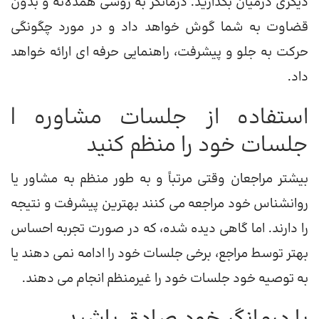
دیگری درمیان بگذارید. درمانگر به روشی همدلانه و بدون
قضاوت به شما گوش خواهد داد و در مورد چگونگی
حرکت به جلو و پیشرفت، راهنمایی حرفه ای ارائه خواهد
داد.
استفاده از جلسات مشاوره |
جلسات خود را منظم کنید
بیشتر مراجعان وقتی مرتباً و به طور منظم به مشاور یا
روانشناس خود مراجعه می کنند بهترین پیشرفت و نتیجه
را دارند. اما گاهی دیده شده، که در صورت تجربه احساس
بهتر توسط مراجع، برخی جلسات خود را ادامه نمی دهند یا
به توصیه خود جلسات خود را غیرمنظم انجام می دهند.