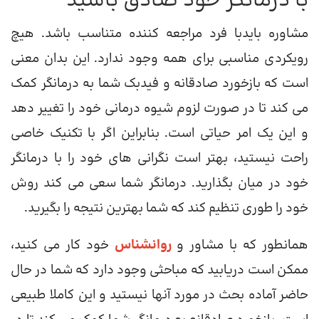
با درمانگر خود صادق باشید
مشاوره بایدبا فرد مراجعه کننده متناسب باشد. هیچ
رویکردی مناسبی برای همه وجود ندارد. این بدان معنی
است که بازخورد صادقانه و فیدبک شما به درمانگر کمک
می کند تا در صورت لزوم شیوه درمانی خود را تغییر دهد
و این یک امر حیاتی است. بنابراین اگر با تکنیک خاصی
راحت نیستید، بهتر است نگرانی های خود را با درمانگر
خود در میان بگذارید. درمانگر شما سعی می کند روش
خود را طوری تنظیم کند که شما بهترین نتیجه را بگیرید.
همانطور که با مشاور و
روانشناس
خود کار می کنید،
ممکن است دریابید که مباحثی وجود دارد که شما در حال
حاضر آماده بحث در مورد آنها نیستید و این کاملا طبیعی