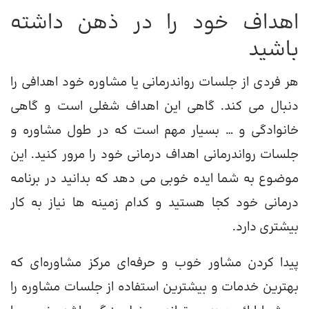
اهداف خود را در ذهن داشته
باشید
هر فردی از جلسات رواندرمانی یا مشاوره خود اهدافی را
دنبال می کند. گاهی این اهداف شغلی است و گاهی
خانوادگی و … بسیار مهم است که در طول مشاوره و
جلسات رواندرمانی اهداف درمانی خود را مرور کنید. این
موضوع به شما ایده خوبی می دهد که بدانید در برنامه
درمانی خود کجا هستید و کدام زمینه ها نیاز به کار
بیشتری دارد.
پیدا کردن مشاور خوب و حرفه‌ای مرکز مشاوره‌ای که
بهترین خدمات و بیشترین استفاده از جلسات مشاوره را