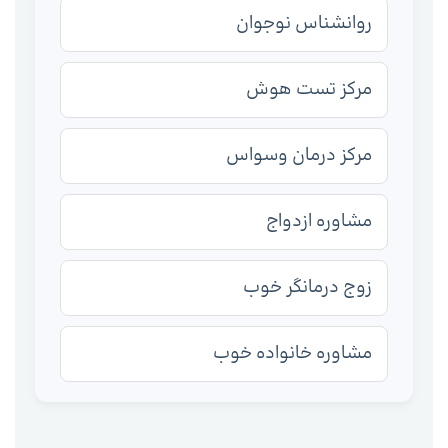
روانشناس نوجوان
مرکز تست هوش
مرکز درمان وسواس
مشاوره ازدواج
زوج درمانگر خوب
مشاوره خانواده خوب