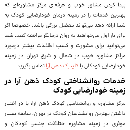
پیدا کردن مشاور خوب و حرفه‌ای مرکز مشاوره‌ای که
بهترین خدمات را در زمینه درمان خودارضایی کودک به
شما ارائه دهد می‌تواند معضل بزرگی باشد. خصوصا اگر
برای بار اول می‌خواهید به روان درمانگر مراجعه کنید. شما
می‌توانید برای مشورت و کسب اطلاعات بیشتر درمورد
مراکز مشاوره خوب در شمال و شرق تهران در زمینه
خودارضایی کودکان با
کلینیک ذهن آرا
تماس بگیرید.
خدمات روانشناختی کودک ذهن آرا در
زمینه خودارضایی کودک
مرکز مشاوره و روانشناسی کودک ذهن آرا، با در اختیار
داشتن بهترین روانشناسان کودک در تهران، سابقه بسیار
موثری در زمینه مشاوره اختلالات جنسی کودکان و