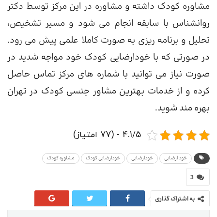
مشاوره کودک داشته و مشاوره در این مرکز توسط دکتر
روانشناس با سابقه انجام می شود و مسیر تشخیص،
تحلیل و برنامه ریزی به صورت کاملا علمی پیش می رود.
در صورتی که با خودارضایی کودک خود مواجه شدید در
صورت نیاز می توانید با شماره های مرکز تماس حاصل
کرده و از خدمات بهترین مشاور جنسی کودک در تهران
بهره مند شوید.
4.1/5 - (77 امتیاز)
خود ارضایی
خودارضایی
خودارضایی کودک
مشاوره کودک
3
به اشتراک گذاری