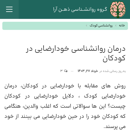
گـروه روانشــناسی ذهــن آرا
خانه
روانشناسی کودک
درمان روانشناسی خودارضایی در
کودکان
به روز رسانی شده در
خرداد 27, 1403
3
روش های مقابله با خودارضایی در کودکان، درمان
خودارضایی کودک ، دلایل خودارضایی در کودکان
چیست؟ این ها سوالاتی است که اغلب والدین، هنگامی
که کودکان خود را در حین خودارضایی می بینند از خود
می پرسند.