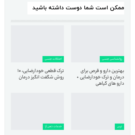
ممکن است شما دوست داشته باشید
روانشناسی جنسی
اختلالات جنسی
بهترین دارو و قرص برای
ترک قطعی خودارضایی، 10
درمان و ترک خودارضایی +
روش شگفت انگیز درمان
دارو های گیاهی
ترس
خدمات ذهن آرا