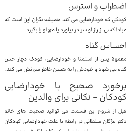
اضطراب و استرس
کودکی که خودارضایی می کند همیشه نگران این است که
مبادا کسی از راز او سر در بیاورد یا مچ او را بگیرد.
احساس گناه
معمولا پس از استمنا و خودارضایی، کودک دچار حس
گناه می شود و خودش را به همین خاطر سرزنش می کند.
برخورد صحیح با خودارضايی
كودكان – نکاتی برای والدین
قبل از شروع این قسمت می توانید صحبت های خانم
دکتر مژگان سلطانی در رابطه با علت خودارضایی کودکان