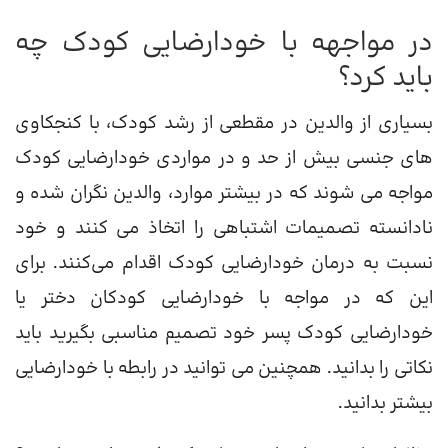
در مواجهه با خودارضایی کودک چه
باید کرد؟
بسیاری از والدین در مقطعی از رشد کودک، با کنجکاوی
های جنسی بیش از حد و در مواردی خودارضایی کودک
مواجه می شوند که در بیشتر موارد، والدین نگران شده و
نادانسته تصمیمات اشتباهی را اتخاذ می کنند و خود
نسبت به درمان خودارضایی کودک اقدام می‌کنند. برای
این که در مواجه با خودارضایی کودکان دختر یا
خودارضایی کودک پسر خود تصمیم مناسبی بگیرید باید
نکاتی را بدانید. همچنین می توانید در رابطه با خودارضایی
بیشتر بدانید.