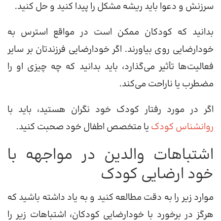
سرزنش و دعوا باید ریشه مشکل را پیدا کنید و حل کنید.
بدانید که کودکان ممکن است در مواقع استرس به
خودارضایی روی بیاورند. اگر خودارضایی فرزندتان بر سایر
فعالیت‌ها تأثیر می‌گذارد، باید بدانید که چه چیزی او را
مضطرب یا ناراحت می‌کند.
اگر در مورد رفتار کودک خود نگران هستید، باید با
روانشناس کودک
یا متخصص اطفال خود صحبت کنید.
اشتباهات والدین در مواجهه با
خود ارضایی کودک
موارد زیر را به دقت مطالعه کنید و به یاد داشته باشید که
هرگز در برخورد با خودارضایی کودکان، اشتباهات زیر را