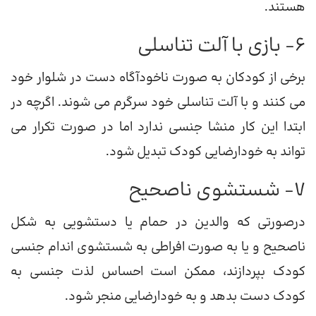
هستند.
6- بازی با آلت تناسلی
برخی از کودکان به صورت ناخودآگاه دست در شلوار خود
می کنند و با آلت تناسلی خود سرگرم می شوند. اگرچه در
ابتدا این کار منشا جنسی ندارد اما در صورت تکرار می
تواند به خودارضایی کودک تبدیل شود.
7- شستشوی ناصحیح
درصورتی که والدین در حمام یا دستشویی به شکل
ناصحیح و یا به صورت افراطی به شستشوی اندام جنسی
کودک بپردازند، ممکن است احساس لذت جنسی به
کودک دست بدهد و به خودارضایی منجر شود.