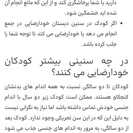
دارید با شما پرخاشگری کند و از این که مانع انجام آن
شده اید خشمگین شود.
اگر کودک در سنین دبستان خودارضایی در جمع
انجام می دهد یا خودارضایی می کند تا توجه شما را
جلب کرده باشد.
در چه سنینی بیشتر کودکان
خودارضایی می کنند؟
کودکان تا دو سالگی نسبت به همه اندام های بدنشان
کنجکاو هستند. ممکن است کودک زیر دو سال با اندام
جنسی خودش تماس داشته باشد اما نیاز به نگرانی نیست
به دلیل این که در این سن تحریکی وجود ندارد. کودک بعد
از دو سالگی، به مرور به اندام های جنسی جذب می شود