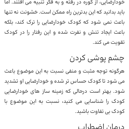
خودارضایی، از کوره در رفته و به فکر تنبیه می افتند. اما
باید بدانید که این بدترین راه ممکن است. خشونت نه تنها
باعث نمی شود که کودک خودارضایی را ترک کند، بلکه
باعث ایجاد تنش و نفرت شده و این رفتار را در کودک
تقویت می کند.
چشم پوشی کردن
هرگونه توجه مثبت و منفی نسبت به این موضوع باعث
می شود تا کودک حساس تر شده و خودارضایی او تشدید
شود. بهتر است درحالی که زمینه ساز های خودارضایی
کودک را شناسایی می کنید، نسبت به این موضوع با
کودک بی تفاوت باشید.
درمان اضطراب