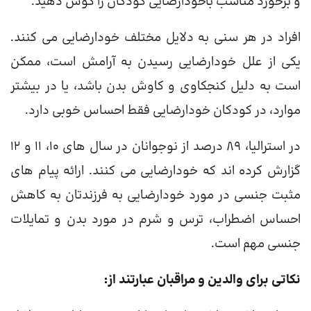
و برخورد مناسب باخودارضایی کودکان را گوش دهید.
افراد در هر سنی به دلایل مختلف خودارضایی می کنند.
یکی از علل خودارضایی رسیدن به آرامش است، ممکن
است به دلیل کنجکاوی و کاوش بدن باشد، یا در بیشتر
موارد، در کودکان خودارضایی فقط احساس خوبی دارد.
در استرالیا، 89 درصد از نوجوانان در سال های 10، 11 و 12
گزارش کرده اند که خودارضایی می کنند. ارائه پیام های
مثبت جنسی در مورد خودارضایی به فرزندتان به کاهش
احساس اضطراب، ترس و شرم در مورد بدن و تمایلات
جنسی مهم است.
نکاتی برای والدین و مراقبان عبارتند از: