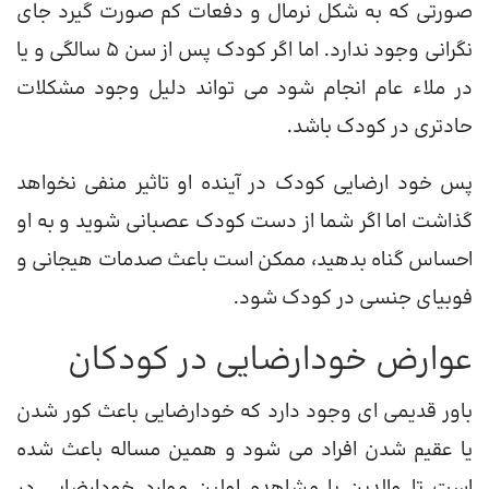
صورتی که به شکل نرمال و دفعات کم صورت گیرد جای
نگرانی وجود ندارد. اما اگر کودک پس از سن 5 سالگی و یا
در ملاء عام انجام شود می تواند دلیل وجود مشکلات
حادتری در کودک باشد.
پس خود ارضایی کودک در آینده او تاثیر منفی نخواهد
گذاشت اما اگر شما از دست کودک عصبانی شوید و به او
احساس گناه بدهید، ممکن است باعث صدمات هیجانی و
فوبیای جنسی در کودک شود.
عوارض خودارضایی در کودکان
باور قدیمی ای وجود دارد که خودارضایی باعث کور شدن
یا عقیم شدن افراد می شود و همین مساله باعث شده
است تا والدین با مشاهده اولین موارد خودارضایی در