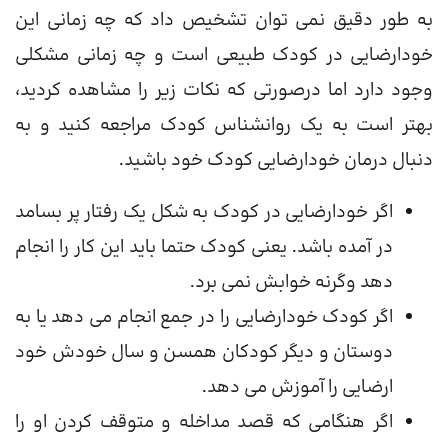
به طور دقیق نمی توان تشخیص داد که چه زمانی این
خودارضایی در کودک طبیعی است و چه زمانی مشکلی
وجود دارد اما درصورتی که نکات زیر را مشاهده کردید،
بهتر است به یک روانشناس کودک مراجعه کنید و به
دنبال درمان خودارضایی کودک خود باشید.
اگر خودارضایی در کودک به شکل یک رفتار پر بسامد
در آمده باشد. یعنی کودک حتما باید این کار را انجام
دهد وگرنه خوابش نمی برد.
اگر کودک خودارضایی را در جمع انجام می دهد یا به
دوستان و دیگر کودکان همسن و سال خودش خود
ارضایی را آموزش می دهد.
اگر هنگامی که قصد مداخله و متوقف کردن او را