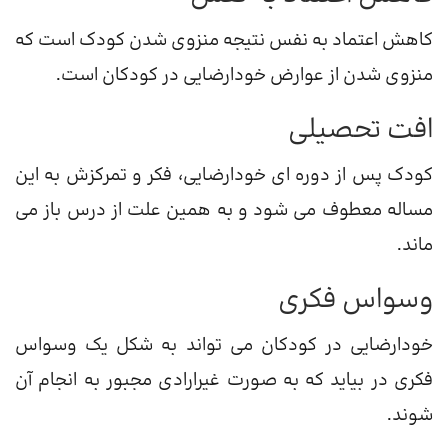
کاهش اعتماد به نفس نتیجه منزوی شدن کودک است که
منزوی شدن از عوارض خودارضایی در کودکان است.
افت تحصیلی
کودک پس از دوره ای خودارضایی، فکر و تمرکزش به این
مساله معطوف می شود و به همین علت از درس باز می
ماند.
وسواس فکری
خودارضایی در کودکان می تواند به شکل یک وسواس
فکری در بیاید که به صورت غیرارادی مجبور به انجام آن
شوند.