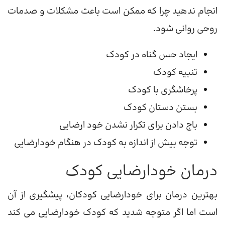
انجام ندهید چرا که ممکن است باعث مشکلات و صدمات
روحی روانی شود.
ایجاد حس گناه در کودک
تنبیه کودک
پرخاشگری با کودک
بستن دستان کودک
باج دادن برای تکرار نشدن خود ارضایی
توجه بیش از اندازه به کودک در هنگام خودارضایی
درمان خودارضایی کودک
بهترین درمان برای خودارضایی کودکان، پیشگیری از آن
است اما اگر متوجه شدید که کودک خودارضایی می کند