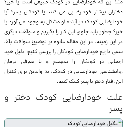
مثلا این که خودارضایی در کودک طبیعی است یا خیر؟
دختران بیشتر خودارضایی می کنند یا کودکان پسر؟ آیا
خودارضایی کودک در آینده او مشکل به وجود می آورد یا
خیر؟ چطور باید جلوی این کار را بگیریم و سوالات دیگری
در این زمینه. در این مقاله علاوه بر توضیح سوالات بالا،
سعی داریم خودارضایی کودکان را بررسی کنیم، دلیل خود
ارضایی در کودکان را بفهمیم و با معرفی درمان
روانشناسی خودارضایی در کودک، به والدین برای کنترل
این رفتار دختر یا پسر کمک کنیم.
علت خودارضایی کودک دختر و
پسر