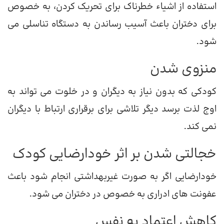
استفاده از اشیاء خطرناک برای تحریک کردن، به خصوص
برای دختران باعث آسیب رساندن به دستگاه تناسلی می
شود.
منزوی شدن
کودکی که بدون نیاز به دیگران و در خلوت می تواند به
اوج لذت برسد دیگر تلاشی برای برقراری ارتباط با دیگران
نمی کند.
خجالتی شدن بر اثر خودارضایی کودک
خودارضایی اگر به صورت غیربهداشتی انجام شود باعث
عفونت های ادراری به خصوص در دختران می شود.
کاهش اعتماد به نفس