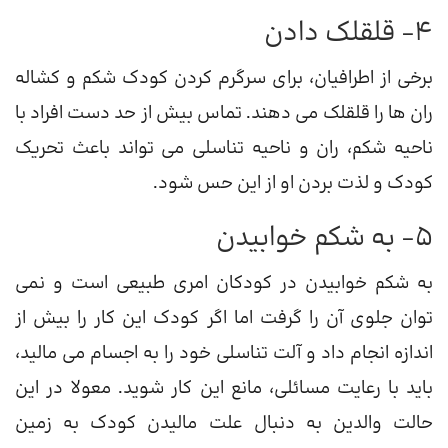
4- قلقلک دادن
برخی از اطرافیان، برای سرگرم کردن کودک شکم و کشاله
ران ها را قلقلک می دهند. تماس بیش از حد دست افراد با
ناحیه شکم، ران و ناحیه تناسلی می تواند باعث تحریک
کودک و لذت بردن او از این حس شود.
5- به شکم خوابیدن
به شکم خوابیدن در کودکان امری طبیعی است و نمی
توان جلوی آن را گرفت اما اگر کودک این کار را بیش از
اندازه انجام داد و آلت تناسلی خود را به اجسام می مالید،
باید با رعایت مسائلی، مانع این کار شوید. معولا در این
حالت والدین به دنبال علت مالیدن کودک به زمین