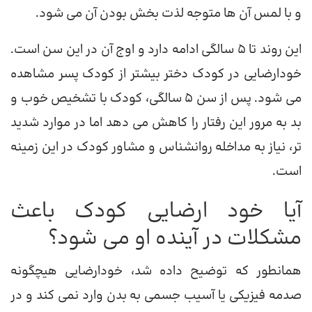
و با لمس آن ها متوجه لذت بخش بودن آن می شود.
این روند تا 5 سالگی ادامه دارد و اوج آن در این سن است.
خودارضایی در کودک دختر بیشتر از کودک پسر مشاهده
می شود. پس از سن 5 سالگی، کودک با تشخیص خوب و
بد به مرور این رفتار را کاهش می دهد اما در موارد شدید
تر، نیاز به مداخله روانشناس و مشاور کودک در این زمینه
است.
آیا خود ارضایی کودک باعث
مشکلات در آینده او می شود؟
همانطور که توضیح داده شد، خودارضایی هیچگونه
صدمه فیزیکی یا آسیب جسمی به بدن وارد نمی کند و در