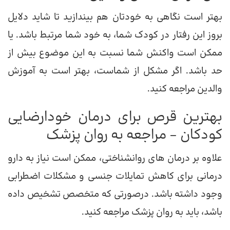
بهتر است نگاهی به خودتان هم بیندازید تا شاید دلایل
بروز این رفتار در کودک شما، به خود شما مرتبط باشد. یا
ممکن است واکنش شما نسبت به این موضوع بیش از
حد باشد. اگر مشکل از شماست، بهتر است به آموزش
والدین مراجعه کنید.
بهترین قرص برای درمان خودارضايی
کودکان – مراجعه به روان پزشک
علاوه بر درمان های روانشناختی، ممکن است نیاز به دارو
درمانی برای کاهش تمایلات جنسی و مشکلات اضطرابی
وجود داشته باشد. درصورتی که متخصص تشخیص داده
باشد، باید به روان پزشک مراجعه کنید.