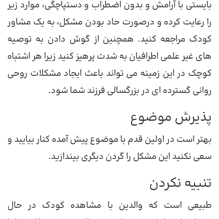
بایستی با آرامش و بدون اضطراب و دستپاچگی، موارد زیر
را رعایت کرده و درصورت حاد بودن مشکل، به یک مشاور
کودک مراجعه کنید. همچنین از گوش دادن به توصیه
های غیر علمی اطرافیان به شدت پرهیز کنید زیرا هر اشتباه
کوچک در این زمینه می تواند باعث ایجاد مشکلات روحی
روانی گسترده ای در بزرگسالی فرزند شما شود.
پذیرش موضوع
بهتر است در اولین قدم با موضوع پیش آمده کنار بیایید و
سعی نکنید این مشکل را گردن دیگری بیندازید.
تنبیه نکردن
طبیعی است که والدین با مشاهده کودک در حال