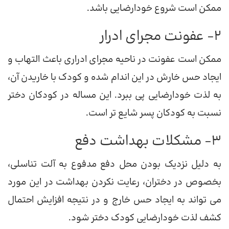
ممکن است شروع خودارضایی باشد.
2- عفونت مجرای ادرار
ممکن است عفونت در ناحیه مجرای ادراری باعث التهاب و
ایجاد حس خارش در این اندام شده و کودک با خاریدن آن،
به لذت خودارضایی پی ببرد. این مساله در کودکان دختر
نسبت به کودکان پسر شایع تر است.
3- مشکلات بهداشت دفع
به دلیل نزدیک بودن محل دفع مدفوع به آلت تناسلی،
بخصوص در دختران، رعایت نکردن بهداشت در این مورد
می تواند به ایجاد حس خارج و در نتیجه افزایش احتمال
کشف لذت خودارضایی کودک دختر شود.