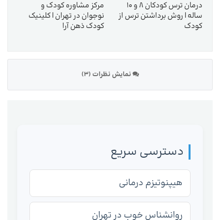
درمان ترس کودکان ۸ و ۱۰
مرکز مشاوره کودک و
ساله | روش برداشتن ترس از
نوجوان در تهران | کلینیک
کودک
کودک ذهن آرا
نمایش نظرات (3)
دسترسی سریع
هیپنوتیزم درمانی
روانشناس خوب در تهران