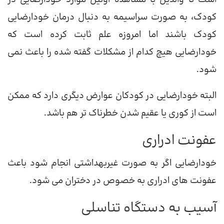
کودک، به صورت سراسیمه به دنبال درمان خودارضایی
کودک باشند اما امروزه علم ثابت کرده است که
خودارضایی هیچ کدام از مشکلات گفته شده را باعث نمی
شود.
البته خودارضایی در کودکان عوارض دیگری دارد که ممکن
است از کوری یا عقیم شدن خطرناک تر هم باشد.
عفونت ادراری
خودارضایی اگر به صورت غیربهداشتی انجام شود باعث
عفونت های ادراری به خصوص در دختران می شود.
آسیب به دستگاه تناسلی