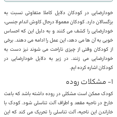
خودارضایی در کودکان دلایل کاملا متفاوتی نسبت به
بزگسالان دارد. کودکان معمولا درحال کاوش اندام جنسی،
خودارضایی را کشف می کنند و به دلیل این که احساس
خوبی به آن ها می دهد، این عمل را ادامه می دهند. برخی
از کودکان وقتی از چیزی ناراحت می شوند نیز دست به
خودارضایی می زنند. در زیر به دلایل خودارضایی در
کودکان اشاره کرده ایم.
1- مشکلات روده
کودک ممکن است مشکلی در روده داشته باشد که باعث
خارج در ناحیه مقعد و اطراف آلت تناسلی شود. کودک با
خاراندن این ناحیه، آلت تناسلی را تحریک می کند که این