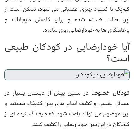
کوچک یا کمبود چیزی عصبانی می شود، ممکن است از
این حالت خسته شده و برای کاهش هیجانات و
پرخاشگری ها به خودارضایی روی بیاورد.
آیا خودارضایی در کودکان طبیعی
است؟
کودکان خصوصا در سنین پیش از دبستان بسیار در
مسائل جنسی و کشف اندام های بدن کنجکاو هستند و
این موضوع می تواند باعث شود که طیف گسترده ای از
کودکان در این سن خودارضایی را کشف کنند.