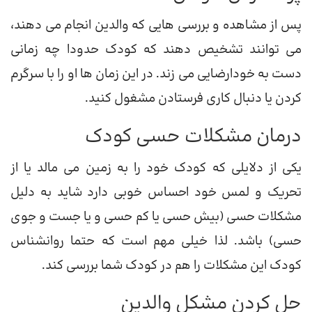
پس از مشاهده و بررسی هایی که والدین انجام می دهند،
می توانند تشخیص دهند که کودک حدودا چه زمانی
دست به خودارضایی می زند. در این زمان ها او را با سرگرم
کردن یا دنبال کاری فرستادن مشغول کنید.
درمان مشکلات حسی کودک
یکی از دلایلی که کودک خود را به زمین می مالد یا از
تحریک و لمس خود احساس خوبی دارد شاید به دلیل
مشکلات حسی (بیش حسی یا کم حسی و یا جست و جوی
حسی) باشد. لذا خیلی مهم است که حتما روانشناس
کودک این مشکلات را هم در کودک شما بررسی کند.
حل کردن مشکل والدین