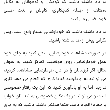
به یاد داشته باشید که کودکان و نوجوانان به دلایل
مختلف از جمله کنجکاوی، کاوش و لذت حسی
خودارضایی می کنند.
به یاد داشته باشید که خودارضایی بسیار رایج است. پس
نگرانی بیش از حد نداشته باشید.
در صورت مشاهده خودارضایی سعی کنید به جای خود
عمل خودارضایی، روی موقعیت تمرکز کنید. به عنوان
مثال، اگر فرزندتان را در حال خودارضایی مشاهده کردید،
می توانید به او بگویید که با کاری که انجام می دهد کاری
ندارید، اما به او یادآوری کنید که این یک رفتار خصوصی
است و می تواند در یک مکان خصوصی (مانند اتاق خواب
یا حمام) انجام دهد. حتما مدنظر داشته باشید که به جای