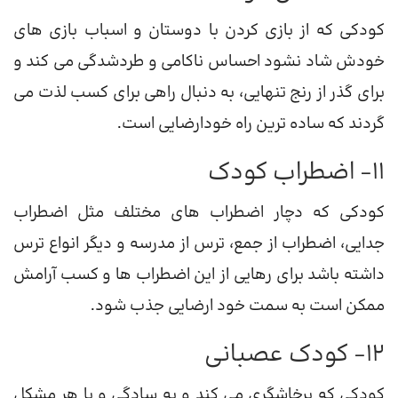
کودکی که از بازی کردن با دوستان و اسباب بازی های
خودش شاد نشود احساس ناکامی و طردشدگی می کند و
برای گذر از رنج تنهایی، به دنبال راهی برای کسب لذت می
گردند که ساده ترین راه خودارضایی است.
11- اضطراب کودک
کودکی که دچار اضطراب های مختلف مثل اضطراب
جدایی، اضطراب از جمع، ترس از مدرسه و دیگر انواع ترس
داشته باشد برای رهایی از این اضطراب ها و کسب آرامش
ممکن است به سمت خود ارضایی جذب شود.
12- کودک عصبانی
کودکی که پرخاشگری می کند و به سادگی و با هر مشکل