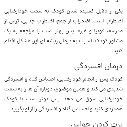
یکی از دلایل کشیده شدن کودک به سمت خودارضایی
اضطراب است. اضطراب از جمع، اضطراب جدایی، ترس از
مدرسه، فوبیا و غیره. پس بهتر است با مراجعه به یک
مشاور کودک، نسبت به درمان ریشه ای این مشکل اقدام
کنید.
درمان افسردگی
کودک پس از انجام خودارضایی، احساس گناه و افسردگی
شدیدی می کند و همین موضوع، دوباره آن ها را به سمت
خودارضایی سوق می دهد. پس بهتر است با کودک
همدردی کنید و احساس گناه و افسردگی را از او بگیرید.
پرت کردن حواس