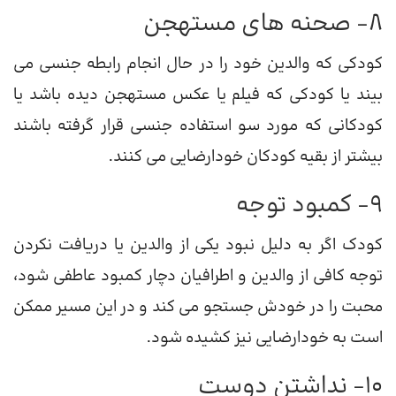
8- صحنه های مستهجن
کودکی که والدین خود را در حال انجام رابطه جنسی می
بیند یا کودکی که فیلم یا عکس مستهجن دیده باشد یا
کودکانی که مورد سو استفاده جنسی قرار گرفته باشند
بیشتر از بقیه کودکان خودارضایی می کنند.
9- کمبود توجه
کودک اگر به دلیل نبود یکی از والدین یا دریافت نکردن
توجه کافی از والدین و اطرافیان دچار کمبود عاطفی شود،
محبت را در خودش جستجو می کند و در این مسیر ممکن
است به خودارضایی نیز کشیده شود.
10- نداشتن دوست