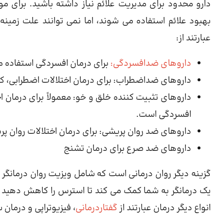
دارو محدود برای
مدیریت علائم نیاز داشته باشید. برای مو
بهبود علائم استفاده می شوند، اما نمی توانند علت زمینه 
عبارتند از:
داروهای ضدافسردگی:
برای درمان افسردگی استفاده 
داروهای ضداضطراب: برای درمان اختلالات اضطرابی، 
داروهای تثبیت کننده خلق و خو: معمولاً برای درمان
افسردگی است.
داروهای ضد روان پریشی: برای درمان اختلالات روان پ
داروهای ضد صرع برای درمان تشنج
گزینه دیگر روان درمانی است که شامل ویزیت روان درمانگ
یک درمانگر به شما کمک می کند تا استرس را کاهش دهید و یا
انواع دیگر درمان عبارتند از
گفتاردرمانی
، فیزیوتراپی و درمان 