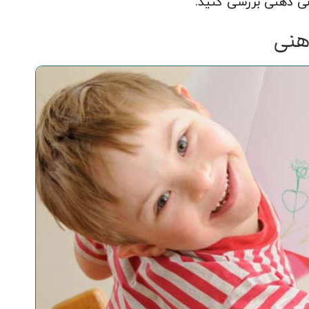
نی ذهنی بررسی کنید.
هنی