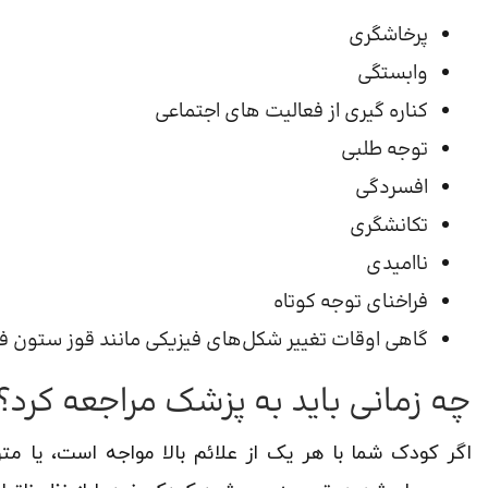
پرخاشگری
وابستگی
کناره گیری از فعالیت های اجتماعی
توجه طلبی
افسردگی
تکانشگری
ناامیدی
فراخنای توجه کوتاه
گاهی اوقات تغییر شکل‌های فیزیکی مانند قوز ستون ف
چه زمانی باید به پزشک مراجعه کرد؟
اگر کودک شما با هر یک از علائم بالا مواجه است، یا م