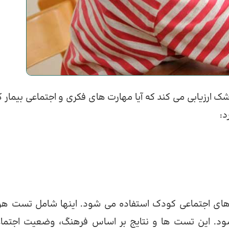
ارزیابی می کند که آیا مهارت های فکری و اجتماعی بیمار ک
د:
های اجتماعی کودک استفاده می شود. اینها شامل تست 
ی شود. این تست ها و نتایج بر اساس فرهنگ، وضعیت اجتما