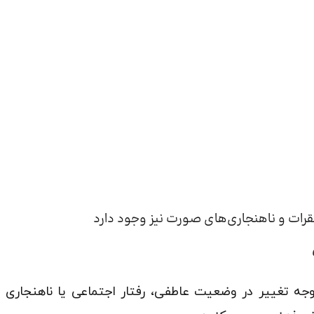
قرات و ناهنجاری‌های صورت نیز وجود دارد
توجه تغییر در وضعیت عاطفی، رفتار اجتماعی یا ناهنجاری 