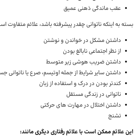
عقب ماندگی ذهنی عمیق
بسته به اینکه ناتوانی چقدر پیشرفته باشد، علائم متفاوت اس
داشتن مشکل در خواندن و نوشتن
از نظر اجتماعی نابالغ بودن
داشتن ضریب هوشی زیر متوسط
داشتن سایر شرایط از جمله اوتیسم، صرع یا ناتوانی ج
کندتر بودن در درک و استفاده از زبان
ناتوانی در زندگی مستقل
داشتن اختلال در مهارت های حرکتی
تشنج
این علائم ممکن است با علائم رفتاری دیگری مانند: