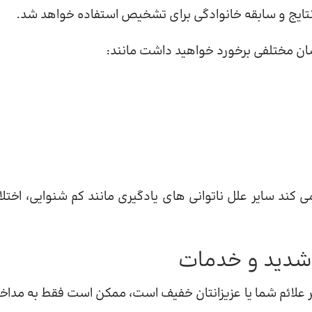
تایج و سابقه خانوادگی برای تشخیص استفاده خواهد شد.
صان مختلفی برخورد خواهید داشت مانند:
د سایر علل ناتوانی های یادگیری مانند کم شنوایی، اختلا
شدید و خدمات
 علائم شما یا عزیزانتان خفیف است، ممکن است فقط به مداخل