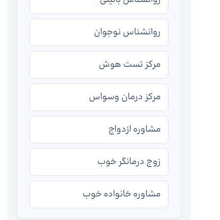
روانشناس نوجوان
مرکز تست هوش
مرکز درمان وسواس
مشاوره ازدواج
زوج درمانگر خوب
مشاوره خانواده خوب