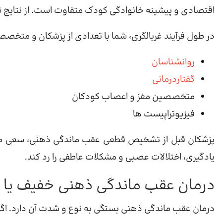
اقتصادی و پیشینه خانوادگی کودک متفاوت است. از نتایج ن
در طول فرآیند غربالگری، شما با تعدادی از پزشکان و متخص
روانشناسان
گفتاردرمانی
متخصصین مغز و اعصاب کودکان
فیزیوتراپیست ها
پزشکان قبل از تشخیص قطعی عقب ماندگی ذهنی، سعی می کن
یادگیری، اختلالات عصبی و مشکلات عاطفی را رد کند.
درمان عقب ماندگی ذهنی خفیف یا 
درمان عقب ماندگی ذهنی بستگی به نوع و شدت آن دارد. اگر