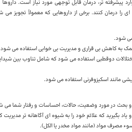
ارد پیشرفته تر، درمان قابل توجهی مورد نیاز است. داروها ب
ای را درمان کنند. برخی از داروهایی که معمولاً تجویز می ش
می شود.
کمک به کاهش بی قراری و مدیریت بی خوابی استفاده می شود.
 اختلالات دوقطبی استفاده می شود که شامل تناوب بین شیدای
ریشی مانند اسکیزوفرنی استفاده می شود.
ر و بحث در مورد وضعیت، حالات، احساسات و رفتار شما می ش
د بگیرید که علائم خود را به شیوه ای آگاهانه تر مدیریت کن
سوء مصرف مواد (مانند مواد مخدر یا الکل).