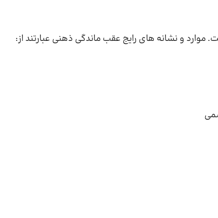
ت. موارد و نشانه های رایج عقب ماندگی ذهنی عبارتند از:
سمی