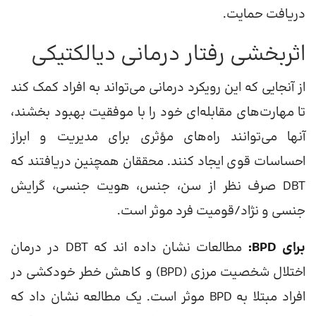
دریافت حمایت.
اثربخشی رفتار درمانی دیالکتیکی
از آنجایی که این رویکرد درمانی می‌تواند به افراد کمک کند
تا مهارت‌های مقابله‌ای خود را با موفقیت بهبود بخشند،
آنها می‌توانند راه‌های مؤثری برای مدیریت و ابراز
احساسات قوی ایجاد کنند. محققان همچنین دریافتند که
DBT صرف نظر از سن، جنس، هویت جنسی، گرایش
جنسی و نژاد/قومیت فرد موثر است.
برای BPD:
مطالعات نشان داده اند که DBT در درمان
اختلال شخصیت مرزی (BPD) و کاهش خطر خودکشی در
افراد مبتلا به BPD موثر است. یک مطالعه نشان داد که