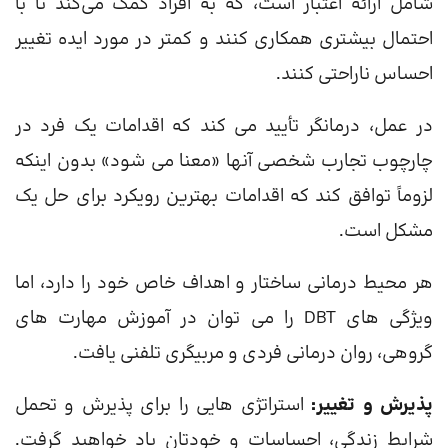
شامل ارائه اعتبار است، که به افراد کمک می‌کند تا با
احتمال بیشتری همکاری کنند و کمتر در مورد ایده تغییر
احساس ناراحتی کنند.
در عمل، درمانگر تأیید می کند که اقدامات یک فرد در
چارچوب تجارب شخصی آنها «معنا می شود» بدون اینکه
لزوماً توافق کند که اقدامات بهترین رویکرد برای حل یک
مشکل است.
هر محیط درمانی ساختار و اهداف خاص خود را دارد، اما
ویژگی های DBT را می توان در آموزش مهارت های
گروهی، روان درمانی فردی و مربیگری تلفنی یافت.
پذیرش و تغییر:
استراتژی هایی را برای پذیرش و تحمل
شرایط زندگی، احساسات و خودتان یاد خواهید گرفت.