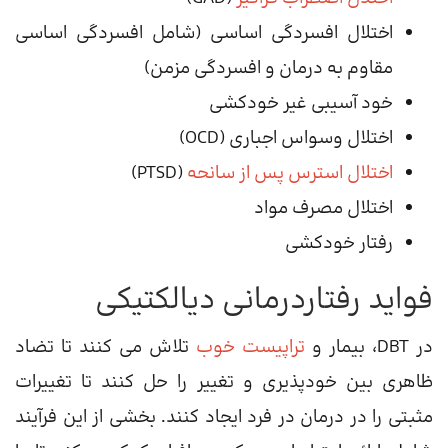
اختلال افسردگی اساسی (شامل افسردگی اساسی
مقاوم به درمان و افسردگی مزمن)
خود آسیبی غیر خودکشی
اختلال وسواس اجباری (OCD)
اختلال استرس پس از سانحه
(PTSD)
اختلال مصرف مواد
رفتار خودکشی
فواید رفتاردرمانی دیالکتیکی
در DBT، بیمار و
تراپیست خوب
تلاش می کنند تا تضاد
ظاهری بین خودپذیری و تغییر را حل کنند تا تغییرات
مثبتی را در درمان در فرد ایجاد کنند. بخشی از این فرآیند