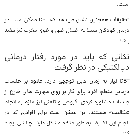
است.
تحقیقات همچنین نشان می‌دهد که DBT ممکن است در
درمان کودکان مبتلا به اختلال خلق و خوی مخرب نیز مفید
باشد.
نکاتی که باید در مورد رفتار درمانی
دیالکتیکی در نظر گرفت
DBT نیاز به زمان قابل توجهی دارد. علاوه بر جلسات
درمانی منظم، افراد برای کار بر روی مهارت های خارج از
جلسات مشاوره فردی، گروهی و تلفنی نیز ملزم به انجام
«تکالیف» هستند. این ممکن است برای افرادی که در
انجام این تکالیف به طور منظم مشکل دارند چالشی ایجاد
کند.