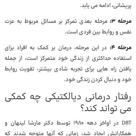
پریشانی، ادامه می یابد.
مرحله 3:
مرحله بعدی تمرکز بر مسائل مربوط به عزت
نفس و روابط بین فردی است.
مرحله 4:
در این مرحله، درمان بر کمک به افراد برای
استفاده حداکثری از زندگی خود متمرکز است، از جمله
یافتن راه هایی برای تجربه شادی بیشتر، تقویت روابط
خود و دنبال کردن زندگی خود.
رفتار درمانی دیالکتیکی چه کمکی
می تواند کند؟
DBT در اواخر دهه 1980 توسط دکتر مارشا لینهان و
همکارانش ایجاد شد، زمانی که آنها متوجه شدند که