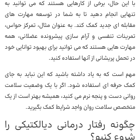
با این حال، برخی از کارهایی هستند که می توانید به
تنهایی انجام دهید تا به شما در توسعه مهارت های
مقابله ای جدید کمک کند. به عنوان مثال، تمرکز حواس،
تمرینات تنفسی و آرام سازی پیشرونده عضلانی، همه
مهارت هایی هستند که می توانید برای بهبود توانایی خود
در تحمل پریشانی از آنها استفاده کنید.
مهم است که به یاد داشته باشید که این نباید به جای
کمک حرفه ای استفاده شود. اگر با یک وضعیت سلامت
روانی دست و پنجه نرم می کنید، همیشه بهتر است از یک
متخصص سلامت روان واجد شرایط کمک بگیرید.
چگونه رفتار درمانی دیالکتیکی را
شروع کنیم؟