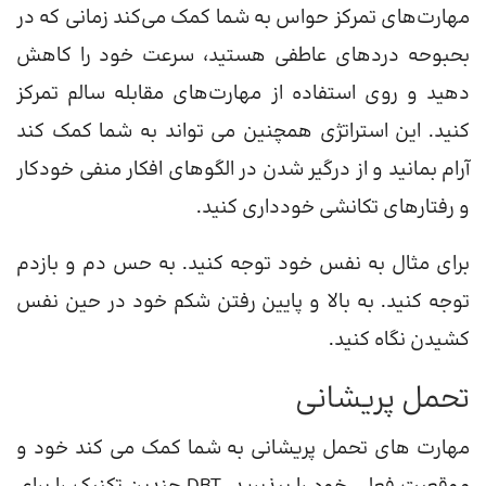
مهارت‌های تمرکز حواس به شما کمک می‌کند زمانی که در
بحبوحه دردهای عاطفی هستید، سرعت خود را کاهش
دهید و روی استفاده از مهارت‌های مقابله سالم تمرکز
کنید. این استراتژی همچنین می تواند به شما کمک کند
آرام بمانید و از درگیر شدن در الگوهای افکار منفی خودکار
و رفتارهای تکانشی خودداری کنید.
برای مثال به نفس خود توجه کنید. به حس دم و بازدم
توجه کنید. به بالا و پایین رفتن شکم خود در حین نفس
کشیدن نگاه کنید.
تحمل پریشانی
مهارت های تحمل پریشانی به شما کمک می کند خود و