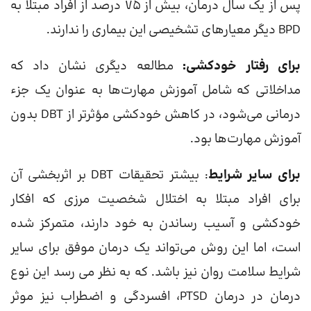
پس از یک سال درمان، بیش از 75 درصد از افراد مبتلا به
BPD دیگر معیارهای تشخیصی این بیماری را ندارند.
برای رفتار خودکشی:
مطالعه دیگری نشان داد که
مداخلاتی که شامل آموزش مهارت‌ها به عنوان یک جزء
درمانی می‌شود، در کاهش خودکشی مؤثرتر از DBT بدون
آموزش مهارت‌ها بود.
برای سایر شرایط
: بیشتر تحقیقات DBT بر اثربخشی آن
برای افراد مبتلا به اختلال شخصیت مرزی که افکار
خودکشی و آسیب رساندن به خود دارند، متمرکز شده
است، اما این روش می‌تواند یک درمان موفق برای سایر
شرایط سلامت روان نیز باشد. که به نظر می رسد این نوع
درمان در درمان PTSD، افسردگی و اضطراب نیز موثر