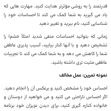
قدرتمند را به روشی مؤثرتر هدایت کنید. مهارت هایی که
یاد می گیرید به شما کمک می کند تا احساسات خود را
شناسایی کنید، نام ببرید و تغییر دهید
زمانی که بتوانید احساسات منفی شدید (مثلاً خشم) را
تشخیص دهید و با آنها کنار بیایید، آسیب پذیری عاطفی
شما را کاهش می دهد و به شما کمک می کند تا تجربیات
عاطفی مثبت تری داشته باشید.
نمونه تمرین: عمل مخالف
احساس خود را مشخص کنید و برعکس آن را انجام دهید.
اگر احساس ناراحتی می کنید و می خواهید از دوستان و
خانواده کناره گیری کنید، برای دیدن عزیزان خود برنامه