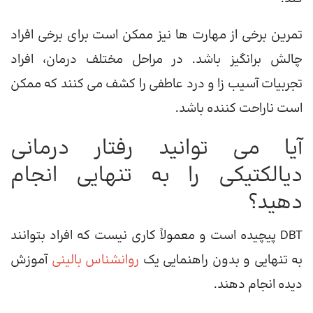
تمرین برخی از مهارت ها نیز ممکن است برای برخی افراد
چالش برانگیز باشد. در مراحل مختلف درمان، افراد
تجربیات آسیب زا و درد عاطفی را کشف می کنند که ممکن
است ناراحت کننده باشد.
آیا می توانید رفتار درمانی
دیالکتیکی را به تنهایی انجام
دهید؟
DBT پیچیده است و معمولاً کاری نیست که افراد بتوانند
به تنهایی و بدون راهنمایی یک
روانشناس بالینی
آموزش
دیده انجام دهند.