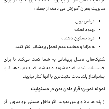
موقعیت فعلی خود را بپذیرید. DBT چندین تکنیک را برای
مدیریت بحران آموزش می دهد، از جمله:
حواس پرتی
بهبود لحظه
خود تسکین دهنده
به مزایا و معایب عدم تحمل پریشانی فکر کنید
تکنیک‌های تحمل پریشانی به شما کمک می‌کند تا برای
احساسات شدید آماده شوید و به شما قدرت می‌دهد تا با
چشم‌انداز بلندمدت مثبت‌تری با آنها کنار بیایید.
نمونه تمرین: قرار دادن بدن در مسئولیت
از پله ها بالا و پایین بدوید. اگر داخل هستی برو بیرون اگر