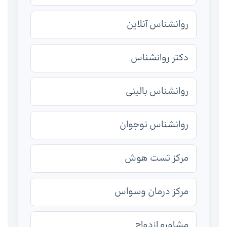
روانشناس آنلاین
دکتر روانشناس
روانشناس بالینی
روانشناس نوجوان
مرکز تست هوش
مرکز درمان وسواس
مشاوره ازدواج