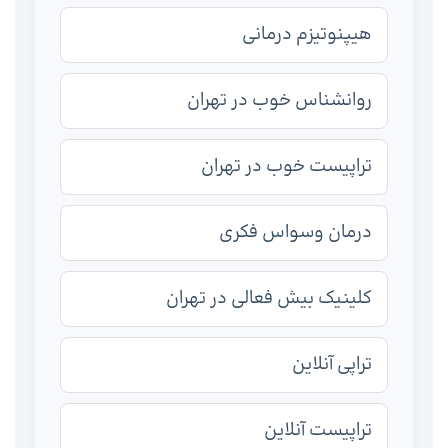
هیپنوتیزم درمانی
روانشناس خوب در تهران
تراپیست خوب در تهران
درمان وسواس فکری
کلینیک بیش فعالی در تهران
تراپی آنلاین
تراپیست آنلاین