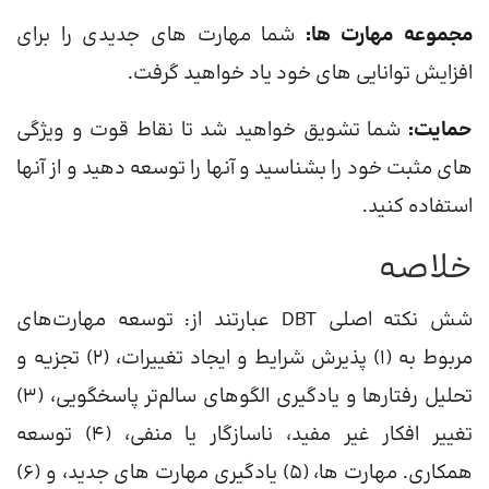
مجموعه مهارت ها:
شما مهارت های جدیدی را برای
افزایش توانایی های خود یاد خواهید گرفت.
حمایت:
شما تشویق خواهید شد تا نقاط قوت و ویژگی
های مثبت خود را بشناسید و آنها را توسعه دهید و از آنها
استفاده کنید.
خلاصه
شش نکته اصلی DBT عبارتند از: توسعه مهارت‌های
مربوط به (1) پذیرش شرایط و ایجاد تغییرات، (2) تجزیه و
تحلیل رفتارها و یادگیری الگوهای سالم‌تر پاسخگویی، (3)
تغییر افکار غیر مفید، ناسازگار یا منفی، (4) توسعه
همکاری. مهارت ها، (5) یادگیری مهارت های جدید، و (6)