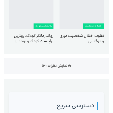
اختلالات شخصیت
روانشناسی کودک
تفاوت اختلال شخصیت مرزی
رواندرمانگر کودک، بهترین
و دوقطبی
تراپیست کودک و نوجوان
نمایش نظرات (3)
دسترسی سریع