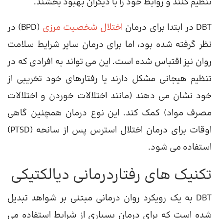
تنظیم کنند و روابط خود را با دیگران بهبود بخشند.
DBT در ابتدا برای درمان
اختلال شخصیت مرزی
(BPD) در
نظر گرفته شده بود، اما برای درمان سایر شرایط سلامت
روان نیز اقتباس شده است. این می تواند به افرادی که در
تنظیم هیجانی مشکل دارند یا رفتارهای خود تخریبی از
خود نشان می دهند (مانند اختلالات خوردن و اختلالات
مصرف مواد) کمک کند. این نوع درمان همچنین گاهی
اوقات برای درمان اختلال استرس پس از سانحه (PTSD)
استفاده می شود.
تکنیک های رفتاردرمانی دیالکتیکی
DBT به یک رویکرد روان درمانی مبتنی بر شواهد تبدیل
شده است که برای درمان بسیاری از شرایط استفاده می