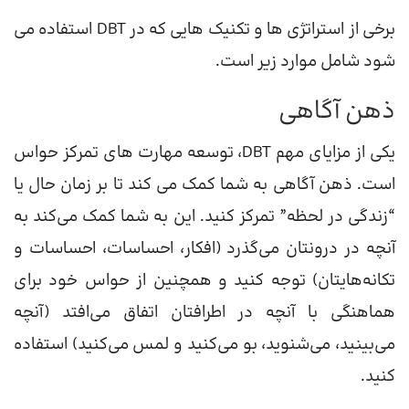
برخی از استراتژی ها و تکنیک هایی که در DBT استفاده می
شود شامل موارد زیر است.
ذهن آگاهی
یکی از مزایای مهم DBT، توسعه مهارت های تمرکز حواس
است. ذهن آگاهی به شما کمک می کند تا بر زمان حال یا
“زندگی در لحظه” تمرکز کنید. این به شما کمک می‌کند به
آنچه در درونتان می‌گذرد (افکار، احساسات، احساسات و
تکانه‌هایتان) توجه کنید و همچنین از حواس خود برای
هماهنگی با آنچه در اطرافتان اتفاق می‌افتد (آنچه
می‌بینید، می‌شنوید، بو می‌کنید و لمس می‌کنید) استفاده
کنید.