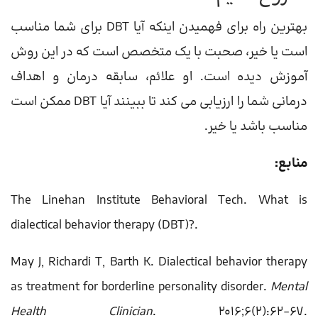
بهترین راه برای فهمیدن اینکه آیا DBT برای شما مناسب
است یا خیر، صحبت با یک متخصص است که در این روش
آموزش دیده است. او علائم، سابقه درمان و اهداف
درمانی شما را ارزیابی می کند تا ببینند آیا DBT ممکن است
مناسب باشد یا خیر.
منابع:
The Linehan Institute Behavioral Tech. What is
dialectical behavior therapy (DBT)?.
May J, Richardi T, Barth K. Dialectical behavior therapy
as treatment for borderline personality disorder.
Mental
Health Clinician
. 2016;6(2):62-67.