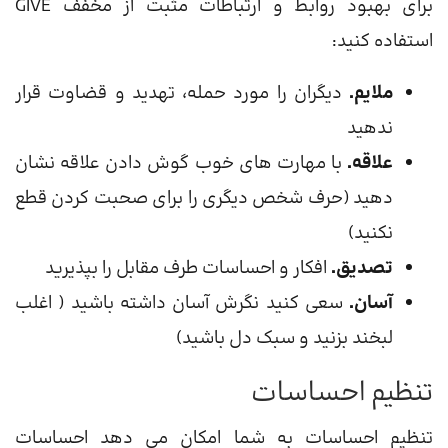
برای بهبود روابط و ارتباطات مثبت از مخفف GIVE
استفاده کنید:
ملایم.
دیگران را مورد حمله، تهدید و قضاوت قرار
ندهید
علاقه.
با مهارت های خوب گوش دادن علاقه نشان
دهید (حرف شخص دیگری را برای صحبت کردن قطع
نکنید)
تصدیق.
افکار و احساسات طرف مقابل را بپذیرید
آسان.
سعی کنید نگرش آسان داشته باشید ( اغلب
لبخند بزنید و سبک دل باشید)
تنظیم احساسات
تنظیم احساسات به شما امکان می دهد احساسات