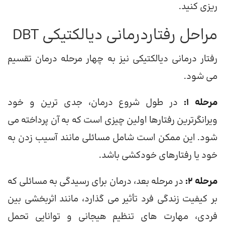
ریزی کنید.
مراحل رفتاردرمانی دیالکتیکی DBT
رفتار درمانی دیالکتیکی نیز به چهار مرحله درمان تقسیم
می شود.
مرحله 1:
در طول شروع درمان، جدی ترین و خود
ویرانگرترین رفتارها اولین چیزی است که به آن پرداخته می
شود. این ممکن است شامل مسائلی مانند آسیب زدن به
خود یا رفتارهای خودکشی باشد.
مرحله 2:
در مرحله بعد، درمان برای رسیدگی به مسائلی که
بر کیفیت زندگی فرد تأثیر می گذارد، مانند اثربخشی بین
فردی، مهارت های تنظیم هیجانی و توانایی تحمل