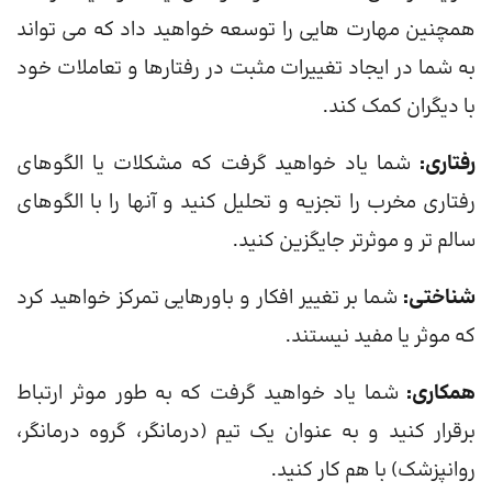
همچنین مهارت هایی را توسعه خواهید داد که می تواند
به شما در ایجاد تغییرات مثبت در رفتارها و تعاملات خود
با دیگران کمک کند.
رفتاری:
شما یاد خواهید گرفت که مشکلات یا الگوهای
رفتاری مخرب را تجزیه و تحلیل کنید و آنها را با الگوهای
سالم تر و موثرتر جایگزین کنید.
شناختی:
شما بر تغییر افکار و باورهایی تمرکز خواهید کرد
که موثر یا مفید نیستند.
همکاری:
شما یاد خواهید گرفت که به طور موثر ارتباط
برقرار کنید و به عنوان یک تیم (درمانگر، گروه درمانگر،
روانپزشک) با هم کار کنید.