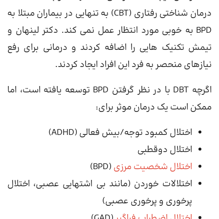
درمان شناختی رفتاری (CBT) به تنهایی در بیماران مبتلا به
BPD به خوبی مورد انتظار عمل نمی کند. دکتر لینهان و
تیمش تکنیک هایی را اضافه کردند و درمانی برای رفع
نیازهای منحصر به فرد این افراد ایجاد کردند.
اگرچه DBT با در نظر گرفتن BPD توسعه یافته است، اما
ممکن است یک درمان موثر برای:
اختلال کمبود توجه/بیش فعالی (ADHD)
اختلال دوقطبی
اختلال شخصیت مرزی
(BPD)
اختلالات خوردن (مانند بی اشتهایی عصبی، اختلال
پرخوری و پرخوری عصبی)
اختلال اضطراب فراگیر
(GAD)