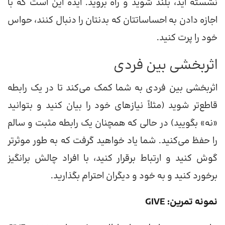
نشسته اید، بلند شوید و راه بروید. ایده این است که با
اجازه دادن به احساساتتان که بدنتان را دنبال کنند، حواس
خود را پرت کنید.
اثربخشی بین فردی
اثربخشی بین فردی به شما کمک می‌کند تا در یک رابطه
قاطع‌تر شوید (مثلاً نیازهای خود را بیان کنید و بتوانید
«نه» بگویید) در حالی که همچنان یک رابطه مثبت و سالم
را حفظ می‌کنید. شما یاد خواهید گرفت که به طور موثرتر
گوش کنید و ارتباط برقرار کنید، با افراد چالش برانگیز
برخورد کنید و به خود و دیگران احترام بگذارید.
نمونه تمرین: GIVE