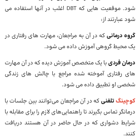
شود. موقعیت هایی که DBT اغلب در آنها استفاده می
شود عبارتند از:
گروه درمانی
که در آن به مراجعان، مهارت های رفتاری در
یک محیط گروهی آموزش داده می شود.
درمان فردی
با یک متخصص آموزش دیده که در آن مهارت
های رفتاری آموخته شده مراجع با چالش های زندگی
شخصی او تطبیق داده می شود.
کوچینگ
تلفنی
که در آن مراجعان می‌توانند بین جلسات با
درمانگر تماس بگیرند تا راهنمایی‌های لازم را برای مقابله با
شرایط دشواری که در حال حاضر در آن هستند دریافت
کنند.