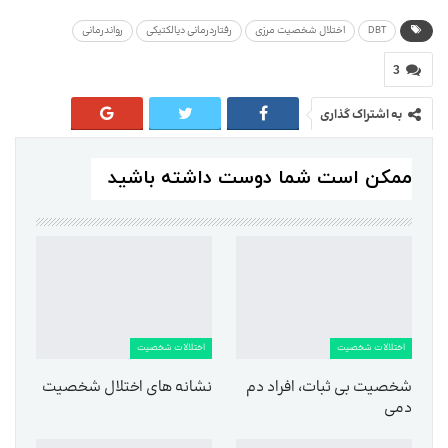
DBT
اختلال شخصیت مرزی
رفتاردرمانی دیالکتیکی
رواندرمانی
3
به اشتراک گذاری
ممکن است شما دوست داشته باشید
اختلالات شخصیت
اختلالات شخصیت
شخصیت بی ثبات، افراد دم
نشانه های اختلال شخصیت
دمی