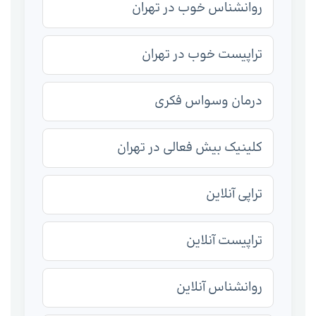
روانشناس خوب در تهران
تراپیست خوب در تهران
درمان وسواس فکری
کلینیک بیش فعالی در تهران
تراپی آنلاین
تراپیست آنلاین
روانشناس آنلاین