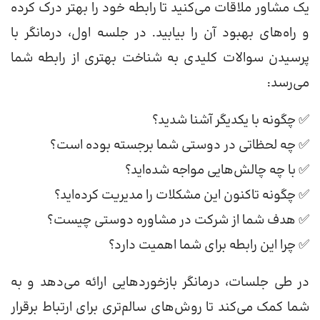
یک مشاور ملاقات می‌کنید تا رابطه خود را بهتر درک کرده
و راه‌های بهبود آن را بیابید. در جلسه اول، درمانگر با
پرسیدن سوالات کلیدی به شناخت بهتری از رابطه شما
می‌رسد:
✅ چگونه با یکدیگر آشنا شدید؟
✅ چه لحظاتی در دوستی شما برجسته بوده است؟
✅ با چه چالش‌هایی مواجه شده‌اید؟
✅ چگونه تاکنون این مشکلات را مدیریت کرده‌اید؟
✅ هدف شما از شرکت در مشاوره دوستی چیست؟
✅ چرا این رابطه برای شما اهمیت دارد؟
در طی جلسات، درمانگر بازخوردهایی ارائه می‌دهد و به
شما کمک می‌کند تا روش‌های سالم‌تری برای ارتباط برقرار