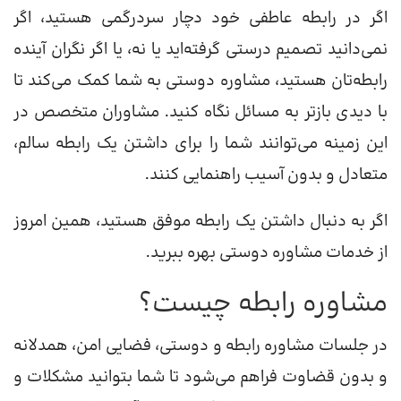
اگر در رابطه عاطفی خود دچار سردرگمی هستید، اگر
نمی‌دانید تصمیم درستی گرفته‌اید یا نه، یا اگر نگران آینده
رابطه‌تان هستید، مشاوره دوستی به شما کمک می‌کند تا
با دیدی بازتر به مسائل نگاه کنید. مشاوران متخصص در
این زمینه می‌توانند شما را برای داشتن یک رابطه سالم،
متعادل و بدون آسیب راهنمایی کنند.
اگر به دنبال داشتن یک رابطه موفق هستید، همین امروز
از خدمات مشاوره دوستی بهره ببرید.
مشاوره رابطه چیست؟
در جلسات مشاوره رابطه و دوستی، فضایی امن، همدلانه
و بدون قضاوت فراهم می‌شود تا شما بتوانید مشکلات و