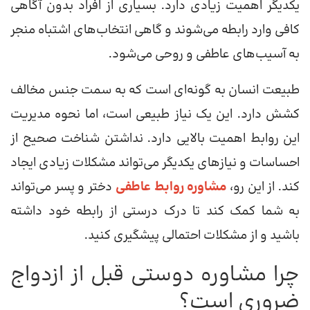
یکدیگر اهمیت زیادی دارد. بسیاری از افراد بدون آگاهی
کافی وارد رابطه می‌شوند و گاهی انتخاب‌های اشتباه منجر
به آسیب‌های عاطفی و روحی می‌شود.
طبیعت انسان به گونه‌ای است که به سمت جنس مخالف
کشش دارد. این یک نیاز طبیعی است، اما نحوه مدیریت
این روابط اهمیت بالایی دارد. نداشتن شناخت صحیح از
احساسات و نیازهای یکدیگر می‌تواند مشکلات زیادی ایجاد
کند. از این رو،
مشاوره روابط عاطفی
دختر و پسر می‌تواند
به شما کمک کند تا درک درستی از رابطه خود داشته
باشید و از مشکلات احتمالی پیشگیری کنید.
چرا مشاوره دوستی قبل از ازدواج
ضروری است؟