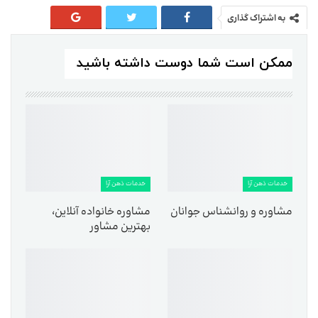
به اشتراک گذاری
ممکن است شما دوست داشته باشید
خدمات ذهن آرا
خدمات ذهن آرا
مشاوره و روانشناس جوانان
مشاوره خانواده آنلاین،
بهترین مشاور