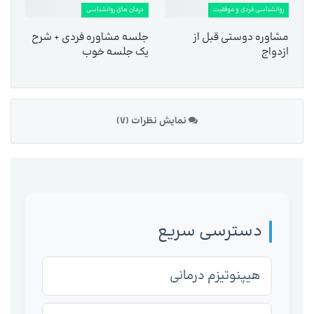
روانشناسی فردی و موفقیت
درمان های روانشناسی
مشاوره دوستی قبل از
جلسه مشاوره فردی + شرح
ازدواج
یک جلسه خوب
نمایش نظرات (7)
دسترسی سریع
هیپنوتیزم درمانی