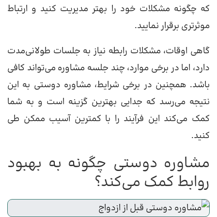
که چگونه مشکلات خود را بهتر مدیریت کنید و ارتباط
موثرتری برقرار نمایید.
گاهی اوقات، مشکلات رابطه نیاز به جلسات طولانی‌مدت
دارد، اما در برخی موارد، چند جلسه مشاوره می‌تواند کافی
باشد. همچنین در برخی شرایط، مشاوره دوستی به این
نتیجه می‌رسد که جدایی بهترین گزینه است و به شما
کمک می‌کند این فرآیند را با کمترین آسیب ممکن طی
کنید.
مشاوره دوستی چگونه به بهبود
روابط کمک می‌کند؟