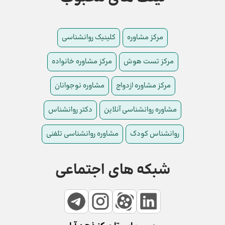
مرکز مشاوره
کلینیک روانشناسی
مرکز تست هوش
مرکز مشاوره خانواده
مرکز مشاوره ازدواج
مشاوره نوجوانان
مشاوره روانشناسی آنلاین
دکتر روانشناس
روانشناس کودک
مشاوره روانشناسی تلفنی
شبکه های اجتماعی