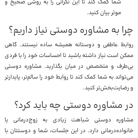
شما کمک کند تا این نگرانی را به روشی صحیح و
موثر بیان کنید.
چرا به مشاوره دوستی نیاز داریم؟
روابط عاطفی و دوستانه همیشه ساده نیستند. گاهی
ممکن است نیاز داشته باشید تا احساسات خود را با فردی
بی‌طرف و متخصص در میان بگذارید. مشاوره دوستی
می‌تواند به شما کمک کند تا روابط خود را سالم‌تر، پایدارتر
و رضایت‌بخش‌تر کنید.
در مشاوره دوستی چه باید کرد؟
مشاوره دوستی شباهت زیادی به زوج‌درمانی یا
خانواده‌درمانی دارد. در این جلسات، شما و دوستتان با