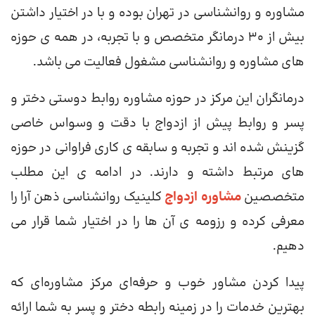
مشاوره و روانشناسی در تهران بوده و با در اختیار داشتن
بیش از 30 درمانگر متخصص و با تجربه، در همه ی حوزه
های مشاوره و روانشناسی مشغول فعالیت می باشد.
درمانگران این مرکز در حوزه مشاوره روابط دوستی دختر و
پسر و روابط پیش از ازدواج با دقت و وسواس خاصی
گزینش شده اند و تجربه و سابقه ی کاری فراوانی در حوزه
های مرتبط داشته و دارند. در ادامه ی این مطلب
متخصصین
مشاوره ازدواج
کلینیک روانشناسی ذهن آرا را
معرفی کرده و رزومه ی آن ها را در اختیار شما قرار می
دهیم.
پیدا کردن مشاور خوب و حرفه‌ای مرکز مشاوره‌ای که
بهترین خدمات را در زمینه رابطه دختر و پسر به شما ارائه