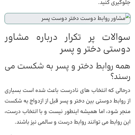
جلوگیری کنید.
سوالات پر تکرار درباره مشاور
دوستی دختر و پسر
همه روابط دختر و پسر به شکست می
رسند؟
درحالی که انتخاب های نادرست باعث شده است بسیاری
از روابط دوستی بین دختر و پسر قبل از ازدواج به شکست
منجر شود، اما همیشه اینطور نیست و با انتخاب درست،
این روابط می توانند روابط درست و سالمی نیز باشند.