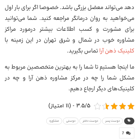
دهد می‌تواند معضل بزرگی باشد. خصوصا اگر برای بار اول
می‌خواهید به روان درمانگر مراجعه کنید. شما می‌توانید
برای مشورت و کسب اطلاعات بیشتر درمورد مراکز
مشاوره خوب در شمال و شرق تهران در این زمینه با
کلینیک ذهن آرا
تماس بگیرید.
ما اینجا هستیم تا شما را به بهترین متخصصین مربوط به
مشکل شما را چه در مرکز مشاوره ذهن آرا و چه در
کلینیک‌های دیگر ارجاع دهیم.
3.5/5 - (11 امتیاز)
دوست پسر
دوست دختر
دوستی
مشاوره
7