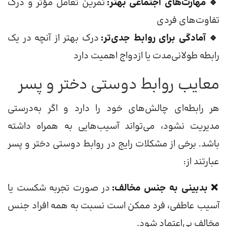
🔹 مهارت‌های اجتماعی بهتر:
تمرین تعامل مؤثر و درک
تفاوت‌های فردی
🔹 آمادگی برای روابط جدی‌تر:
درک بهتر از آنچه در یک
رابطه طولانی‌مدت یا ازدواج اهمیت دارد
معایب روابط دوستی دختر و پسر
هر رابطه‌ای چالش‌های خود را دارد و اگر به‌درستی
مدیریت نشود، می‌تواند آسیب‌هایی به همراه داشته
باشد. برخی از مشکلات رایج در روابط دوستی دختر و پسر
عبارتند از:
❌ بدبینی به جنس مخالف:
در صورت تجربه شکست یا
آسیب عاطفی، فرد ممکن است نسبت به همه افراد جنس
مخالف بی‌اعتماد شود.