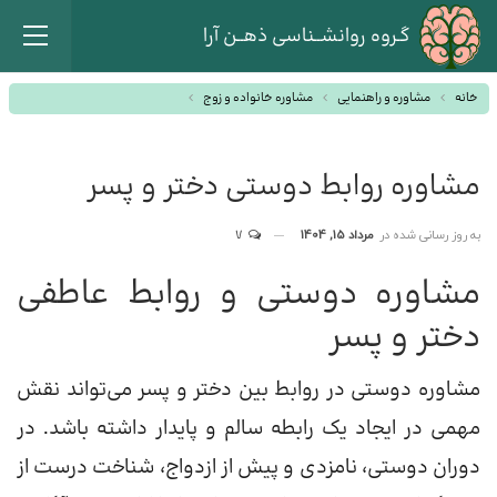
گـروه روانشــناسی ذهــن آرا
خانه
مشاوره و راهنمایی
مشاوره خانواده و زوج
مشاوره روابط دوستی دختر و پسر
به روز رسانی شده در
مرداد 15, 1404
7
مشاوره دوستی و روابط عاطفی
دختر و پسر
مشاوره دوستی در روابط بین دختر و پسر می‌تواند نقش
مهمی در ایجاد یک رابطه سالم و پایدار داشته باشد. در
دوران دوستی، نامزدی و پیش از ازدواج، شناخت درست از