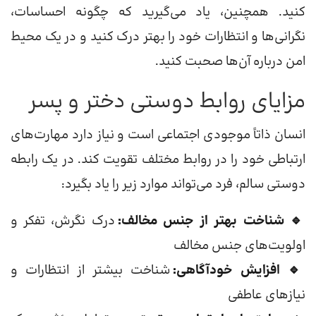
کنید. همچنین، یاد می‌گیرید که چگونه احساسات،
نگرانی‌ها و انتظارات خود را بهتر درک کنید و در یک محیط
امن درباره آن‌ها صحبت کنید.
مزایای روابط دوستی دختر و پسر
انسان ذاتاً موجودی اجتماعی است و نیاز دارد مهارت‌های
ارتباطی خود را در روابط مختلف تقویت کند. در یک رابطه
دوستی سالم، فرد می‌تواند موارد زیر را یاد بگیرد:
🔹 شناخت بهتر از جنس مخالف:
درک نگرش، تفکر و
اولویت‌های جنس مخالف
🔹 افزایش خودآگاهی:
شناخت بیشتر از انتظارات و
نیازهای عاطفی