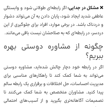
❌ مشکل در جدایی:
اگر رابطه‌ای طولانی شود و وابستگی
عاطفی شدید ایجاد شود، پایان دادن به آن می‌تواند دشوار
و دردناک باشد. در برخی موارد، افراد برای جلوگیری از این
دردسر، در رابطه‌ای که به صلاحشان نیست باقی می‌مانند.
چگونه از مشاوره دوستی بهره
ببریم؟
اگر در رابطه خود دچار چالش شده‌اید، مشاوره دوستی
می‌تواند به شما کمک کند تا راهکارهای مناسبی برای
مدیریت احساسات، حل اختلافات و برقراری یک رابطه سالم
پیدا کنید. مشاوران متخصص به شما کمک می‌کنند تا
تصمیمات آگاهانه‌تری بگیرید و از آسیب‌های احتمالی