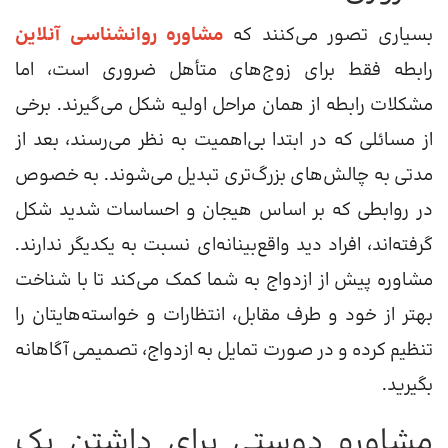
بسیاری تصور می‌کنند که
مشاوره روانشناسی آنلاین
رابطه فقط برای زوج‌های متأهل ضروری است، اما
مشکلات رابطه از همان مراحل اولیه شکل می‌گیرند. برخی
از مسائلی که در ابتدا بی‌اهمیت به نظر می‌رسند، بعد از
مدتی به چالش‌های بزرگ‌تری تبدیل می‌شوند. به خصوص
در روابطی که بر اساس هیجان و احساسات شدید شکل
گرفته‌اند، افراد دید واقع‌بینانه‌ای نسبت به یکدیگر ندارند.
مشاوره پیش از ازدواج به شما کمک می‌کند تا با شناخت
بهتر از خود و طرف مقابل، انتظارات و خواسته‌هایتان را
تنظیم کرده و در صورت تمایل به ازدواج، تصمیمی آگاهانه
بگیرید.
مشاوره دوستی برای داشتن یک