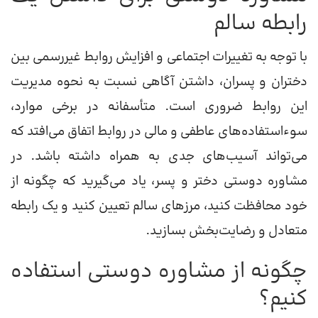
رابطه سالم
با توجه به تغییرات اجتماعی و افزایش روابط غیررسمی بین
دختران و پسران، داشتن آگاهی نسبت به نحوه مدیریت
این روابط ضروری است. متأسفانه در برخی موارد،
سوءاستفاده‌های عاطفی و مالی در روابط اتفاق می‌افتد که
می‌تواند آسیب‌های جدی به همراه داشته باشد. در
مشاوره دوستی دختر و پسر، یاد می‌گیرید که چگونه از
خود محافظت کنید، مرزهای سالم تعیین کنید و یک رابطه
متعادل و رضایت‌بخش بسازید.
چگونه از مشاوره دوستی استفاده
کنیم؟