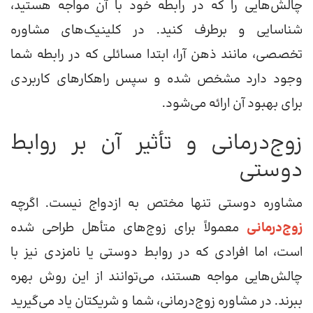
چالش‌هایی را که در رابطه خود با آن مواجه هستید،
شناسایی و برطرف کنید. در کلینیک‌های مشاوره
تخصصی، مانند ذهن آرا، ابتدا مسائلی که در رابطه شما
وجود دارد مشخص شده و سپس راهکارهای کاربردی
برای بهبود آن ارائه می‌شود.
زوج‌درمانی و تأثیر آن بر روابط
دوستی
مشاوره دوستی تنها مختص به ازدواج نیست. اگرچه
زوج‌درمانی
معمولاً برای زوج‌های متأهل طراحی شده
است، اما افرادی که در روابط دوستی یا نامزدی نیز با
چالش‌هایی مواجه هستند، می‌توانند از این روش بهره
ببرند. در مشاوره زوج‌درمانی، شما و شریکتان یاد می‌گیرید