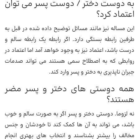
به دوست دختر / دوست پسر می توان
اعتماد کرد؟
این مساله نیز مانند مسائل توضیح داده شده در قبل به
طرفین رابطه بستگی دارد. اگر رابطه یک رابطه سالم و
درست باشد، اعتماد نیز به وجود خواهد آمد اما اعتماد در
روابطی که به اصطلاح سمی هستند می تواند صدمات
جبران ناپذیری به دختر و پسر وارد کند.
همه دوستی های دختر و پسر مضر
هستند؟
نه لزوما. دوستی دختر و پسر اگر به صورت سالم و خوب
باشد، می تواند به آن ها کمک کند تا خودشان و جنس
مخالف را بیشتر بشناسند و انتخاب های بهتری انجام