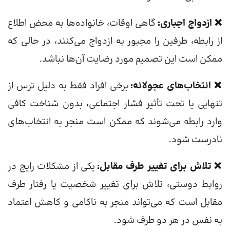
❌ ازدواج اجباری:
گاهی اوقات، خانواده‌ها به محض اطلاع
از رابطه، طرفین را مجبور به ازدواج می‌کنند، در حالی که
ممکن است این تصمیم مورد رضایت آن‌ها نباشد.
❌ انتخاب‌های عجولانه:
برخی افراد فقط به دلیل ترس از
تنهایی یا تحت تأثیر فشار اجتماعی، بدون شناخت کافی
وارد رابطه می‌شوند که ممکن است منجر به انتخاب‌های
نادرست شود.
❌ تلاش برای تغییر طرف مقابل:
یکی از مشکلات رایج در
روابط دوستی، تلاش برای تغییر شخصیت یا رفتار طرف
مقابل است که می‌تواند منجر به ناکامی و کاهش اعتماد
به نفس در هر دو طرف شود.