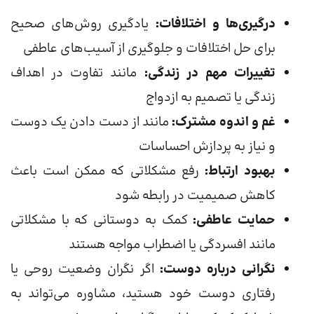
درگیری‌ها و اختلافات:
یادگیری روش‌های صحیح
برای حل اختلافات و جلوگیری از آسیب‌های عاطفی
تغییرات مهم در زندگی:
مانند تفاوت در اهداف
زندگی یا تصمیم به ازدواج
غم و اندوه مشترک:
مانند از دست دادن یک دوست
و نیاز به پردازش احساسات
بهبود ارتباط:
رفع مشکلاتی که ممکن است باعث
کاهش صمیمیت در رابطه شود
حمایت عاطفی:
کمک به دوستانی که با مشکلاتی
مانند افسردگی یا اضطراب مواجه هستند
نگرانی درباره دوست:
اگر نگران وضعیت روحی یا
رفتاری دوست خود هستید، مشاوره می‌تواند به