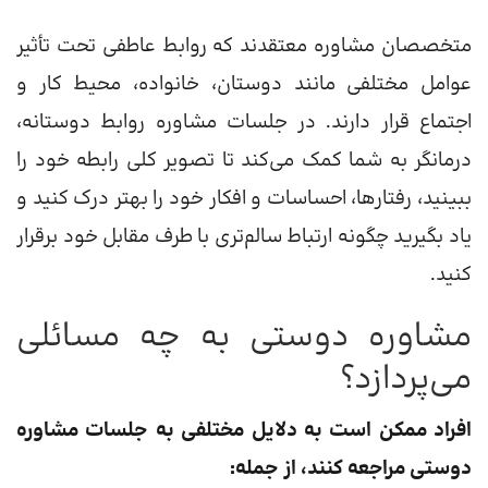
متخصصان مشاوره معتقدند که روابط عاطفی تحت تأثیر
عوامل مختلفی مانند دوستان، خانواده، محیط کار و
اجتماع قرار دارند. در جلسات مشاوره روابط دوستانه،
درمانگر به شما کمک می‌کند تا تصویر کلی رابطه خود را
ببینید، رفتارها، احساسات و افکار خود را بهتر درک کنید و
یاد بگیرید چگونه ارتباط سالم‌تری با طرف مقابل خود برقرار
کنید.
مشاوره دوستی به چه مسائلی
می‌پردازد؟
افراد ممکن است به دلایل مختلفی به جلسات مشاوره
دوستی مراجعه کنند، از جمله: