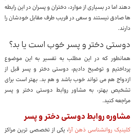
دهند اما در بسیاری از موارد، دختران و پسران در این رابطه
ها صادق نیستند و سعی در فریب طرف مقابل خودشان را
دارند.
دوستی دختر و پسر خوب است یا بد؟
همانطور که در این مطلب به تفسیر به این موضوع
پرداختیم و توضیح دادیم، دوستی دختر و پسر قبل از
ازدواج هم می تواند خوب باشد و هم بد. بهتر است برای
تشخیص بهتر، به مشاور روابط دوستی دختر و پسر
مراجعه کنید.
مشاوره روابط دوستی دختر و پسر
کلینیک روانشناسی ذهن آرا
، یکی از تخصصی ترین مراکز