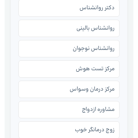
دکتر روانشناس
روانشناس بالینی
روانشناس نوجوان
مرکز تست هوش
مرکز درمان وسواس
مشاوره ازدواج
زوج درمانگر خوب