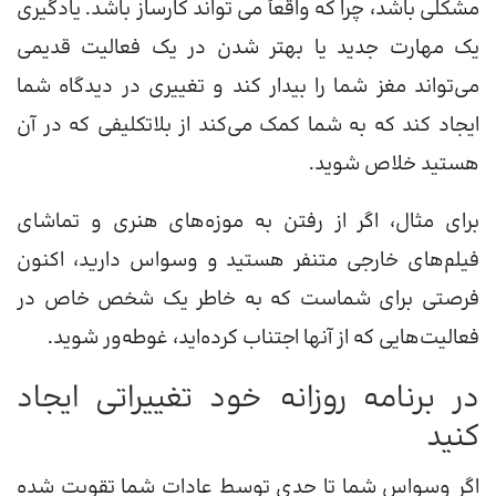
مشکلی باشد، چرا که واقعاً می تواند کارساز باشد. یادگیری
یک مهارت جدید یا بهتر شدن در یک فعالیت قدیمی
می‌تواند مغز شما را بیدار کند و تغییری در دیدگاه شما
ایجاد کند که به شما کمک می‌کند از بلاتکلیفی که در آن
هستید خلاص شوید.
برای مثال، اگر از رفتن به موزه‌های هنری و تماشای
فیلم‌های خارجی متنفر هستید و وسواس دارید، اکنون
فرصتی برای شماست که به خاطر یک شخص خاص در
فعالیت‌هایی که از آنها اجتناب کرده‌اید، غوطه‌ور شوید.
در برنامه روزانه خود تغییراتی ایجاد
کنید
اگر وسواس شما تا حدی توسط عادات شما تقویت شده