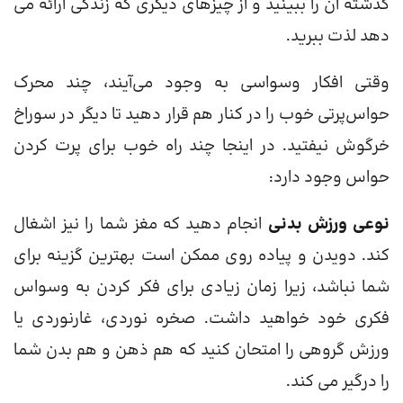
گذشته آن را ببینید و از چیزهای دیگری که زندگی ارائه می
دهد لذت ببرید.
وقتی افکار وسواسی به وجود می‌آیند، چند محرک
حواس‌پرتی خوب را در کنار هم قرار دهید تا دیگر در سوراخ
خرگوش نیفتید. در اینجا چند راه خوب برای پرت کردن
حواس وجود دارد:
نوعی ورزش بدنی
انجام دهید که مغز شما را نیز اشغال
کند. دویدن و پیاده روی ممکن است بهترین گزینه برای
شما نباشد، زیرا زمان زیادی برای فکر کردن به وسواس
فکری خود خواهید داشت. صخره نوردی، غارنوردی یا
ورزش گروهی را امتحان کنید که هم ذهن و هم بدن شما
را درگیر می کند.