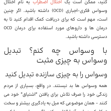
کنید، ممکن است یک
اختلال اضطراب
به نام اختلال
وسواس فکری-اجباری (OCD) داشته باشید. اگر چنین
است، مهم است که برای دریافت کمک اقدام کنید تا به
درمان ها و داروهای مورد استفاده برای درمان OCD
دسترسی داشته باشید.
با وسواس چه کنم؟ تبدیل
وسواس به چیزی مثبت
وسواس را به چیزی سازنده تبدیل کنید
همه وسواس ها بد نیستند. در واقع، بسیاری از مردم
زندگی خود را صرف تلاش برای یافتن “اشتیاق” خود می
کنند – همان موضوعی که میل به یادگیری بیشتر و سخت