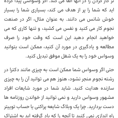
تر کار کردن را در آنها القا می کند. اگر وسواسی پیدا کرده
اید که شما را پر از هدف می کند، بسیاری شما را بسیار
خوش شانس می دانند. به عنوان مثال، اگر در صنعت
نجوم کار می کنید و نفس می کشید، و تنها کاری که می
خواهید انجام دهید این است که وقت خود را صرف
مطالعه و یادگیری در مورد آن کنید، ممکن است بتوانید
وسواس خود را به یک شغل موفق تبدیل کنید.
حتی اگر وسواس شما ممکن است به چیزی مانند دکترا در
رشته نجوم منجر نشود، هنوز هم می توانید آن را به چیزی
سازنده هدایت کنید. شاید شما در مورد شایعات افراد
مشهور وسواس دارید و نمی توانید از خواندن روزنامه ها
دست بردارید. چرا یک وبلاگ شایعه پراکنی یا حساب توییتر
راه اندازی نمی کنید تا آنچه را که یاد گرفته اید به اشتراک