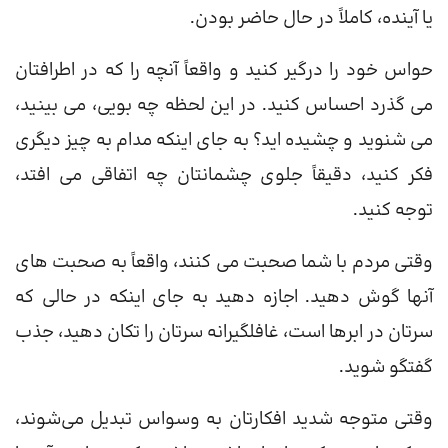
یا آینده، کاملاً در حال حاضر بودن.
حواس خود را درگیر کنید و واقعاً آنچه را که در اطرافتان
می گذرد احساس کنید. در این لحظه چه بویی، می بینید،
می شنوید و چشیده اید؟ به جای اینکه مدام به چیز دیگری
فکر کنید، دقیقاً جلوی چشمانتان چه اتفاقی می افتد،
توجه کنید.
وقتی مردم با شما صحبت می کنند، واقعاً به صحبت های
آنها گوش دهید. اجازه دهید به جای اینکه در حالی که
سرتان در ابرها است، غافلگیرانه سرتان را تکان دهید، جذب
گفتگو شوید.
وقتی متوجه شدید افکارتان به وسواس تبدیل می‌شوند،