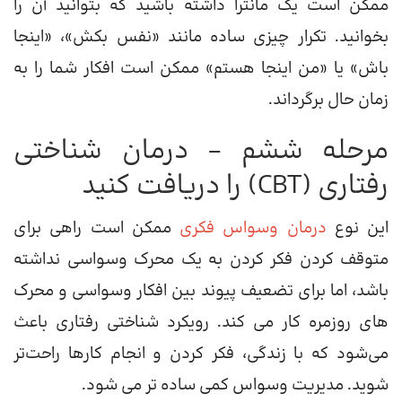
ممکن است یک مانترا داشته باشید که بتوانید آن را
بخوانید. تکرار چیزی ساده مانند «نفس بکش»، «اینجا
باش» یا «من اینجا هستم» ممکن است افکار شما را به
زمان حال برگرداند.
مرحله ششم – درمان شناختی
رفتاری (CBT) را دریافت کنید
این نوع
درمان وسواس فکری
ممکن است راهی برای
متوقف کردن فکر کردن به یک محرک وسواسی نداشته
باشد، اما برای تضعیف پیوند بین افکار وسواسی و محرک
های روزمره کار می کند. رویکرد شناختی رفتاری باعث
می‌شود که با زندگی، فکر کردن و انجام کارها راحت‌تر
شوید. مدیریت وسواس کمی ساده تر می شود.