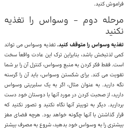
فراموش کنید.
مرحله دوم – وسواس را تغذیه
نکنید
تغذیه وسواس را متوقف کنید.
تغذیه وسواس می تواند
کمی لذتبخش باشد، بنابراین ترک این عادت واقعاً سخت
است. فقط فکر کردن به منبع وسواس، کنترل آن را بر شما
تقویت می کند. برای شکستن وسواس، باید آن را گرسنه
نگه دارید. به عنوان مثال، اگر به یک سلبریتی وسواس
دارید، از صحبت کردن در مورد آنها با دوستان خود دست
بردارید. دیگر به توییتر آنها نگاه نکنید و تصور نکنید که
قرار گذاشتن با آنها چگونه خواهد بود. هرچه فضای مغز
بیشتری را به وسواس خود بدهید، شروع به مصرف بیشتر