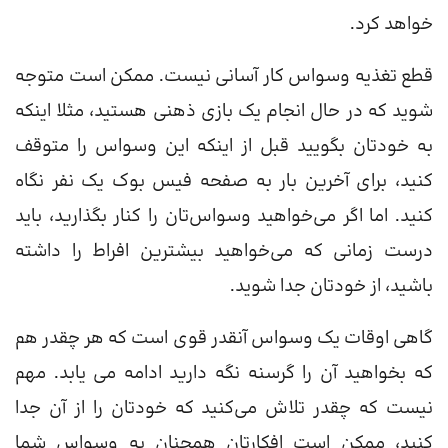
خواهد کرد.
قطع تغذیه وسواس کار آسانی نیست. ممکن است متوجه
شوید که در حال انجام یک بازی‌ ذهنی هستید، مثلا اینکه
به خودتان بگویید قبل از اینکه این وسواس را متوقف
کنید، برای آخرین بار به صفحه فیس بوک یک نفر نگاه
کنید. اما اگر می‌خواهید وسواس‌تان را کنار بگذارید، باید
درست زمانی که می‌خواهید بیشترین افراط را داشته
باشید، از خودتان جدا شوید.
گاهی اوقات یک وسواس آنقدر قوی است که هر چقدر هم
که بخواهید آن را گرسنه نگه دارید ادامه می یابد. مهم
نیست که چقدر تلاش می‌کنید که خودتان را از آن جدا
کنید، ممکن است افکارتان همچنان به وسواس شما