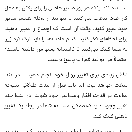
است، مانند اینکه هر روز مسیر خاصی را برای رفتن به محل
کار خود انتخاب می کنید تا بتوانید از محله همسر سابق
خود عبور کنید، وقت آن است که اوضاع را تغییر دهید.
برای لحظه‌ای فکر کنید: کدام عادت‌ها را باید ترک کرد زیرا
به شما کمک می‌کنند تا ناامیدانه وسواس داشته باشید؟
احتمالاً می توانید فوراً به پاسخ برسید.
تلاش زیادی برای تغییر روال خود انجام دهید – در ابتدا
سخت خواهد بود، اما باید قبل از مدت طولانی متوجه
تفاوت در قدرت افکار وسواسی خود شوید. در اینجا چند
تغییر وجود دارد که ممکن است به شما در ایجاد یک تغییر
ذهنی کمک کند:
مسیر متفاوتی را برای رسیدن به محل کار یا مدرسه