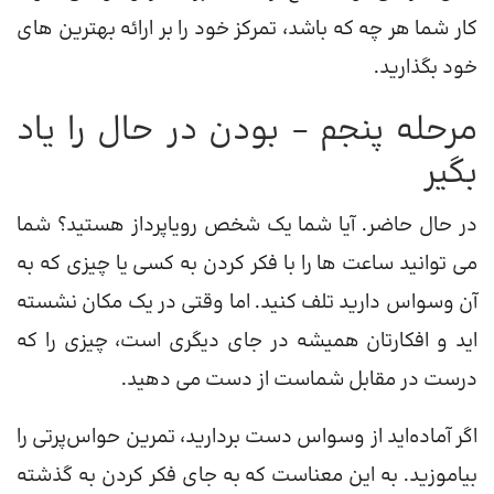
کار شما هر چه که باشد، تمرکز خود را بر ارائه بهترین های
خود بگذارید.
مرحله پنجم – بودن در حال را یاد
بگیر
در حال حاضر. آیا شما یک شخص رویاپرداز هستید؟ شما
می توانید ساعت ها را با فکر کردن به کسی یا چیزی که به
آن وسواس دارید تلف کنید. اما وقتی در یک مکان نشسته
اید و افکارتان همیشه در جای دیگری است، چیزی را که
درست در مقابل شماست از دست می دهید.
اگر آماده‌اید از وسواس دست بردارید، تمرین حواس‌پرتی را
بیاموزید. به این معناست که به جای فکر کردن به گذشته