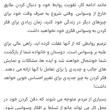
مانند ادامه کار، تقویت روابط خود و دنبال کردن علایق
خارج از وسواس. وقتی شروع به صرف وقت خود برای
چیزهای دیگر در زندگی خود کنید، زمان زیادی برای فکر
کردن به وسواس فکری خود نخواهید داشت.
ترمیم روابطی که از آنها غفلت کرده اید، راهی عالی برای
غلبه بر وسواس است. دوستان و خانواده شما از بازگشت
شما خوشحال خواهند شد و ایده ها، مشکلات و نمایش
های جالب و جدیدی را برای تعامل با آنها ارائه می دهند.
فکر کردن به چیز جدیدی برای تغییر احساس خوبی خواهد
داشت!
بسیاری از مردم متوجه می شوند که دفن کردن خود در
محل کار می تواند مانع از تسلط بر افکار وسواسی شود.