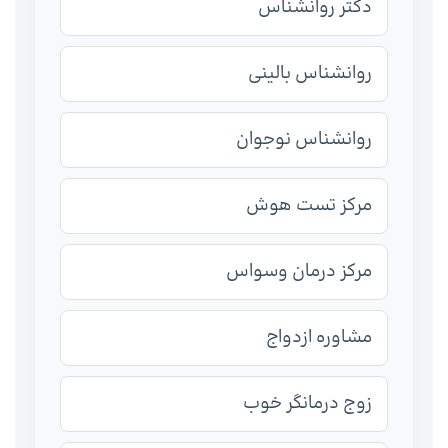
دکتر روانشناس
روانشناس بالینی
روانشناس نوجوان
مرکز تست هوش
مرکز درمان وسواس
مشاوره ازدواج
زوج درمانگر خوب