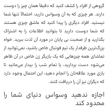
گروهی از افراد را کشف کنید که دقیقاً همان چیز را دوست
دارند. هر چیزی که به آن وسواس دارید، احتمالاً تنها شما
نیستید. افراد دیگری را پیدا کنید که عاشق چیزی هستند
که شما دوست دارید تا بتوانید اطلاعات را به اشتراک
بگذارید و از صحبت بی پایان در مورد آن لذت ببرید. خواه
بزرگ‌ترین طرفدار یک تیم فوتبال خاص باشید، نمی‌توانید از
تماشای همه چیزهایی که یک بازیگر زن خاص در آن ظاهر
می‌شود دست بردارید، یا تمام شب را بیدار می‌مانید تا
بازی مورد علاقه‌تان را انجام دهید، این احتمال وجود دارد
که دیگران نیز آن را دریافت کنند.
اجازه ندهید وسواس دنیای شما را
محدود کند