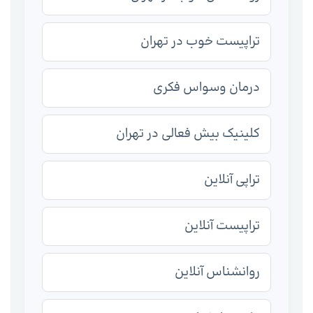
تراپیست خوب در تهران
درمان وسواس فکری
کلینیک بیش فعالی در تهران
تراپی آنلاین
تراپیست آنلاین
روانشناس آنلاین