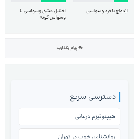
ازدواج با فرد وسواسی
اختلال عشق وسواسی یا
وسواس گونه
پیام بگذارید
دسترسی سریع
هیپنوتیزم درمانی
روانشناس خوب در تهران