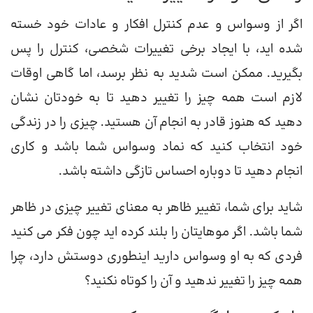
اگر از وسواس و عدم کنترل افکار و عادات خود خسته
شده اید، با ایجاد برخی تغییرات شخصی، کنترل را پس
بگیرید. ممکن است شدید به نظر برسد، اما گاهی اوقات
لازم است همه چیز را تغییر دهید تا به خودتان نشان
دهید که هنوز قادر به انجام آن هستید. چیزی را در زندگی
خود انتخاب کنید که نماد وسواس شما باشد و کاری
انجام دهید تا دوباره احساس تازگی داشته باشد.
شاید برای شما، تغییر ظاهر به معنای تغییر چیزی در ظاهر
شما باشد. اگر موهایتان را بلند کرده اید چون فکر می کنید
فردی که به او وسواس دارید اینطوری دوستش دارد، چرا
همه چیز را تغییر ندهید و آن را کوتاه نکنید؟