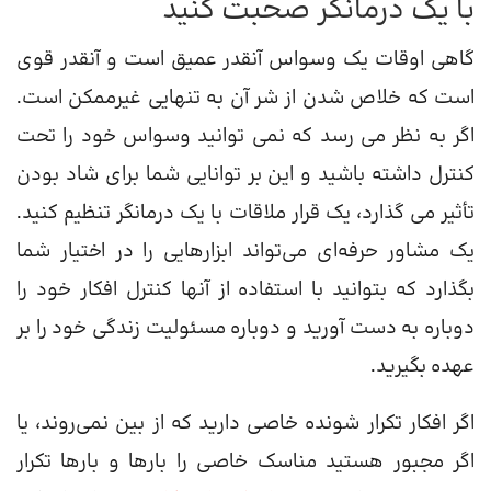
با یک درمانگر صحبت کنید
گاهی اوقات یک وسواس آنقدر عمیق است و آنقدر قوی
است که خلاص شدن از شر آن به تنهایی غیرممکن است.
اگر به نظر می رسد که نمی توانید وسواس خود را تحت
کنترل داشته باشید و این بر توانایی شما برای شاد بودن
تأثیر می گذارد، یک قرار ملاقات با یک درمانگر تنظیم کنید.
یک مشاور حرفه‌ای می‌تواند ابزارهایی را در اختیار شما
بگذارد که بتوانید با استفاده از آنها کنترل افکار خود را
دوباره به دست آورید و دوباره مسئولیت زندگی خود را بر
عهده بگیرید.
اگر افکار تکرار شونده خاصی دارید که از بین نمی‌روند، یا
اگر مجبور هستید مناسک خاصی را بارها و بارها تکرار