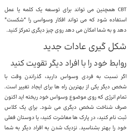
CBT همچنین می تواند برای توسعه یک کلمه یا عمل
استفاده شود که می تواند افکار وسواسی را “شکست”
دهد و به شما امکان می دهد روی چیز دیگری تمرکز کنید.
شکل گیری عادات جدید
روابط خود را با افراد دیگر تقویت کنید
اگر نسبت به فردی وسواس دارید، گذراندن وقت با
شخص دیگر یکی از بهترین راه ها برای ایجاد تغییر است.
تمام انرژی که روی موضوع وسواس خود ریخته اید اکنون
صرف شناخت شخص دیگری می شود. برای یک کلاس
ثبت نام کنید، در پارک ها معاشرت کنید، یا دوستان فعلی
خود را بهتر بشناسید. نزدیک شدن به افراد دیگر به شما