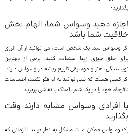
بگذارید؟
اجازه دهید وسواس شما، الهام بخش
خلاقیت شما باشد
اگر وسواس شما یک شخص است، می توانید از آن انرژی
برای خلق چیزی زیبا استفاده کنید. برخی از بهترین
نویسندگی، هنر و موسیقی تاریخ ریشه در وسواس دارند.
اگر کسی هست که نمی توانید به او فکر نکنید، احساسات
نافرجام خود را در یک شعر، آهنگ یا نقاشی بریزید.
با افرادی وسواس مشابه دارند وقت
بگذارید
یک وسواس ممکن است مشکل به نظر برسد تا زمانی که