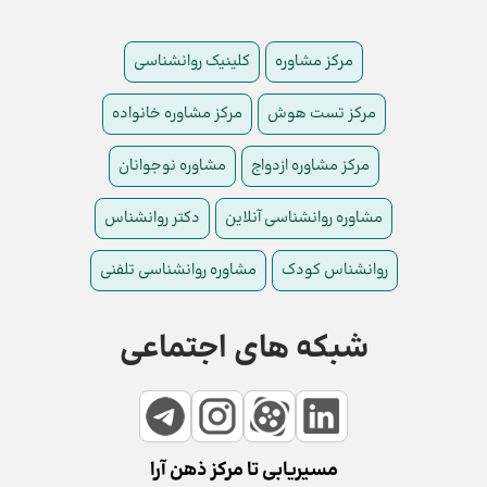
مرکز مشاوره
کلینیک روانشناسی
مرکز تست هوش
مرکز مشاوره خانواده
مرکز مشاوره ازدواج
مشاوره نوجوانان
مشاوره روانشناسی آنلاین
دکتر روانشناس
روانشناس کودک
مشاوره روانشناسی تلفنی
شبکه های اجتماعی
مسیریابی تا مرکز ذهن آرا