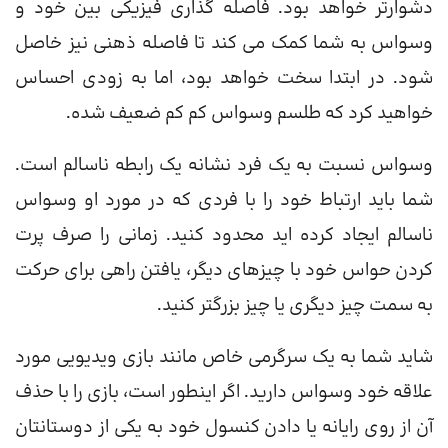
دشوارتر خواهد بود. فاصله گذاری فیزیکی بین خود و
وسواس به شما کمک می کند تا فاصله ذهنی نیز خاصل
شود. در ابتدا سخت خواهد بود، اما به زودی احساس
خواهید کرد که طلسم وسواس کم کم ضعیف شده.
وسواس نسبت به یک فرد نشانه یک رابطه ناسالم است.
شما باید ارتباط خود را با فردی که در مورد او وسواس
ناسالم ایجاد کرده اید محدود کنید. زمانی را صرف پرت
کردن حواس خود با چیزهای دیگر، یافتن راهی برای حرکت
به سمت چیز دیگری یا چیز بزرگتر کنید.
شاید شما به یک سرگرمی خاص مانند بازی ویدیویی مورد
علاقه خود وسواس دارید. اگر اینطور است، بازی را با حذف
آن از روی رایانه یا دادن کنسول خود به یکی از دوستانتان