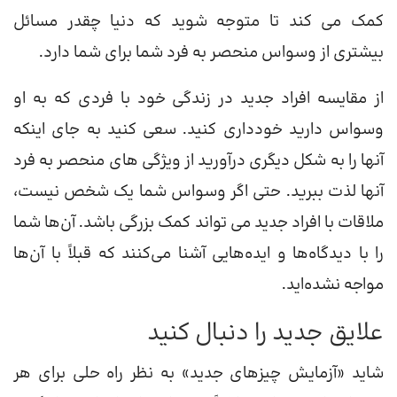
کمک می کند تا متوجه شوید که دنیا چقدر مسائل
بیشتری از وسواس منحصر به فرد شما برای شما دارد.
از مقایسه افراد جدید در زندگی خود با فردی که به او
وسواس دارید خودداری کنید. سعی کنید به جای اینکه
آنها را به شکل دیگری درآورید از ویژگی های منحصر به فرد
آنها لذت ببرید. حتی اگر وسواس شما یک شخص نیست،
ملاقات با افراد جدید می تواند کمک بزرگی باشد. آن‌ها شما
را با دیدگاه‌ها و ایده‌هایی آشنا می‌کنند که قبلاً با آن‌ها
مواجه نشده‌اید.
علایق جدید را دنبال کنید
شاید «آزمایش چیزهای جدید» به نظر راه حلی برای هر