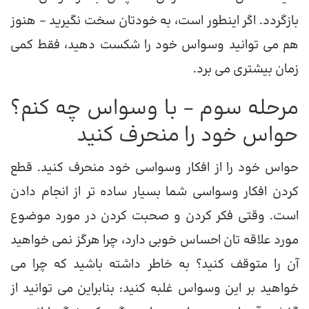
بازگردد. اگر اینطور است، به خودتان سخت نگیرید – هنوز
هم می توانید وسواس خود را شکست دهید، فقط کمی
زمان بیشتری می برد.
مرحله سوم – با وسواس چه کنم؟
حواس خود را منحرف کنید
حواس خود را از افکار وسواسی خود منحرف کنید. قطع
کردن افکار وسواسی شما بسیار ساده تر از انجام دادن
است. وقتی فکر کردن و صحبت کردن در مورد موضوع
مورد علاقه تان احساس خوبی دارد، چرا هرگز نمی خواهید
آن را متوقف کنید؟ به خاطر داشته باشید که چرا می
خواهید بر این وسواس غلبه کنید: بنابراین می توانید از