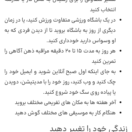
انتخاب کنید
در یک باشگاه ورزشی متفاوت ورزش کنید، یا در زمان
دیگری از روز به باشگاه بروید تا از دیدن فردی که به
او وسواس دارید خودداری کنید.
هر روز به مدت 15 تا 20 دقیقه مراقبه ذهن آگاهی را
تمرین کنید
به جای اینکه اول صبح آنلاین شوید و ایمیل خود را
چک کنید و وب کنید، روز خود را با مدیتیشن، دویدن
یا پیاده روی سگ خود شروع کنید.
آخر هفته ها به مکان های تفریحی مختلف بروید
هنگام کار به موسیقی های مختلف گوش دهید
زندگی خود را تغییر دهید