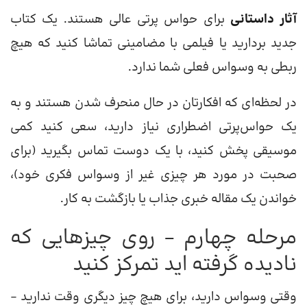
آثار داستانی
برای حواس پرتی عالی هستند. یک کتاب
جدید بردارید یا فیلمی با مضامینی تماشا کنید که هیچ
ربطی به وسواس فعلی شما ندارد.
در لحظه‌ای که افکارتان در حال منحرف شدن هستند و به
یک حواس‌پرتی اضطراری نیاز دارید، سعی کنید کمی
موسیقی پخش کنید، با یک دوست تماس بگیرید (برای
صحبت در مورد هر چیزی غیر از وسواس فکری خود)،
خواندن یک مقاله خبری جذاب یا بازگشت به کار.
مرحله چهارم – روی چیزهایی که
نادیده گرفته اید تمرکز کنید
وقتی وسواس دارید، برای هیچ چیز دیگری وقت ندارید –