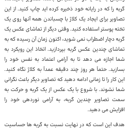
گربه را که در رایانه خود ذخیره کرده اید چاپ کنید. از این
تصاویر برای ایجاد یک کلاژ با چسباندن همه آنها روی یک
تخته پوستر استفاده کنید. وقتی دیگر از تماشای عکس یک
گربه دچار اضطراب نمی شوید، اکنون زمان آن رسیده که به
تماشای چندین عکس گربه بپردازید. اتخاذ این رویکرد به
شما اجازه می دهد تا به آرامی اعتماد به نفس خود را
بسازید. حتماً هر روز چند دقیقه عمداً به کلاژ نگاه کنید.
این کار را تا زمانی ادامه دهید که تصاویر دیگر باعث نگرانی
شما نشوند. با شروع با یک عکس از یک گربه و حرکت به
سمت تصاویر چندین گربه، به آرامی نوردهی خود را
افزایش می دهید.
هدف این است که در نهایت نسبت به گربه ها حساسیت