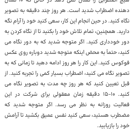
هیچ اضطرابی را نشان نمی دهد در حالی که 10 نشان
دهنده اضطراب شدید است. هر روز چند دقیقه به تصویر
نگاه کنید. در حین انجام این کار، سعی کنید خود را آرام نگه
دارید. همچنین، تمام تلاش خود را بکنید تا از نگاه کردن به
دور خودداری کنید. اگر متوجه شدید که به دور نگاه می
کنید، حتماً به محض اینکه متوجه شدید دوباره روی عکس
فوکوس کنید. این کار را هر روز ادامه دهید تا زمانی که به
تصویر نگاه می کنید، اضطراب بسیار کمی را تجربه کنید. از
قبل تعیین کنید که هر روز چه مدت به تصویر نگاه می
کنید. 10-15 دقیقه زمان معقولی برای شرکت در این
فعالیت روزانه به نظر می رسد. اگر متوجه شدید که
مضطرب هستید، سعی کنید نفس عمیق بکشید تا آرامش
خود را بازیابید.