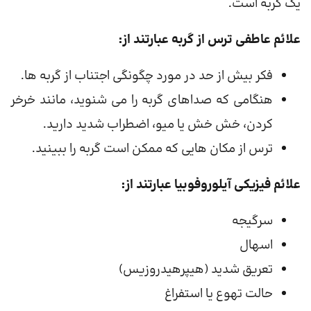
یک گربه است.
علائم عاطفی ترس از گربه عبارتند از:
فکر بیش از حد در مورد چگونگی اجتناب از گربه ها.
هنگامی که صداهای گربه را می شنوید، مانند خرخر
کردن، خش خش یا میو، اضطراب شدید دارید.
ترس از مکان هایی که ممکن است گربه را ببینید.
علائم فیزیکی آیلوروفوبیا عبارتند از:
سرگیجه
اسهال
تعریق شدید (هیپرهیدروزیس)
حالت تهوع یا استفراغ