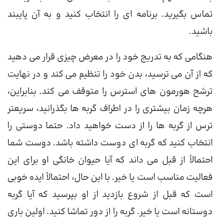
تماس بگیرید. برنامه ای را انتخاب کنید و به آن پایبند
باشید.
هنگامی که به تدریج خود را در معرض چیزی قرار می دهید
که از آن می ترسید، بدن خود را تنظیم می کند و در نهایت
ترشح هورمون های استرس را متوقف می کند. بنابراین،
هرچه زمان بیشتری را در اطراف گربه ها بگذرانید، سریعتر
ترس از گربه ها را از دست خواهید داد. حتما دوستی را
انتخاب کنید که گربه ای دوست داشته باشد. دوست شما
احتمالاً از قبل می داند که آیا حیوان خانگی او برای این
فعالیت مناسب است یا خیر. با این حال، احتمالاً ایده خوبی
است که قبل از شروع بازدید از او بپرسید که آیا گربه
دوستانه است یا خیر. گربه را از دور تماشا کنید. اولین باری