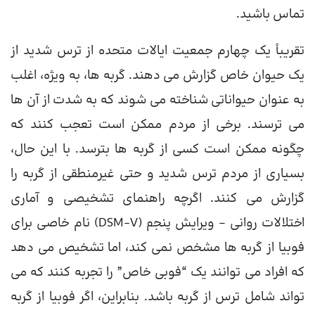
تماس باشید.
تقریباً یک چهارم جمعیت ایالات متحده از ترس شدید از
یک حیوان خاص گزارش می دهند. گربه ها، به ویژه، اغلب
به عنوان حیواناتی شناخته می شوند که به شدت از آن ها
می ترسند. برخی از مردم ممکن است تعجب کنند که
چگونه ممکن است کسی از گربه ها بترسد. با این حال،
بسیاری از مردم ترس شدید و حتی غیرمنطقی از گربه را
گزارش می کنند. اگرچه راهنمای تشخیصی و آماری
اختلالات روانی – ویرایش پنجم (DSM-V) نام خاصی برای
فوبیا از گربه ها مشخص نمی کند، اما تشخیص می دهد
که افراد می توانند یک “فوبی خاص” را تجربه کنند که می
تواند شامل ترس از گربه باشد. بنابراین، اگر فوبیا از گربه