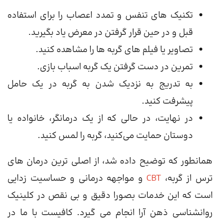
تکنیک های تنفس و تمدد اعصاب را برای استفاده
قبل و در حین قرار گرفتن در معرض یاد بگیرید.
تصاویر یا فیلم های گربه ها را مشاهده کنید.
تمرین در دست گرفتن یک گربه اسباب بازی.
به تدریج به نزدیک شدن به گربه در یک حامل
پیشرفت کنید.
در نهایت، در حالی که از یک درمانگر، خانواده یا
دوستان حمایت می‌کنید، گربه را لمس کنید.
همانطور که توضیح داده شد، از اصلی ترین درمان های
ترس از گربه،
CBT
و مواجهه درمانی و حساسیت زدایی
است که این خدمات بصورا دقیق و بی نقص در کلینیک
روانشناسی ذهن آرا انجام می گیرد. کافیست با ما در