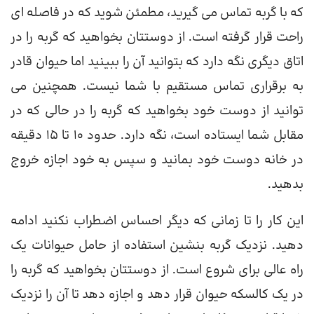
که با گربه تماس می گیرید، مطمئن شوید که در فاصله ای
راحت قرار گرفته است. از دوستتان بخواهید که گربه را در
اتاق دیگری نگه دارد که بتوانید آن را ببینید اما حیوان قادر
به برقراری تماس مستقیم با شما نیست. همچنین می
توانید از دوست خود بخواهید که گربه را در حالی که در
مقابل شما ایستاده است، نگه دارد. حدود 10 تا 15 دقیقه
در خانه دوست خود بمانید و سپس به خود اجازه خروج
بدهید.
این کار را تا زمانی که دیگر احساس اضطراب نکنید ادامه
دهید. نزدیک گربه بنشین استفاده از حامل حیوانات یک
راه عالی برای شروع است. از دوستتان بخواهید که گربه را
در یک کالسکه حیوان قرار دهد و اجازه دهد تا آن را نزدیک