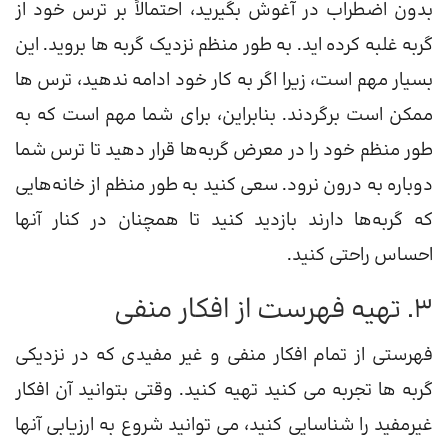
بدون اضطراب در آغوش بگیرید، احتمالاً بر ترس خود از
گربه غلبه کرده اید. به طور منظم نزدیک گربه ها بروید. این
بسیار مهم است، زیرا اگر به کار خود ادامه ندهید، ترس ها
ممکن است برگردند. بنابراین، برای شما مهم است که به
طور منظم خود را در معرض گربه‌ها قرار دهید تا ترس شما
دوباره به درون نرود. سعی کنید به طور منظم از خانه‌هایی
که گربه‌ها دارند بازدید کنید تا همچنان در کنار آنها
احساس راحتی کنید.
3. تهیه فهرست از افکار منفی
فهرستی از تمام افکار منفی و غیر مفیدی که در نزدیکی
گربه ها تجربه می کنید تهیه کنید. وقتی بتوانید آن افکار
غیرمفید را شناسایی کنید، می توانید شروع به ارزیابی آنها