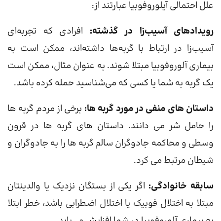
علل احتمالی آیلوروفوبیا عبارتند از:
رویدادهای آسیب‌زا در گذشته:
افرادی که تجربه‌ای
آسیب‌زا در ارتباط با گربه‌ها داشته‌اند، ممکن است به
بیماری آلوروفوبیا مبتلا شوند. به عنوان مثال، ممکن است
یک گربه به شما یا کسی که می‌شناسید حمله کرده باشد.
داستان های منفی در مورد گربه ها:
برخی از مردم گربه ها
را حامل شر می دانند. داستان های گربه ها در قرون
وسطی و محاکمه جادوگران سالم گربه ها را به جادوگران و
شیطان مرتبط می کرد.
سابقه خانوادگی:
اگر یکی از بستگان نزدیک یا والدینتان
مبتلا به اختلال فوبیک یا اختلال اضطرابی باشد، خطر ابتلا
به بیماری آلوروفوبیا در شما افزایش می‌یابد.