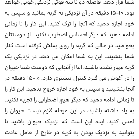
شما قرار دهد. فاصله دو تا سه فوتی نزدیکی خوبی خواهد
بود. 10-15 دقیقه در آن نزدیکی به گربه بمانید و سپس به
خود اجازه دهید که آنجا را ترک کنید. این کار را تا زمانی
ادامه دهید که دیگر احساس اضطراب نکنید. از دوستتان
بخواهید در حالی که گربه را روی بغلش گرفته است کنار
شما بنشیند. این به شما امکان می دهد در نزدیکی یک
گربه مهار نشده باشید، اما از آنجایی که دوست شما حیوان
را در آغوش می گیرد کنترل بیشتری دارد. 10-15 دقیقه در
آنجا بنشینید و سپس به خود اجازه خروج بدهید. این کار را
تا زمانی ادامه دهید که دیگر هیچ اضطرابی را تجربه نکنید.
به یاد داشته باشید، در این مرحله لازم نیست حیوان را
لمس کنید. ایده این است که نزدیک حیوان باشید تا
بتوانید به نزدیک بودن به گربه در خارج از حامل عادت