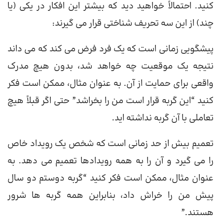
کنید. احتمالاً خواهید دید که بیشتر این افکار در یکی (یا
چند) از این سه تحریف شناختی قرار می گیرند:
پیشگویی زمانی است که یک فرد فرض می کند که می داند
نتیجه یک موقعیت چه خواهد شد، بدون هیچ مدرک
واقعی برای حمایت از آن. به عنوان مثال، ممکن است فکر
کنید “این گربه قرار است من را بخراشد” حتی اگر قبلاً هیچ
تعاملی با آن گربه نداشته اید.
تعمیم بیش از حد زمانی است که شخص یک رویداد خاص
را می گیرد و آن را به همه رویدادها تعمیم می دهد. به
عنوان مثال، ممکن است فکر کنید “گربه دوستم دو سال
پیش من را خراش داد، بنابراین همه گربه ها شرور
هستند.”