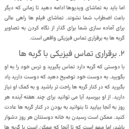
اما باید به تماشای ویدیوها ادامه دهید تا زمانی که دیگر
باعث اضطراب شما نشوند. تماشای فیلم ها راهی عالی
برای آماده سازی شما برای گذار از نگاه کردن به تصاویر
گربه ها به برقراری تماس فیزیکی واقعی است.
2. برقراری تماس فیزیکی با گربه ها
با دوستی که گربه دارد تماس بگیرید و ترس خود را به او
بگویید. به دوست خود توضیح دهید که دوست دارید یاد
بگیرید که در کنار گربه ها راحت تر باشید و به کمک او نیاز
دارید. از او بپرسید آیا می توانید برای چند هفته آینده هر
روز به آنجا بیایید تا بتوانید به بودن در کنار گربه ها عادت
کنید. ممکن است رسیدن به خانه دوستتان هر روز دشوار
باشد، اما مهم است که تا آنجا که ممکن است با گربه ها