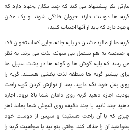
مارتی بکر پیشنهاد می کند که چند مکان وجود دارد که
گربه ها دوست دارند حیوان خانگی شوند و یک مکان
وجود دارد که باید از آنها اجتناب کنید:
گربه ها از مالیده شدن در پایه چانه، جایی که استخوان فک
و جمجمه به هم متصل می شوند، لذت می برند. به نظر
می رسد که پایه گوش ها و گونه ها در پشت سبیل ها
برای بیشتر گربه ها منطقه لذت بخشی هستند. گربه را
روی بغل خود نگه دارید. بعد از نوازش کردن گربه راحت
بودید، اجازه دهید گربه روی دامان شما بالا برود. اجازه
دهید چند ثانیه یا چند دقیقه روی آغوش شما بماند (هر
چیزی که با آن راحت هستید) و سپس از دوست خود
بخواهید آن را حذف کند. وقتی بتوانید با موفقیت گربه را