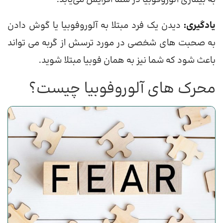
یادگیری:
دیدن یک فرد مبتلا به آلوروفوبیا یا گوش دادن
به صحبت های شخصی در مورد ترسش از گربه می تواند
باعث شود که شما نیز به همان فوبیا مبتلا شوید.
محرک های آلوروفوبیا چیست؟