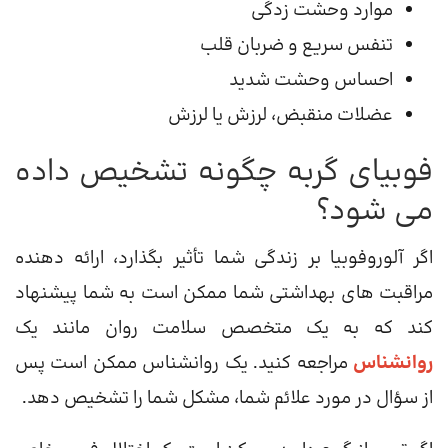
موارد وحشت زدگی
تنفس سریع و ضربان قلب
احساس وحشت شدید
عضلات منقبض، لرزش یا لرزش
فوبیای گربه چگونه تشخیص داده
می شود؟
اگر آلوروفوبیا بر زندگی شما تأثیر بگذارد، ارائه دهنده
مراقبت های بهداشتی شما ممکن است به شما پیشنهاد
کند که به یک متخصص سلامت روان مانند یک
روانشناس
مراجعه کنید. یک روانشناس ممکن است پس
از سؤال در مورد علائم شما، مشکل شما را تشخیص دهد.