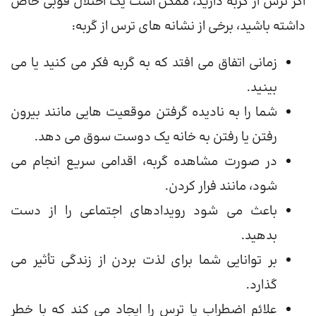
اگر ترس از گربه دارید، ممکن است یک اختلال فوبی خاص
داشته باشید، برخی از نشانه های ترس از گربه:
زمانی اتفاق می افتد که به گربه فکر می کنید یا می
بینید.
شما را به نادیده گرفتن موقعیت هایی مانند بیرون
رفتن یا رفتن به خانه یک دوست سوق می دهد.
در صورت مشاهده گربه، اقدامی سریع انجام می
شود، مانند فرار کردن.
باعث می شود رویدادهای اجتماعی را از دست
بدهید.
بر توانایی شما برای لذت بردن از زندگی تأثیر می
گذارد.
علائم اضطراب یا ترس را ایجاد می کند که با خطر