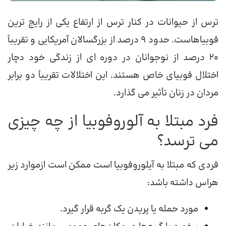
ترس از حیوانات در کنار ترس از ارتفاع یکی از رایج ترین
فوبیاهاست. حدود 9 درصد از بزرگسالان آمریکایی و تقریباً
20 درصد از نوجوانان در دوره ای از زندگی خود دچار
اختلال فوبیای خاص هستند. این اختلالات تقریباً دو برابر
مردان در زنان تأثیر می گذارد.
فرد مبتلا به آلوروفوبیا از چه چیزی
می ترسد؟
فردی که مبتلا به آیلوروفوبیا است ممکن است ازموارد زیر
هراس داشته باشد:
مورد حمله یا پریدن یک گربه قرار گیرد.