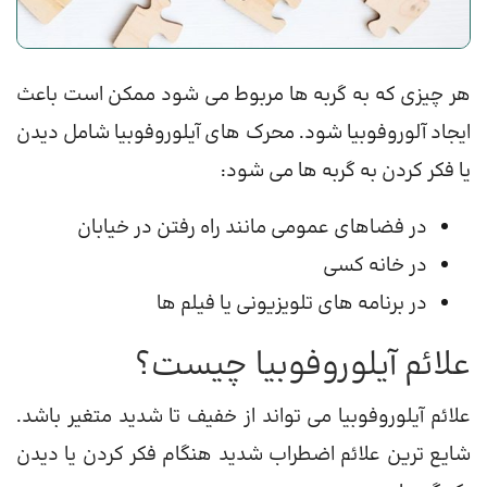
هر چیزی که به گربه ها مربوط می شود ممکن است باعث
ایجاد آلوروفوبیا شود. محرک های آیلوروفوبیا شامل دیدن
یا فکر کردن به گربه ها می شود:
در فضاهای عمومی مانند راه رفتن در خیابان
در خانه کسی
در برنامه های تلویزیونی یا فیلم ها
علائم آیلوروفوبیا چیست؟
علائم آیلوروفوبیا می تواند از خفیف تا شدید متغیر باشد.
شایع ترین علائم اضطراب شدید هنگام فکر کردن یا دیدن