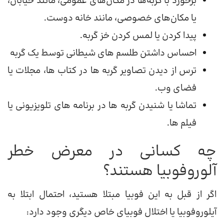
برخورد با گربه‌ها در مکان‌های عمومی، مانند خیابان،
یا مکان‌های خصوصی، مانند خانه دوست.
پیدا کردن یا لمس کردن خز گربه.
احساس داشتن طلسم های شیطانی توسط یک گربه
ترس از دیدن تصاویر گربه ها در کتاب ها، مجلات یا
فضای وب.
تماشا یا شنیدن گربه ها در برنامه های تلویزیونی یا
فیلم ها.
چه کسانی در معرض خطر
آلوروفوبیا هستند؟
اگر از قبل به این فوبیا مبتلا هستید، احتمال ابتلا به
آیلوروفوبیا یا اختلال فوبیای خاص دیگری وجود دارد: