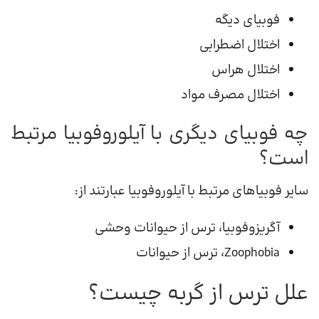
فوبیای دیگه
اختلال اضطرابی
اختلال هراس
اختلال مصرف مواد
چه فوبیای دیگری با آیلوروفوبیا مرتبط
است؟
سایر فوبیاهای مرتبط با آیلوروفوبیا عبارتند از:
آگریزوفوبیا، ترس از حیوانات وحشی
Zoophobia، ترس از حیوانات
علل ترس از گربه چیست؟