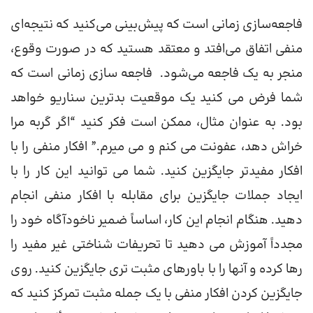
فاجعه‌سازی زمانی است که پیش‌بینی می‌کنید که نتیجه‌ای
منفی اتفاق می‌افتد و معتقد هستید که در صورت وقوع،
منجر به یک فاجعه می‌شود. فاجعه سازی زمانی است که
شما فرض می کنید یک موقعیت بدترین سناریو خواهد
بود. به عنوان مثال، ممکن است فکر کنید “اگر گربه مرا
خراش دهد، عفونت می کنم و می میرم.” افکار منفی را با
افکار مفیدتر جایگزین کنید. شما می توانید این کار را با
ایجاد جملات جایگزین برای مقابله با افکار منفی انجام
دهید. هنگام انجام این کار، اساساً ضمیر ناخودآگاه خود را
مجدداً آموزش می دهید تا تحریفات شناختی غیر مفید را
رها کرده و آنها را با باورهای مثبت تری جایگزین کنید. روی
جایگزین کردن افکار منفی با یک جمله مثبت تمرکز کنید که