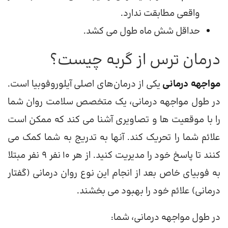
واقعی مطابقت ندارد.
حداقل شش ماه طول می کشد.
درمان ترس از گربه چیست؟
مواجهه درمانی
یکی از درمان‌های اصلی آیلوروفوبیا است.
در طول مواجهه درمانی، یک متخصص سلامت روان شما
را با موقعیت ها و تصاویری آشنا می کند که ممکن است
علائم شما را تحریک کند. آنها به تدریج به شما کمک می
کنند تا پاسخ خود را مدیریت کنید. از هر 10 نفر 9 نفر مبتلا
به فوبیای خاص بعد از انجام این نوع روان درمانی (گفتار
درمانی) علائم خود را بهبود می بخشند.
در طول مواجهه درمانی، شما: