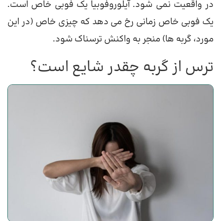
در واقعیت نمی شود. آیلوروفوبیا یک فوبی خاص است.
یک فوبی خاص زمانی رخ می دهد که چیزی خاص (در این
مورد، گربه ها) منجر به واکنش ترسناک شود.
ترس از گربه چقدر شایع است؟