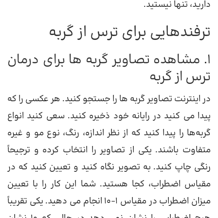
دارید، تنها نیستید.
ترفندهایی برای ترس از گربه
1. مشاهده تصاویر گربه ها برای درمان
ترس از گربه
در اینترنت تصاویر گربه ها را جستجو کنید. هر عکسی را که
پیدا می کنید در رایانه خود ذخیره کنید. سعی کنید انواع
گربه‌ها را پیدا کنید که از نظر اندازه، رنگ، نوع مو و غیره
متفاوت باشند. یکی از تصاویر را انتخاب کرده و ترجیحاً
رنگی چاپ کنید. به تصویر نگاه کنید و تعیین کنید که در
مقیاس اضطراب، کجا هستید. شما این کار را با تعیین
میزان اضطراب در مقیاس 1-10 انجام می دهید. یکی تقریباً