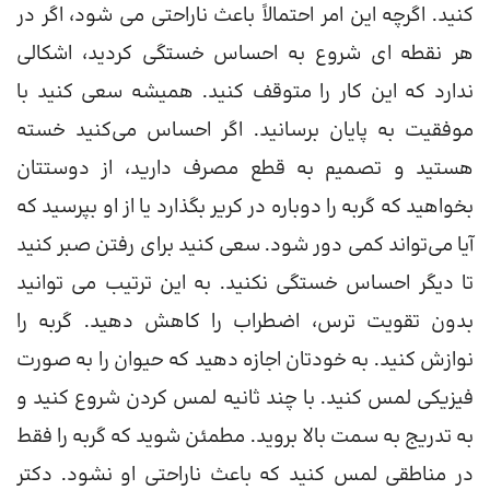
کنید. اگرچه این امر احتمالاً باعث ناراحتی می شود، اگر در
هر نقطه ای شروع به احساس خستگی کردید، اشکالی
ندارد که این کار را متوقف کنید. همیشه سعی کنید با
موفقیت به پایان برسانید. اگر احساس می‌کنید خسته
هستید و تصمیم به قطع مصرف دارید، از دوستتان
بخواهید که گربه را دوباره در کریر بگذارد یا از او بپرسید که
آیا می‌تواند کمی دور شود. سعی کنید برای رفتن صبر کنید
تا دیگر احساس خستگی نکنید. به این ترتیب می توانید
بدون تقویت ترس، اضطراب را کاهش دهید. گربه را
نوازش کنید. به خودتان اجازه دهید که حیوان را به صورت
فیزیکی لمس کنید. با چند ثانیه لمس کردن شروع کنید و
به تدریج به سمت بالا بروید. مطمئن شوید که گربه را فقط
در مناطقی لمس کنید که باعث ناراحتی او نشود. دکتر