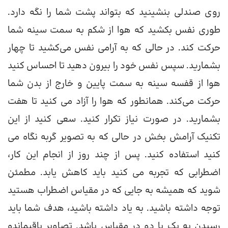
روی صندلی بنشینید که بتواند پشت شما را نگه دارد.
طوری نفس بکشید که هوا از شکم به سمت سینه شما
حرکت کند. در حالی که به آرامی نفس می‌کشید تا چهار
بشمارید. سپس نفس خود را بیرون دهید تا احساس کنید
هوا از قفسه سینه به سمت پایین و خارج از بدن شما
حرکت می‌کند. همانطور که هوا را آزاد می کنید تا هفت
بشمارید. در صورت نیاز تکرار کنید. سعی کنید از این
تکنیک آرامش بخش در حالی که به تصویر گربه نگاه می
کنید استفاده کنید. پس از چند روز از انجام این کار،
اضطرابی که تجربه می کنید باید کاهش یابد. مطمئن
شوید که همیشه به جایی که در مقیاس اضطراب هستید
توجه داشته باشید. به یاد داشته باشید، هدف شما باید
رسیدن به یک یا دو در مقیاس باشد. تصاویر باقیمانده