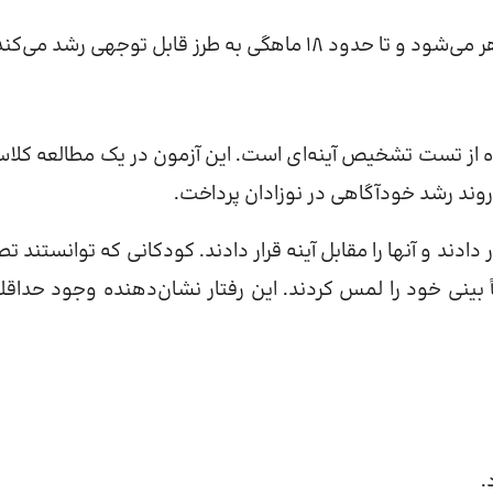
ه طرز قابل توجهی رشد می‌کند.
ده از تست تشخیص آینه‌ای است. این آزمون در یک مطالعه کلا
ند رشد خودآگاهی در نوزادان پرداخت.
دند و آنها را مقابل آینه قرار دادند. کودکانی که توانستند تص
بینی خود را لمس کردند. این رفتار نشان‌دهنده وجود حداقلی