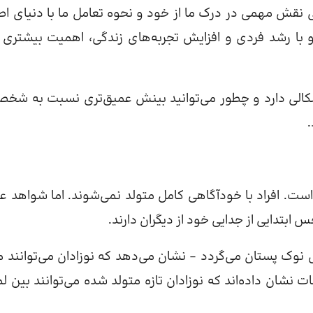
نقش مهمی در درک ما از خود و نحوه تعامل ما با دنیای اط
و با رشد فردی و افزایش تجربه‌های زندگی، اهمیت بیشتری پ
اشکالی دارد و چطور می‌توانید بینش عمیق‌تری نسبت به شخ
.
ست. افراد با خودآگاهی کامل متولد نمی‌شوند. اما شواهد ع
ابتدایی از جدایی خود از دیگران دارند.
ال نوک پستان می‌گردد – نشان می‌دهد که نوزادان می‌توانند م
 نشان داده‌اند که نوزادان تازه متولد شده می‌توانند بین 