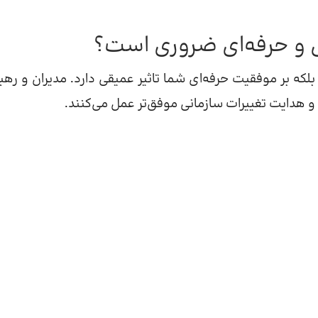
 و حرفه‌ای ضروری است؟
 بر موفقیت حرفه‌ای شما تاثیر عمیقی دارد. مدیران و رهبر
ر و هدایت تغییرات سازمانی موفق‌تر عمل می‌کنند.