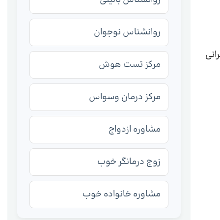
روانشناس نوجوان
انی
مرکز تست هوش
مرکز درمان وسواس
مشاوره ازدواج
زوج درمانگر خوب
مشاوره خانواده خوب