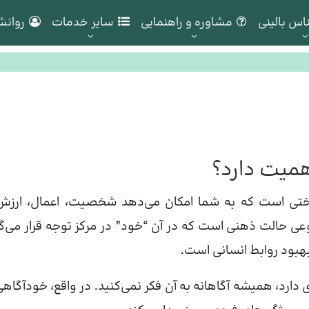
اس بالینی
مشاوره و راهنمایی
سایر خدمات
روانش
میت دارد؟
ناختی است که به شما امکان می‌دهد شخصیت، اعمال، ارزش‌
وعی حالت ذهنی است که در آن “خود” در مرکز توجه قرار می‌گی
بهبود روابط انسانی است.
رد، همیشه آگاهانه به آن فکر نمی‌کنید. در واقع، خودآگاهی