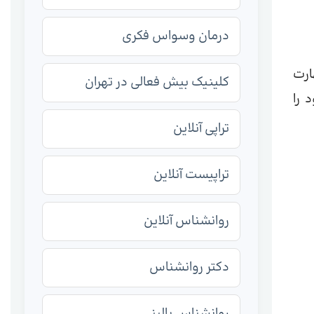
درمان وسواس فکری
ارت
کلینیک بیش فعالی در تهران
 را
تراپی آنلاین
تراپیست آنلاین
روانشناس آنلاین
دکتر روانشناس
روانشناس بالینی