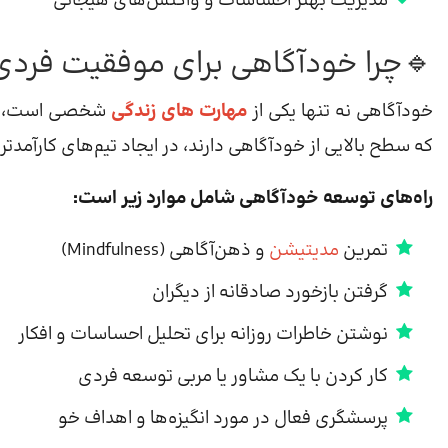
مدیریت بهتر احساسات و واکنش‌های هیجانی
🔹چرا خودآگاهی برای موفقیت فردی
خودآگاهی نه تنها یکی از
مهارت های زندگی
شخصی است، بلکه
که سطح بالایی از خودآگاهی دارند، در ایجاد تیم‌های کارآمدت
راه‌های توسعه خودآگاهی شامل موارد زیر است:
تمرین
مدیتیشن
و ذهن‌آگاهی (Mindfulness)
گرفتن بازخورد صادقانه از دیگران
نوشتن خاطرات روزانه برای تحلیل احساسات و افکار
کار کردن با یک مشاور یا مربی توسعه فردی
پرسشگری فعال در مورد انگیزه‌ها و اهداف خو