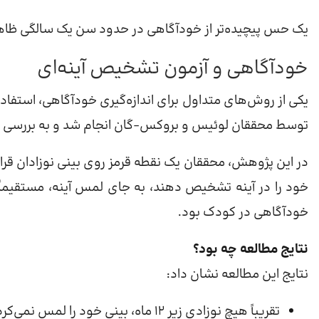
یک حس پیچیده‌تر از خودآگاهی در حدود سن یک سالگی ظاهر می‌شود و تا حدود ۱۸ ماهگی ب
خودآگاهی و آزمون تشخیص آینه‌ای
یکی از روش‌های متداول برای اندازه‌گیری خودآگاهی، استفا
توسط محققان لوئیس و بروکس-گان انجام شد و به بررسی رو
در این پژوهش، محققان یک نقطه قرمز روی بینی نوزادان قرار دا
خود را در آینه تشخیص دهند، به جای لمس آینه، مستقیماً 
خودآگاهی در کودک بود.
نتایج مطالعه چه بود؟
نتایج این مطالعه نشان داد:
تقریباً هیچ نوزادی زیر ۱۲ ماه، بینی خود را لمس نمی‌کرد.