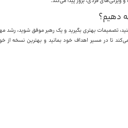
یژگی‌های فردی، بروز پیدا می‌کند.
ه دهیم؟
نید، تصمیمات بهتری بگیرید و یک رهبر موفق شوید، رشد مه
‌کند تا در مسیر اهداف خود بمانید و بهترین نسخه از خود