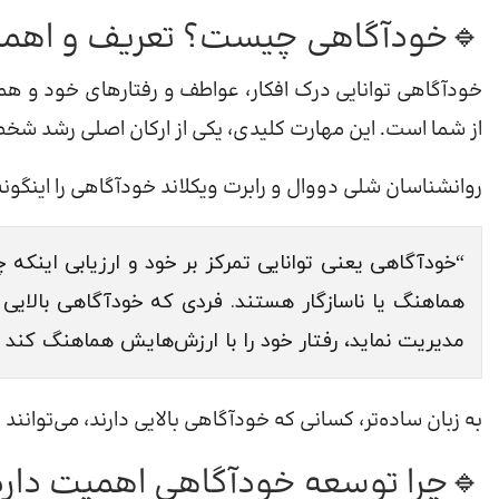
 تعریف و اهمیت آن در رشد فردی
فهم چگونگی ارتباط این عوامل با ارزش‌ها و برداشت دیگران
، یکی از ارکان اصلی رشد شخصی و حرفه‌ای به شمار می‌رود.
دووال و رابرت ویکلاند خودآگاهی را اینگونه تعریف کرده‌اند:
اعمال، افکار یا احساسات شما با استانداردهای درونی‌تان
 می‌تواند به طور عینی خود را تحلیل کند، احساساتش را
همچنین بهتر درک کند که دیگران چگونه او را می‌بینند.”
ر، احساسات و رفتارهای خود را با نگاهی بی‌طرفانه تحلیل کنند.
چرا توسعه خودآگاهی اهمیت دارد؟