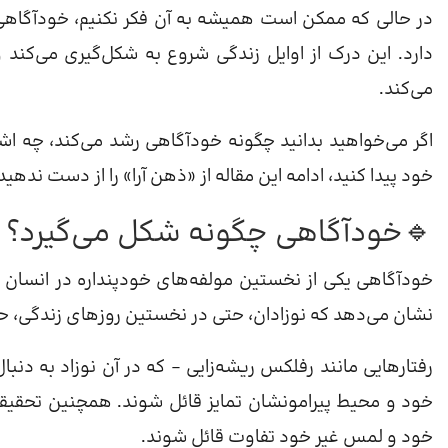
در حالی که ممکن است همیشه به آن فکر نکنیم، خودآگاهی 
دارد. این درک از اوایل زندگی شروع به شکل‌گیری می‌کند 
می‌کند.
اگر می‌خواهید بدانید چگونه خودآگاهی رشد می‌کند، چه 
خود پیدا کنید، ادامه این مقاله از «ذهن آرا» را از دست ندهید
🔹خودآگاهی چگونه شکل می‌گیرد؟
خودآگاهی یکی از نخستین مولفه‌های خودپنداره در انسان ا
نشان می‌دهد که نوزادان، حتی در نخستین روزهای زندگی، حس 
رفتارهایی مانند رفلکس ریشه‌زایی – که در آن نوزاد به دنب
خود و محیط پیرامونشان تمایز قائل شوند. همچنین تحقیقات
خود و لمس غیر خود تفاوت قائل شوند.