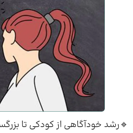
🔹رشد خودآگاهی از کودکی تا بزرگس