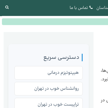
ناسان
تماس با ما
دسترسی سریع
ها،
هیپنوتیزم درمانی
رد.
روانشناس خوب در تهران
 در
تراپیست خوب در تهران