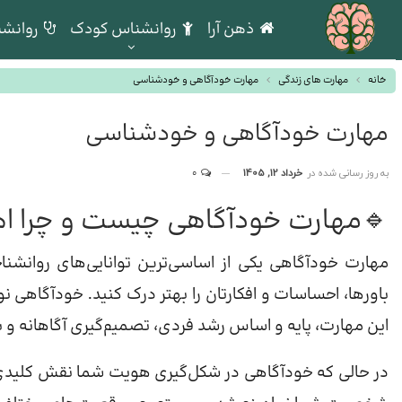
ذهن آرا
روانشناس کودک
روانشن
خانه
مهارت های زندگی
مهارت خودآگاهی و خودشناسی
مهارت خودآگاهی و خودشناسی
به روز رسانی شده در
خرداد 12, 1405
0
🔹مهارت خودآگاهی چیست و چرا اه
مهارت خودآگاهی یکی از اساسی‌ترین توانایی‌های روانش
باورها، احساسات و افکارتان را بهتر درک کنید. خودآگاهی ن
این مهارت، پایه و اساس رشد فردی، تصمیم‌گیری آگاهانه و 
در حالی که خودآگاهی در شکل‌گیری هویت شما نقش کلیدی دا