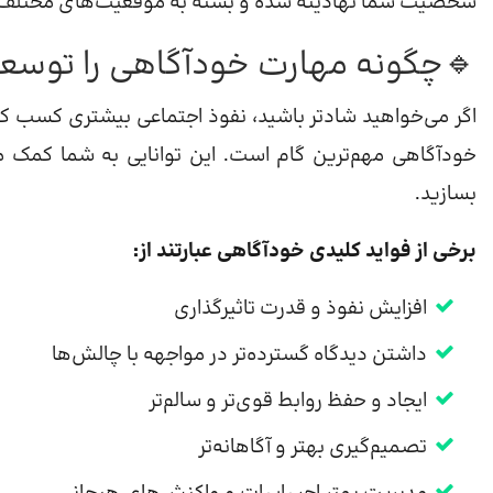
شخصیت شما نهادینه شده و بسته به موقعیت‌های مختلف و و
🔹چگونه مهارت خودآگاهی را توسع
اگر می‌خواهید شادتر باشید، نفوذ اجتماعی بیشتری کسب ک
خودآگاهی مهم‌ترین گام است. این توانایی به شما کمک می
بسازید.
برخی از فواید کلیدی خودآگاهی عبارتند از:
افزایش نفوذ و قدرت تاثیرگذاری
داشتن دیدگاه گسترده‌تر در مواجهه با چالش‌ها
ایجاد و حفظ روابط قوی‌تر و سالم‌تر
تصمیم‌گیری بهتر و آگاهانه‌تر