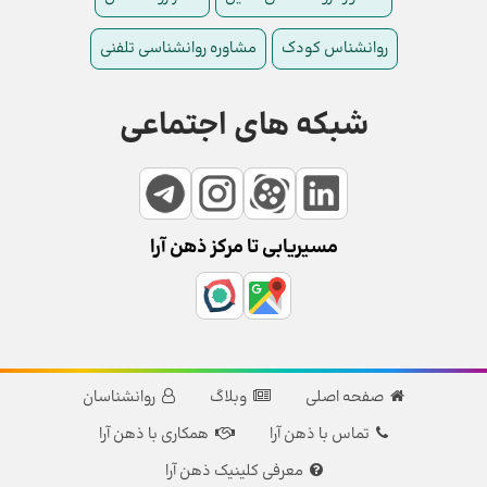
روانشناس کودک
مشاوره روانشناسی تلفنی
شبکه های اجتماعی
مسیریابی تا مرکز ذهن آرا
صفحه اصلی
وبلاگ
روانشناسان
تماس با ذهن آرا
همکاری با ذهن آرا
معرفی کلینیک ذهن آرا