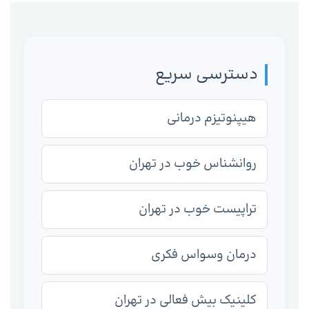
دسترسی سریع
هیپنوتیزم درمانی
روانشناس خوب در تهران
تراپیست خوب در تهران
درمان وسواس فکری
کلینیک بیش فعالی در تهران