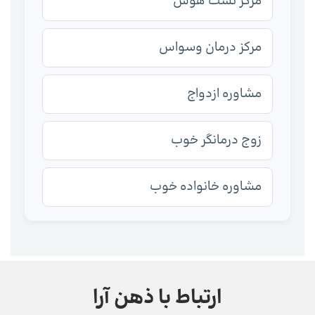
مرکز تست هوش
مرکز درمان وسواس
مشاوره ازدواج
زوج درمانگر خوب
مشاوره خانواده خوب
ارتباط با ذهن آرا