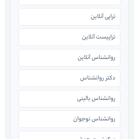
تراپی آنلاین
تراپیست آنلاین
روانشناس آنلاین
دکتر روانشناس
روانشناس بالینی
روانشناس نوجوان