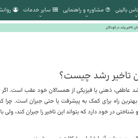
اس بالینی
مشاوره و راهنمایی
سایر خدمات
روانش
ان تاخیر رشد در کودکان
ن تاخیر رشد چیست؟
شد عاطفی، ذهنی یا فیزیکی از همسالان خود عقب است. اگر 
بهترین راه برای کمک به پیشرفت یا حتی جبران است. چرا که
اختی در خود دارد که بتواند این تاخیر را جبران کند، ولی با 