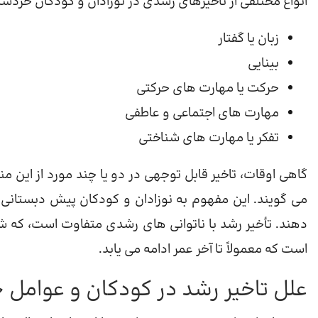
انواع مختلفی از تاخیرهای رشدی در نوزادان و کودکان خردس
زبان یا گفتار
بینایی
حرکت یا مهارت های حرکتی
مهارت های اجتماعی و عاطفی
تفکر یا مهارت های شناختی
گاهی اوقات، تاخیر قابل توجهی در دو یا چند مورد از این من
دهند. تأخیر رشد با ناتوانی های رشدی متفاوت است، که ش
است که معمولاً تا آخر عمر ادامه می یابد.
علل تاخیر رشد در کودکان و عوامل 