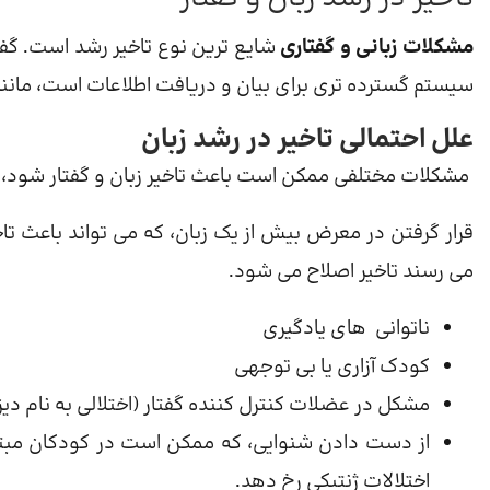
مشکلات زبانی و گفتاری
شایع ترین نوع تاخیر رشد است. گفتا
سیستم گسترده تری برای بیان و دریافت اطلاعات است، مانند
علل احتمالی تاخیر در رشد زبان
مشکلات مختلفی ممکن است باعث تاخیر زبان و گفتار شود، ا
قرار گرفتن در معرض بیش از یک زبان، که می تواند باعث تاخ
می رسند تاخیر اصلاح می شود.
ناتوانی های یادگیری
کودک آزاری یا بی توجهی
مشکل در عضلات کنترل کننده گفتار (اختلالی به نام دیزآ
از دست دادن شنوایی، که ممکن است در کودکان مبتلا 
اختلالات ژنتیکی رخ دهد.