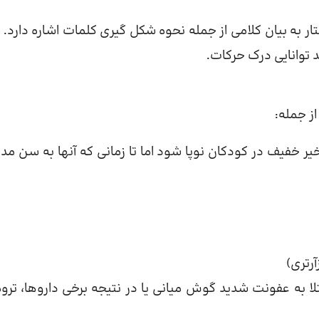
ر به بیان کلامی از جمله نحوه شکل گیری کلمات اشاره دارد. ز
 توانایی درک حرکات.
ز جمله:
یر خفیف در کودکان نوپا شود اما تا زمانی که آنها به سن مد
رتری)
به عفونت شدید گوش میانی یا در نتیجه برخی داروها، تروما