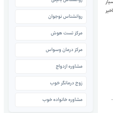
یار
خیر
روانشناس نوجوان
مرکز تست هوش
مرکز درمان وسواس
مشاوره ازدواج
زوج درمانگر خوب
مشاوره خانواده خوب