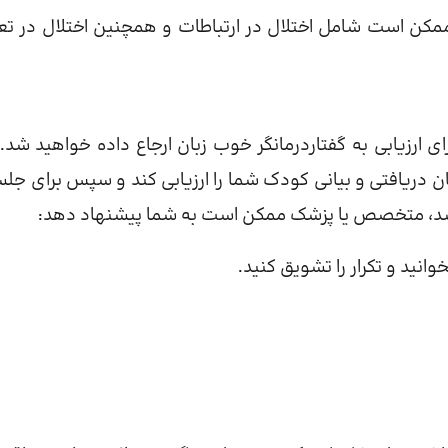
ممکن است شامل اختلال در ارتباطات و همچنین اختلال در تع
ی ارزیابی به گفتاردرمانگر خوب زبان ارجاع داده خواهید شد. 
دریافتی و بیانی کودک شما را ارزیابی کند و سپس برای جل
ف باشد، متخصص یا پزشک ممکن است به شما پیشنهاد دهد:
خوانید و تکرار را تشویق کنید.