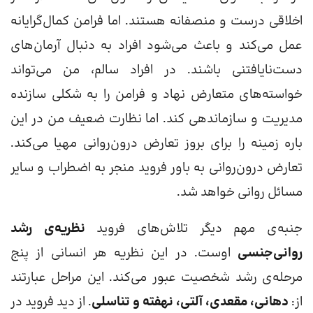
اخلاقی درست و منصفانه هستند. اما فرامن کمال‌گرایانه
عمل می‌کند و باعث می‎‌شود افراد به دنبال آرمان‌های
دست‌نایافتنی باشند. در افراد سالم، من می‌تواند
خواسته‌های متعارض نهاد و فرامن را به شکلی سازنده
مدیریت و سازماندهی کند. اما نظارت ضعیف من در این
باره زمینه را برای بروز تعارض درون‌روانی مهیا می‌کند.
تعارض درون‌روانی به باور فروید منجر به اضطراب و سایر
مسائل روانی خواهد شد.
جنبه‌ی مهم دیگر تلاش‌های فروید
نظریه‌ی رشد
روانی‌جنسی
اوست. در این نظریه هر انسانی از پنج
مرحله‌ی رشد شخصیت عبور می‌کند. این مراحل عبارتند
از:
دهانی، مقعدی، آلتی، نهفته و تناسلی
. از دید فروید در