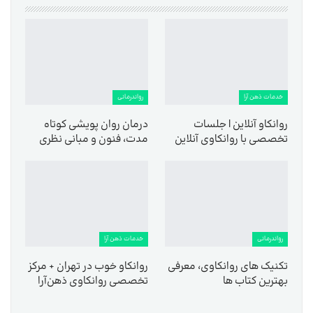
خدمات ذهن آرا
رواندرمانی
روانکاو آنلاین | جلسات
درمان روان پویشی کوتاه
تخصصی با روانکاوی آنلاین
مدت، فنون و مبانی نظری
رواندرمانی
خدمات ذهن آرا
تکنیک های روانکاوی، معرفی
روانکاو خوب در تهران + مرکز
بهترین کتاب ها
تخصصی روانکاوی ذهن‌آرا