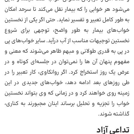
می‌شود هر خوابی را که بیمار نقل می‌کند تا سرحد امکان
به طور کامل تعبیر و تفسیر نماید. حتی اگر یکی از نخستین
خواب‌های بیمار به طور واضح، توجهی برای شروع
نخستین توجیهات مناسب از آب درآید.
سایر خواب‌های پی
در پی به قدری طولانی و مبهم ظاهر می‌شوند که معنی و
مفهوم پنهان آن ها را نمی‌توان در جلسه‌ای کوتاه و در
عرض یک روز استخراج کرد. اگر روانکاوی، کار تعبیر را در
طی روزهای بعد ادامه دهد، خواب‌های جدیدی در این
زمینه روی خواهند کرد و در زمانی که وی بتواند نخستین
خواب را تجزیه و تحلیل برساند اینان مجبورند به کناری،
گذاشته شوند.
تداعی آزاد