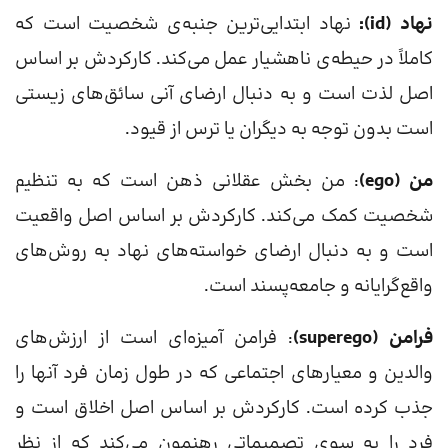
نهاد (id):
نهاد ابتدایی‌ترین جنبه‌ی شخصیت است که
کاملاً در حیطه‌ی ناهشیار عمل می‌کند. کارکردش بر اساس
اصل لذت است و به دنبال ارضای آنی سائق‌های زیستی
است بدون توجه به دیگران یا ترس از قیود.
من (ego)
: من بخش عقلانی ذهن است که به تنظیم
شخصیت کمک می‌کند. کارکردش بر اساس اصل واقعیت
است و به دنبال ارضای خواسته‌های نهاد به روش‌های
واقع‌گرایانه و جامعه‌پسند است.
فرامن (superego)
: فرامن آمیزه‌ای است از ارزش‌های
والدین و معیارهای اجتماعی که در طول زمان فرد آنها را
جذب کرده است. کارکردش بر اساس اصل اخلاق است و
فرد را به سوی تصمیماتی رهنمون می‌کند که از نظر