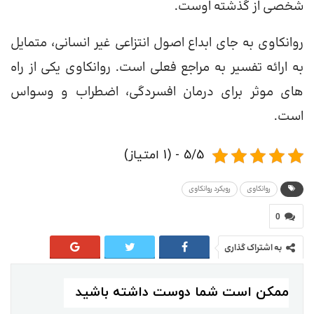
شخصی از گذشته اوست.
روانکاوی به جای ابداع اصول انتزاعی غیر انسانی، متمایل
به ارائه تفسیر به مراجع فعلی است. روانکاوی یکی از راه
های موثر برای درمان افسردگی، اضطراب و وسواس
است.
5/5 - (1 امتیاز)
روانکاوی
رویکرد روانکاوی
0
به اشتراک گذاری
ممکن است شما دوست داشته باشید