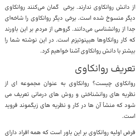
از دانش روانکاوی ندارند. برخی گمان می‌کنند روانکاوی
دیگر منسوخ شده است. برخی دیگر روانکاوی را شاخه‌ای
جدا از روانشناسی می‌دانند. گروهی از مردم بر این باورند
که کار روانکاوها هیپنوتیزم است. در این نوشته شما را
بیشتر با دانش روانکاوی آشنا خواهیم کرد.
تعریف روانکاوی
روانکاوی چیست؟ روانکاوی به عنوان مجموعه ای از
نظریه های روانشناختی و روش های درمانی تعریف می
شود که منشأ آن ها در کار و نظریه های زیگموند فروید
است.
فرض اولیه روانکاوی بر این باور است که همه افراد دارای