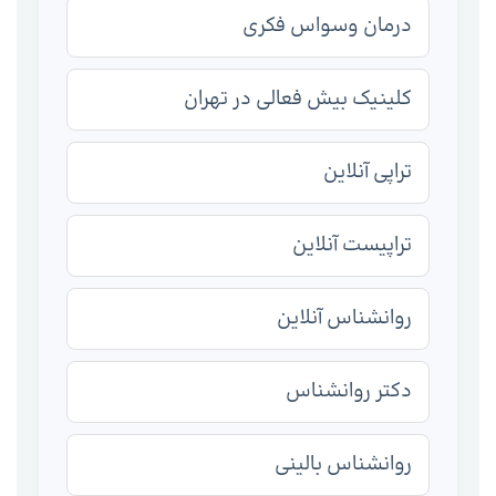
درمان وسواس فکری
کلینیک بیش فعالی در تهران
تراپی آنلاین
تراپیست آنلاین
روانشناس آنلاین
دکتر روانشناس
روانشناس بالینی