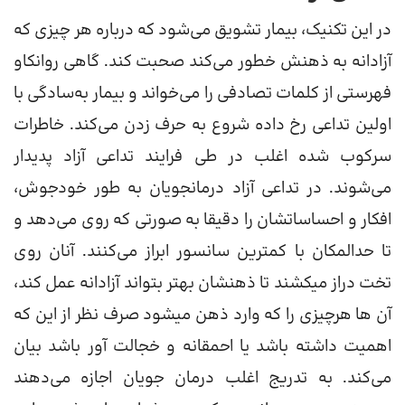
در این تکنیک، بیمار تشویق می‌شود که درباره هر چیزی که
آزادانه به ذهنش خطور می‌کند صحبت کند. گاهی روانکاو
فهرستی از کلمات تصادفی را می‌خواند و بیمار به‌سادگی با
اولین تداعی رخ داده شروع به حرف زدن می‌کند. خاطرات
سرکوب شده اغلب در طی فرایند تداعی آزاد پدیدار
می‌شوند. در تداعی آزاد درمانجویان به طور خودجوش،
افکار و احساساتشان را دقیقا به صورتی که روی می‌دهد و
تا حدالمکان با کمترین سانسور ابراز می‌کنند. آنان روی
تخت دراز میکشند تا ذهنشان بهتر بتواند آزادانه عمل کند،
آن ها هرچیزی را که وارد ذهن میشود صرف نظر از این که
اهمیت داشته باشد یا احمقانه و خجالت آور باشد بیان
می‌کند. به تدریج اغلب درمان جویان اجازه می‌دهند