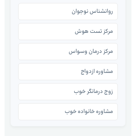
روانشناس نوجوان
مرکز تست هوش
مرکز درمان وسواس
مشاوره ازدواج
زوج درمانگر خوب
مشاوره خانواده خوب