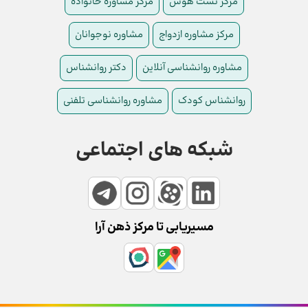
مرکز تست هوش
مرکز مشاوره خانواده
مرکز مشاوره ازدواج
مشاوره نوجوانان
مشاوره روانشناسی آنلاین
دکتر روانشناس
روانشناس کودک
مشاوره روانشناسی تلفنی
شبکه های اجتماعی
مسیریابی تا مرکز ذهن آرا