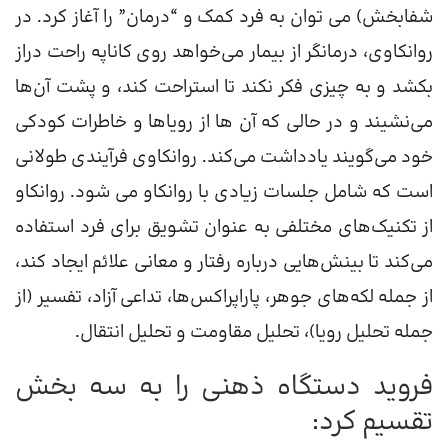
شفابخش) می توان به فرد کمک و “درمان” را آغاز کرد. در
روانکاوی، درمانگر از بیمار می‌خواهد روی کاناپه راحت دراز
بکشد و به چیزی فکر نکند تا استراحت کند، و پشت آن‌ها
می‌نشیند و در حالی که آن ها از رویاها و خاطرات کودکی
خود می‌گویند یادداشت می‌کند. روانکاوی فرآیندی طولانی
است که شامل جلسات زیادی با روانکاو می شود. روانکاو
از تکنیک‌های مختلفی به عنوان تشویق برای فرد استفاده
می‌کند تا بینش‌هایی درباره رفتار و معانی علائم ایجاد کند،
از جمله لکه‌های جوهر، پاراپراکس‌ها، تداعی آزاد، تفسیر (از
جمله تحلیل رویا)، تحلیل مقاومت و تحلیل انتقال.
فروید دستگاه ذهنی را به سه بخش
تقسیم کرد: