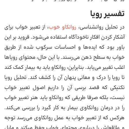
تفسیر رویا
در تحلیل روانشناسی،
روانکاو خوب
، از تعبیر خواب برای
آشکار کردن افکار ناخودآگاه استفاده می‌شود. فروید بر این
باور بود که ایده‌ها و احساسات سرکوب شده از طریق
خواب به سطح ذهن می‌رسند. با این حال، محتوای رویاها
اغلب تغییر می‌یابد. بنابراین، روانکاو باید به بیمار کمک کند
تا رویا را درک و معانی پنهان آن را کشف کند. تحلیل رویا
تکنیکی که قصد برسی آن را داریم اصول تعبیر خواب
نیست، بلکه صرفا طریقی که روانکاو باید هنر تعبیر خواب
را در درمان روانکاوی بیمار به کار گیرد را بررسی می‌کند.
هرکس که از تعبیر خواب به عمل روانکاوی می‌رسد توجه
و علاقه‌اش را درباره‌ی محتوای خواب حفظ میکند و مایل