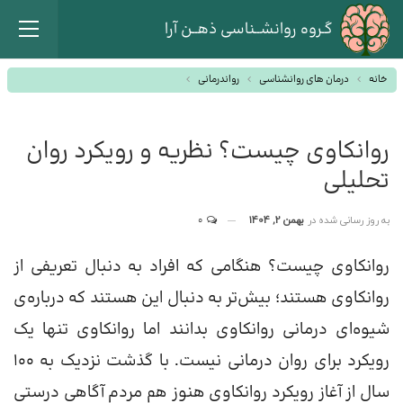
گـروه روانشــناسی ذهــن آرا
خانه
درمان های روانشناسی
رواندرمانی
روانکاوی چیست؟ نظریه و رویکرد روان
تحلیلی
به روز رسانی شده در
بهمن 2, 1404
0
روانکاوی چیست؟ هنگامی که افراد به دنبال تعریفی از
روانکاوی هستند؛ بیش‌تر به دنبال این هستند که درباره‌ی
شیوه‌ای درمانی روانکاوی بدانند اما روانکاوی تنها یک
رویکرد برای روان‌ درمانی نیست. با گذشت نزدیک به ۱۰۰
سال از آغاز رویکرد روانکاوی هنوز هم مردم آگاهی درستی