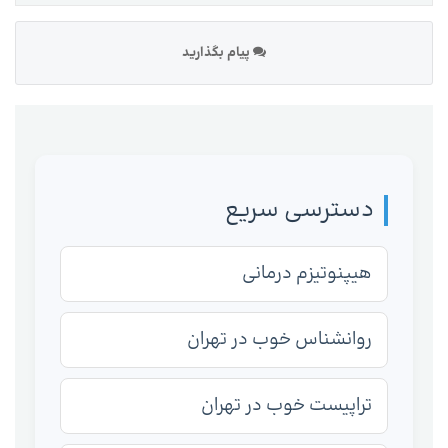
پیام بگذارید
دسترسی سریع
هیپنوتیزم درمانی
روانشناس خوب در تهران
تراپیست خوب در تهران