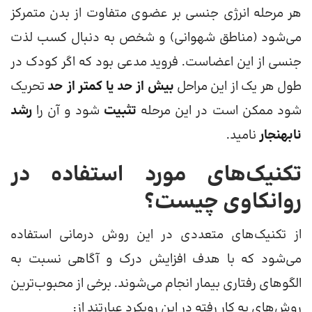
هر مرحله انرژی جنسی بر عضوی متفاوت از بدن متمرکز
می‌شود (مناطق شهوانی) و شخص به دنبال کسب لذت
جنسی از این اعضاست. فروید مدعی بود که اگر کودک در
طول هر یک از این مراحل
بیش از حد یا کمتر از حد
تحریک
شود ممکن است در این مرحله
تثبیت
شود و آن را
رشد
نابهنجار
نامید.
تکنیک‌های مورد استفاده در
روانکاوی چیست؟
از تکنیک‌های متعددی در این روش درمانی استفاده
می‌شود که با هدف افزایش درک و آگاهی نسبت به
الگوهای رفتاری بیمار انجام می‌شوند. برخی از محبوب‌ترین
روش‌های به کار رفته در این رویکرد عبارتند از: