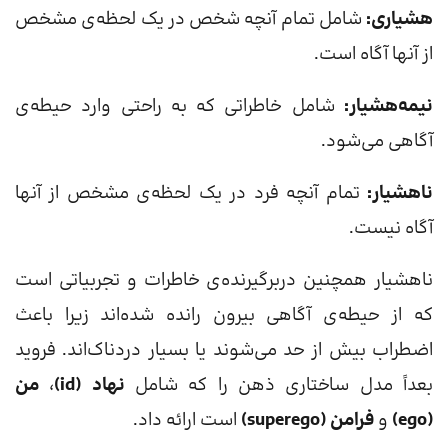
هشیاری:
شامل تمام آنچه شخص در یک لحظه‌ی مشخص
از آنها آگاه است.
نیمه‌هشیار:
شامل خاطراتی که به راحتی وارد حیطه‌ی
آگاهی می‌شود.
ناهشیار:
تمام آنچه فرد در یک لحظه‌ی مشخص از آنها
آگاه نیست.
ناهشیار همچنین دربرگیرنده‌ی خاطرات و تجربیاتی است
که از حیطه‌ی آگاهی بیرون رانده شده‌اند زیرا باعث
اضطراب بیش از حد می‌شوند یا بسیار دردناک‌اند. فروید
بعداً مدل ساختاری ذهن را که شامل
نهاد (id)
،
من
(ego)
و
فرامن (superego)
است ارائه داد.