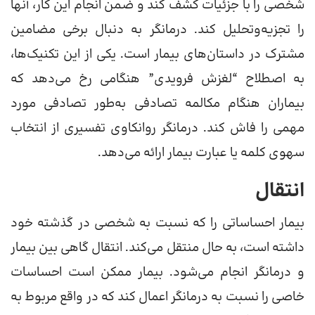
شخصی را با جزئیات کشف کند و ضمن انجام این کار، آنها
را تجزیه‌وتحلیل کند. درمانگر به دنبال برخی مضامین
مشترک در داستان‌های بیمار است. یکی از این تکنیک‌ها،
به اصطلاح “لغزش فرویدی” هنگامی رخ می‌دهد که
بیماران هنگام مکالمه تصادفی به‌طور تصادفی مورد
مهمی را فاش کند. درمانگر روانکاوی تفسیری از انتخاب
سهوی کلمه یا عبارت بیمار ارائه می‌دهد.
انتقال
بیمار احساساتی را که نسبت به شخصی در گذشته خود
داشته است، به حال منتقل می‌کند. انتقال گاهی بین بیمار
و درمانگر انجام می‌شود. بیمار ممکن است احساسات
خاصی را نسبت به درمانگر اعمال کند که در واقع مربوط به