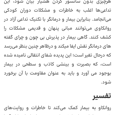
هرچیزی بدون سانسور کردن هشیار بیان شود، این
تداعی‌ها اغلب به خاطرات و مشکلات دوران کودکی
می‌انجامد. بنابراین بیمار و درمانگر با تکنیک تداعی آزاد در
روانکاوی می‌توانند مبانی پنهان و قدیمی مشکلات را
کشف کنند. گاهی بیمار در پذیرش بی چون و چرای گفته
های درمانگر نقش ایفا میکند و درظاهر چنین بنظر می‌رسد
که درحال تغیر است؛ این پدیده شفای انتقالی نامیده شده
است، که بصیرت و بینشی کاذب و سطحی در بیمار
بوجود می آورد و باید به عنوان مقاومت با آن برخورد
شود.
تفسیر
روانکاو به بیمار کمک می‌کند تا خاطرات و روایت‌های