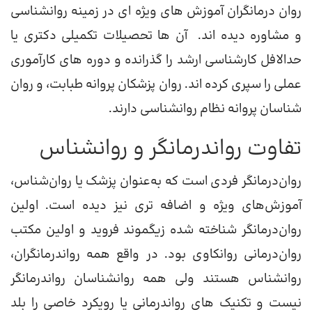
روان درمانگران آموزش های ویژه ای در زمینه روانشناسی
و مشاوره دیده اند. آن ها تحصیلات تکمیلی دکتری یا
حدالافل کارشناسی ارشد را گذرانده و دوره های کارآموری
عملی را سپری کرده اند. روان پزشکان پروانه طبابت، و روان
شناسان پروانه نظام روانشناسی دارند.
تفاوت رواندرمانگر و روانشناس
روان‌درمانگر فردی است که به‌عنوان پزشک یا روان‌شناس،
آموزش‌های ویژه‌ و اضافه تری نیز دیده است. اولین
روان‌درمانگر شناخته شده زیگموند فروید و اولین مکتب
روان‌درمانی روانکاوی بود. در واقع همه رواندرمانگران،
روانشناس هستند ولی همه روانشناسان رواندرمانگر
نیست و تکنیک های رواندرمانی یا رویکرد خاصی را بلد