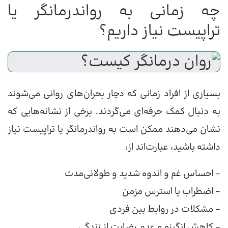
چه زمانی به رواندرمانگر یا
تراپیست نیاز داریم؟
بسیاری از افراد زمانی که دچار بحران‌های روانی می‌شوند
به دنبال کمک حرفه‌ای می‌گردند. برخی از نشانه‌هایی که
نشان می‌دهند ممکن است به رواندرمانگر یا تراپیست نیاز
داشته باشید، عبارت‌اند از:
– احساس غم و اندوه شدید و طولانی‌مدت
– اضطراب یا استرس مزمن
– مشکلات در روابط بین فردی
– کاهش انگیزه و عدم رضایت از زندگی