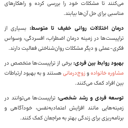
می‌کنند تا مشکلات خود را بررسی کرده و راهکارهای
مناسبی برای حل آن‌ها بیابند.
درمان اختلالات روانی خفیف تا متوسط:
بسیاری از
تراپیست‌ها در زمینه درمان اضطراب، افسردگی، وسواس
فکری-عملی و دیگر مشکلات روان‌شناختی فعالیت دارند.
بهبود روابط بین فردی:
برخی از تراپیست‌ها متخصص در
مشاوره خانواده
و
زوج‌درمانی
هستند و به بهبود ارتباطات
بین افراد کمک می‌کنند.
توسعه فردی و رشد شخصی:
تراپیست‌ها می‌توانند در
زمینه‌هایی مانند افزایش اعتمادبه‌نفس، خودآگاهی و
برنامه‌ریزی برای زندگی بهتر به مراجعان کمک کنند.