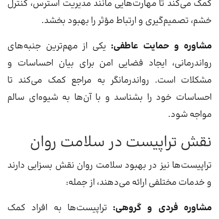
کمک می‌کند تا مهارت‌هایی مانند مدیریت استرس، کنترل
خشم، تصمیم‌گیری و ارتباط مؤثر را بهبود بخشد.
مشاوره و حمایت عاطفی:
یکی از مهم‌ترین جنبه‌های
رواندرمانی، ایجاد فضایی امن برای بیان احساسات و
مشکلات است. رواندرمانگر به مراجع کمک می‌کند تا
احساسات خود را بشناسد و با آن‌ها به شیوه‌ای سالم
مواجه شود.
نقش تراپیست در سلامت روان
تراپیست‌ها نیز در بهبود سلامت روان نقش بسزایی دارند
و خدمات مختلفی ارائه می‌دهند، از جمله:
مشاوره فردی و گروهی:
تراپیست‌ها به افراد کمک