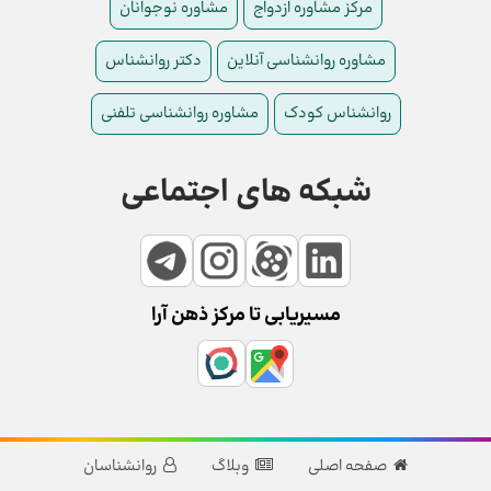
مرکز مشاوره ازدواج
مشاوره نوجوانان
مشاوره روانشناسی آنلاین
دکتر روانشناس
روانشناس کودک
مشاوره روانشناسی تلفنی
شبکه های اجتماعی
مسیریابی تا مرکز ذهن آرا
صفحه اصلی
وبلاگ
روانشناسان