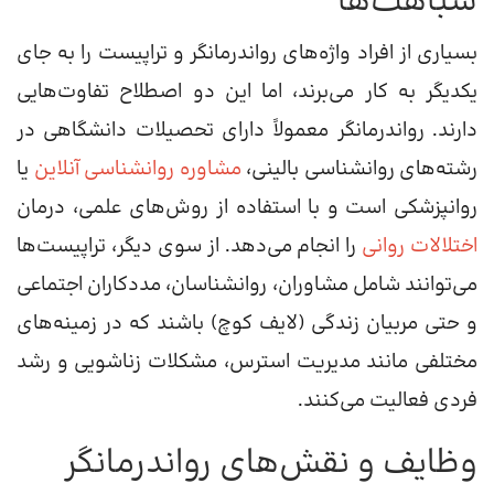
شباهت‌ها
بسیاری از افراد واژه‌های رواندرمانگر و تراپیست را به جای
یکدیگر به کار می‌برند، اما این دو اصطلاح تفاوت‌هایی
دارند. رواندرمانگر معمولاً دارای تحصیلات دانشگاهی در
رشته‌های روانشناسی بالینی،
مشاوره روانشناسی آنلاین
یا
روانپزشکی است و با استفاده از روش‌های علمی، درمان
اختلالات روانی
را انجام می‌دهد. از سوی دیگر، تراپیست‌ها
می‌توانند شامل مشاوران، روانشناسان، مددکاران اجتماعی
و حتی مربیان زندگی (لایف کوچ) باشند که در زمینه‌های
مختلفی مانند مدیریت استرس، مشکلات زناشویی و رشد
فردی فعالیت می‌کنند.
وظایف و نقش‌های رواندرمانگر