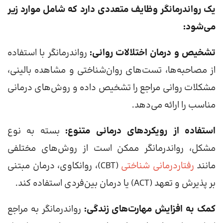
یک رواندرمانگر وظایف متعددی دارد که شامل موارد زیر
می‌شود:
تشخیص و درمان اختلالات روانی:
رواندرمانگر با استفاده
از مصاحبه‌ها، تست‌های روان‌شناختی و مشاهده بالینی،
مشکلات روانی مراجع را تشخیص داده و روش‌های درمانی
مناسب را ارائه می‌دهد.
استفاده از رویکردهای درمانی متنوع:
بسته به نوع
مشکل، رواندرمانگر ممکن است از روش‌های مختلفی
مانند
رفتاردرمانی شناختی
(CBT)، روانکاوی، درمان مبتنی
بر پذیرش و تعهد (ACT) یا درمان بین‌فردی استفاده کند.
کمک به افزایش مهارت‌های زندگی:
رواندرمانگر به مراجع