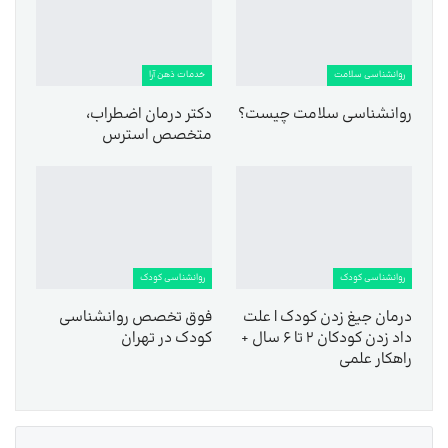
روانشناسی سلامت
خدمات ذهن آرا
روانشناسی سلامت چیست؟
دکتر درمان اضطراب،
متخصص استرس
روانشناسی کودک
روانشناسی کودک
درمان جیغ زدن کودک | علت
فوق تخصص روانشناسی
داد زدن کودکان ۲ تا ۶ سال +
کودک در تهران
راهکار علمی