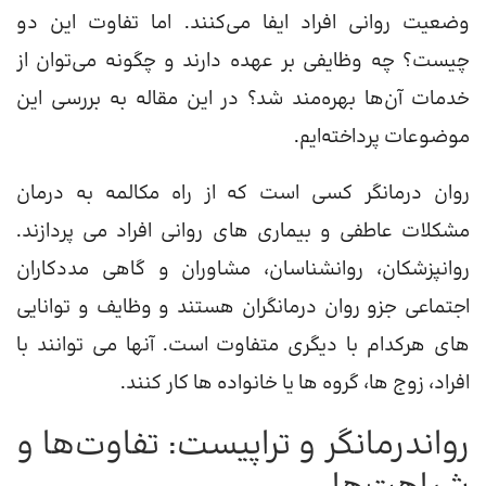
وضعیت روانی افراد ایفا می‌کنند. اما تفاوت این دو
چیست؟ چه وظایفی بر عهده دارند و چگونه می‌توان از
خدمات آن‌ها بهره‌مند شد؟ در این مقاله به بررسی این
موضوعات پرداخته‌ایم.
روان درمانگر کسی است که از راه مکالمه به درمان
مشکلات عاطفی و بیماری های روانی افراد می پردازند.
روانپزشکان، روانشناسان، مشاوران و گاهی مددکاران
اجتماعی جزو روان درمانگران هستند و وظایف و توانایی
های هرکدام با دیگری متفاوت است. آنها می توانند با
افراد، زوج ها، گروه ها یا خانواده ها کار کنند.
رواندرمانگر و تراپیست: تفاوت‌ها و