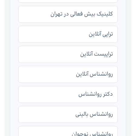
کلینیک بیش فعالی در تهران
تراپی آنلاین
تراپیست آنلاین
روانشناس آنلاین
دکتر روانشناس
روانشناس بالینی
روانشناس نوجوان