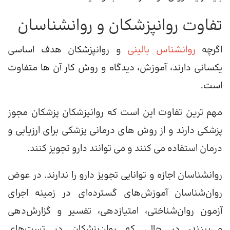
تفاوت روانپزشکان و روانشناسان
اگرچه
روانشناس بالینی
و روانپزشکان هدف اساسی
یکسانی دارند، آموزش، دیدگاه و روش کار آن ها متفاوت
است.
مهم ترین تفاوت این است که روانپزشکان پزشکان مجوز
پزشکی دارند و از روش های درمانی پزشکی برای ارزیابی و
درمان استفاده می کنند و می توانند دارو تجویز کنند.
روانشناسان اجازه و توانایی تجویز دارو را ندارند. در عوض
روان‌شناسان آموزش‌های گسترده‌ای در زمینه اجرای
آزمون روان‌شناختی، امتیازدهی، تفسیر و گزارش‌دهی
می‌بینند، در حالی که روان‌پزشکان در تست‌های