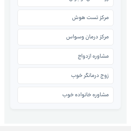
مرکز تست هوش
مرکز درمان وسواس
مشاوره ازدواج
زوج درمانگر خوب
مشاوره خانواده خوب