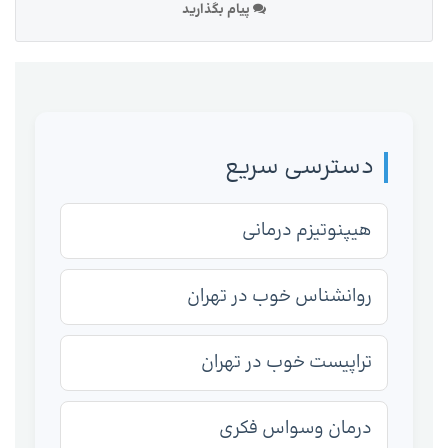
پیام بگذارید
دسترسی سریع
هیپنوتیزم درمانی
روانشناس خوب در تهران
تراپیست خوب در تهران
درمان وسواس فکری