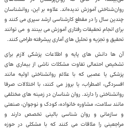
روان‌شناختی آموزش ندیده‌اند. علاوه بر این، روانشناسان
چندین سال را در مقطع کارشناسی ارشد سپری می کنند و
برای انجام تحقیقات رفتاری آموزش می بینند و می توانند
تحقیق و تجزیه و تحلیل های آماری پیشرفته طراحی کنند.
آن ها دانش های پایه و اطلاعات پزشکی لازم برای
تشخیص احتمالی تفاوت مشکلات ناشی از بیماری های
پزشکی یا عصبی که با علائم روانشناختی اولیه مانند
افسردگی، اضطراب، یا بروز می کنند، با اختلالات صرفا
روانشناختی را دارند. روان شناسان در زمینه های مختلفی
مانند سلامت، مشاوره خانواده، کودک و نوجوان، صنعتی
و سازمانی و روان شناسی بالینی تخصص دارند و
مراجعینی را ملاقات می کنند که با مشکلی در حوزه