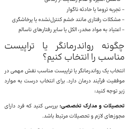
– تجربه تروما یا حادثه ناگوار
– مشکلات رفتاری مانند خشم کنترل‌نشده یا پرخاشگری
– اعتیاد به مواد مخدر، الکل یا سایر رفتارهای ناسالم
چگونه رواندرمانگر یا تراپیست
مناسب را انتخاب کنیم؟
انتخاب یک رواندرمانگر یا تراپیست مناسب نقش مهمی در
موفقیت فرآیند درمان دارد. برای انتخاب درست به موارد
زیر توجه کنید:
تحصیلات و مدارک تخصصی:
بررسی کنید که فرد دارای
مجوزهای لازم و تحصیلات مرتبط باشد.