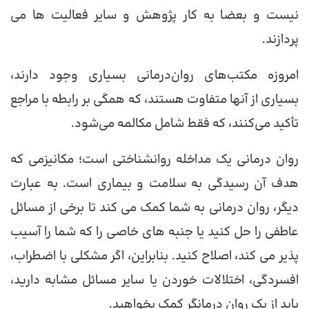
نیست و بعضا به کار پژوهش و سایر فعالیت ها می
پردازند.
امروزه مکتب‌های روان‌درمانی بسیاری وجود دارند،
بسیاری از آنها متفاوت هستند، که همگی بر رابطه با مراجع
تأکید می‌کنند، که فقط شامل مکالمه می‌شود.
روان درمانی یک مداخله روانشناختی است؛ مکانیزمی که
هدف آن رسیدگی به سلامت و بیماری است. به عبارت
دیگر، روان درمانی به شما کمک می کند تا برخی از مسائل
عاطفی را حل کنید یا جنبه های خاصی را که شما را آسیب
پذیر می کند، اصلاح کنید. بنابراین، اگر مشکلی با اضطراب،
افسردگی، اختلالات خوردن یا سایر مسائل مشابه دارید،
باید از یک روان درمانگر کمک بخواهید.