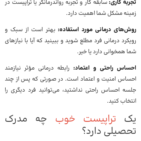
تجربه کاری:
سابقه کار و تجربه رواندرمانگر یا تراپیست در
زمینه مشکل شما اهمیت دارد.
روش‌های درمانی مورد استفاده:
بهتر است از سبک و
رویکرد درمانی فرد مطلع شوید و ببینید که آیا با نیازهای
شما همخوانی دارد یا خیر.
احساس راحتی و اعتماد:
رابطه درمانی مؤثر نیازمند
احساس امنیت و اعتماد است. در صورتی که پس از چند
جلسه احساس راحتی نداشتید، می‌توانید فرد دیگری را
انتخاب کنید.
یک
تراپیست خوب
چه مدرک
تحصیلی دارد؟