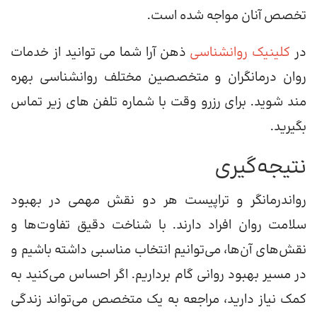
تخصص آنان مواجه شده است.
در
کلینیک روانشناسی
ذهن آرا شما می توانید از خدمات
روان درمانگران و متخصصین مختلف روانشناسی بهره
مند شوید. برای رزرو وقت با شماره تلفن های زیر تماس
بگیرید.
نتیجه‌گیری
رواندرمانگر و تراپیست هر دو نقش مهمی در بهبود
سلامت روان افراد دارند. با شناخت دقیق تفاوت‌ها و
نقش‌های آن‌ها، می‌توانیم انتخاب مناسبی داشته باشیم و
در مسیر بهبود روانی گام برداریم. اگر احساس می‌کنید به
کمک نیاز دارید، مراجعه به یک متخصص می‌تواند زندگی