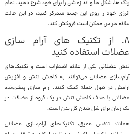
رنگ ها، شکل ها و اندازه شی را برای خود شرح دهید. تمام
انرژی خود را روی این جسم متمرکز کنید، در این حالت
علائم هراس ممکن است فروکش کند.
8. از تکنیک های آرام سازی
عضلات استفاده کنید
تنش عضلانی یکی از علائم اضطراب است و تکنیک‌های
آرام‌سازی عضلانی می‌توانند به کاهش تنش و افزایش
آرامش در طول حمله کمک کنند. آرام سازی پیشرونده
عضلانی با هدف کاهش تنش در یک گروه از عضلات در
یک زمان برای شل شدن کل بدن است.
همانند تنفس عمیق، تکنیک‌های آرام‌سازی عضلانی