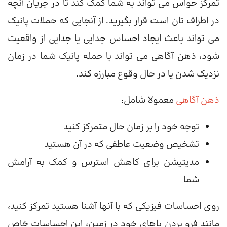
تمرکز حواس می تواند به شما کمک کند تا در جریان آنچه
در اطراف تان است قرار بگیرید. از آنجایی که حملات پانیک
می تواند باعث ایجاد احساس جدایی یا جدایی از واقعیت
شود، ذهن آگاهی می تواند با حمله پانیک شما در زمان
نزدیک شدن یا در حال وقوع مبارزه کند.
ذهن آگاهی
معمولا شامل:
توجه خود را بر زمان حال متمرکز کنید
تشخیص وضعیت عاطفی که در آن هستید
مدیتیشن برای کاهش استرس و کمک به آرامش
شما
روی احساسات فیزیکی که با آنها آشنا هستید تمرکز کنید،
مانند فرو بردن پاهای خود در زمین، این احساسات خاص