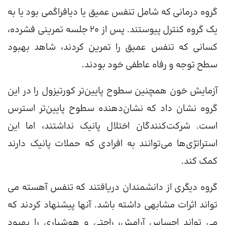
گروه درمانی که شامل تنفس عمیق یا دیافراگمی بود یا به
یک گروه کنترل پیوستند. پس از 20 جلسه تمرینی فشرده،
کسانی که تنفس عمیق را تمرین کردند، شاهد بهبود
سطح توجه و رفاه عاطفی خود بودند.
آزمایش خون همچنین سطوح پایین‌تر کورتیزول را در این
گروه نشان داد که نشان‌دهنده سطوح پایین‌تر استرس
است. شرکت‌کنندگان اختلال پانیک نداشتند، اما این
استراتژی‌ها می‌توانند به افرادی که حملات پانیک دارند
کمک کند.
گروه دیگری از دانشمندان دریافتند که تنفس آهسته می
تواند اثرات مشابهی داشته باشد. آنها پیشنهاد کردند که
می تواند احساس آرامش، راحتی و هوشیاری را بهبود