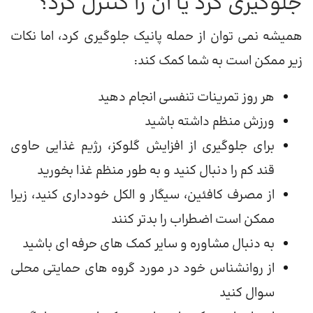
جلوگیری کرد یا آن را کنترل کرد؟
همیشه نمی توان از حمله پانیک جلوگیری کرد، اما نکات
زیر ممکن است به شما کمک کند:
هر روز تمرینات تنفسی انجام دهید
ورزش منظم داشته باشید
برای جلوگیری از افزایش گلوکز، رژیم غذایی حاوی
قند کم را دنبال کنید و به طور منظم غذا بخورید
از مصرف کافئین، سیگار و الکل خودداری کنید، زیرا
ممکن است اضطراب را بدتر کنند
به دنبال مشاوره و سایر کمک های حرفه ای باشید
از روانشناس خود در مورد گروه های حمایتی محلی
سوال کنید