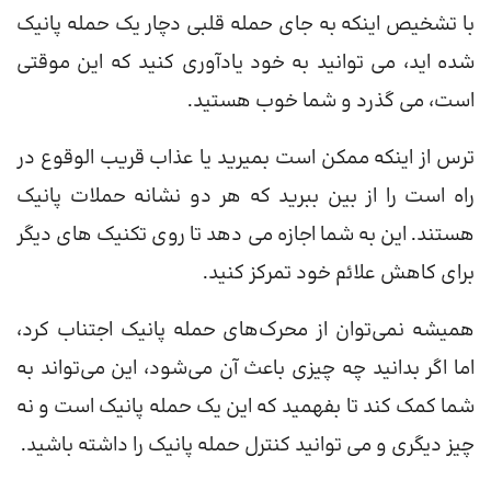
با تشخیص اینکه به جای حمله قلبی دچار یک حمله پانیک
شده اید، می توانید به خود یادآوری کنید که این موقتی
است، می گذرد و شما خوب هستید.
ترس از اینکه ممکن است بمیرید یا عذاب قریب الوقوع در
راه است را از بین ببرید که هر دو نشانه حملات پانیک
هستند. این به شما اجازه می دهد تا روی تکنیک های دیگر
برای کاهش علائم خود تمرکز کنید.
همیشه نمی‌توان از محرک‌های حمله پانیک اجتناب کرد،
اما اگر بدانید چه چیزی باعث آن می‌شود، این می‌تواند به
شما کمک کند تا بفهمید که این یک حمله پانیک است و نه
چیز دیگری و می توانید کنترل حمله پانیک را داشته باشید.