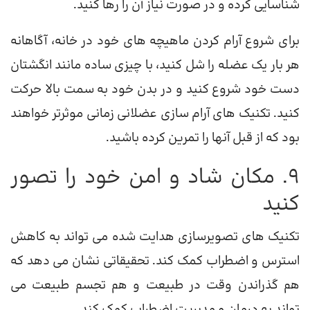
شناسایی کرده و در صورت نیاز آن را رها کنید.
برای شروع آرام کردن ماهیچه های خود در خانه، آگاهانه
هر بار یک عضله را شل کنید، با چیزی ساده مانند انگشتان
دست خود شروع کنید و در بدن خود به سمت بالا حرکت
کنید. تکنیک های آرام سازی عضلانی زمانی موثرتر خواهند
بود که از قبل آنها را تمرین کرده باشید.
9. مکان شاد و امن خود را تصور
کنید
تکنیک های تصویرسازی هدایت شده می تواند به کاهش
استرس و اضطراب کمک کند. تحقیقاتی نشان می دهد که
هم گذراندن وقت در طبیعت و هم تجسم طبیعت می
تواند به درمان و مدیریت اضطراب کمک کند.