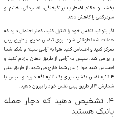
بخشد و علائم اضطراب برانگیختگی، افسردگی، خشم و
سردرگمی را کاهش دهد.
اگر بتوانید تنفس خود را کنترل کنید، کمتر احتمال دارد که
حملات شما طولانی شود. روی تنفس عمیق از طریق بینی
تمرکز کنید و احساس کنید هوا به آرامی سینه و شکم شما
را پر می کند. سپس به آرامی از طریق دهان بازدم کنید و
احساس کنید هوا از بدن شما خارج می شود. از طریق بینی
4 ثانیه نفس بکشید، برای یک ثانیه نگه دارید و سپس با
شمارش 4 از طریق بینی نفس خود را بیرون دهید.
4. تشخیص دهید که دچار حمله
پانیک هستید