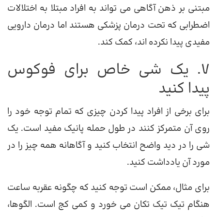
مبتنی بر ذهن آگاهی می تواند به افراد مبتلا به اختلالات
اضطرابی که تحت درمان پزشکی هستند اما درمان دارویی
مفیدی پیدا نکرده اند، کمک کند.
7. یک شی خاص برای فوکوس
پیدا کنید
برای برخی از افراد پیدا کردن چیزی که تمام توجه خود را
روی آن متمرکز کنند در طول حمله پانیک مفید است. یک
شی را در دید واضح انتخاب کنید و آگاهانه همه چیز را در
مورد آن یادداشت کنید.
برای مثال، ممکن است توجه کنید که چگونه عقربه ساعت
هنگام تیک تیک تکان می خورد و کمی کج است. الگوها،