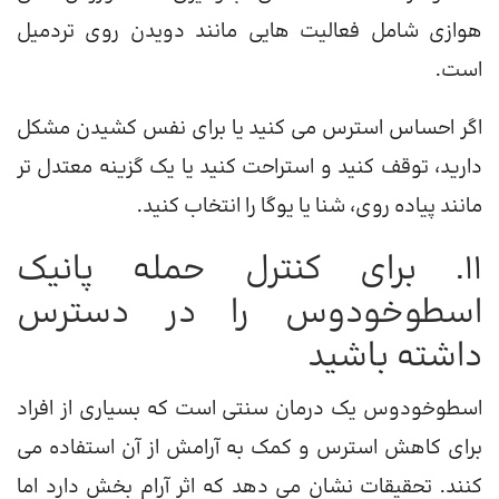
هوازی شامل فعالیت هایی مانند دویدن روی تردمیل
است.
اگر احساس استرس می کنید یا برای نفس کشیدن مشکل
دارید، توقف کنید و استراحت کنید یا یک گزینه معتدل تر
مانند پیاده روی، شنا یا یوگا را انتخاب کنید.
11. برای کنترل حمله پانیک
اسطوخودوس را در دسترس
داشته باشید
اسطوخودوس یک درمان سنتی است که بسیاری از افراد
برای کاهش استرس و کمک به آرامش از آن استفاده می
کنند. تحقیقات نشان می دهد که اثر آرام بخش دارد اما