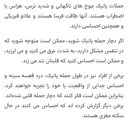
حملات پانیک موج های ناگهانی و شدید ترس، هراس یا
اضطراب هستند. آنها طاقت فرسا هستند و علائم فیزیکی
و همچنین احساسی دارند.
اگر دچار حمله پانیک شوید، ممکن است متوجه شوید که
در تنفس مشکل دارید، به شدت عرق می کنید و می لرزید،
و ممکن است احساس کنید که قلبتان تند می زند.
برخی از افراد نیز در طول حمله پانیک، درد قفسه سینه و
احساس جدایی از واقعیت یا خود را تجربه خواهند کرد،
بنابراین ممکن است فکر کنند که دچار حمله قلبی شده‌اند.
برخی دیگر گزارش کرده اند که احساس می کنند در حال
سکته مغزی هستند.