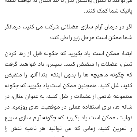
می‌توانند با کنترل واکنش بدن تا حد امکان به توقف حمله
پانیک شما کمک کنند.
اگر در درمان آرام سازی عضلانی شرکت می کنید، درمانگر
شما ممکن است مراحل زیر را طی کند:
ابتدا، ممکن است یاد بگیرید که چگونه قبل از رها کردن
تنش، عضلات را منقبض کنید. سپس، یاد خواهید گرفت
که چگونه ماهیچه ها را بدون اینکه ابتدا آنها را منقبض
کنید، شل کنید. همچنین ممکن است یاد بگیرید که چگونه
مجموعه خاصی از عضلات را شل کنید، به عنوان مثال، در
شانه ها، برای استفاده عملی در موقعیت های روزمره. در
نهایت، ممکن است یاد بگیرید که چگونه آرام سازی سریع
را تمرین کنید، زمانی که می توانید هر ناحیه تنش را