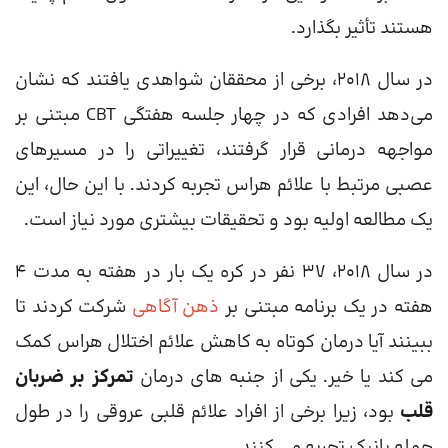
هستند تأثیر بگذارد.
در سال 2018، برخی از محققان شواهدی یافتند که نشان
می‌دهد افرادی که در چهار جلسه هفتگی CBT مبتنی بر
مواجهه درمانی قرار گرفتند، تغییراتی را در مسیرهای
عصبی مرتبط با علائم هراس تجربه کردند. با این حال، این
یک مطالعه اولیه بود و تحقیقات بیشتری مورد نیاز است.
در سال 2018، 37 نفر در کره یک بار در هفته به مدت 4
هفته در یک برنامه مبتنی بر
ذهن آگاهی
شرکت کردند تا
ببینند آیا درمان کوتاه به کاهش علائم اختلال هراس کمک
می کند یا خیر. یکی از جنبه های درمان
تمرکز بر ضربان
قلب
بود، زیرا برخی از افراد علائم قلبی عروقی را در طول
حمله پانیک تجربه می کنند.