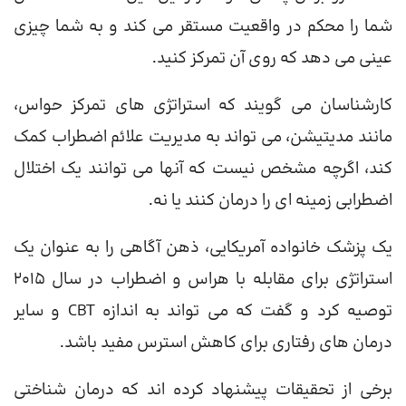
شما را محکم در واقعیت مستقر می کند و به شما چیزی
عینی می دهد که روی آن تمرکز کنید.
کارشناسان می گویند که استراتژی های تمرکز حواس،
مانند مدیتیشن، می تواند به مدیریت علائم اضطراب کمک
کند، اگرچه مشخص نیست که آنها می توانند یک اختلال
اضطرابی زمینه ای را درمان کنند یا نه.
یک پزشک خانواده آمریکایی، ذهن آگاهی را به عنوان یک
استراتژی برای مقابله با هراس و اضطراب در سال 2015
توصیه کرد و گفت که می تواند به اندازه CBT و سایر
درمان های رفتاری برای کاهش استرس مفید باشد.
برخی از تحقیقات پیشنهاد کرده اند که درمان شناختی