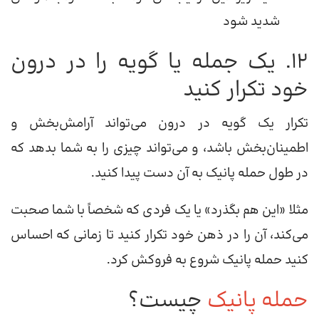
شدید شود
12. یک جمله یا گویه را در درون
خود تکرار کنید
تکرار یک گویه در درون می‌تواند آرامش‌بخش و
اطمینان‌بخش باشد، و می‌تواند چیزی را به شما بدهد که
در طول حمله پانیک به آن دست پیدا کنید.
مثلا «این هم بگذرد» یا یک فردی که شخصاً با شما صحبت
می‌کند، آن را در ذهن خود تکرار کنید تا زمانی که احساس
کنید حمله پانیک شروع به فروکش کرد.
حمله پانیک
چیست؟