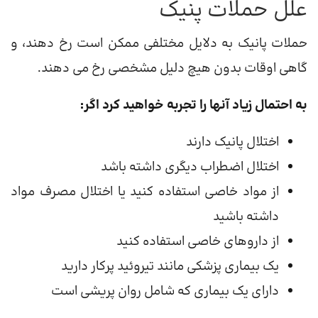
علل حملات پنیک
حملات پانیک به دلایل مختلفی ممکن است رخ دهند، و
گاهی اوقات بدون هیچ دلیل مشخصی رخ می دهند.
به احتمال زیاد آنها را تجربه خواهید کرد اگر:
اختلال پانیک دارند
اختلال اضطراب دیگری داشته باشد
از مواد خاصی استفاده کنید یا اختلال مصرف مواد
داشته باشید
از داروهای خاصی استفاده کنید
یک بیماری پزشکی مانند تیروئید پرکار دارید
دارای یک بیماری که شامل روان پریشی است