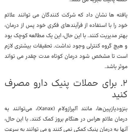
یافته ها نشان داد که شرکت کنندگان می توانند علائم
خود را با استفاده از فرآیندهای فکری خود پس از درمان،
بهتر مدیریت کنند. با این حال، این یک مطالعه کوچک بود
و هیچ گروه کنترلی وجود نداشت. تحقیقات بیشتری لازم
است تا مشخص شود درمان کوتاه مدت چقدر می تواند
موثر باشد.
2. برای حملات پنیک دارو مصرف
کنید
بنزودیازپین‌ها، مانند آلپرازولام (Xanax)، می‌توانند به
درمان علائم هراس در هنگام بروز کمک کنند. با این حال،
آنها به درمان پنیک کمکی نمی کنند و می توانند به سرعت