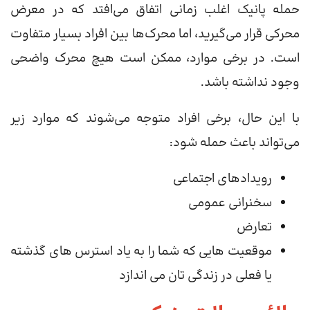
حمله پانیک اغلب زمانی اتفاق می‌افتد که در معرض
محرکی قرار می‌گیرید، اما محرک‌ها بین افراد بسیار متفاوت
است. در برخی موارد، ممکن است هیچ محرک واضحی
وجود نداشته باشد.
با این حال، برخی افراد متوجه می‌شوند که موارد زیر
می‌تواند باعث حمله شود:
رویدادهای اجتماعی
سخنرانی عمومی
تعارض
موقعیت هایی که شما را به یاد استرس های گذشته
یا فعلی در زندگی تان می اندازد