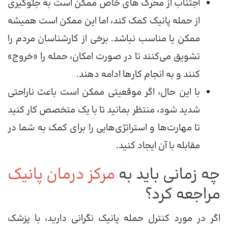
اجتناب از محرک های خاص ممکن است به جلوگیری
از حمله پانیک کمک کند، اما این ممکن است همیشه
ممکن یا مناسب نباشد. برخی از کارشناسان مردم را
تشویق می‌کنند تا در صورت امکان، حمله را «خروج»
کنند و به انجام کارها ادامه دهند.
با این حال، اگر موقعیتی ممکن است باعث ناراحتی
شدید شود، منتظر بمانید تا با یک متخصص کار کنید
تا مهارت‌ها و استراتژی‌هایی را برای کمک به شما در
مقابله با آن ایجاد کنید.
چه زمانی باید به
مرکز درمان پانیک
مراجعه کرد؟
اگر در مورد کنترل حمله پانیک نگرانی دارید، با پزشک