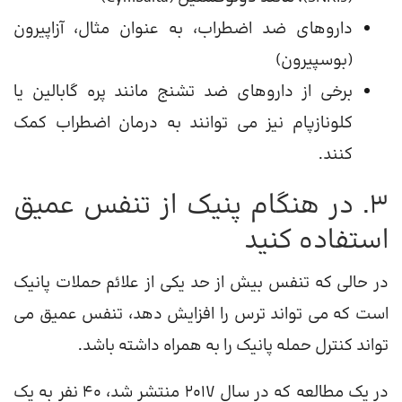
داروهای ضد اضطراب، به عنوان مثال، آزاپیرون
(بوسپیرون)
برخی از داروهای ضد تشنج مانند پره گابالین یا
کلونازپام نیز می توانند به درمان اضطراب کمک
کنند.
3. در هنگام پنیک از تنفس عمیق
استفاده کنید
در حالی که تنفس بیش از حد یکی از علائم حملات پانیک
است که می تواند ترس را افزایش دهد، تنفس عمیق می
تواند کنترل حمله پانیک را به همراه داشته باشد.
در یک مطالعه که در سال 2017 منتشر شد، 40 نفر به یک