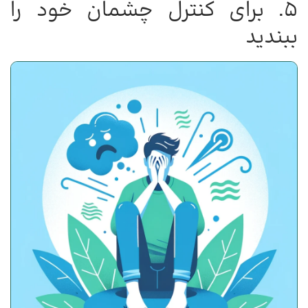
5. برای کنترل چشمان خود را
ببندید