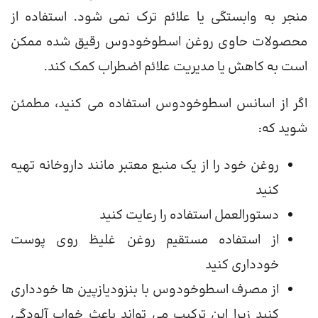
منجر به وابستگی یا علائم ترک نمی شود. استفاده از
محصولات حاوی روغن اسطوخودوس رقیق شده ممکن
است به کاهش یا مدیریت علائم اضطراب کمک کند.
اگر از اسانس اسطوخودوس استفاده می کنید، مطمئن
شوید که:
روغن خود را از یک منبع معتبر مانند داروخانه تهیه
کنید
دستورالعمل استفاده را رعایت کنید
از استفاده مستقیم روغن غلیظ روی پوست
خودداری کنید
از مصرف اسطوخودوس با بنزودیازپین ها خودداری
کنید زیرا این ترکیب می تواند باعث خواب آلودگی