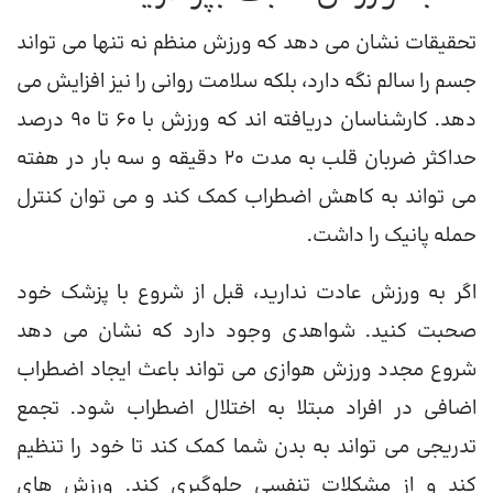
تحقیقات نشان می دهد که ورزش منظم نه تنها می تواند
جسم را سالم نگه دارد، بلکه سلامت روانی را نیز افزایش می
دهد. کارشناسان دریافته اند که ورزش با 60 تا 90 درصد
حداکثر ضربان قلب به مدت 20 دقیقه و سه بار در هفته
می تواند به کاهش اضطراب کمک کند و می توان کنترل
حمله پانیک را داشت.
اگر به ورزش عادت ندارید، قبل از شروع با پزشک خود
صحبت کنید. شواهدی وجود دارد که نشان می دهد
شروع مجدد ورزش هوازی می تواند باعث ایجاد اضطراب
اضافی در افراد مبتلا به اختلال اضطراب شود. تجمع
تدریجی می تواند به بدن شما کمک کند تا خود را تنظیم
کند و از مشکلات تنفسی جلوگیری کند. ورزش های