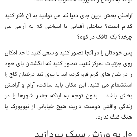
آرامش بخش ترین جای دنیا که می توانید به آن فکر کنید
کدام است؟ ساحلی آفتابی با امواجی که به آرامی می
چرخد؟ یک اتاقک در کوه؟
پس خودتان را در آنجا تصور کنید و سعی کنید تا حد امکان
روی جزئیات تمرکز کنید. تصور کنید که انگشتان پای خود
را در شن های گرم فرو کرده اید یا بوی تند درختان کاج را
استشمام می کنید. این مکان باید ساکت، آرام و آرامش
بخش باشد – بدون توجه به اینکه چقدر شهرها را در
زندگی واقعی دوست دارید، هیچ خیابانی از نیویورک یا
هنگ کنگ ندارد.
10. به ورزش سبک بپردازید