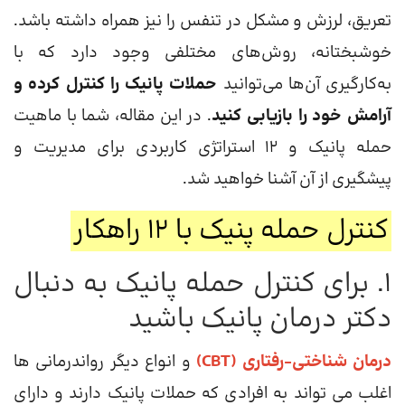
تعریق، لرزش و مشکل در تنفس را نیز همراه داشته باشد.
خوشبختانه، روش‌های مختلفی وجود دارد که با
به‌کارگیری آن‌ها می‌توانید
حملات پانیک را کنترل کرده و
آرامش خود را بازیابی کنید
. در این مقاله، شما با ماهیت
حمله پانیک و ۱۲ استراتژی کاربردی برای مدیریت و
پیشگیری از آن آشنا خواهید شد.
کنترل حمله پنیک با 12 راهکار
1. برای کنترل حمله پانیک به دنبال
دکتر درمان پانیک باشید
درمان شناختی-رفتاری (CBT)
و انواع دیگر رواندرمانی ها
اغلب می تواند به افرادی که حملات پانیک دارند و دارای