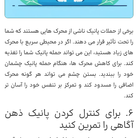
برخی از حملات پانیک ناشی از محرک هایی هستند که شما
را تحت تأثیر قرار می دهند. اگر در محیطی سریع با محرک
های زیاد هستید، این می تواند حمله پانیک شما را تغذیه
کند. برای کاهش محرک ها، هنگام حمله پانیک چشمان
خود را ببندید. بستن چشم می تواند هر گونه محرک
اضافی را مسدود کند و تمرکز بر تنفس خود را آسان تر
کند.
6. برای کنترل کردن پانیک ذهن
آگاهی را تمرین کنید