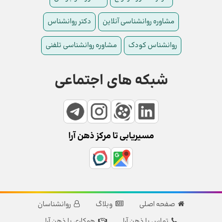
مشاوره روانشناسی آنلاین
دکتر روانشناس
روانشناس کودک
مشاوره روانشناسی تلفنی
شبکه های اجتماعی
مسیریابی تا مرکز ذهن آرا
صفحه اصلی
وبلاگ
روانشناسان
تماس با ذهن آرا
همکاری با ذهن آرا