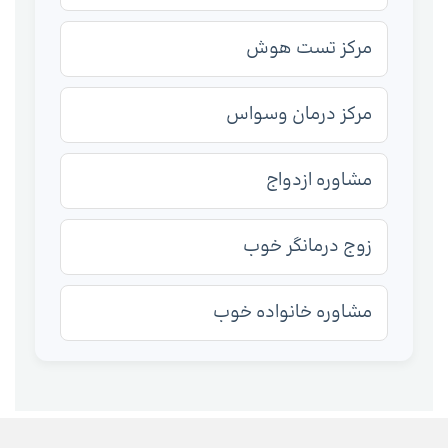
مرکز تست هوش
مرکز درمان وسواس
مشاوره ازدواج
زوج درمانگر خوب
مشاوره خانواده خوب