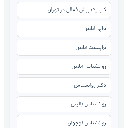
کلینیک بیش فعالی در تهران
تراپی آنلاین
تراپیست آنلاین
روانشناس آنلاین
دکتر روانشناس
روانشناس بالینی
روانشناس نوجوان