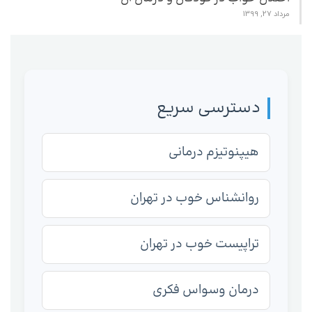
مرداد 27, 1399
دسترسی سریع
هیپنوتیزم درمانی
روانشناس خوب در تهران
تراپیست خوب در تهران
درمان وسواس فکری