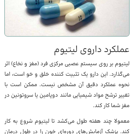
عملکرد داروی لیتیوم
لیتیوم بر روی سیستم عصبی مرکزی فرد (مغز و نخاع) اثر
می‌گذارد. این دارو یک تثبیت کننده خلق و خو است، اما
نحوه عملکرد دقیق آن مشخص نیست. ممکن است با
تغییر ترشح مواد شیمیایی مانند دوپامین یا سروتونین در
مغز شما کار کند.
معمولا چند هفته طول می‌کشد تا لیتیوم شروع به کار
کند. پزشک آزمایش‌های دوره‌ای خون را در طول درمان