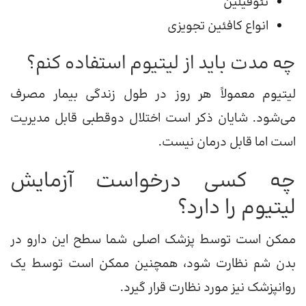
تئوفیلین
انواع کافئین تجویزی
چه مدت باید از لیتیوم استفاده کنم؟
لیتیوم معمولاً هر روز در طول زندگی بیمار مصرف
می‌شود. شایان ذکر است اختلال دوقطبی قابل مدیریت
است اما قابل درمان نیست.
چه کسی درخواست آزمایش
لیتیوم را دارد؟
ممکن است توسط پزشک اصلی شما سطح این دارو در
بدن شم نظارت شود، همچنین ممکن است توسط یک
روانپزشک نیز مورد نظارت قرار گیرد.