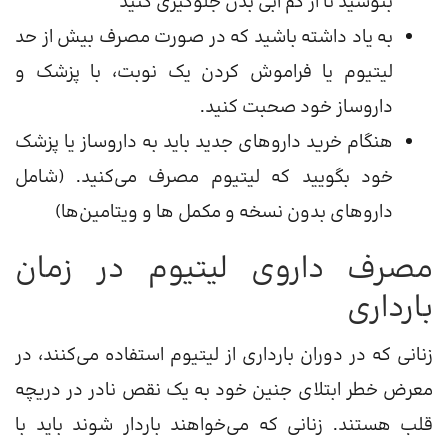
بنوشید تا از کم آبی بدن جلوگیری کنید
به یاد داشته باشید که در صورت مصرف بیش از حد
لیتیوم یا فراموش کردن یک نوبت، با پزشک و
داروساز خود صحبت کنید.
هنگام خرید داروهای جدید باید به داروساز یا پزشک
خود بگویید که لیتیوم مصرف می‌کنید. (شامل
داروهای بدون نسخه و مکمل ها و ویتامین‌ها)
مصرف داروی لیتیوم در زمان
بارداری
زنانی که در دوران بارداری از لیتیوم استفاده می‌کنند، در
معرض خطر ابتلای جنین خود به یک نقص نادر در دریچه
قلب هستند. زنانی که می‌خواهند باردار شوند باید با