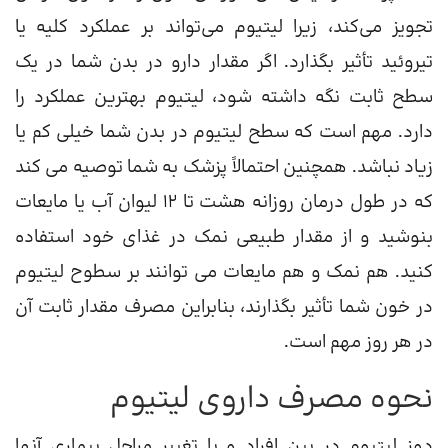
تجویز می‌کند، زیرا لیتیوم می‌تواند بر عملکرد کلیه یا
تیروئید تأثیر بگذارد. اگر مقدار دارو در بدن شما در یک
سطح ثابت نگه داشته شود، لیتیوم بهترین عملکرد را
دارد. مهم است که سطح لیتیوم در بدن شما خیلی کم یا
زیاد نباشد. همچنین احتمالاً پزشک به شما توصیه می کند
که در طول درمان روزانه هشت تا 12 لیوان آب یا مایعات
بنوشید و از مقدار طبیعی نمک در غذای خود استفاده
کنید. هم نمک و هم مایعات می توانند بر سطوح لیتیوم
در خون شما تأثیر بگذارند، بنابراین مصرف مقدار ثابت آن
در هر روز مهم است.
نحوه مصرف داروی لیتیوم
دوز لیتیوم در بین افراد و با تغییر مراحل بیماری آنها