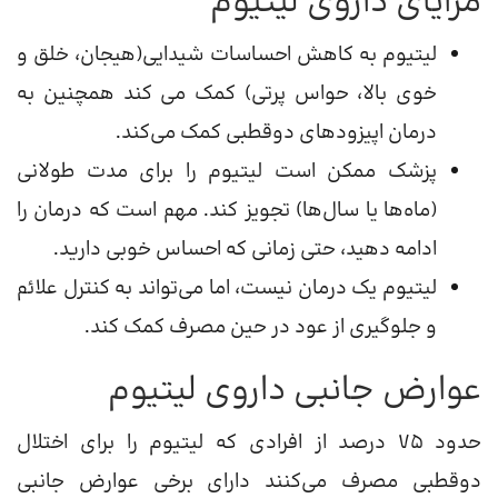
مزایای داروی لیتیوم
لیتیوم به کاهش احساسات شیدایی(هیجان، خلق و
خوی بالا، حواس پرتی) کمک می کند همچنین به
درمان اپیزودهای دوقطبی کمک می‌کند.
پزشک ممکن است لیتیوم را برای مدت طولانی
(ماه‌ها یا سال‌ها) تجویز کند. مهم است که درمان را
ادامه دهید، حتی زمانی که احساس خوبی دارید.
لیتیوم یک درمان نیست، اما می‌تواند به کنترل علائم
و جلوگیری از عود در حین مصرف کمک کند.
عوارض جانبی داروی لیتیوم
حدود 75 درصد از افرادی که لیتیوم را برای اختلال
دوقطبی مصرف می‌کنند دارای برخی عوارض جانبی