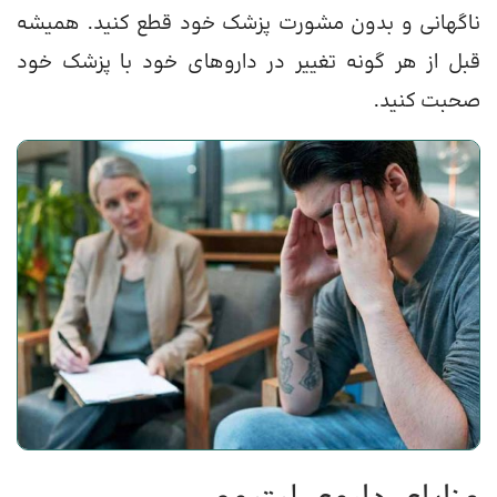
ناگهانی و بدون مشورت پزشک خود قطع کنید. همیشه
قبل از هر گونه تغییر در داروهای خود با پزشک خود
صحبت کنید.