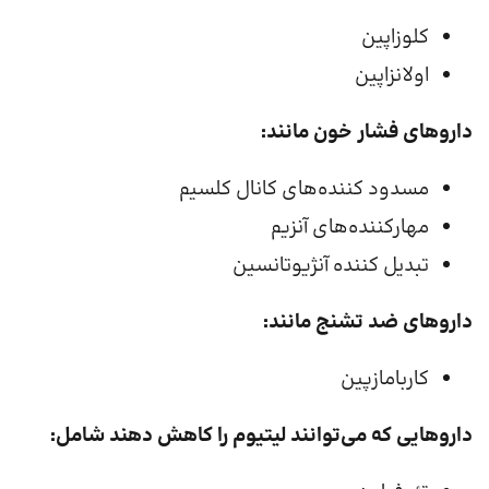
کلوزاپین
اولانزاپین
داروهای فشار خون مانند:
مسدود کننده‌های کانال کلسیم
مهارکننده‌های آنزیم
تبدیل کننده آنژیوتانسین
داروهای ضد تشنج مانند:
کاربامازپین
داروهایی که می‌توانند لیتیوم را کاهش دهند شامل: