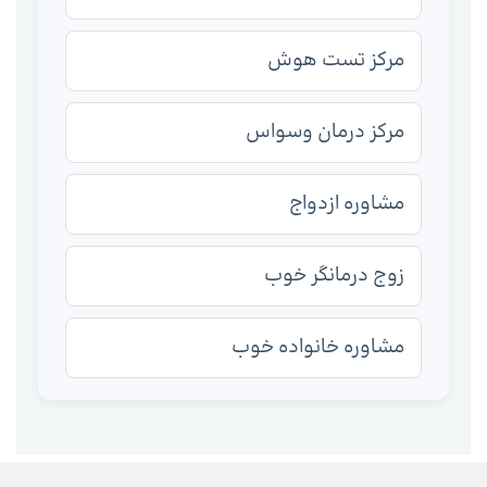
مرکز تست هوش
مرکز درمان وسواس
مشاوره ازدواج
زوج درمانگر خوب
مشاوره خانواده خوب