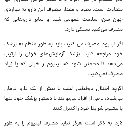
متفاوت است. نحوه و مقدار مصرف این دارو به مواردی
چون سن، سلامت عمومی شما و سایر داروهایی که
مصرف می‌کنید بستگی دارد.
اگر لیتیوم مصرف می کنید، باید به طور منظم به پزشک
خود مراجعه کنید. پزشک آزمایش‌های خونی را ترتیب
می‌دهد تا مطمئن شود که لیتیوم را خیلی کم یا زیاد
مصرف نمی‌کنید.
اگرچه اختلال دوقطبی اغلب با بیش از یک دارو درمان
می‌شود، برخی از افراد می‌توانند با دستور پزشک خود تنها
با لیتیوم شرایط خود را کنترل کنند.
لازم به ذکر است هرگز نباید مصرف لیتیوم را به طور