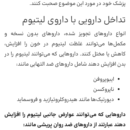
پزشک خود در مورد این موضوع صحبت کنند.
تداخل دارویی با داروی لیتیوم
انواع داروهای تجویز شده، داروهای بدون نسخه و
مکمل‌ها می‌توانند غلظت لیتیوم در خون را افزایش،
کاهش یا مختل کنند. داروهایی که می‌توانند لیتیوم را در
بدن افزایش دهند شامل داروهای ضد التهابی مانند:
ایبوپروفن
ناپروکسن
دیورتیک‌ها مانند هیدروکلروتیازید و فروسماید
داروهایی که می‌توانند عوارض جانبی لیتیوم را افزایش
دهند عبارتند از داروهای ضد روان پریشی مانند: