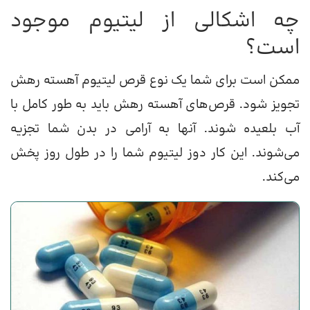
چه اشکالی از لیتیوم موجود
است؟
ممکن است برای شما یک نوع قرص لیتیوم آهسته رهش
تجویز شود. قرص‌های آهسته رهش باید به طور کامل با
آب بلعیده شوند. آنها به آرامی در بدن شما تجزیه
می‌شوند. این کار دوز لیتیوم شما را در طول روز پخش
می‌کند.