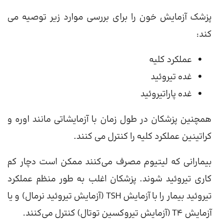
پزشک آزمایش خون را برای بررسی موارد زیر توصیه می
کند:
عملکرد کلیه
غده تیروئید
غده پاراتیروئید
همچنین پزشکان در طول زمان با آزمایشاتی مانند اوره و
کراتینین عملکرد کلیه را کنترل می کنند.
بیمارانی که لیتیوم مصرف می‌کنند ممکن است دچار کم
کاری تیروئید شوند. پزشکان اغلب به طور منظم عملکرد
تیروئید بیمار را با آزمایش TSH (آزمایش تیروئید نرمال) و یا
آزمایش T4 (آزمایش تیروکسین توتال) کنترل می‌کنند.