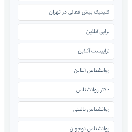
کلینیک بیش فعالی در تهران
تراپی آنلاین
تراپیست آنلاین
روانشناس آنلاین
دکتر روانشناس
روانشناس بالینی
روانشناس نوجوان