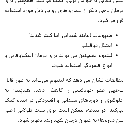
بیش فعالی یا حواس پرتی) کمک می‌کند. همچنین برای
درمان برخی دیگر از بیماری‌های روانی ذیل مورد استفاده
قرار می‌گیرد.
هیپومانیا (مانند شیدایی، اما کمتر شدید)
اختلال دوقطبی
لیتیوم همچنین می تواند برای درمان اسکیزوفرنی و
انواع افسردگی استفاده شود.
مطالعات نشان می دهد که لیتیوم می‌تواند به طور قابل
توجهی خطر خودکشی را کاهش دهد. همچنین به
جلوگیری از دوره‌های شیدایی و افسردگی در آینده کمک
می‌کند. در نتیجه، ممکن است برای مدت طولانی (حتی
بین دوره‌ها) به عنوان درمان نگهدارنده تجویز شود.