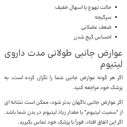
حالت تهوع یا اسهال خفیف
سرگیجه
ضعف عضلانی
احساس گیج شدن
عوارض جانبی طولانی مدت داروی
لیتیوم
اگر هر گونه عوارض جانبی شما را نگران کرده است، به
پزشک خود مراجعه کنید.
اگر عوارض جانبی ناگهان بدتر شود، ممکن است نشانه ای
از “سمیت لیتیوم” یا مقدار زیاد لیتیوم در بدن شما باشد.
اگر این اتفاق افتاد، فوراً با پزشک خود تماس بگیرید.