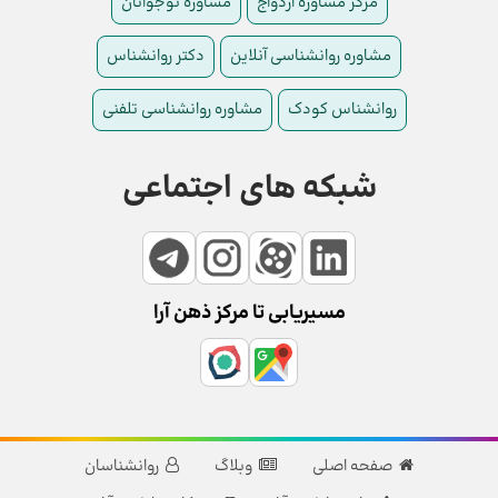
مرکز مشاوره ازدواج
مشاوره نوجوانان
مشاوره روانشناسی آنلاین
دکتر روانشناس
روانشناس کودک
مشاوره روانشناسی تلفنی
شبکه های اجتماعی
مسیریابی تا مرکز ذهن آرا
صفحه اصلی
وبلاگ
روانشناسان