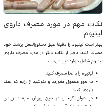
نکات مهم در مورد مصرف داروی
لیتیوم
بهتر است لیتیوم را دقیقاً طبق دستورالعمل پزشک خود
مصرف کنید. برخی از نکات دیگر در مورد مصرف داروی
لیتیوم شامل موارد ذیل می‌باشد:
لیتیوم را با غذا مصرف کنید
به طور معمول بخورید و بنوشید از رژیم کم نمک
پیروی نکنید
در هوای گرم و در حین ورزش مایعات زیادی