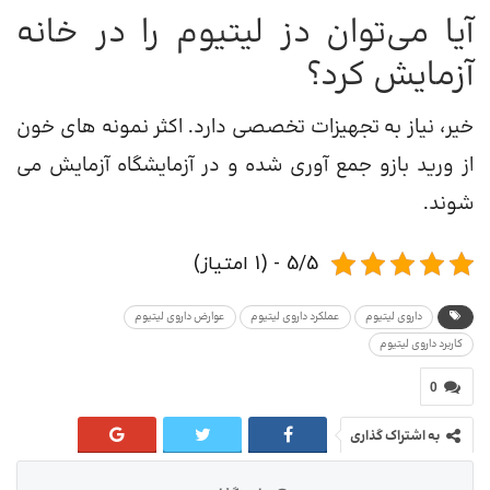
آیا می‌توان دز لیتیوم را در خانه
آزمایش کرد؟
خیر، نیاز به تجهیزات تخصصی دارد. اکثر نمونه های خون
از ورید بازو جمع آوری شده و در آزمایشگاه آزمایش می
شوند.
5/5 - (1 امتیاز)
داروی لیتیوم
عملکرد داروی لیتیوم
عوارض داروی لیتیوم
کاربرد داروی لیتیوم
0
به اشتراک گذاری