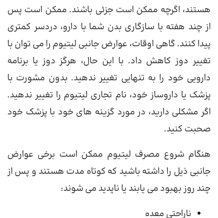
هستند، اگرچه ممکن است جزئی باشند. ممکن است پس
از چند هفته با سازگاری بدن شما با دارو، دردسر کمتری
پیدا کنند. گاهی اوقات، عوارض جانبی لیتیوم را می توان با
تغییر دوز کاهش داد. با این حال، هرگز دوز یا برنامه
دارویی خود را به تنهایی تغییر ندهید. بدون مشورت با
پزشک یا داروساز خود، نام تجاری لیتیوم را تغییر ندهید.
اگر مشکلی دارید، در مورد گزینه های خود با پزشک خود
صحبت کنید.
هنگام شروع مصرف لیتیوم ممکن است برخی عوارض
جانبی ذیل را داشته باشید که کوتاه مدت هستند و پس از
چند روز بهبود می یابند یا ناپدید می شوند:
ناراحتی معده