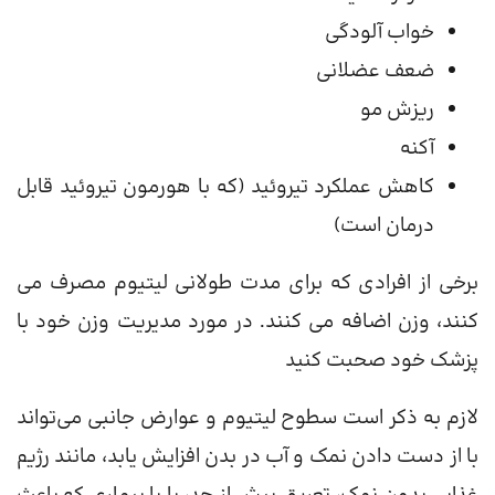
خواب آلودگی
ضعف عضلانی
ریزش مو
آکنه
کاهش عملکرد تیروئید (که با هورمون تیروئید قابل
درمان است)
برخی از افرادی که برای مدت طولانی لیتیوم مصرف می
کنند، وزن اضافه می کنند. در مورد مدیریت وزن خود با
پزشک خود صحبت کنید
لازم به ذکر است سطوح لیتیوم و عوارض جانبی می‌تواند
با از دست دادن نمک و آب در بدن افزایش یابد، مانند رژیم