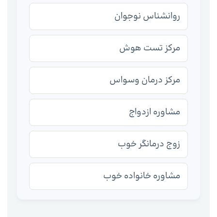
روانشناس نوجوان
مرکز تست هوش
مرکز درمان وسواس
مشاوره ازدواج
زوج درمانگر خوب
مشاوره خانواده خوب