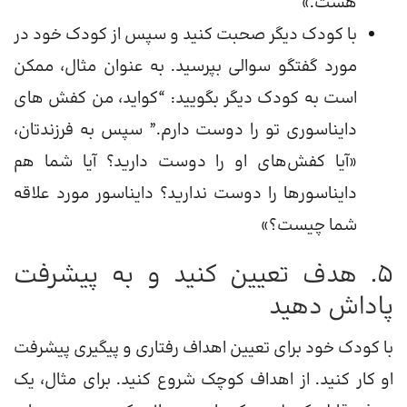
هست.»
با کودک دیگر صحبت کنید و سپس از کودک خود در
مورد گفتگو سوالی بپرسید. به عنوان مثال، ممکن
است به کودک دیگر بگویید: “کواید، من کفش های
دایناسوری تو را دوست دارم.” سپس به فرزندتان،
«آیا کفش‌های او را دوست دارید؟ آیا شما هم
دایناسورها را دوست ندارید؟ دایناسور مورد علاقه
شما چیست؟»
5. هدف تعیین کنید و به پیشرفت
پاداش دهید
با کودک خود برای تعیین اهداف رفتاری و پیگیری پیشرفت
او کار کنید. از اهداف کوچک شروع کنید. برای مثال، یک