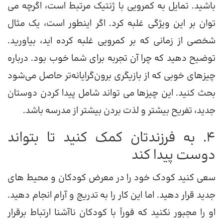
باشید. تمایل به کمرویی با ژنتیک مرتبط است، اگرچه می
توان بر این ویژگی غلبه کرد. اگر اینطور است، یک مثال
شخصی از زمانی که بر کمرویی غلبه کرده اید، بیاورید.
توضیح دهید که چرا آن تجربه برای شما خوب بود. درباره
چیزهای خوبی که از بازیگری برون‌گرایانه‌تر حاصل می‌شود
بحث کنید. این چیزها می تواند شامل پیدا کردن دوستان
جدید، تفریح ​​بیشتر و لذت بردن بیشتر از مدرسه باشد.
4. به فرزندتان کمک کنید تا بتواند
دوست پیدا کند
سعی کنید کودک خود را در معرض کودکان و محیط های
جدید قرار دهید. اما این کار را به تدریج و آرام انجام دهید.
او را مجبور نکنید که فوراً با کودکان ناآشنا ارتباط برقرار