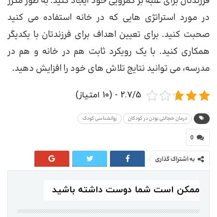
فرزندتان برای غلبه بر کمرویی خود ایجاد کنید. به طور مکرر
در مورد استراتژی هایی که در خانه استفاده می کنید
صحبت کنید. برای تعیین اهداف برای فرزندتان با یکدیگر
همکاری کنید. با یک رویکرد ثابت هم در خانه و هم در
مدرسه، می توانید نتایج تلاش های خود را افزایش دهید.
2.7/5 - (10 امتیاز)
درمان خجالتی بودن در کودکان
روانشناسی کودک
0
به اشتراک گذاری
ممکن است شما دوست داشته باشید