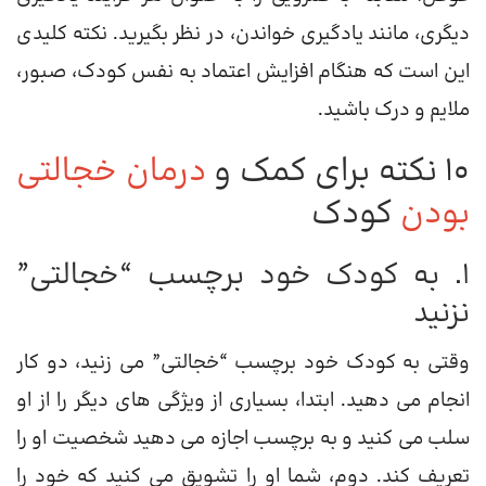
دیگری، مانند یادگیری خواندن، در نظر بگیرید. نکته کلیدی
این است که هنگام افزایش اعتماد به نفس کودک، صبور،
ملایم و درک باشید.
10 نکته برای کمک و
درمان خجالتی
بودن
کودک
1. به کودک خود برچسب “خجالتی”
نزنید
وقتی به کودک خود برچسب “خجالتی” می زنید، دو کار
انجام می دهید. ابتدا، بسیاری از ویژگی های دیگر را از او
سلب می کنید و به برچسب اجازه می دهید شخصیت او را
تعریف کند. دوم، شما او را تشویق می کنید که خود را