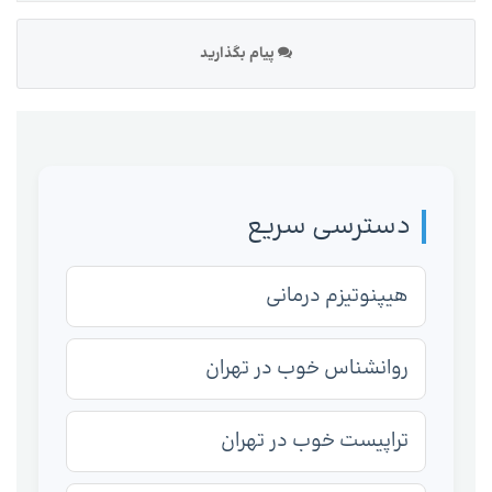
پیام بگذارید
دسترسی سریع
هیپنوتیزم درمانی
روانشناس خوب در تهران
تراپیست خوب در تهران