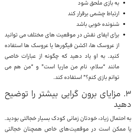
به بازی ملحق شود
ارتباط چشمی برقرار کند
شنونده خوبی باشد
برای ایفای نقش در موقعیت های مختلف می توانید
از عروسک ها، اکشن فیگورها یا عروسک ها استفاده
کنید. به او یاد دهید که چگونه از عبارات خاصی
مانند “سلام، نام من ماریا است” و “من هم می
توانم بازی کنم؟” استفاده کند.
3. مزایای برون گرایی بیشتر را توضیح
دهید
به احتمال زیاد، خودتان زمانی کودک بسیار خجالتی بودید.
یا ممکن است در موقعیت‌های خاص همچنان خجالتی