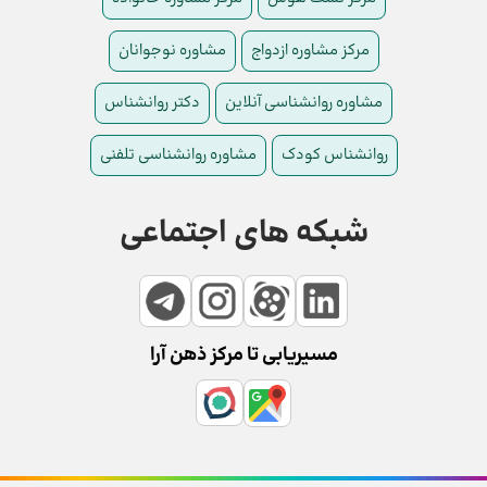
مرکز مشاوره ازدواج
مشاوره نوجوانان
مشاوره روانشناسی آنلاین
دکتر روانشناس
روانشناس کودک
مشاوره روانشناسی تلفنی
شبکه های اجتماعی
مسیریابی تا مرکز ذهن آرا