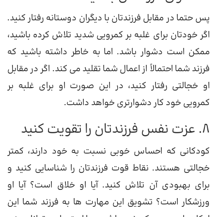
پس حتما در مقابل فرزندتان با دیگران دوستانه رفتار کنید.
اگر خودتان برای غلبه بر کمرویی شدید تلاش کرده باشید،
ممکن است دشوار باشد. اما به خاطر داشته باشید که
فرزند شما احتمالاً از اعمال شما تقلید می کند. اگر در مقابل
او خجالتی رفتار کنید، در این صورت او برای غلبه بر
کمرویی خود کار دشوارتری خواهد داشت.
8. عزت نفس فرزندتان را تقویت کنید
کودکانی که احساس خوبی نسبت به خود دارند، کمتر
خجالتی هستند. نقاط قوت فرزندتان را شناسایی کنید و
برای بهبودی آن تلاش کنید. آیا او خلاق است؟ آیا او
ورزشکار است؟ تشویق این مهارت ها به فرزند شما این