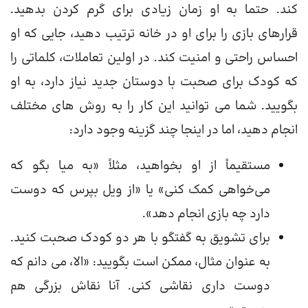
کند. حتما به او زمان زیادی برای گرم کردن بدهید.
قرارهای بازی را برای او در خانه ترتیب دهید، جایی که او
احساس راحتی و امنیت کند. در اولین تعاملات، کلماتی را
که کودک برای صحبت با دوستان جدید نیاز دارد، به او
بگویید. شما می توانید این کار را به روش های مختلف
انجام دهید، اما در اینجا چند گزینه وجود دارد:
مستقیماً از او بخواهید، مثلاً «به میا بگو که
می‌خواهی کمک کنی» یا «از ویل بپرس که دوست
دارد چه بازی انجام دهد».
برای تشویق به گفتگو با هر دو کودک صحبت کنید.
به عنوان مثال، ممکن است بگویید: «الا، می دانم که
دوست داری نقاشی کنی. آنا نقاش بزرگی هم