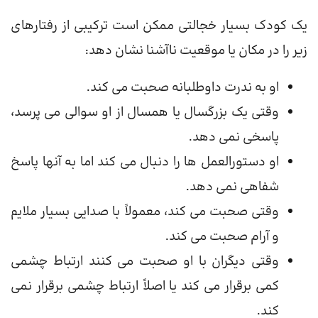
یک کودک بسیار خجالتی ممکن است ترکیبی از رفتارهای
زیر را در مکان یا موقعیت ناآشنا نشان دهد:
او به ندرت داوطلبانه صحبت می کند.
وقتی یک بزرگسال یا همسال از او سوالی می پرسد،
پاسخی نمی دهد.
او دستورالعمل ها را دنبال می کند اما به آنها پاسخ
شفاهی نمی دهد.
وقتی صحبت می کند، معمولاً با صدایی بسیار ملایم
و آرام صحبت می کند.
وقتی دیگران با او صحبت می کنند ارتباط چشمی
کمی برقرار می کند یا اصلاً ارتباط چشمی برقرار نمی
کند.