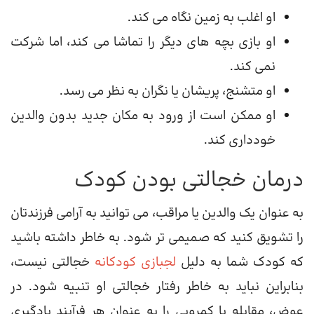
او اغلب به زمین نگاه می کند.
او بازی بچه های دیگر را تماشا می کند، اما شرکت
نمی کند.
او متشنج، پریشان یا نگران به نظر می رسد.
او ممکن است از ورود به مکان جدید بدون والدین
خودداری کند.
درمان خجالتی بودن کودک
به عنوان یک والدین یا مراقب، می توانید به آرامی فرزندتان
را تشویق کنید که صمیمی تر شود. به خاطر داشته باشید
که کودک شما به دلیل
لجبازی کودکانه
خجالتی نیست،
بنابراین نباید به خاطر رفتار خجالتی او تنبیه شود. در
عوض، مقابله با کمرویی را به عنوان هر فرآیند یادگیری