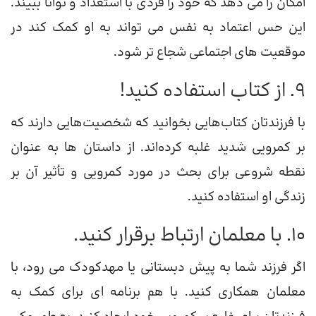
امکان را می دهد که خود را فردی با استعداد و توانا ببیند.
این حس اعتماد به نفس می تواند به او کمک کند در
موقعیت های اجتماعی شجاع تر شود.
9. از کتاب استفاده کنید!
با فرزندتان کتاب‌هایی بخوانید که شخصیت‌هایی دارند که
بر کمرویی شدید غلبه کرده‌اند. از داستان ها به عنوان
نقطه شروعی برای بحث در مورد کمرویی و تأثیر آن بر
زندگی او استفاده کنید.
10. با معلمان ارتباط برقرار کنید.
اگر فرزند شما به پیش دبستانی یا مهدکودک می رود، با
معلمان همکاری کنید. با هم برنامه ای برای کمک به