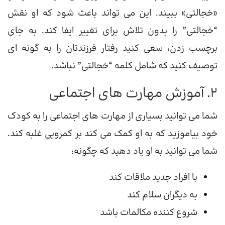
«خجالتی» ببیند. این می تواند باعث شود که او نقش
“خجالتی” را بدون تلاش برای تغییر ایفا کند. به جای
برچسب زدن، سعی کنید رفتار فرزندتان را به گونه ای
توصیف کنید که شامل کلمه “خجالتی” نباشد.
2. آموزش مهارت های اجتماعی
شما می توانید بسیاری از مهارت های اجتماعی را به کودک
خود بیاموزید که به او کمک می کند بر کمرویی غلبه کند.
شما می توانید به او یاد دهید که چگونه:
با افراد جدید ملاقات کند
به دیگران سلام کند
شروع کننده مکالمات باشد