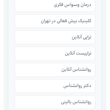
درمان وسواس فکری
کلینیک بیش فعالی در تهران
تراپی آنلاین
تراپیست آنلاین
روانشناس آنلاین
دکتر روانشناس
روانشناس بالینی