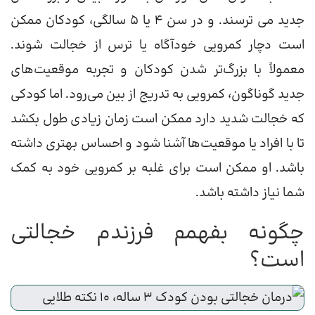
جدید می ترسند. و در سن 4 یا 5 سالگی، کودکان ممکن
است دچار کمرویی خودآگاه یا ترس از خجالت شوند.
معمولاً با بزرگ‌تر شدن کودکان و تجربه موقعیت‌های
جدید گوناگون، کمرویی به تدریج از بین می‌رود. اما کودکی
که خجالت شدید دارد ممکن است زمان زیادی طول بکشد
تا با افراد یا موقعیت‌ها آشنا شود و احساس بهتری داشته
باشد. او ممکن است برای غلبه بر کمرویی خود به کمک
شما نیاز داشته باشد.
چگونه بفهمم فرزندم خجالتی
است؟