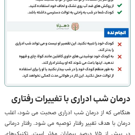
درمان شب ادراری با تغییرات رفتاری
هنگامی که از درمان شب ادراری صحبت می شود، اغلب
درمان با هدف تغییر رفتار توصیه می شود. رفتار درمانی
در بیش از 75 درصد بیماران مؤثر است. تکنیک‌های