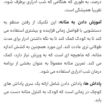
درصد، به طوری که هنگامی که شب ادراری برطرف شود،
تقریباً همیشگی است.
آموزش دادن به مثانه:
این تکنیک از رفتن منظم به
دستشویی با فواصل زمانی فزاینده و بیشتری استفاده می
کند تا به کودک کمک کند تا به نگه داشتن ادرار برای مدت
طولانی تری عادت کند. این مورد همچنین به کشش اندازه
مثانه، که ماهیچه ای است که به ورزش نیاز دارد، کمک
می کند. تمرین مثانه معمولاً به عنوان بخشی از برنامه
درمان شب ادراری استفاده می شود.
پاداش ها:
پاداش دادن شامل ارائه یک سری پاداش های
کوچک در زمانی است که کودک به کنترل مثانه دست می
یابد.