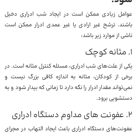
عوامل زیادی ممکن است در ایجاد شب ادراری دخیل
باشند. ترشح غیر ارادی یا غیر عمدی ادرار ممکن است
ناشی از موارد زیر باشد:
1. مثانه کوچک
یکی از علت‌های شب ادراری، مسئله کنترل مثانه است. در
برخی از کودکان، مثانه به اندازه کافی بزرگ نیست و
نمی‌تواند مقدار ادرار را نگه دارد تا زمانی که بیدار شود و به
دستشویی برود.
2. عفونت های مداوم دستگاه ادراری
عفونت‌های دستگاه ادراری باعث ایجاد التهاب در مجرای