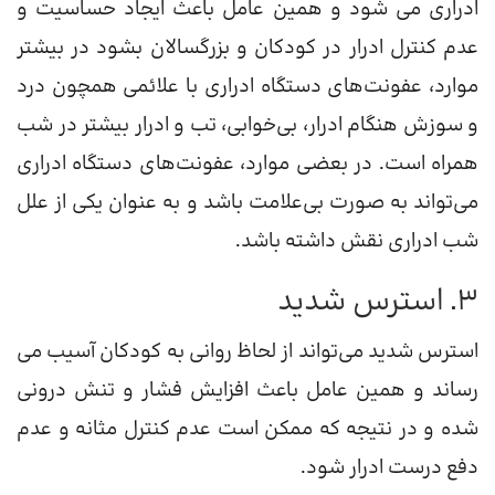
ادراری می شود و همین عامل باعث ایجاد حساسیت و
عدم کنترل ادرار در کودکان و بزرگسالان بشود در بیشتر
موارد، عفونت‌های دستگاه ادراری با علائمی همچون درد
و سوزش هنگام ادرار، بی‌خوابی، تب و ادرار بیشتر در شب
همراه است. در بعضی موارد، عفونت‌های دستگاه ادراری
می‌تواند به صورت بی‌علامت باشد و به عنوان یکی از علل
شب ادراری نقش داشته باشد.
3. استرس شدید
استرس شدید می‌تواند از لحاظ روانی به کودکان آسیب می
رساند و همین عامل باعث افزایش فشار و تنش درونی
شده و در نتیجه که ممکن است عدم کنترل مثانه و عدم
دفع درست ادرار شود.