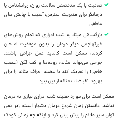
صحبت با یک متخصص سلامت روان، روانشناس یا
درمانگر برای مدیریت استرس، آسیب یا چالش های
عاطفی
بزرگسالان مبتلا به شب ادراری که تمام روش‌های
غیرتهاجمی دیگر درمان را بدون موفقیت امتحان
کردند، ممکن است کاندید عمل جراحی باشند.
جراحی می‌تواند مثانه، روده‌ها و کف لگن (عصب
خاجی) را تحریک کند یا عضله اطراف مثانه را برای
بهبود انقباضات مثانه از بین ببرد.
ممکن است برای موارد خفیف شب ادراری نیازی به درمان
نباشد. دانستن زمان شروع درمان دشوار است، زیرا نمی
توان سیر علائم را پیش بینی کرد و اینکه چه زمانی کودک