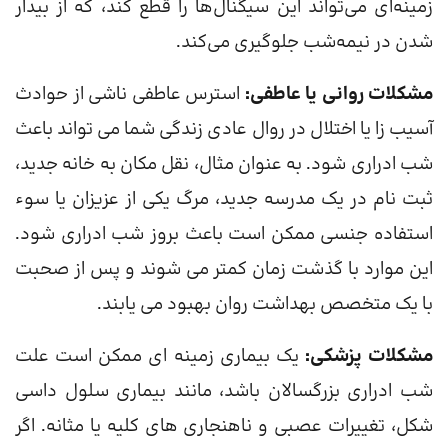
زمینه‌ای می‌تواند این سیگنال‌ها را قطع کند، که از بیدار
شدن در نیمه‌شب جلوگیری می‌کند.
مشکلات روانی یا عاطفی:
استرس عاطفی ناشی از حوادث
آسیب زا یا اختلال در روال عادی زندگی شما می تواند باعث
شب ادراری شود. به عنوان مثال، نقل مکان به خانه جدید،
ثبت نام در یک مدرسه جدید، مرگ یکی از عزیزان یا سوء
استفاده جنسی ممکن است باعث بروز شب ادراری شود.
این موارد با گذشت زمان کمتر می شوند و پس از صحبت
با یک متخصص بهداشت روان بهبود می یابند.
مشکلات پزشکی:
یک بیماری زمینه ای ممکن است علت
شب ادراری بزرگسالان باشد، مانند بیماری سلول داسی
شکل، تغییرات عصبی و ناهنجاری های کلیه یا مثانه. اگر