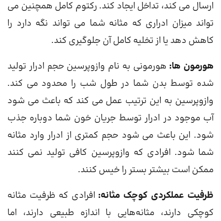
ارسال می کند، تداخل ایجاد کند. رکتوم کامل همچنین می
تواند میزان ادراری که مثانه شما می تواند نگه دارد را
کاهش دهد یا از تخلیه کامل آن جلوگیری کند.
هورمون ها:
هورمونی به نام وازوپرسین حجم ادرار تولید
شده توسط بدن شما در طول شب را محدود می کند.
وازوپرسین به این ترتیب عمل می کند که باعث می شود
آب موجود در ادرار توسط جریان خون شما دوباره جذب
شود. این باعث می شود حجم کمتری از ادرار وارد مثانه
شما شود. افرادی که وازوپرسین کافی تولید نمی کنند
ممکن است بیشتر بستر را خیس کنند.
ظرفیت عملکردی کوچک مثانه:
افرادی که ظرفیت مثانه
کوچکی دارند، مثانه‌هایی با اندازه طبیعی دارند، اما