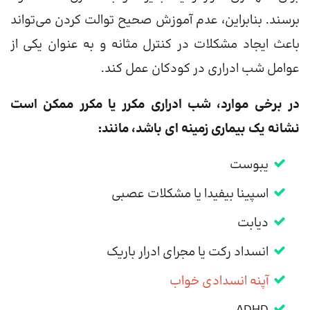
برسند. بنابراین، عدم آموزش صحیح توالت کردن می‌تواند
باعث ایجاد مشکلات در کنترل مثانه و به عنوان یکی از
عوامل شب ادراری در کودکان عمل کند.
در برخی موارد، شب ادراری مکرر یا مکرر ممکن است
نشانه یک بیماری زمینه ای باشد، مانند:
یبوست
اسپینا بیفیدا یا مشکلات عصبی
دیابت
انسداد رکت یا مجرای ادرار باریک
آپنه انسدادی خواب