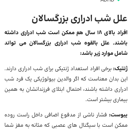
ADHD
علل شب ادراری بزرگسالان
افراد بالای 18 سال هم ممکن است شب ادراری داشته
باشند. علل بالقوه شب ادراری بزرگسالان می تواند
شامل موارد زیر باشد:
ژنتیک:
برخی افراد استعداد ژنتیکی برای شب ادراری دارند.
این بدان معناست که اگر والدین بیولوژیکی یک فرد شب
ادراری داشته باشند، احتمال ابتلای فرزندانشان به همین
بیماری بیشتر است.
یبوست:
فشار ناشی از مدفوع اضافی داخل راست روده
ممکن است با سیگنال های عصبی که مثانه به مغز شما