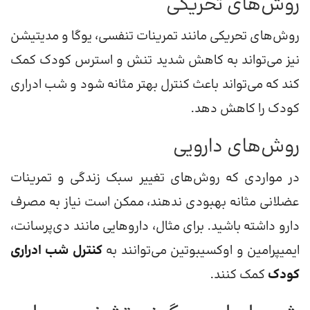
روش‌های تحریکی
روش‌های تحریکی مانند تمرینات تنفسی، یوگا و مدیتیشن
نیز می‌تواند به کاهش شدید تنش و استرس کودک کمک
کند که می‌تواند باعث کنترل بهتر مثانه شود و شب ادراری
کودک را کاهش دهد.
روش‌های دارویی
در مواردی که روش‌های تغییر سبک زندگی و تمرینات
عضلانی مثانه بهبودی ندهند، ممکن است نیاز به مصرف
دارو داشته باشید. برای مثال، داروهایی مانند دی‌پرسانت،
ایمیپرامین و اوکسیبوتین می‌توانند به
کنترل شب ادراری
کودک
کمک کنند.