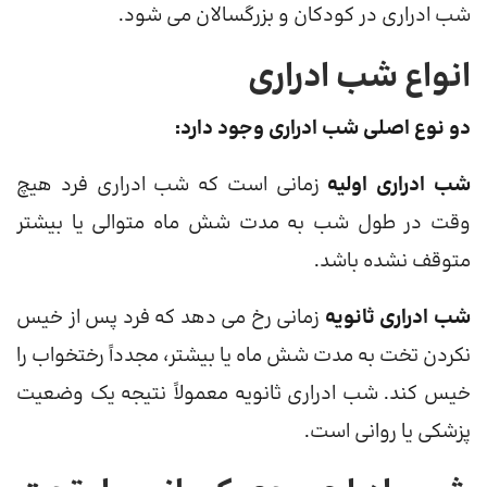
شب ادراری در کودکان و بزرگسالان می شود.
انواع شب ادراری
دو نوع اصلی شب ادراری وجود دارد:
شب ادراری اولیه
زمانی است که شب ادراری فرد هیچ
وقت در طول شب به مدت شش ماه متوالی یا بیشتر
متوقف نشده باشد.
شب ادراری ثانویه
زمانی رخ می دهد که فرد پس از خیس
نکردن تخت به مدت شش ماه یا بیشتر، مجدداً رختخواب را
خیس کند. شب ادراری ثانویه معمولاً نتیجه یک وضعیت
پزشکی یا روانی است.