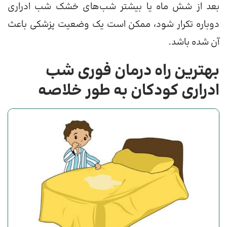
بعد از شش ماه یا بیشتر شب‌های خشک شب ادراری
دوباره تکرار شود، ممکن است یک وضعیت پزشکی باعث
آن شده باشد.
بهترین راه درمان فوری شب
ادراری کودکان به طور خلاصه