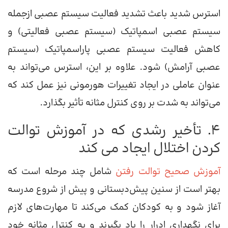
استرس شدید باعث تشدید فعالیت سیستم عصبی ازجمله
سیستم عصبی اسمپاتیک (سیستم عصبی فعالیتی) و
کاهش فعالیت سیستم عصبی پاراسمپاتیک (سیستم
عصبی آرامش) شود. علاوه بر این، استرس می‌تواند به
عنوان عاملی در ایجاد تغییرات هورمونی نیز عمل کند که
می‌تواند به شدت بر روی کنترل مثانه تأثیر بگذارد.
4. تأخیر رشدی که در آموزش توالت
کردن اختلال ایجاد می کند
آموزش صحیح توالت رفتن
شامل چند مرحله است که
بهتر است از سنین پیش‌دبستانی و پیش از شروع مدرسه
آغاز شود و به کودکان کمک می‌کند تا مهارت‌های لازم
برای نگهداری ادرار را یاد بگیرند و به کنترل مثانه خود