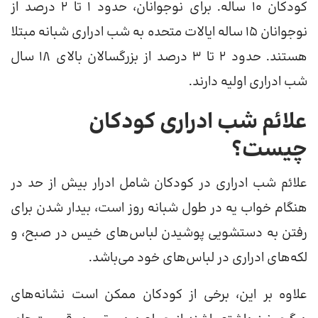
کودکان 10 ساله. برای نوجوانان، حدود 1 تا 2 درصد از
نوجوانان 15 ساله ایالات متحده به شب ادراری شبانه مبتلا
هستند. حدود 2 تا 3 درصد از بزرگسالان بالای 18 سال
شب ادراری اولیه دارند.
علائم شب ادراری کودکان
چیست؟
علائم شب ادراری در کودکان شامل ادرار بیش از حد در
هنگام خواب یه در طول شبانه روز است، بیدار شدن برای
رفتن به دستشویی پوشیدن لباس‌های خیس در صبح، و
لکه‌های ادراری در لباس‌های خود می‌باشد.
علاوه بر این، برخی از کودکان ممکن است نشانه‌های