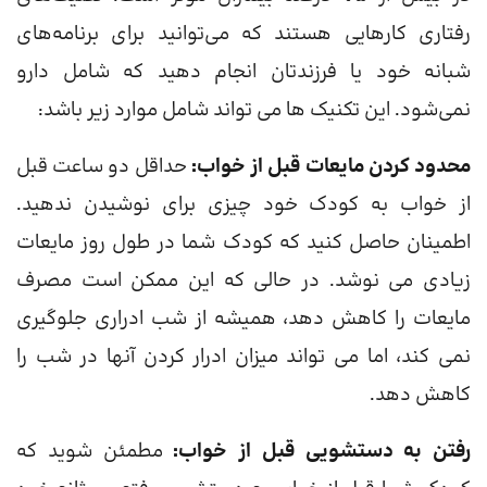
رفتاری کارهایی هستند که می‌توانید برای برنامه‌های
شبانه خود یا فرزندتان انجام دهید که شامل دارو
نمی‌شود. این تکنیک ها می تواند شامل موارد زیر باشد:
محدود کردن مایعات قبل از خواب:
حداقل دو ساعت قبل
از خواب به کودک خود چیزی برای نوشیدن ندهید.
اطمینان حاصل کنید که کودک شما در طول روز مایعات
زیادی می نوشد. در حالی که این ممکن است مصرف
مایعات را کاهش دهد، همیشه از شب ادراری جلوگیری
نمی کند، اما می تواند میزان ادرار کردن آنها در شب را
کاهش دهد.
رفتن به دستشویی قبل از خواب:
مطمئن شوید که