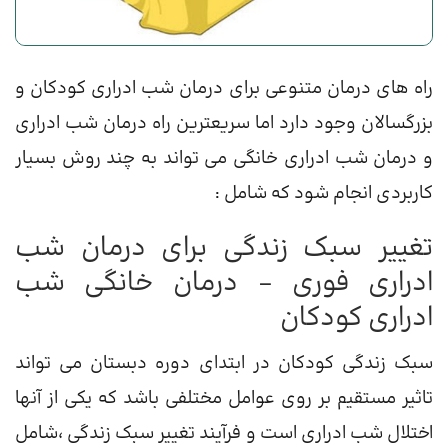
راه های درمان متنوعی برای درمان شب ادراری کودکان و
بزرگسالان وجود دارد اما سریعترین راه درمان شب ادراری
و درمان شب ادراری خانگی می تواند به چند روش بسیار
کاربردی انجام شود که شامل :
تغییر سبک زندگی برای درمان شب
ادراری فوری – درمان خانگی شب
ادراری کودکان
سبک زندگی کودکان در ابتدای دوره دبستان می تواند
تاثیر مستقیم بر روی عوامل مختلفی باشد که یکی از آنها
اختلال شب ادراری است و فرآیند تغییر سبک زندگی ،شامل