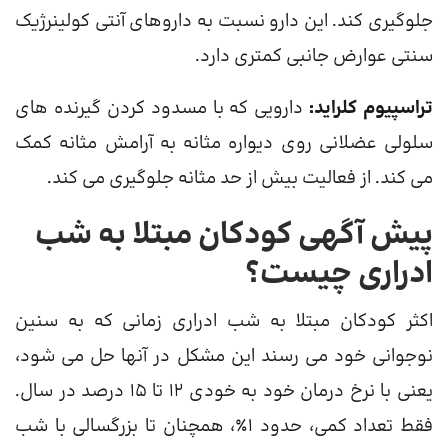
جلوگیری کند. این دارو نسبت به داروهای آنتی کولینرژیک
سنتی عوارض جانبی کمتری دارد.
تراسپیوم کلراید:
دارویی که با مسدود کردن گیرنده های
سلولی عضلانی روی دیواره مثانه به آرامش مثانه کمک
می کند. از فعالیت بیش از حد مثانه جلوگیری می کند.
پیش آگهی کودکان مبتلا به شب
ادراری چیست؟
اکثر کودکان مبتلا به شب ادراری زمانی که به سنین
نوجوانی خود می رسند این مشکل در آنها حل می شود،
یعنی با نرخ درمان خود به خودی 12 تا 15 درصد در سال.
فقط تعداد کمی، حدود 1٪، همچنان تا بزرگسالی با شب