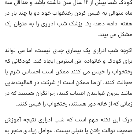
کودک شما بیش از 12 سال سن داشته باشد و حداقل سه
ماه متوالی به خیس کردن رختخواب خود دو یا چند بار در
هفته ادامه دهد، یک پزشک شب ادراری را به عنوان یک
مشکل می بیند.
اگرچه شب ادراری یک بیماری جدی نیست، اما می تواند
برای کودک و خانواده اش استرس ایجاد کند. کودکانی که
رختخواب را خیس می کنند ممکن است احساس شرم یا
خجالت کنند. آن‌ها ممکن است از شرکت در فعالیت‌هایی
مانند بیرون خوابیدن اجتناب کنند، زیرا نگران هستند که در
زمانی که از خانه دور هستند، رختخواب را خیس کنند.
درک این نکته مهم است که شب ادراری نتیجه آموزش
ضعیف توالت رفتن یا تنبلی نیست. عوامل زیادی منجر به