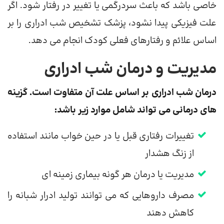
خاصی باشد که باعث سردرگمی یا تغییر در رفتار شود. اگر
علت فیزیکی پیدا نشود، پزشک تشخیص شب ادراری را بر
اساس علائم و رفتارهای فعلی کودک انجام می دهد.
مدیریت و درمان شب ادراری
درمان شب ادراری بر اساس علت آن متفاوت است. گزینه
های درمانی می تواند شامل موارد زیر باشد:
تغییرات رفتاری قبل یا در حین خواب مانند استفاده
از زنگ هشدار
مدیریت یا درمان هر گونه بیماری زمینه ای
مصرف داروهایی که می توانند تولید ادرار شبانه را
کاهش دهند