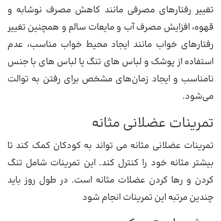
تغییر رفتارهای مصرفی مانند کاهش مصرف نوشابه و
قهوه، افزایش مصرف آب و مایعات سالم و همچنین تغییر
رفتارهای خواب مانند ایجاد محیط خواب مناسب، عدم
استفاده از پوشک و لباس های تنگ یا لباس های با جنس
نامناسب و ایجاد زمان‌های مشخص برای رفتن به توالت
می‌شود.
تمرینات عضلانی مثانه
تمرینات عضلانی مثانه می تواند به کودکان کمک کند تا
بیشتر مثانه خود را کنترل کند. این تمرینات شامل تنگ
کردن و رها کردن عضلات مثانه است. در طول روز باید
چندین مرتبه این تمرینات انجام شود