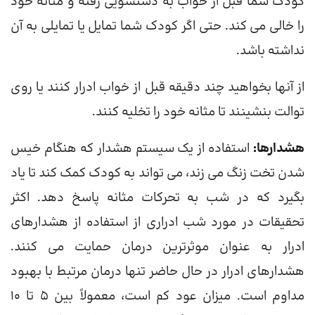
کودک شما قبل از خواب به دستشویی رفته و مثانه خود
را خالی می کند. حتی اگر کودک شما تمایل یا تمایلی به آن
نداشته باشد.
از آنها بخواهید چند دقیقه قبل از خواب ادرار کنند یا روی
توالت بنشینند تا مثانه خود را تخلیه کنند.
هشدارها:
استفاده از یک سیستم هشدار که هنگام خیس
شدن تخت زنگ می زند، می تواند به کودک کمک کند تا یاد
بگیرد که در شب به تحرکات مثانه پاسخ دهد. اکثر
تحقیقات در مورد شب ادراری از استفاده از هشدارهای
ادرار به عنوان موثرترین درمان حمایت می کنند.
هشدارهای ادرار در حال حاضر تنها درمان مرتبط با بهبود
مداوم است. میزان عود کم است، معمولاً بین 5 تا 10