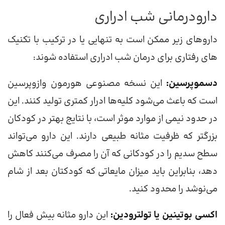
دارودرمانی شب ادراری
داروهای زیر ممکن است به تنهایی یا در ترکیب با تکنیک
های رفتاری برای درمان شب ادراری استفاده شوند:
دسموپرسین:
این نسخه مصنوعی هورمون وازوپرسین
است که باعث می‌شود کلیه‌ها ادرار کمتری تولید کنند. این
در حدود نیمی از موارد موثر است، با نتایج بهتر در کودکان
بزرگتر که ظرفیت مثانه طبیعی دارند. این دارو می‌تواند
سطح سدیم را در کودکانی که آن را مصرف می‌کنند کاهش
دهد، بنابراین باید میزان مایعاتی که کودکتان بعد از شام
می‌نوشد را محدود کنید.
اکسی بوتینین یا تولترودین:
این دارو مثانه بیش فعال را