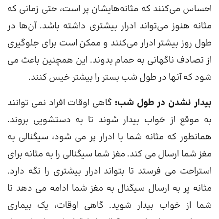
احساس می‌کنند که مثانه‌هایشان پر است، حتی زمانی که
مثانه هنوز می‌تواند ادرار بیشتری داشته باشد. آن‌ها در
طول روز بیشتر ادرار می‌کنند و ممکن است برای جلوگیری
از تصادف ناگهانی به حمام بدوند. این همچنین باعث می
شود که آنها در طول شب بستر را بیشتر خیس کنند.
بیدار نشدن در طول شب:
گاهی اوقات افراد نمی توانند
به موقع از خواب بیدار شوند تا به دستشویی بروند.
همانطور که مثانه شما با ادرار پر می شود، سیگنالی به
مغز شما ارسال می کند. مغز شما سیگنالی را به مثانه برای
استراحت می فرستد تا بتواند ادرار بیشتری را نگه دارد.
مثانه پر به ارسال سیگنال به مغز شما ادامه می دهد تا
شما از خواب بیدار شوید. گاهی اوقات، یک بیماری