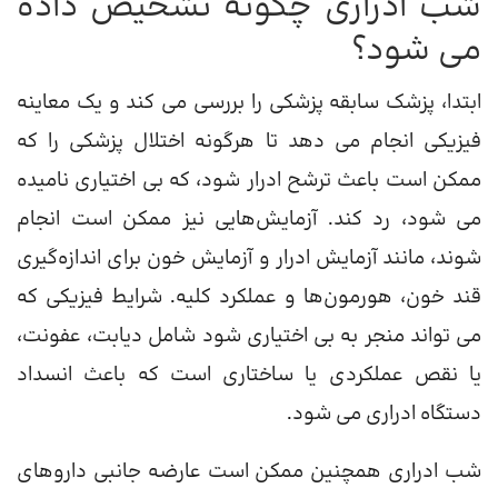
شب ادراری چگونه تشخیص داده
می شود؟
ابتدا، پزشک سابقه پزشکی را بررسی می کند و یک معاینه
فیزیکی انجام می دهد تا هرگونه اختلال پزشکی را که
ممکن است باعث ترشح ادرار شود، که بی اختیاری نامیده
می شود، رد کند. آزمایش‌هایی نیز ممکن است انجام
شوند، مانند آزمایش ادرار و آزمایش خون برای اندازه‌گیری
قند خون، هورمون‌ها و عملکرد کلیه. شرایط فیزیکی که
می تواند منجر به بی اختیاری شود شامل دیابت، عفونت،
یا نقص عملکردی یا ساختاری است که باعث انسداد
دستگاه ادراری می شود.
شب ادراری همچنین ممکن است عارضه جانبی داروهای